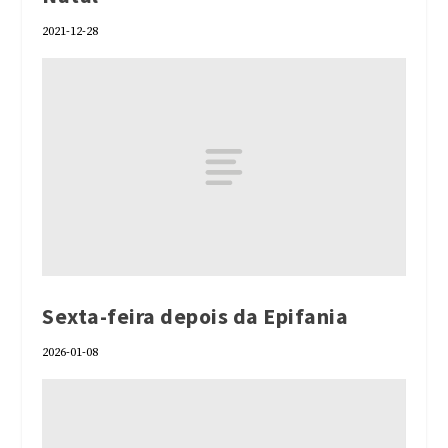
2021-12-28
Sexta-feira depois da Epifania
2026-01-08