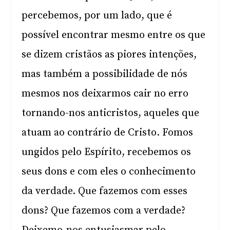
percebemos, por um lado, que é
possível encontrar mesmo entre os que
se dizem cristãos as piores intenções,
mas também a possibilidade de nós
mesmos nos deixarmos cair no erro
tornando-nos anticristos, aqueles que
atuam ao contrário de Cristo. Fomos
ungidos pelo Espírito, recebemos os
seus dons e com eles o conhecimento
da verdade. Que fazemos com esses
dons? Que fazemos com a verdade?