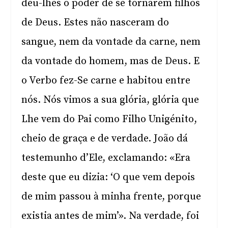
deu-lhes o poder de se tornarem filhos
de Deus. Estes não nasceram do
sangue, nem da vontade da carne, nem
da vontade do homem, mas de Deus. E
o Verbo fez-Se carne e habitou entre
nós. Nós vimos a sua glória, glória que
Lhe vem do Pai como Filho Unigénito,
cheio de graça e de verdade. João dá
testemunho d’Ele, exclamando: «Era
deste que eu dizia: ‘O que vem depois
de mim passou à minha frente, porque
existia antes de mim’». Na verdade, foi