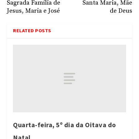
Sagrada Família de
Santa Maria, Mãe
Jesus, Maria e José
de Deus
RELATED POSTS
Quarta-feira, 5º dia da Oitava do
Natal