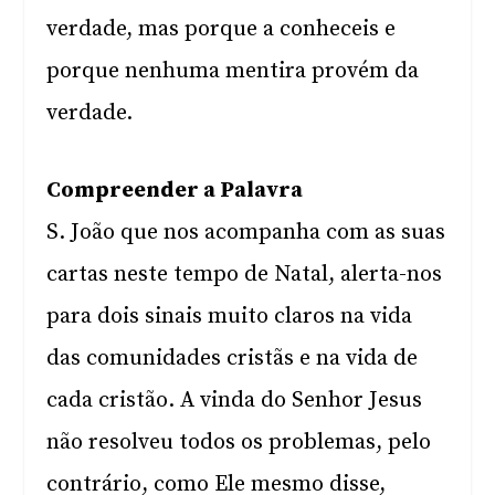
verdade, mas porque a conheceis e
porque nenhuma mentira provém da
verdade.
Compreender a Palavra
S. João que nos acompanha com as suas
cartas neste tempo de Natal, alerta-nos
para dois sinais muito claros na vida
das comunidades cristãs e na vida de
cada cristão. A vinda do Senhor Jesus
não resolveu todos os problemas, pelo
contrário, como Ele mesmo disse,