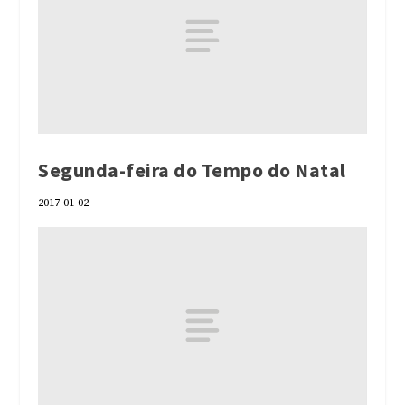
Segunda-feira do Tempo do Natal
2017-01-02