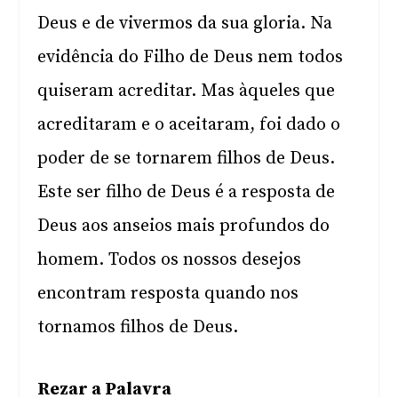
Deus e de vivermos da sua gloria. Na
evidência do Filho de Deus nem todos
quiseram acreditar. Mas àqueles que
acreditaram e o aceitaram, foi dado o
poder de se tornarem filhos de Deus.
Este ser filho de Deus é a resposta de
Deus aos anseios mais profundos do
homem. Todos os nossos desejos
encontram resposta quando nos
tornamos filhos de Deus.
Rezar a Palavra