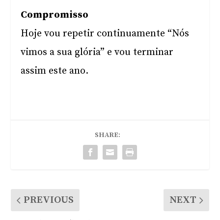
Compromisso
Hoje vou repetir continuamente “Nós
vimos a sua glória” e vou terminar
assim este ano.
SHARE:
PREVIOUS
NEXT