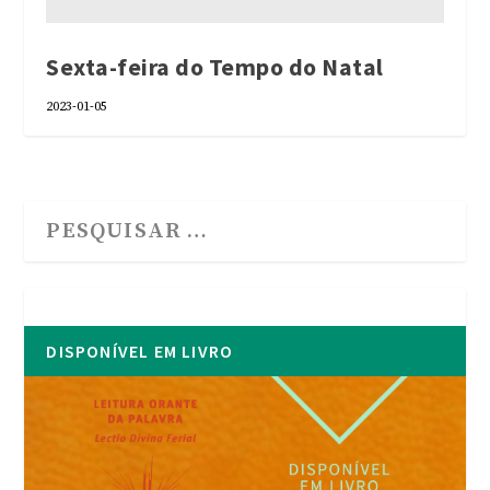
Sexta-feira do Tempo do Natal
2023-01-05
DISPONÍVEL EM LIVRO