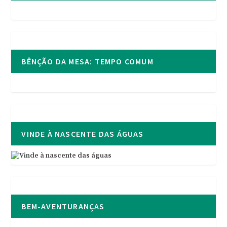
BÊNÇÃO DA MESA: TEMPO COMUM
VINDE À NASCENTE DAS ÁGUAS
BEM-AVENTURANÇAS