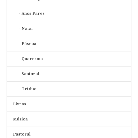
Anos Pares
Natal
Páscoa
Quaresma
Santoral
Tríduo
Livros
Música
Pastoral