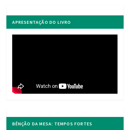
APRESENTAÇÃO DO LIVRO
BÊNÇÃO DA MESA: TEMPOS FORTES