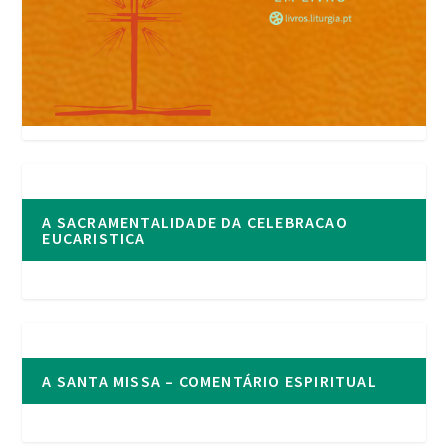
A SACRAMENTALIDADE DA CELEBRACAO
EUCARISTICA
A SANTA MISSA – COMENTÁRIO ESPIRITUAL