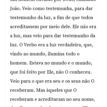
João. Veio como testemunha, para dar
testemunho da luz, a fim de que todos
acreditassem por meio dele. Ele não era
a luz, mas veio para dar testemunho da
luz. O Verbo era a luz verdadeira, que,
vindo ao mundo, ilumina todo o
homem. Estava no mundo e o mundo,
que foi feito por Ele, não O conheceu.
Veio para o que era seu e os seus não O
receberam. Mas àqueles que O
receberam e acreditaram no seu nome,