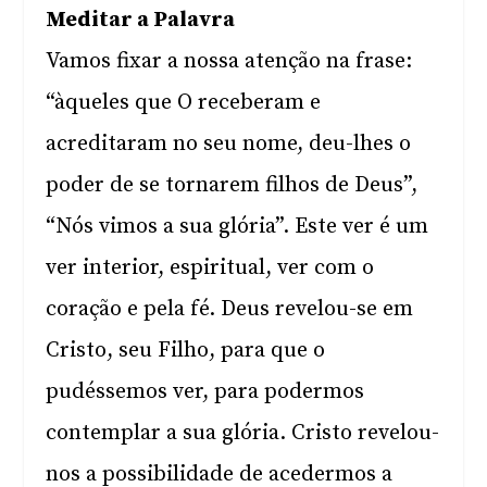
Meditar a Palavra
Vamos fixar a nossa atenção na frase:
“àqueles que O receberam e
acreditaram no seu nome, deu-lhes o
poder de se tornarem filhos de Deus”,
“Nós vimos a sua glória”. Este ver é um
ver interior, espiritual, ver com o
coração e pela fé. Deus revelou-se em
Cristo, seu Filho, para que o
pudéssemos ver, para podermos
contemplar a sua glória. Cristo revelou-
nos a possibilidade de acedermos a