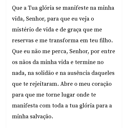
Que a Tua glória se manifeste na minha
vida, Senhor, para que eu veja o
mistério de vida e de graça que me
reservas e me transforma em teu filho.
Que eu não me perca, Senhor, por entre
os nãos da minha vida e termine no
nada, na solidão e na ausência daqueles
que te rejeitaram. Abre o meu coração
para que me torne lugar onde te
manifesta com toda a tua glória para a
minha salvação.