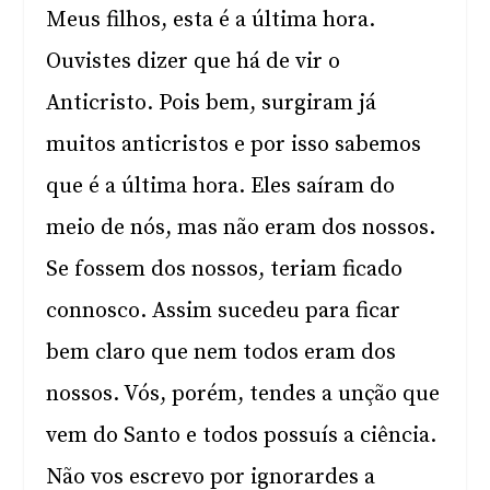
Meus filhos, esta é a última hora.
Ouvistes dizer que há de vir o
Anticristo. Pois bem, surgiram já
muitos anticristos e por isso sabemos
que é a última hora. Eles saíram do
meio de nós, mas não eram dos nossos.
Se fossem dos nossos, teriam ficado
connosco. Assim sucedeu para ficar
bem claro que nem todos eram dos
nossos. Vós, porém, tendes a unção que
vem do Santo e todos possuís a ciência.
Não vos escrevo por ignorardes a