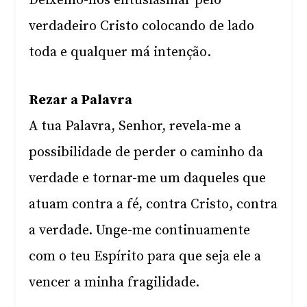
Deixemo-nos entusiasmar pelo
verdadeiro Cristo colocando de lado
toda e qualquer má intenção.
Rezar a Palavra
A tua Palavra, Senhor, revela-me a
possibilidade de perder o caminho da
verdade e tornar-me um daqueles que
atuam contra a fé, contra Cristo, contra
a verdade. Unge-me continuamente
com o teu Espírito para que seja ele a
vencer a minha fragilidade.