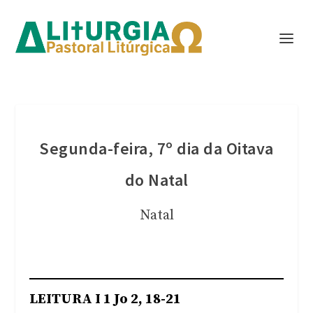
Segunda-feira, 7º dia da Oitava
do Natal
Natal
LEITURA I 1 Jo 2, 18-21