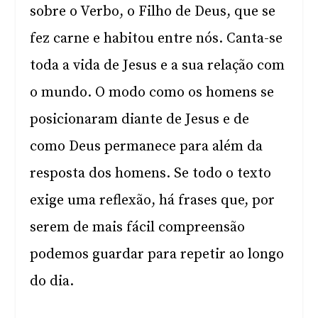
sobre o Verbo, o Filho de Deus, que se
fez carne e habitou entre nós. Canta-se
toda a vida de Jesus e a sua relação com
o mundo. O modo como os homens se
posicionaram diante de Jesus e de
como Deus permanece para além da
resposta dos homens. Se todo o texto
exige uma reflexão, há frases que, por
serem de mais fácil compreensão
podemos guardar para repetir ao longo
do dia.