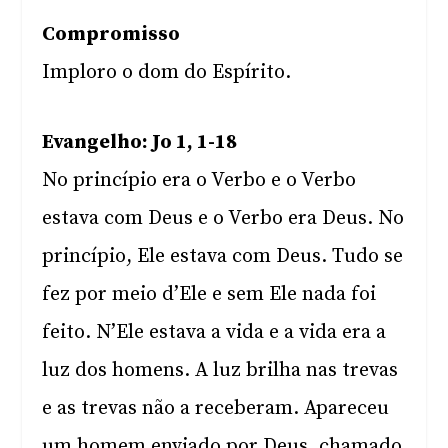
Compromisso
Imploro o dom do Espírito.
Evangelho: Jo 1, 1-18
No princípio era o Verbo e o Verbo
estava com Deus e o Verbo era Deus. No
princípio, Ele estava com Deus. Tudo se
fez por meio d’Ele e sem Ele nada foi
feito. N’Ele estava a vida e a vida era a
luz dos homens. A luz brilha nas trevas
e as trevas não a receberam. Apareceu
um homem enviado por Deus, chamado