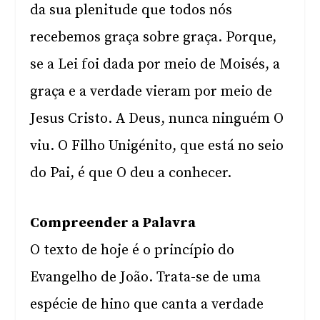
da sua plenitude que todos nós
recebemos graça sobre graça. Porque,
se a Lei foi dada por meio de Moisés, a
graça e a verdade vieram por meio de
Jesus Cristo. A Deus, nunca ninguém O
viu. O Filho Unigénito, que está no seio
do Pai, é que O deu a conhecer.
Compreender a Palavra
O texto de hoje é o princípio do
Evangelho de João. Trata-se de uma
espécie de hino que canta a verdade