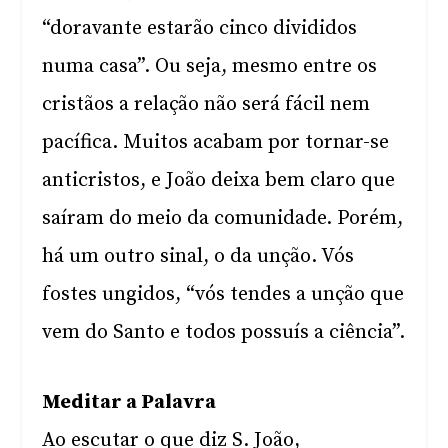
“doravante estarão cinco divididos
numa casa”. Ou seja, mesmo entre os
cristãos a relação não será fácil nem
pacífica. Muitos acabam por tornar-se
anticristos, e João deixa bem claro que
saíram do meio da comunidade. Porém,
há um outro sinal, o da unção. Vós
fostes ungidos, “vós tendes a unção que
vem do Santo e todos possuís a ciência”.
Meditar a Palavra
Ao escutar o que diz S. João,