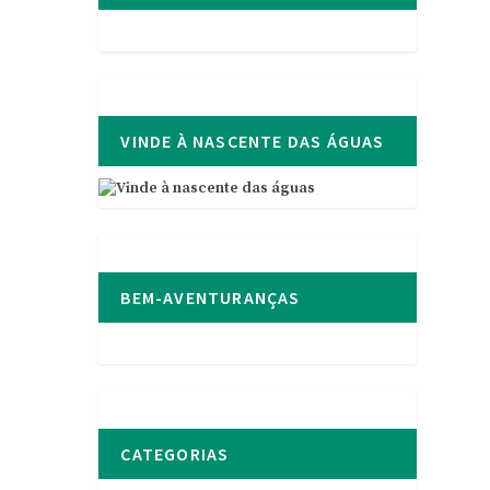
VINDE À NASCENTE DAS ÁGUAS
BEM-AVENTURANÇAS
CATEGORIAS