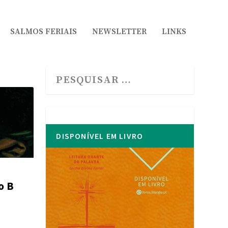
SALMOS FERIAIS
NEWSLETTER
LINKS
DISPONÍVEL EM LIVRO
o B