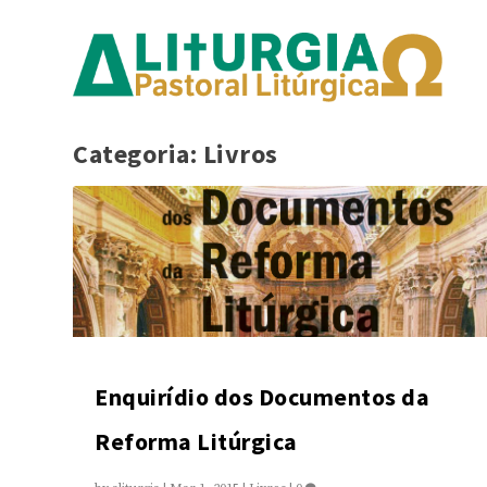
Categoria:
Livros
Enquirídio dos Documentos da
Reforma Litúrgica