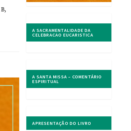
 B,
A SACRAMENTALIDADE DA
CELEBRACAO EUCARISTICA
A SANTA MISSA – COMENTÁRIO
ESPIRITUAL
APRESENTAÇÃO DO LIVRO