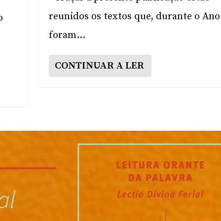
reunidos os textos que, durante o Ano
o
foram...
CONTINUAR A LER