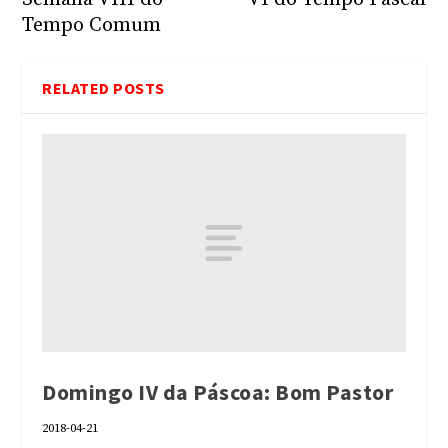
Tempo Comum
RELATED POSTS
Domingo IV da Páscoa: Bom Pastor
2018-04-21