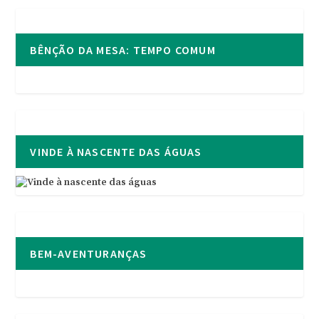
BÊNÇÃO DA MESA: TEMPO COMUM
VINDE À NASCENTE DAS ÁGUAS
BEM-AVENTURANÇAS