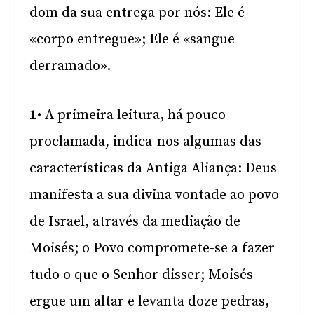
dom da sua entrega por nós: Ele é
«corpo entregue»; Ele é «sangue
derramado».
1
• A primeira leitura, há pouco
proclamada, indica-nos algumas das
características da Antiga Aliança: Deus
manifesta a sua divina vontade ao povo
de Israel, através da mediação de
Moisés; o Povo compromete-se a fazer
tudo o que o Senhor disser; Moisés
ergue um altar e levanta doze pedras,