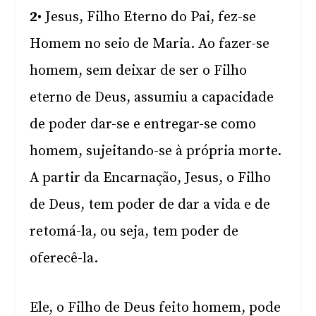
2
• Jesus, Filho Eterno do Pai, fez-se
Homem no seio de Maria. Ao fazer-se
homem, sem deixar de ser o Filho
eterno de Deus, assumiu a capacidade
de poder dar-se e entregar-se como
homem, sujeitando-se à própria morte.
A partir da Encarnação, Jesus, o Filho
de Deus, tem poder de dar a vida e de
retomá-la, ou seja, tem poder de
oferecê-la.
Ele, o Filho de Deus feito homem, pode