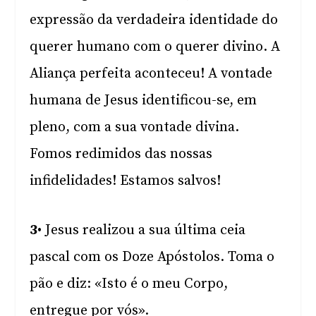
expressão da verdadeira identidade do
querer humano com o querer divino. A
Aliança perfeita aconteceu! A vontade
humana de Jesus identificou-se, em
pleno, com a sua vontade divina.
Fomos redimidos das nossas
infidelidades! Estamos salvos!
3
• Jesus realizou a sua última ceia
pascal com os Doze Apóstolos. Toma o
pão e diz: «Isto é o meu Corpo,
entregue por vós».