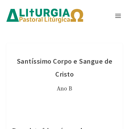
Santíssimo Corpo e Sangue de
Cristo
Ano B