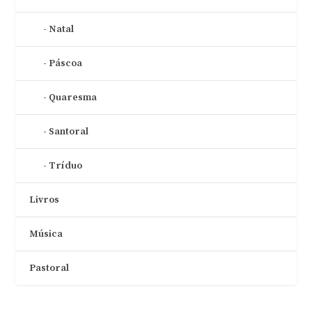
Natal
Páscoa
Quaresma
Santoral
Tríduo
Livros
Música
Pastoral