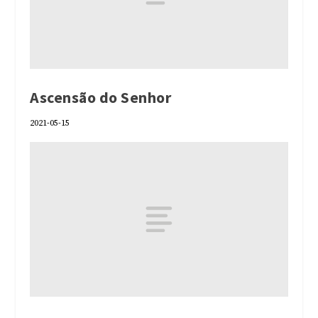
Ascensão do Senhor
2021-05-15