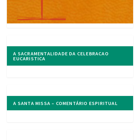
A SACRAMENTALIDADE DA CELEBRACAO
EUCARISTICA
A SANTA MISSA – COMENTÁRIO ESPIRITUAL