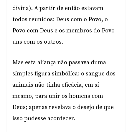
divina). A partir de então estavam
todos reunidos: Deus com o Povo, o
Povo com Deus e os membros do Povo
uns com os outros.
Mas esta aliança não passava duma
simples figura simbólica: o sangue dos
animais não tinha eficácia, em si
mesmo, para unir os homens com
Deus; apenas revelava o desejo de que
isso pudesse acontecer.