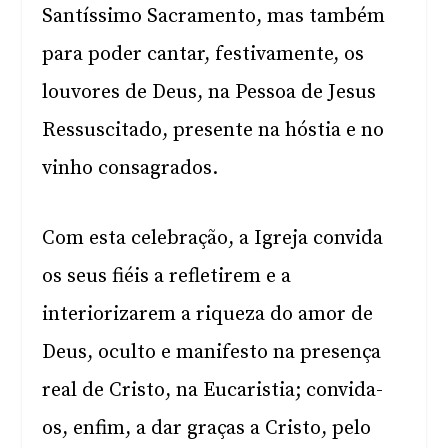
Santíssimo Sacramento, mas também
para poder cantar, festivamente, os
louvores de Deus, na Pessoa de Jesus
Ressuscitado, presente na hóstia e no
vinho consagrados.
Com esta celebração, a Igreja convida
os seus fiéis a refletirem e a
interiorizarem a riqueza do amor de
Deus, oculto e manifesto na presença
real de Cristo, na Eucaristia; convida-
os, enfim, a dar graças a Cristo, pelo