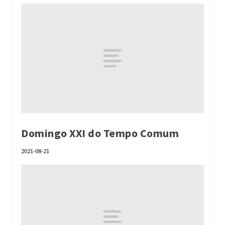
Domingo XXI do Tempo Comum
2021-08-21