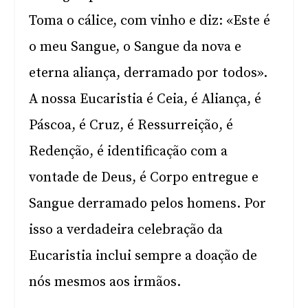
Toma o cálice, com vinho e diz: «Este é
o meu Sangue, o Sangue da nova e
eterna aliança, derramado por todos».
A nossa Eucaristia é Ceia, é Aliança, é
Páscoa, é Cruz, é Ressurreição, é
Redenção, é identificação com a
vontade de Deus, é Corpo entregue e
Sangue derramado pelos homens. Por
isso a verdadeira celebração da
Eucaristia inclui sempre a doação de
nós mesmos aos irmãos.