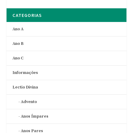
CATEGORIAS
Ano A
Ano B
Ano C
Informações
Lectio Divina
Advento
Anos Ímpares
Anos Pares