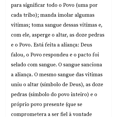
para significar todo o Povo (uma por
cada tribo); manda imolar algumas
vitimas; toma sangue dessas vitimas e,
com ele, asperge o altar, as doze pedras
e o Povo. Está feita a aliança: Deus
falou, o Povo respondeu e o pacto foi
selado com sangue. O sangue sanciona
a aliança. O mesmo sangue das vitimas
uniu o altar (símbolo de Deus), as doze
pedras (símbolo do povo inteiro) e o
próprio povo presente (que se
comprometera a ser fiel à vontade