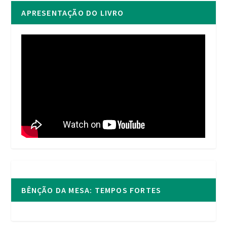
APRESENTAÇÃO DO LIVRO
BÊNÇÃO DA MESA: TEMPOS FORTES