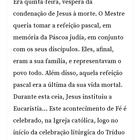
Era quinta-feira, véspera da
condenação de Jesus à morte. O Mestre
queria tomar a refeição pascal, em
memória da Páscoa judia, em conjunto
com os seus discípulos. Eles, afinal,
eram a sua família, e representavam o
povo todo. Além disso, aquela refeição
pascal era a última da sua vida mortal.
Durante esta ceia, Jesus instituiu a
Eucaristia… Este acontecimento de Fé é
celebrado, na Igreja católica, logo no
início da celebração litúrgica do Tríduo