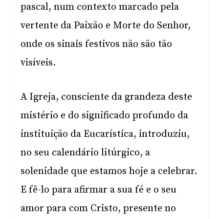
pascal, num contexto marcado pela
vertente da Paixão e Morte do Senhor,
onde os sinais festivos não são tão
visíveis.
A Igreja, consciente da grandeza deste
mistério e do significado profundo da
instituição da Eucarística, introduziu,
no seu calendário litúrgico, a
solenidade que estamos hoje a celebrar.
E fê-lo para afirmar a sua fé e o seu
amor para com Cristo, presente no