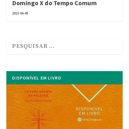
Domingo X do Tempo Comum
2021-06-05
DISPONÍVEL EM LIVRO