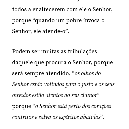
todos a enaltecerem com ele o Senhor,
porque “quando um pobre invoca o
Senhor, ele atende-o”.
Podem ser muitas as tribulações
daquele que procura o Senhor, porque
será sempre atendido, “
os olhos do
Senhor estão voltados para o justo e os seus
ouvidos estão atentos ao seu clamor
”
porque “
o Senhor está perto dos corações
contritos e salva os espíritos abatidos
”.