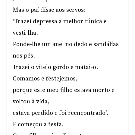
Mas o pai disse aos servos:
‘Trazei depressa a melhor túnica e
vesti-lha.
Ponde-lhe um anel no dedo e sandálias
nos pés.
Trazei o vitelo gordo e matai-o.
Comamos e festejemos,
porque este meu filho estava morto e
voltou à vida,
estava perdido e foi reencontrado’.
E começou a festa.