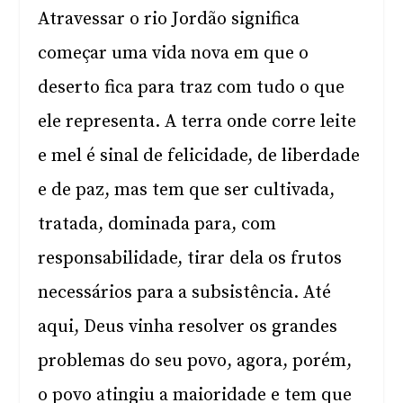
Atravessar o rio Jordão significa
começar uma vida nova em que o
deserto fica para traz com tudo o que
ele representa. A terra onde corre leite
e mel é sinal de felicidade, de liberdade
e de paz, mas tem que ser cultivada,
tratada, dominada para, com
responsabilidade, tirar dela os frutos
necessários para a subsistência. Até
aqui, Deus vinha resolver os grandes
problemas do seu povo, agora, porém,
o povo atingiu a maioridade e tem que