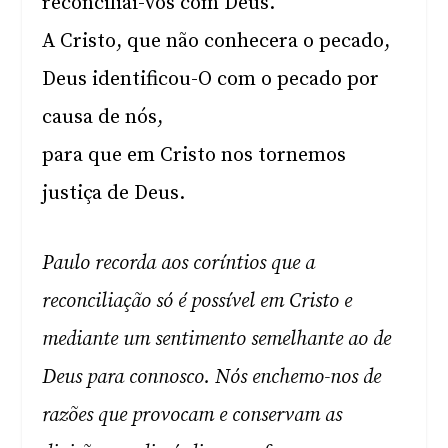
reconciliai-vos com Deus.
A Cristo, que não conhecera o pecado,
Deus identificou-O com o pecado por
causa de nós,
para que em Cristo nos tornemos
justiça de Deus.
Paulo recorda aos coríntios que a
reconciliação só é possível em Cristo e
mediante um sentimento semelhante ao de
Deus para connosco. Nós enchemo-nos de
razões que provocam e conservam as