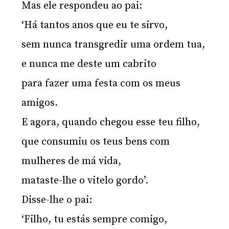
Mas ele respondeu ao pai:
‘Há tantos anos que eu te sirvo,
sem nunca transgredir uma ordem tua,
e nunca me deste um cabrito
para fazer uma festa com os meus
amigos.
E agora, quando chegou esse teu filho,
que consumiu os teus bens com
mulheres de má vida,
mataste-lhe o vitelo gordo’.
Disse-lhe o pai:
‘Filho, tu estás sempre comigo,