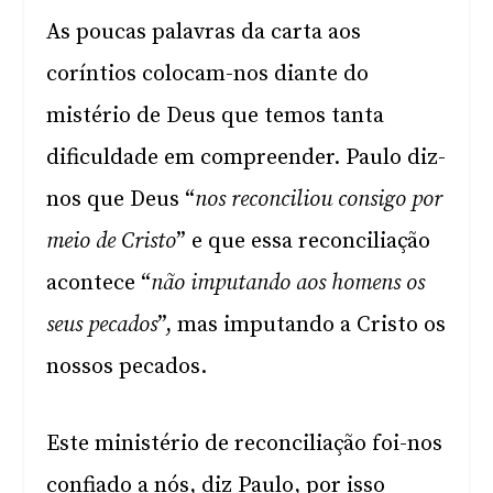
As poucas palavras da carta aos
coríntios colocam-nos diante do
mistério de Deus que temos tanta
dificuldade em compreender. Paulo diz-
nos que Deus “
nos reconciliou consigo por
meio de Cristo
” e que essa reconciliação
acontece “
não imputando aos homens os
seus pecados
”, mas imputando a Cristo os
nossos pecados.
Este ministério de reconciliação foi-nos
confiado a nós, diz Paulo, por isso