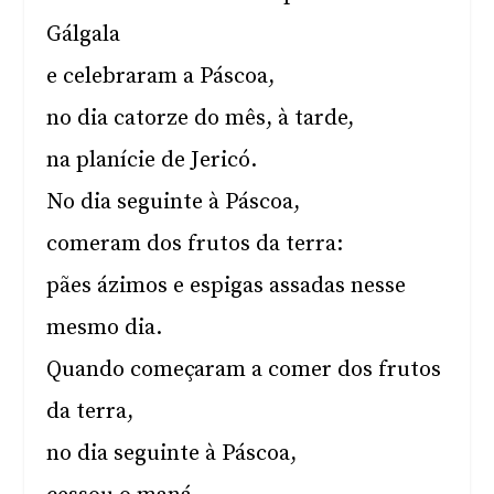
Gálgala
e celebraram a Páscoa,
no dia catorze do mês, à tarde,
na planície de Jericó.
No dia seguinte à Páscoa,
comeram dos frutos da terra:
pães ázimos e espigas assadas nesse
mesmo dia.
Quando começaram a comer dos frutos
da terra,
no dia seguinte à Páscoa,