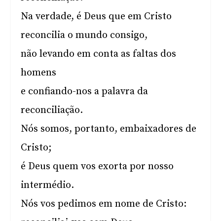
Na verdade, é Deus que em Cristo
reconcilia o mundo consigo,
não levando em conta as faltas dos
homens
e confiando-nos a palavra da
reconciliação.
Nós somos, portanto, embaixadores de
Cristo;
é Deus quem vos exorta por nosso
intermédio.
Nós vos pedimos em nome de Cristo: