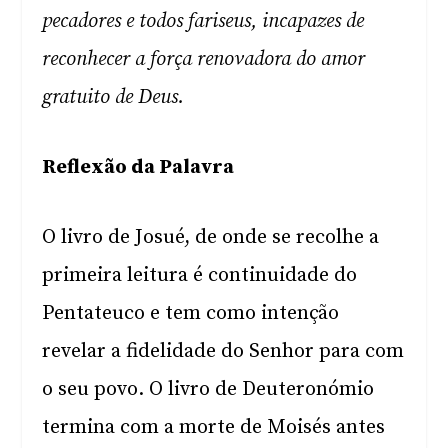
pecadores e todos fariseus, incapazes de
reconhecer a força renovadora do amor
gratuito de Deus.
Reflexão da Palavra
O livro de Josué, de onde se recolhe a
primeira leitura é continuidade do
Pentateuco e tem como intenção
revelar a fidelidade do Senhor para com
o seu povo. O livro de Deuteronómio
termina com a morte de Moisés antes