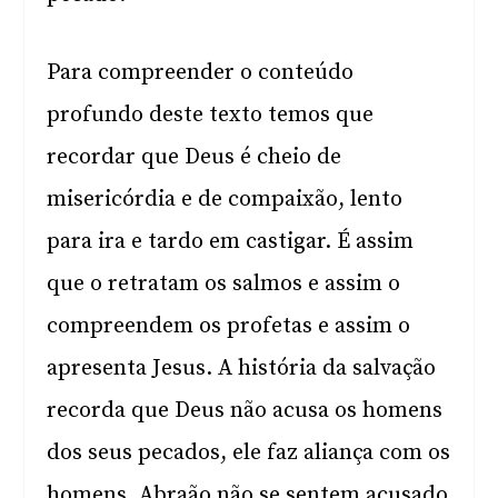
Para compreender o conteúdo
profundo deste texto temos que
recordar que Deus é cheio de
misericórdia e de compaixão, lento
para ira e tardo em castigar. É assim
que o retratam os salmos e assim o
compreendem os profetas e assim o
apresenta Jesus. A história da salvação
recorda que Deus não acusa os homens
dos seus pecados, ele faz aliança com os
homens. Abraão não se sentem acusado