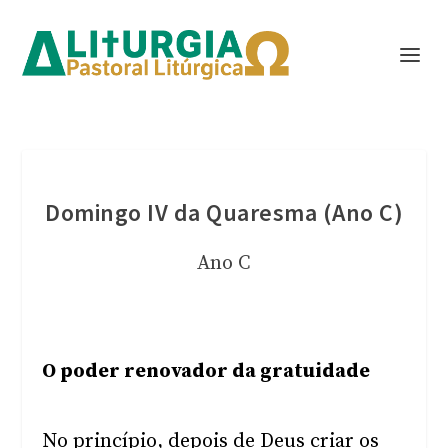
Domingo IV da Quaresma (Ano C)
Ano C
O poder renovador da gratuidade
No princípio, depois de Deus criar os