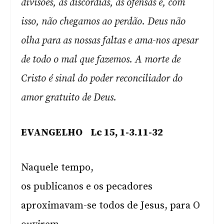
divisões, as discórdias, as ofensas e, com
isso, não chegamos ao perdão. Deus não
olha para as nossas faltas e ama-nos apesar
de todo o mal que fazemos. A morte de
Cristo é sinal do poder reconciliador do
amor gratuito de Deus.
EVANGELHO Lc 15, 1-3.11-32
Naquele tempo,
os publicanos e os pecadores
aproximavam-se todos de Jesus, para O