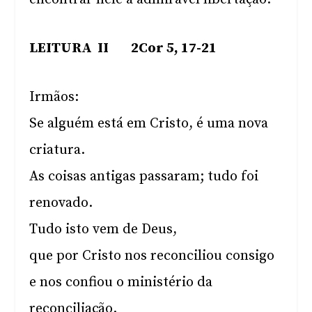
LEITURA II 2Cor 5, 17-21
Irmãos:
Se alguém está em Cristo, é uma nova
criatura.
As coisas antigas passaram; tudo foi
renovado.
Tudo isto vem de Deus,
que por Cristo nos reconciliou consigo
e nos confiou o ministério da
reconciliação.