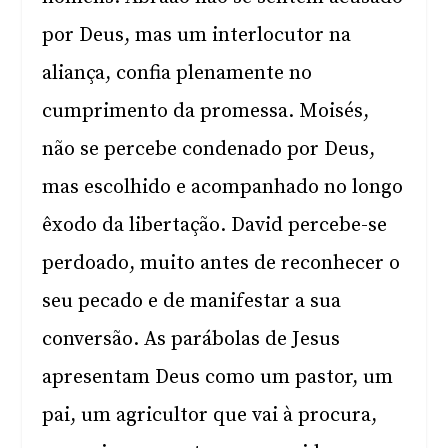
por Deus, mas um interlocutor na
aliança, confia plenamente no
cumprimento da promessa. Moisés,
não se percebe condenado por Deus,
mas escolhido e acompanhado no longo
êxodo da libertação. David percebe-se
perdoado, muito antes de reconhecer o
seu pecado e de manifestar a sua
conversão. As parábolas de Jesus
apresentam Deus como um pastor, um
pai, um agricultor que vai à procura,