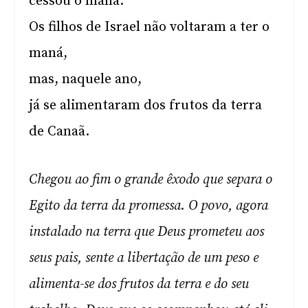
cessou o maná.
Os filhos de Israel não voltaram a ter o
maná,
mas, naquele ano,
já se alimentaram dos frutos da terra
de Canaã.
Chegou ao fim o grande êxodo que separa o
Egito da terra da promessa. O povo, agora
instalado na terra que Deus prometeu aos
seus pais, sente a libertação de um peso e
alimenta-se dos frutos da terra e do seu