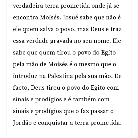
verdadeira terra prometida onde já se
encontra Moisés. Josué sabe que não é
ele quem salva o povo, mas Deus e traz
essa verdade gravada no seu nome. Ele
sabe que quem tirou o povo do Egito
pela mão de Moisés é o mesmo que o
introduz na Palestina pela sua mão. De
facto, Deus tirou o povo do Egito com
sinais e prodígios e é também com
sinais e prodígios que o faz passar o
Jordão e conquistar a terra prometida.