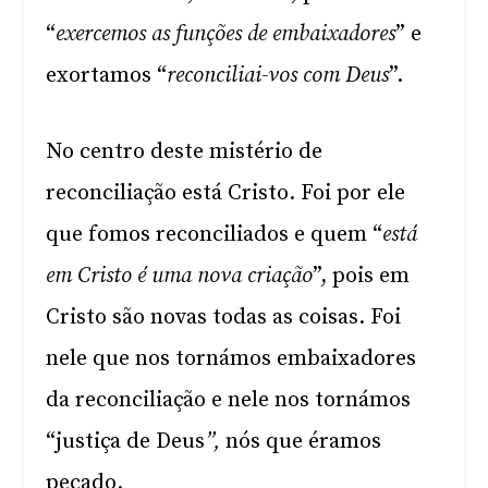
“
exercemos as funções de embaixadores
” e
exortamos “
reconciliai-vos com Deus
”.
No centro deste mistério de
reconciliação está Cristo. Foi por ele
que fomos reconciliados e quem “
está
em Cristo é uma nova criação
”, pois em
Cristo são novas todas as coisas. Foi
nele que nos tornámos embaixadores
da reconciliação e nele nos tornámos
“justiça de Deus
”,
nós que éramos
pecado.