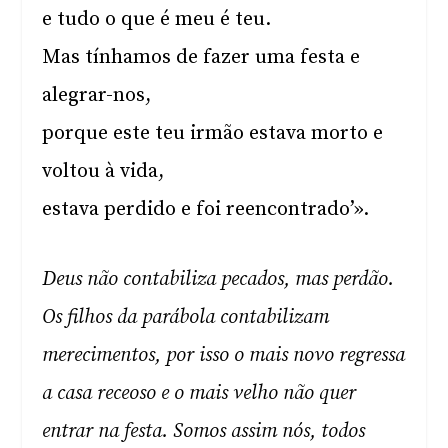
e tudo o que é meu é teu.
Mas tínhamos de fazer uma festa e
alegrar-nos,
porque este teu irmão estava morto e
voltou à vida,
estava perdido e foi reencontrado’».
Deus não contabiliza pecados, mas perdão.
Os filhos da parábola contabilizam
merecimentos, por isso o mais novo regressa
a casa receoso e o mais velho não quer
entrar na festa. Somos assim nós, todos