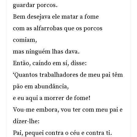
guardar porcos.
Bem desejava ele matar a fome
com as alfarrobas que os porcos
comiam,
mas ninguém lhas dava.
Então, caindo em si, disse:
‘Quantos trabalhadores de meu pai têm
pão em abundância,
e eu aqui a morrer de fome!
Vou-me embora, vou ter com meu pai e
dizer-lhe:
Pai, pequei contra o céu e contra ti.