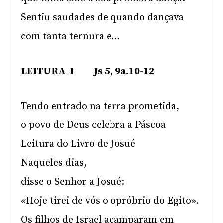
Sentiu saudades de quando dançava
com tanta ternura e…
LEITURA I Js 5, 9a.10-12
Tendo entrado na terra prometida,
o povo de Deus celebra a Páscoa
Leitura do Livro de Josué
Naqueles dias,
disse o Senhor a Josué:
«Hoje tirei de vós o opróbrio do Egito».
Os filhos de Israel acamparam em