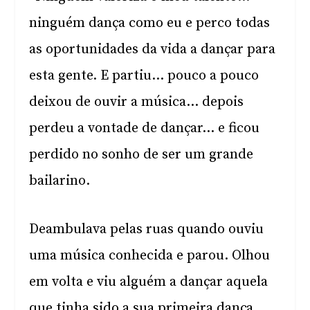
ninguém dança como eu e perco todas
as oportunidades da vida a dançar para
esta gente. E partiu… pouco a pouco
deixou de ouvir a música… depois
perdeu a vontade de dançar… e ficou
perdido no sonho de ser um grande
bailarino.
Deambulava pelas ruas quando ouviu
uma música conhecida e parou. Olhou
em volta e viu alguém a dançar aquela
que tinha sido a sua primeira dança.