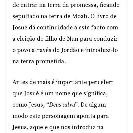
de entrar na terra da promessa, ficando
sepultado na terra de Moab. O livro de
Josué dá continuidade a este facto com
a eleição do filho de Nun para conduzir
o povo através do Jordão e introduzi-lo
na terra prometida.
Antes de mais é importante perceber
que Josué é um nome que significa,
como Jesus, “
Deus salva
”. De algum
modo este personagem aponta para
Jesus, aquele que nos introduz na