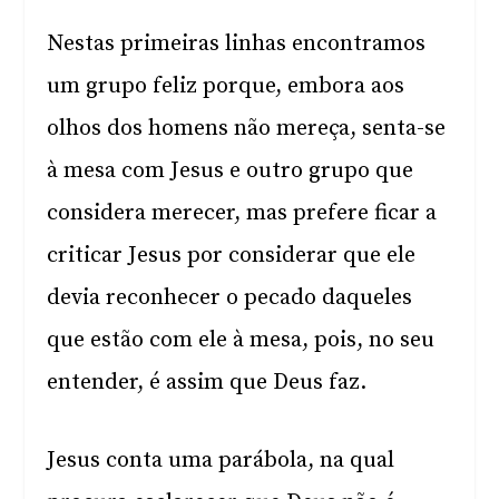
Nestas primeiras linhas encontramos
um grupo feliz porque, embora aos
olhos dos homens não mereça, senta-se
à mesa com Jesus e outro grupo que
considera merecer, mas prefere ficar a
criticar Jesus por considerar que ele
devia reconhecer o pecado daqueles
que estão com ele à mesa, pois, no seu
entender, é assim que Deus faz.
Jesus conta uma parábola, na qual