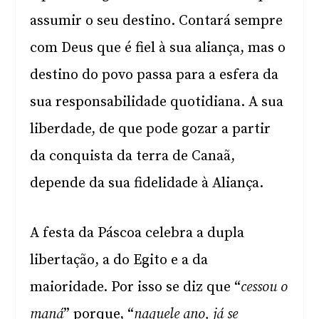
assumir o seu destino. Contará sempre
com Deus que é fiel à sua aliança, mas o
destino do povo passa para a esfera da
sua responsabilidade quotidiana. A sua
liberdade, de que pode gozar a partir
da conquista da terra de Canaã,
depende da sua fidelidade à Aliança.
A festa da Páscoa celebra a dupla
libertação, a do Egito e a da
maioridade. Por isso se diz que “
cessou o
maná
” porque, “
naquele ano, já se