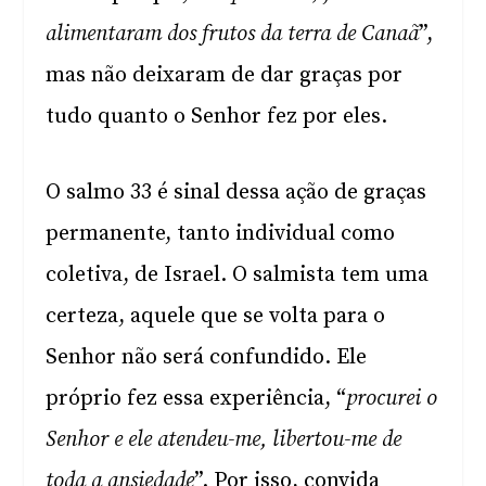
alimentaram dos frutos da terra de Canaã
”,
mas não deixaram de dar graças por
tudo quanto o Senhor fez por eles.
O salmo 33 é sinal dessa ação de graças
permanente, tanto individual como
coletiva, de Israel. O salmista tem uma
certeza, aquele que se volta para o
Senhor não será confundido. Ele
próprio fez essa experiência, “
procurei o
Senhor e ele atendeu-me, libertou-me de
toda a ansiedade
”. Por isso, convida