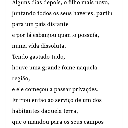
Alguns dias depois, o filho mais novo,
juntando todos os seus haveres, partiu
para um país distante
e por lá esbanjou quanto possuía,
numa vida dissoluta.
Tendo gastado tudo,
houve uma grande fome naquela
região,
e ele começou a passar privações.
Entrou então ao serviço de um dos
habitantes daquela terra,
que o mandou para os seus campos