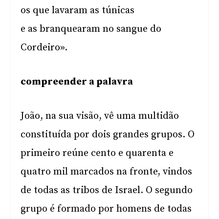
os que lavaram as túnicas
e as branquearam no sangue do
Cordeiro».
compreender a palavra
João, na sua visão, vê uma multidão
constituída por dois grandes grupos. O
primeiro reúne cento e quarenta e
quatro mil marcados na fronte, vindos
de todas as tribos de Israel. O segundo
grupo é formado por homens de todas