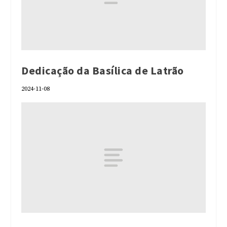
Dedicação da Basílica de Latrão
2024-11-08