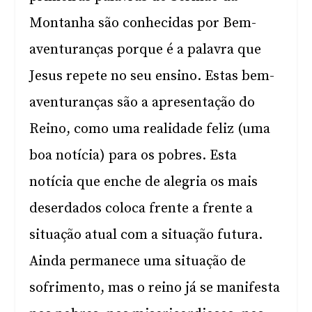
Montanha são conhecidas por Bem-
aventuranças porque é a palavra que
Jesus repete no seu ensino. Estas bem-
aventuranças são a apresentação do
Reino, como uma realidade feliz (uma
boa notícia) para os pobres. Esta
notícia que enche de alegria os mais
deserdados coloca frente a frente a
situação atual com a situação futura.
Ainda permanece uma situação de
sofrimento, mas o reino já se manifesta