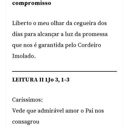
compromisso
Liberto o meu olhar da cegueira dos
dias para alcançar a luz da promessa
que nos é garantida pelo Cordeiro
Imolado.
LEITURA II 1Jo 3, 1-3
Caríssimos:
Vede que admirável amor o Pai nos
consagrou