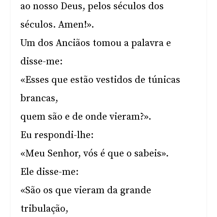
ao nosso Deus, pelos séculos dos
séculos. Amen!».
Um dos Anciãos tomou a palavra e
disse-me:
«Esses que estão vestidos de túnicas
brancas,
quem são e de onde vieram?».
Eu respondi-lhe:
«Meu Senhor, vós é que o sabeis».
Ele disse-me:
«São os que vieram da grande
tribulação,