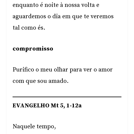
enquanto é noite à nossa volta e
aguardemos o dia em que te veremos
tal como és.
compromisso
Purifico o meu olhar para ver o amor
com que sou amado.
EVANGELHO Mt 5, 1-12a
Naquele tempo,