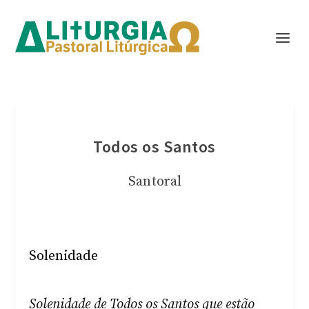
Todos os Santos
Santoral
Solenidade
Solenidade de Todos os Santos que estão