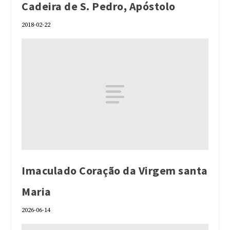
Cadeira de S. Pedro, Apóstolo
2018-02-22
Imaculado Coração da Virgem santa
Maria
2026-06-14