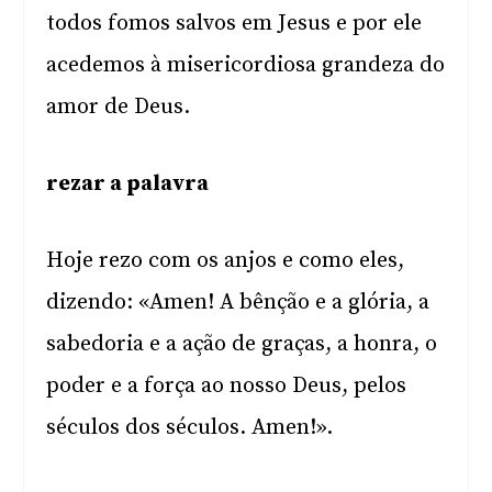
todos fomos salvos em Jesus e por ele
acedemos à misericordiosa grandeza do
amor de Deus.
rezar a palavra
Hoje rezo com os anjos e como eles,
dizendo: «Amen! A bênção e a glória, a
sabedoria e a ação de graças, a honra, o
poder e a força ao nosso Deus, pelos
séculos dos séculos. Amen!».