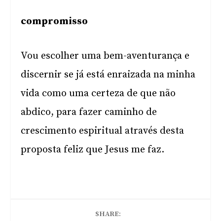
compromisso
Vou escolher uma bem-aventurança e
discernir se já está enraizada na minha
vida como uma certeza de que não
abdico, para fazer caminho de
crescimento espiritual através desta
proposta feliz que Jesus me faz.
SHARE: