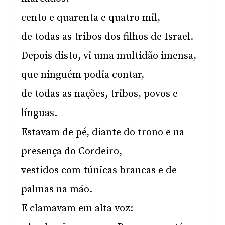
cento e quarenta e quatro mil,
de todas as tribos dos filhos de Israel.
Depois disto, vi uma multidão imensa,
que ninguém podia contar,
de todas as nações, tribos, povos e
línguas.
Estavam de pé, diante do trono e na
presença do Cordeiro,
vestidos com túnicas brancas e de
palmas na mão.
E clamavam em alta voz: