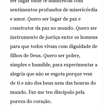
ser lugar onde te manifestas com
sentimentos profundos de misericórdia
e amor. Quero ser lugar de paz e
construtor da paz no mundo. Quero ser
instrumento de justiça entre os homens
para que todos vivam com dignidade de
filhos de Deus. Quero ser pobre,
simples e humilde, para experimentar a
alegria que não se esgota porque vem
de ti e não dos bens nem das honras do
mundo. Faz-me teu discípulo pela
pureza do coração.