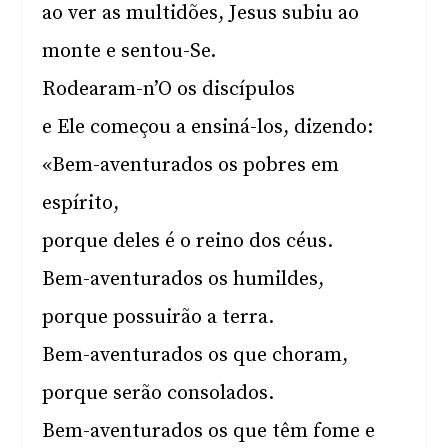
ao ver as multidões, Jesus subiu ao
monte e sentou-Se.
Rodearam-n’O os discípulos
e Ele começou a ensiná-los, dizendo:
«Bem-aventurados os pobres em
espírito,
porque deles é o reino dos céus.
Bem-aventurados os humildes,
porque possuirão a terra.
Bem-aventurados os que choram,
porque serão consolados.
Bem-aventurados os que têm fome e