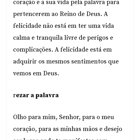
coração e a sua vida pela palavra para
pertencerem ao Reino de Deus. A
felicidade não está em ter uma vida
calma e tranquila livre de perigos e
complicações. A felicidade está em
adquirir os mesmos sentimentos que
vemos em Deus.
r
ezar a palavra
Olho para mim, Senhor, para o meu
coração, para as minhas mãos e desejo