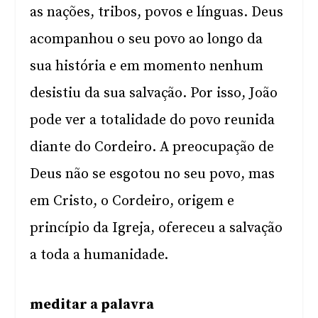
as nações, tribos, povos e línguas. Deus
acompanhou o seu povo ao longo da
sua história e em momento nenhum
desistiu da sua salvação. Por isso, João
pode ver a totalidade do povo reunida
diante do Cordeiro. A preocupação de
Deus não se esgotou no seu povo, mas
em Cristo, o Cordeiro, origem e
princípio da Igreja, ofereceu a salvação
a toda a humanidade.
meditar a palavra