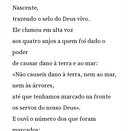
Nascente,
trazendo o selo do Deus vivo.
Ele clamou em alta voz
aos quatro anjos a quem foi dado o
poder
de causar dano à terra e ao mar:
«Não causeis dano à terra, nem ao mar,
nem às árvores,
até que tenhamos marcado na fronte
os servos do nosso Deus».
E ouvi o número dos que foram
marcados: