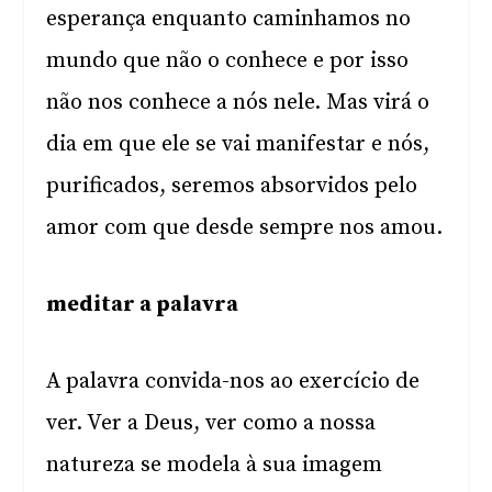
esperança enquanto caminhamos no
mundo que não o conhece e por isso
não nos conhece a nós nele. Mas virá o
dia em que ele se vai manifestar e nós,
purificados, seremos absorvidos pelo
amor com que desde sempre nos amou.
meditar a palavra
A palavra convida-nos ao exercício de
ver. Ver a Deus, ver como a nossa
natureza se modela à sua imagem