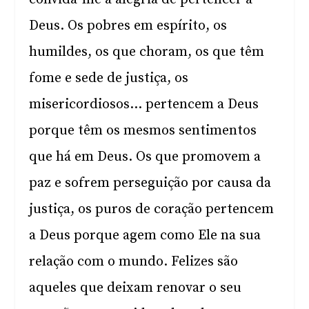
Deus. Os pobres em espírito, os
humildes, os que choram, os que têm
fome e sede de justiça, os
misericordiosos… pertencem a Deus
porque têm os mesmos sentimentos
que há em Deus. Os que promovem a
paz e sofrem perseguição por causa da
justiça, os puros de coração pertencem
a Deus porque agem como Ele na sua
relação com o mundo. Felizes são
aqueles que deixam renovar o seu