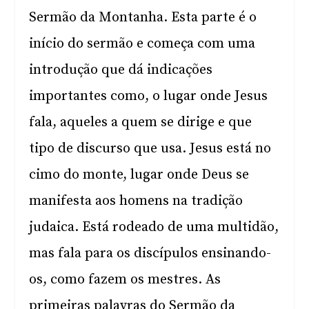
Sermão da Montanha. Esta parte é o
início do sermão e começa com uma
introdução que dá indicações
importantes como, o lugar onde Jesus
fala, aqueles a quem se dirige e que
tipo de discurso que usa. Jesus está no
cimo do monte, lugar onde Deus se
manifesta aos homens na tradição
judaica. Está rodeado de uma multidão,
mas fala para os discípulos ensinando-
os, como fazem os mestres. As
primeiras palavras do Sermão da