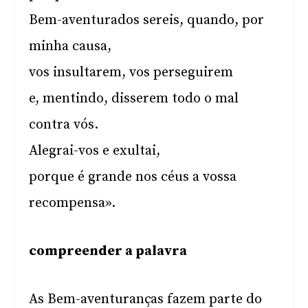
Bem-aventurados sereis, quando, por
minha causa,
vos insultarem, vos perseguirem
e, mentindo, disserem todo o mal
contra vós.
Alegrai-vos e exultai,
porque é grande nos céus a vossa
recompensa».
compreender a palavra
As Bem-aventuranças fazem parte do