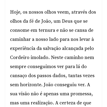
Hoje, os nossos olhos veem, através dos
olhos da fé de João, um Deus que se
consome em ternura e não se cansa de
caminhar a nosso lado para nos levar à
experiência da salvação alcançada pelo
Cordeiro imolado. Neste caminho nem
sempre conseguimos ver para lá do
cansaço dos passos dados, tantas vezes
sem horizonte. João conseguiu ver. A
sua visão não é apenas uma promessa,
mas uma realização. A certeza de que