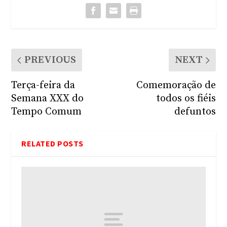
PREVIOUS
NEXT
Terça-feira da
Comemoração de
Semana XXX do
todos os fiéis
Tempo Comum
defuntos
RELATED POSTS