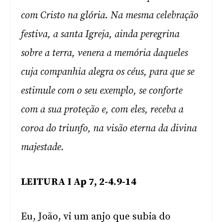
com Cristo na glória. Na mesma celebração
festiva, a santa Igreja, ainda peregrina
sobre a terra, venera a memória daqueles
cuja companhia alegra os céus, para que se
estimule com o seu exemplo, se conforte
com a sua proteção e, com eles, receba a
coroa do triunfo, na visão eterna da divina
majestade.
LEITURA I Ap 7, 2-4.9-14
Eu, João, vi um anjo que subia do