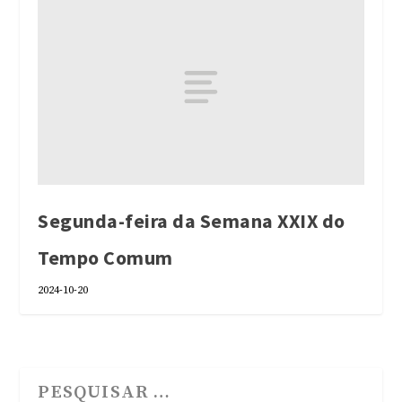
Segunda-feira da Semana XXIX do
Tempo Comum
2024-10-20