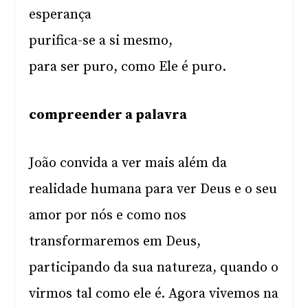
esperança
purifica-se a si mesmo,
para ser puro, como Ele é puro.
compreender a palavra
João convida a ver mais além da
realidade humana para ver Deus e o seu
amor por nós e como nos
transformaremos em Deus,
participando da sua natureza, quando o
virmos tal como ele é. Agora vivemos na