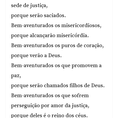
sede de justiça,
porque serão saciados.
Bem-aventurados os misericordiosos,
porque alcançarão misericórdia.
Bem-aventurados os puros de coração,
porque verão a Deus.
Bem-aventurados os que promovem a
paz,
porque serão chamados filhos de Deus.
Bem-aventurados os que sofrem
perseguição por amor da justiça,
porque deles é o reino dos céus.