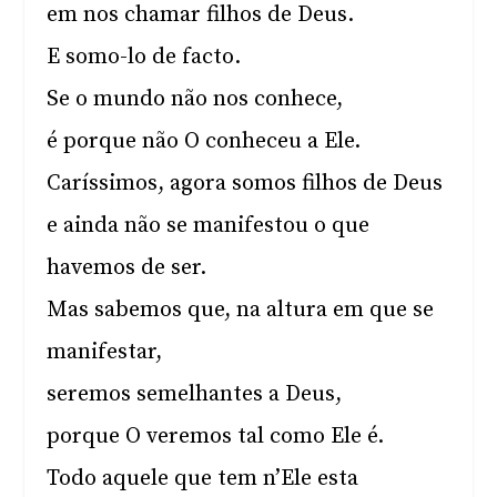
em nos chamar filhos de Deus.
E somo-lo de facto.
Se o mundo não nos conhece,
é porque não O conheceu a Ele.
Caríssimos, agora somos filhos de Deus
e ainda não se manifestou o que
havemos de ser.
Mas sabemos que, na altura em que se
manifestar,
seremos semelhantes a Deus,
porque O veremos tal como Ele é.
Todo aquele que tem n’Ele esta