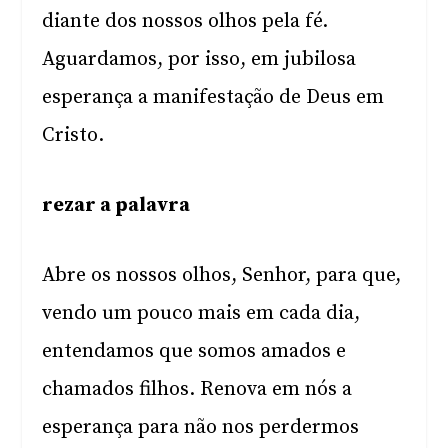
diante dos nossos olhos pela fé.
Aguardamos, por isso, em jubilosa
esperança a manifestação de Deus em
Cristo.
rezar a palavra
Abre os nossos olhos, Senhor, para que,
vendo um pouco mais em cada dia,
entendamos que somos amados e
chamados filhos. Renova em nós a
esperança para não nos perdermos