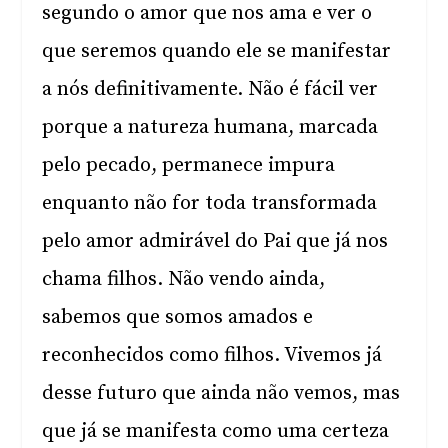
segundo o amor que nos ama e ver o
que seremos quando ele se manifestar
a nós definitivamente. Não é fácil ver
porque a natureza humana, marcada
pelo pecado, permanece impura
enquanto não for toda transformada
pelo amor admirável do Pai que já nos
chama filhos. Não vendo ainda,
sabemos que somos amados e
reconhecidos como filhos. Vivemos já
desse futuro que ainda não vemos, mas
que já se manifesta como uma certeza