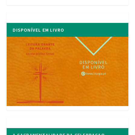
DISPONÍVEL EM LIVRO