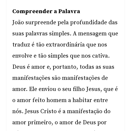
Compreender a Palavra
João surpreende pela profundidade das
suas palavras simples. A mensagem que
traduz é tão extraordinária que nos
envolve e tão simples que nos cativa.
Deus é amor e, portanto, todas as suas
manifestações são manifestações de
amor. Ele enviou o seu filho Jesus, que é
o amor feito homem a habitar entre
nós. Jesus Cristo é a manifestação do
amor primeiro, o amor de Deus por