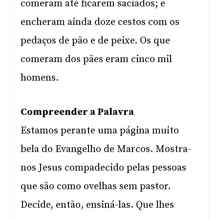
comeram até ficarem saciados; e
encheram ainda doze cestos com os
pedaços de pão e de peixe. Os que
comeram dos pães eram cinco mil
homens.
Compreender a Palavra
Estamos perante uma página muito
bela do Evangelho de Marcos. Mostra-
nos Jesus compadecido pelas pessoas
que são como ovelhas sem pastor.
Decide, então, ensiná-las. Que lhes