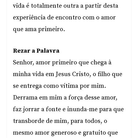
vida é totalmente outra a partir desta
experiência de encontro com o amor
que ama primeiro.
Rezar a Palavra
Senhor, amor primeiro que chega à
minha vida em Jesus Cristo, o filho que
se entrega como vítima por mim.
Derrama em mim a força desse amor,
faz jorrar a fonte e inunda-me para que
transborde de mim, para todos, o
mesmo amor generoso e gratuito que