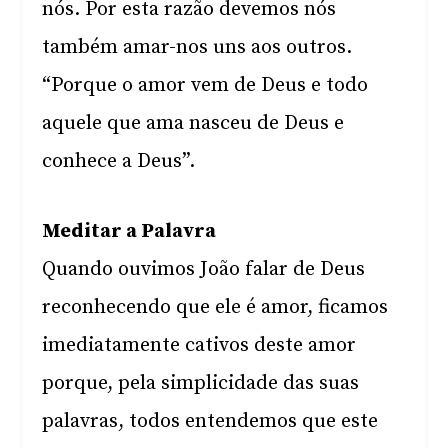
nós. Por esta razão devemos nós
também amar-nos uns aos outros.
“Porque o amor vem de Deus e todo
aquele que ama nasceu de Deus e
conhece a Deus”.
Meditar a Palavra
Quando ouvimos João falar de Deus
reconhecendo que ele é amor, ficamos
imediatamente cativos deste amor
porque, pela simplicidade das suas
palavras, todos entendemos que este