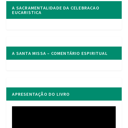
A SACRAMENTALIDADE DA CELEBRACAO
EUCARISTICA
A SANTA MISSA – COMENTÁRIO ESPIRITUAL
APRESENTAÇÃO DO LIVRO