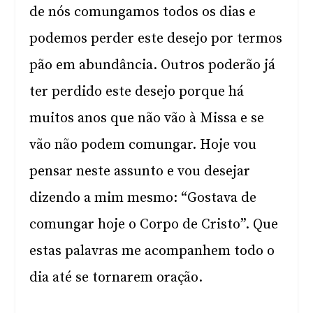
de nós comungamos todos os dias e
podemos perder este desejo por termos
pão em abundância. Outros poderão já
ter perdido este desejo porque há
muitos anos que não vão à Missa e se
vão não podem comungar. Hoje vou
pensar neste assunto e vou desejar
dizendo a mim mesmo: “Gostava de
comungar hoje o Corpo de Cristo”. Que
estas palavras me acompanhem todo o
dia até se tornarem oração.