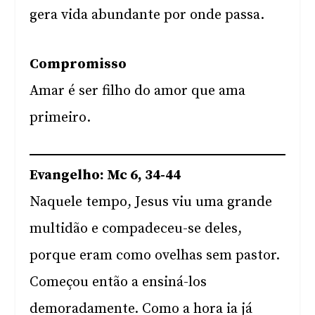
gera vida abundante por onde passa.
Compromisso
Amar é ser filho do amor que ama
primeiro.
Evangelho: Mc 6, 34-44
Naquele tempo, Jesus viu uma grande
multidão e compadeceu-se deles,
porque eram como ovelhas sem pastor.
Começou então a ensiná-los
demoradamente. Como a hora ia já