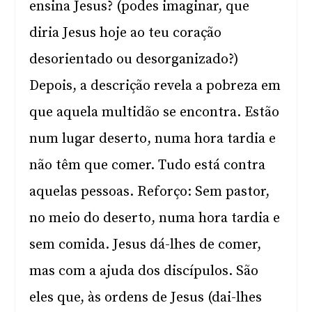
ensina Jesus? (podes imaginar, que
diria Jesus hoje ao teu coração
desorientado ou desorganizado?)
Depois, a descrição revela a pobreza em
que aquela multidão se encontra. Estão
num lugar deserto, numa hora tardia e
não têm que comer. Tudo está contra
aquelas pessoas. Reforço: Sem pastor,
no meio do deserto, numa hora tardia e
sem comida. Jesus dá-lhes de comer,
mas com a ajuda dos discípulos. São
eles que, às ordens de Jesus (dai-lhes