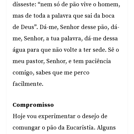
disseste: “nem só de pão vive o homem,
mas de toda a palavra que sai da boca
de Deus”. Dá-me, Senhor desse pão, dá-
me, Senhor, a tua palavra, dá-me dessa
água para que não volte a ter sede. Sê o
meu pastor, Senhor, e tem paciência
comigo, sabes que me perco
facilmente.
Compromisso
Hoje vou experimentar o desejo de
comungar o pão da Eucaristia. Alguns