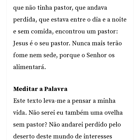
que não tinha pastor, que andava
perdida, que estava entre o dia e a noite
e sem comida, encontrou um pastor:
Jesus é o seu pastor. Nunca mais terão
fome nem sede, porque o Senhor os
alimentará.
Meditar a Palavra
Este texto leva-me a pensar a minha
vida. Não serei eu também uma ovelha
sem pastor? Não andarei perdido pelo
deserto deste mundo de interesses