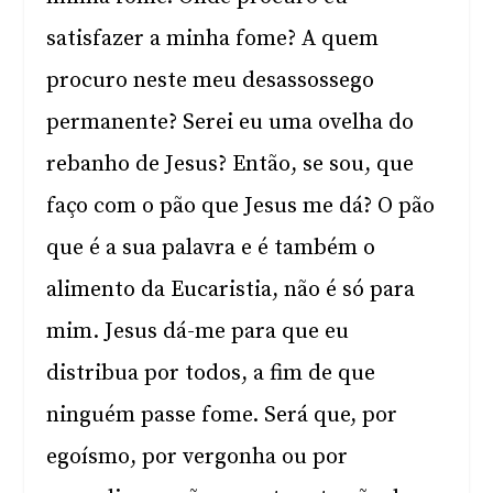
satisfazer a minha fome? A quem
procuro neste meu desassossego
permanente? Serei eu uma ovelha do
rebanho de Jesus? Então, se sou, que
faço com o pão que Jesus me dá? O pão
que é a sua palavra e é também o
alimento da Eucaristia, não é só para
mim. Jesus dá-me para que eu
distribua por todos, a fim de que
ninguém passe fome. Será que, por
egoísmo, por vergonha ou por