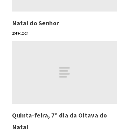
Natal do Senhor
2018-12-24
Quinta-feira, 7º dia da Oitava do
Natal