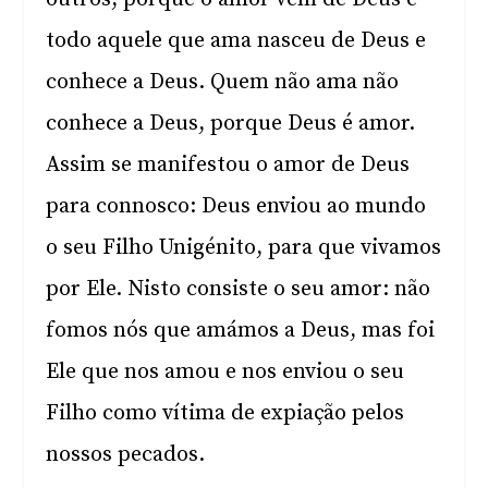
todo aquele que ama nasceu de Deus e
conhece a Deus. Quem não ama não
conhece a Deus, porque Deus é amor.
Assim se manifestou o amor de Deus
para connosco: Deus enviou ao mundo
o seu Filho Unigénito, para que vivamos
por Ele. Nisto consiste o seu amor: não
fomos nós que amámos a Deus, mas foi
Ele que nos amou e nos enviou o seu
Filho como vítima de expiação pelos
nossos pecados.