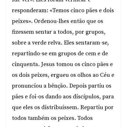
responderam: «Temos cinco pães e dois
peixes». Ordenou-lhes então que os
fizessem sentar a todos, por grupos,
sobre a verde relva. Eles sentaram-se,
repartindo-se em grupos de cem e de
cinquenta. Jesus tomou os cinco pães e
os dois peixes, ergueu os olhos ao Céu e
pronunciou a bênção. Depois partiu os
pães e foi-os dando aos discípulos, para
que eles os distribuíssem. Repartiu por
todos também os peixes. Todos