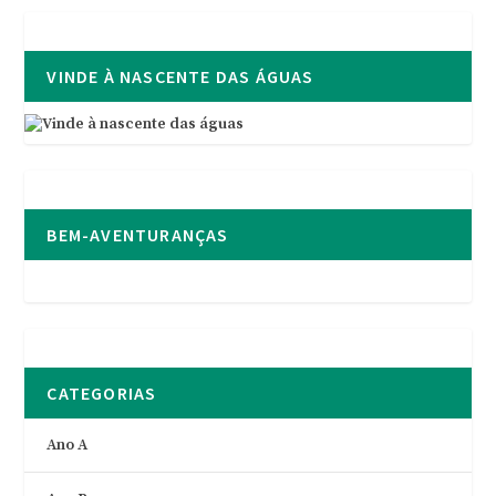
VINDE À NASCENTE DAS ÁGUAS
BEM-AVENTURANÇAS
CATEGORIAS
Ano A