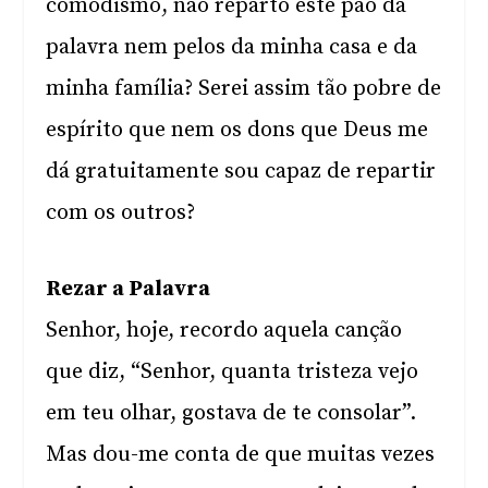
comodismo, não reparto este pão da
palavra nem pelos da minha casa e da
minha família? Serei assim tão pobre de
espírito que nem os dons que Deus me
dá gratuitamente sou capaz de repartir
com os outros?
Rezar a Palavra
Senhor, hoje, recordo aquela canção
que diz, “Senhor, quanta tristeza vejo
em teu olhar, gostava de te consolar”.
Mas dou-me conta de que muitas vezes