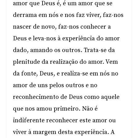
amor que Deus é, é um amor que se
derrama em nós e nos faz viver, faz-nos
nascer de novo, faz-nos conhecer a
Deus e leva-nos à experiência do amor
dado, amando os outros. Trata-se da
plenitude da realização do amor. Vem
da fonte, Deus, e realiza-se em nós no
amor de uns pelos outros e no
reconhecimento de Deus como aquele
que nos amou primeiro. Não é
indiferente reconhecer este amor ou
viver à margem desta experiência. A