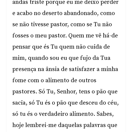
andas triste porque eu me deixo perder
e acabo no deserto abandonado, como
se não tivesse pastor, como se Tu não
fosses o meu pastor. Quem me vê há-de
pensar que és Tu quem não cuida de
mim, quando sou eu que fujo da Tua
presença na ânsia de satisfazer a minha
fome com o alimento de outros
pastores. Só Tu, Senhor, tens o pão que
sacia, só Tu és o pão que desceu do céu,
só tu és o verdadeiro alimento. Sabes,
hoje lembrei-me daquelas palavras que