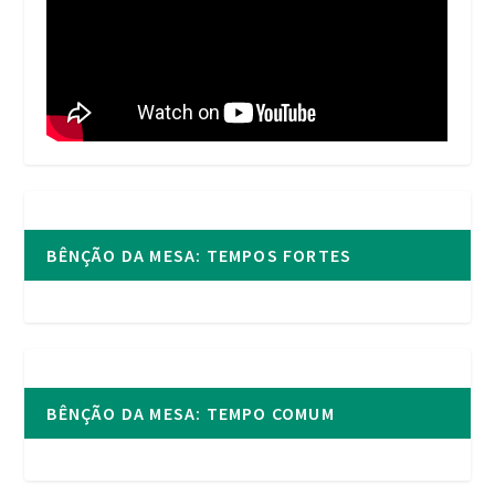
BÊNÇÃO DA MESA: TEMPOS FORTES
BÊNÇÃO DA MESA: TEMPO COMUM