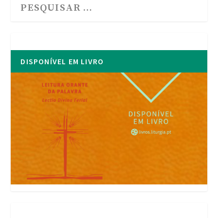
DISPONÍVEL EM LIVRO