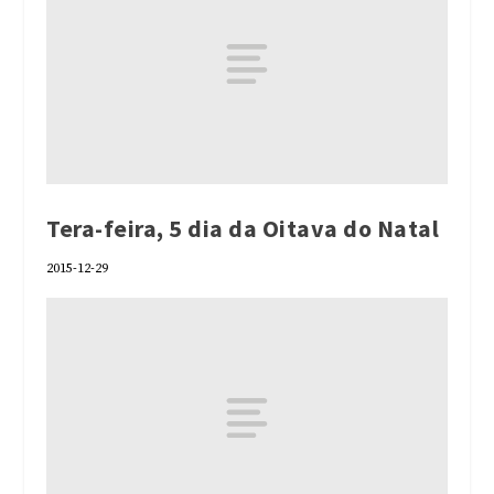
Tera-feira, 5 dia da Oitava do Natal
2015-12-29