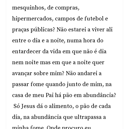
mesquinhos, de compras,
hipermercados, campos de futebol e
praças públicas? Não estarei a viver ali
entre o dia e a noite, numa hora do
entardecer da vida em que não é dia
nem noite mas em que a noite quer
avançar sobre mim? Não andarei a
passar fome quando junto de mim, na
casa de meu Pai há pão em abundância?
Só Jesus dá o alimento, o pão de cada
dia, na abundância que ultrapassa a
minha fome. Onde procuro eu