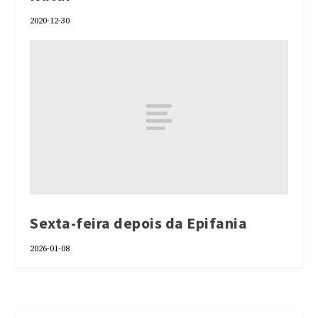
2020-12-30
Sexta-feira depois da Epifania
2026-01-08