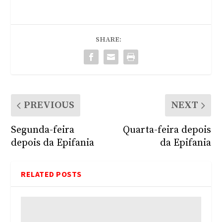
SHARE:
PREVIOUS
NEXT
Segunda-feira
Quarta-feira depois
depois da Epifania
da Epifania
RELATED POSTS