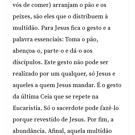
vós de comer) arranjam o pão e os
peixes, são eles que o distribuem à
multidão. Para Jesus fica o gesto e a
palavra essenciais: Toma o pão,
abençoa-o, parte-o e dá-o aos
discípulos. Este gesto não pode ser
realizado por um qualquer, só Jesus e
aqueles a quem Jesus mandar. É o gesto
da última Ceia que se repete na
Eucaristia. Só o sacerdote pode fazê-lo
porque revestido de Jesus. Por fim, a
abundância. Afinal, aquela multidão