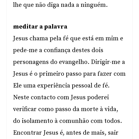
lhe que não diga nada a ninguém.
meditar a palavra
Jesus chama pela fé que está em mim e
pede-me a confiança destes dois
personagens do evangelho. Dirigir-me a
Jesus é o primeiro passo para fazer com
Ele uma experiência pessoal de fé.
Neste contacto com Jesus poderei
verificar como passo da morte à vida,
do isolamento à comunhão com todos.
Encontrar Jesus é, antes de mais, sair