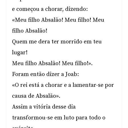
e começou a chorar, dizendo:
«Meu filho Absalão! Meu filho! Meu
filho Absalão!
Quem me dera ter morrido em teu
lugar!
Meu filho Absalão! Meu filho!».
Foram então dizer a Joab:
«O rei está a chorar e a lamentar-se por
causa de Absalão».
Assim a vitória desse dia
transformou-se em luto para todo o