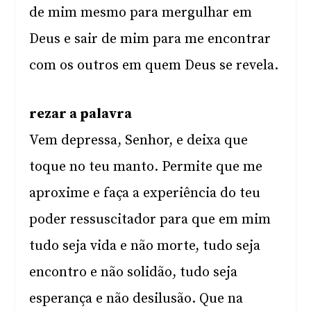
de mim mesmo para mergulhar em
Deus e sair de mim para me encontrar
com os outros em quem Deus se revela.
rezar a palavra
Vem depressa, Senhor, e deixa que
toque no teu manto. Permite que me
aproxime e faça a experiência do teu
poder ressuscitador para que em mim
tudo seja vida e não morte, tudo seja
encontro e não solidão, tudo seja
esperança e não desilusão. Que na