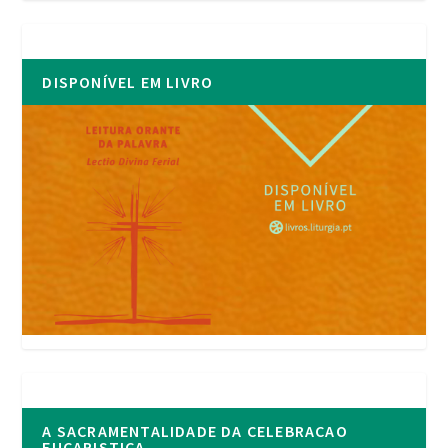
DISPONÍVEL EM LIVRO
A SACRAMENTALIDADE DA CELEBRACAO
EUCARISTICA