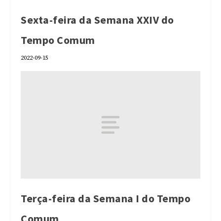
Sexta-feira da Semana XXIV do
Tempo Comum
2022-09-15
Terça-feira da Semana I do Tempo
Comum