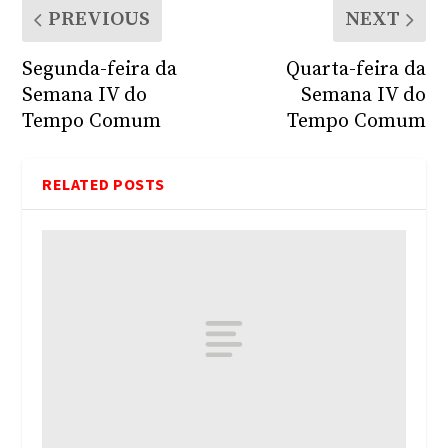
PREVIOUS
NEXT
Segunda-feira da
Quarta-feira da
Semana IV do
Semana IV do
Tempo Comum
Tempo Comum
RELATED POSTS