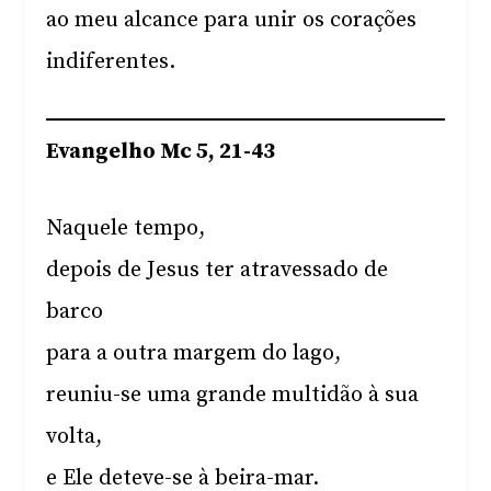
ao meu alcance para unir os corações
indiferentes.
Evangelho Mc 5, 21-43
Naquele tempo,
depois de Jesus ter atravessado de
barco
para a outra margem do lago,
reuniu-se uma grande multidão à sua
volta,
e Ele deteve-se à beira-mar.