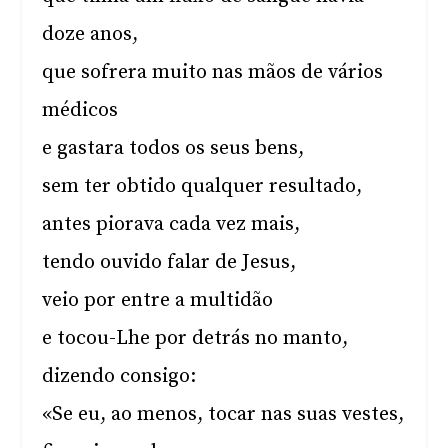
doze anos,
que sofrera muito nas mãos de vários
médicos
e gastara todos os seus bens,
sem ter obtido qualquer resultado,
antes piorava cada vez mais,
tendo ouvido falar de Jesus,
veio por entre a multidão
e tocou-Lhe por detrás no manto,
dizendo consigo:
«Se eu, ao menos, tocar nas suas vestes,