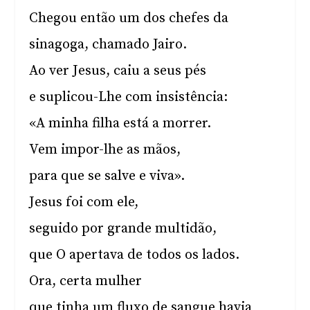
Chegou então um dos chefes da
sinagoga, chamado Jairo.
Ao ver Jesus, caiu a seus pés
e suplicou-Lhe com insistência:
«A minha filha está a morrer.
Vem impor-lhe as mãos,
para que se salve e viva».
Jesus foi com ele,
seguido por grande multidão,
que O apertava de todos os lados.
Ora, certa mulher
que tinha um fluxo de sangue havia