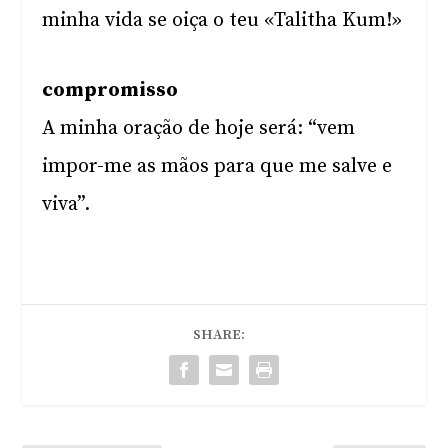
minha vida se oiça o teu «Talitha Kum!»
compromisso
A minha oração de hoje será: “vem
impor-me as mãos para que me salve e
viva”.
SHARE: