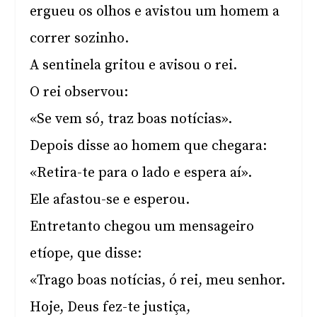
ergueu os olhos e avistou um homem a
correr sozinho.
A sentinela gritou e avisou o rei.
O rei observou:
«Se vem só, traz boas notícias».
Depois disse ao homem que chegara:
«Retira-te para o lado e espera aí».
Ele afastou-se e esperou.
Entretanto chegou um mensageiro
etíope, que disse:
«Trago boas notícias, ó rei, meu senhor.
Hoje, Deus fez-te justiça,