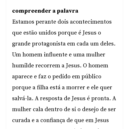
compreender a palavra
Estamos perante dois acontecimentos
que estão unidos porque é Jesus o
grande protagonista em cada um deles.
Um homem influente e uma mulher
humilde recorrem a Jesus. O homem
aparece e faz o pedido em público
porque a filha está a morrer e ele quer
salvá-la. A resposta de Jesus é pronta. A
mulher cala dentro de si o desejo de ser
curada e a confiança de que em Jesus