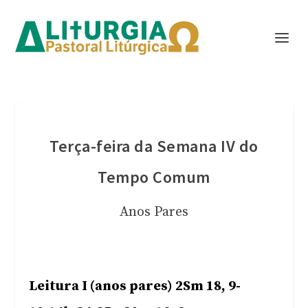
Terça-feira da Semana IV do
Tempo Comum
Anos Pares
Leitura I (anos pares) 2Sm 18, 9-