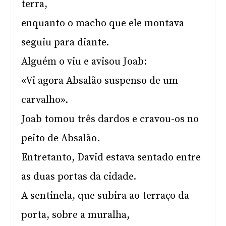
terra,
enquanto o macho que ele montava
seguiu para diante.
Alguém o viu e avisou Joab:
«Vi agora Absalão suspenso de um
carvalho».
Joab tomou três dardos e cravou-os no
peito de Absalão.
Entretanto, David estava sentado entre
as duas portas da cidade.
A sentinela, que subira ao terraço da
porta, sobre a muralha,