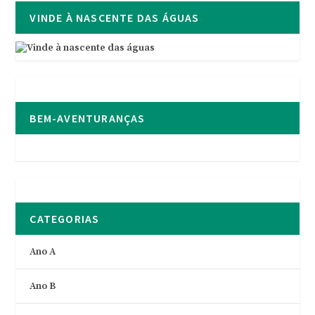
VINDE À NASCENTE DAS ÁGUAS
BEM-AVENTURANÇAS
CATEGORIAS
Ano A
Ano B