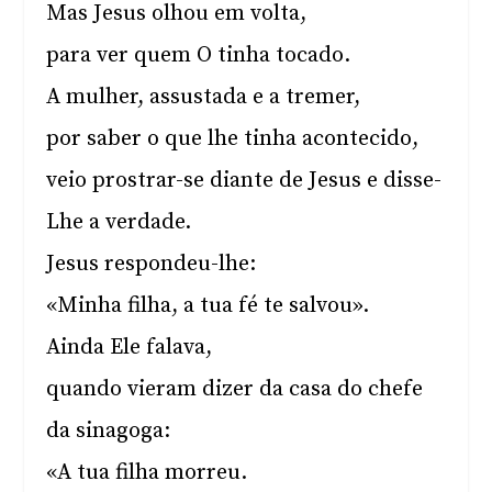
Mas Jesus olhou em volta,
para ver quem O tinha tocado.
A mulher, assustada e a tremer,
por saber o que lhe tinha acontecido,
veio prostrar-se diante de Jesus e disse-
Lhe a verdade.
Jesus respondeu-lhe:
«Minha filha, a tua fé te salvou».
Ainda Ele falava,
quando vieram dizer da casa do chefe
da sinagoga:
«A tua filha morreu.