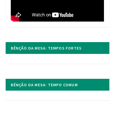
BÊNÇÃO DA MESA: TEMPOS FORTES
BÊNÇÃO DA MESA: TEMPO COMUM