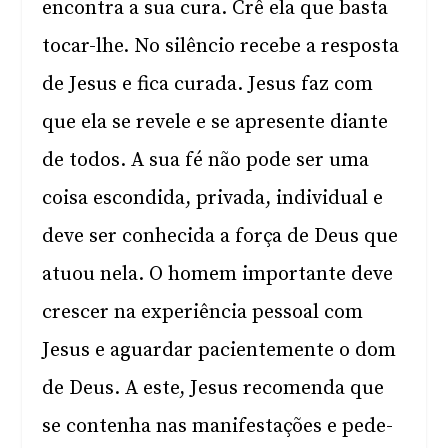
encontra a sua cura. Crê ela que basta
tocar-lhe. No silêncio recebe a resposta
de Jesus e fica curada. Jesus faz com
que ela se revele e se apresente diante
de todos. A sua fé não pode ser uma
coisa escondida, privada, individual e
deve ser conhecida a força de Deus que
atuou nela. O homem importante deve
crescer na experiência pessoal com
Jesus e aguardar pacientemente o dom
de Deus. A este, Jesus recomenda que
se contenha nas manifestações e pede-