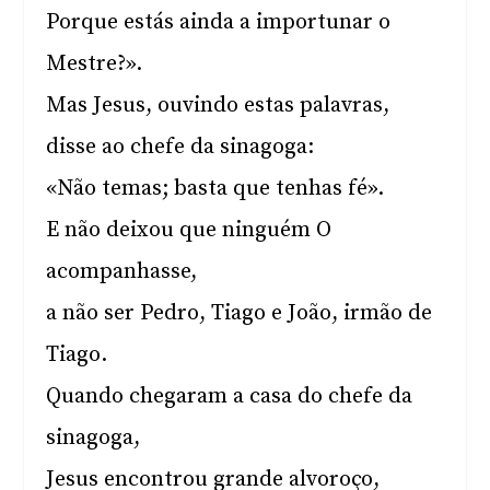
Porque estás ainda a importunar o
Mestre?».
Mas Jesus, ouvindo estas palavras,
disse ao chefe da sinagoga:
«Não temas; basta que tenhas fé».
E não deixou que ninguém O
acompanhasse,
a não ser Pedro, Tiago e João, irmão de
Tiago.
Quando chegaram a casa do chefe da
sinagoga,
Jesus encontrou grande alvoroço,