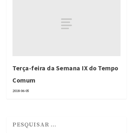
Terça-feira da Semana IX do Tempo
Comum
2018-06-05