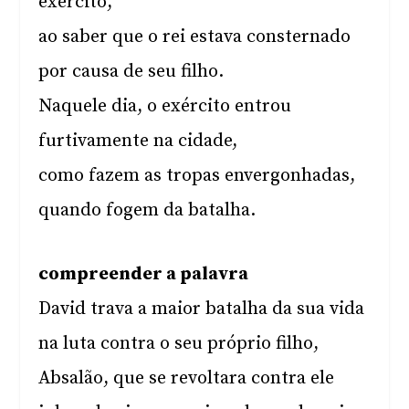
exército,
ao saber que o rei estava consternado
por causa de seu filho.
Naquele dia, o exército entrou
furtivamente na cidade,
como fazem as tropas envergonhadas,
quando fogem da batalha.
compreender a palavra
David trava a maior batalha da sua vida
na luta contra o seu próprio filho,
Absalão, que se revoltara contra ele