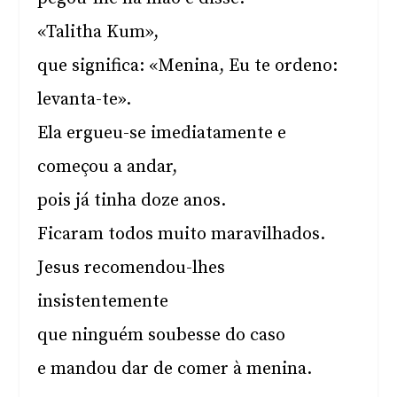
«Talitha Kum»,
que significa: «Menina, Eu te ordeno:
levanta-te».
Ela ergueu-se imediatamente e
começou a andar,
pois já tinha doze anos.
Ficaram todos muito maravilhados.
Jesus recomendou-lhes
insistentemente
que ninguém soubesse do caso
e mandou dar de comer à menina.