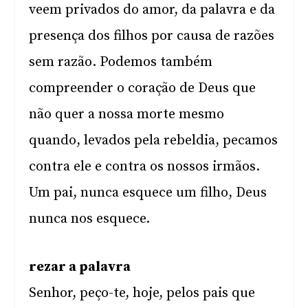
veem privados do amor, da palavra e da
presença dos filhos por causa de razões
sem razão. Podemos também
compreender o coração de Deus que
não quer a nossa morte mesmo
quando, levados pela rebeldia, pecamos
contra ele e contra os nossos irmãos.
Um pai, nunca esquece um filho, Deus
nunca nos esquece.
rezar a palavra
Senhor, peço-te, hoje, pelos pais que