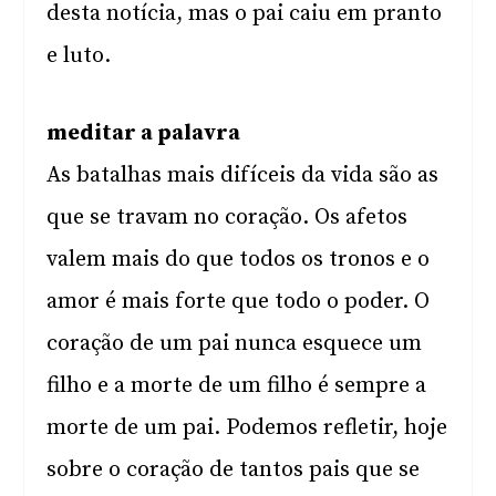
desta notícia, mas o pai caiu em pranto
e luto.
meditar a palavra
As batalhas mais difíceis da vida são as
que se travam no coração. Os afetos
valem mais do que todos os tronos e o
amor é mais forte que todo o poder. O
coração de um pai nunca esquece um
filho e a morte de um filho é sempre a
morte de um pai. Podemos refletir, hoje
sobre o coração de tantos pais que se