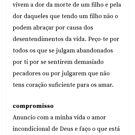
vivem a dor da morte de um filho e pela
dor daqueles que tendo um filho não o
podem abraçar por causa dos
desentendimentos da vida. Peço-te por
todos os que se julgam abandonados
por ti por se sentirem demasiado
pecadores ou por julgarem que não
tens coração suficiente para os amar.
compromisso
Anuncio com a minha vida o amor
incondicional de Deus e faço o que está