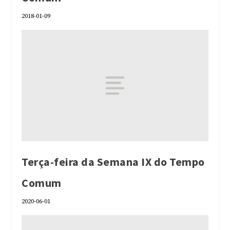
2018-01-09
Terça-feira da Semana IX do Tempo
Comum
2020-06-01