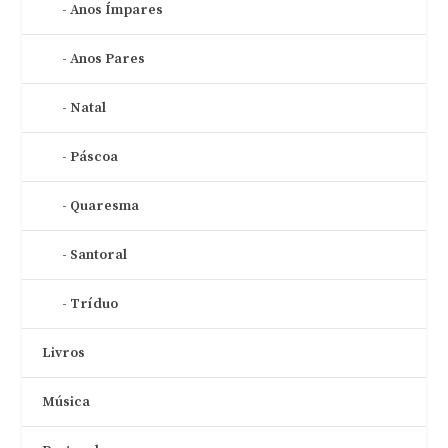
Anos Ímpares
Anos Pares
Natal
Páscoa
Quaresma
Santoral
Tríduo
Livros
Música