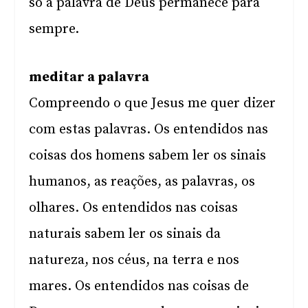
só a palavra de Deus permanece para
sempre.
meditar a palavra
Compreendo o que Jesus me quer dizer
com estas palavras. Os entendidos nas
coisas dos homens sabem ler os sinais
humanos, as reações, as palavras, os
olhares. Os entendidos nas coisas
naturais sabem ler os sinais da
natureza, nos céus, na terra e nos
mares. Os entendidos nas coisas de