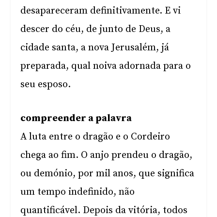
desapareceram definitivamente. E vi
descer do céu, de junto de Deus, a
cidade santa, a nova Jerusalém, já
preparada, qual noiva adornada para o
seu esposo.
compreender a palavra
A luta entre o dragão e o Cordeiro
chega ao fim. O anjo prendeu o dragão,
ou demónio, por mil anos, que significa
um tempo indefinido, não
quantificável. Depois da vitória, todos