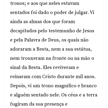
tronos; e aos que neles estavam
sentados foi dado o poder de julgar. Vi
ainda as almas dos que foram
decapitados pelo testemunho de Jesus
e pela Palavra de Deus, os quais não
adoraram a Besta, nem a sua estátua,
nem trouxeram na fronte ou na mão o
sinal da Besta. Eles reviveram e
reinaram com Cristo durante mil anos.
Depois, vi um trono magnífico e branco
e alguém sentado nele. Os céus e a terra
fugiram da sua presença e