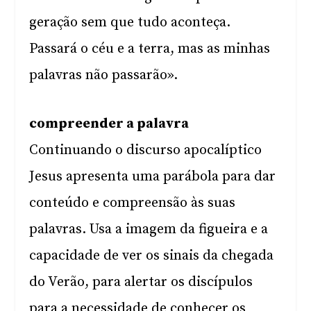
geração sem que tudo aconteça.
Passará o céu e a terra, mas as minhas
palavras não passarão».
compreender a palavra
Continuando o discurso apocalíptico
Jesus apresenta uma parábola para dar
conteúdo e compreensão às suas
palavras. Usa a imagem da figueira e a
capacidade de ver os sinais da chegada
do Verão, para alertar os discípulos
para a necessidade de conhecer os