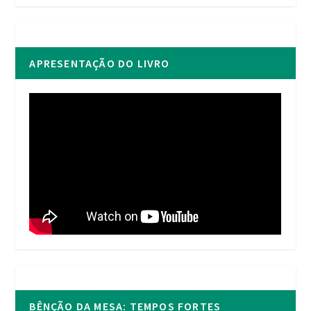
APRESENTAÇÃO DO LIVRO
BÊNÇÃO DA MESA: TEMPOS FORTES