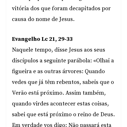
vitória dos que foram decapitados por
causa do nome de Jesus.
Evangelho Lc 21, 29-33
Naquele tempo, disse Jesus aos seus
discípulos a seguinte parábola: «Olhai a
figueira e as outras árvores: Quando
vedes que já têm rebentos, sabeis que o
Verão está próximo. Assim também,
quando virdes acontecer estas coisas,
sabei que está próximo o reino de Deus.
Em verdade vos digo: Não passará esta