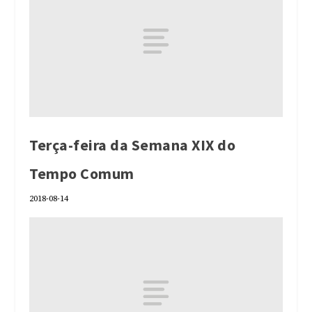
Terça-feira da Semana XIX do
Tempo Comum
2018-08-14