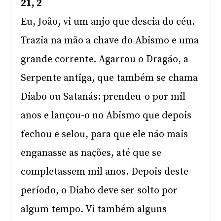
21, 2
Eu, João, vi um anjo que descia do céu.
Trazia na mão a chave do Abismo e uma
grande corrente. Agarrou o Dragão, a
Serpente antiga, que também se chama
Diabo ou Satanás: prendeu-o por mil
anos e lançou-o no Abismo que depois
fechou e selou, para que ele não mais
enganasse as nações, até que se
completassem mil anos. Depois deste
período, o Diabo deve ser solto por
algum tempo. Vi também alguns