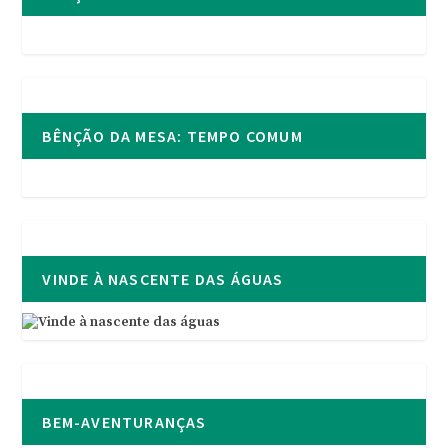
BÊNÇÃO DA MESA: TEMPO COMUM
VINDE À NASCENTE DAS ÁGUAS
BEM-AVENTURANÇAS