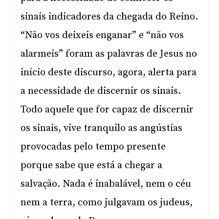
sinais indicadores da chegada do Reino.
“Não vos deixeis enganar” e “não vos
alarmeis” foram as palavras de Jesus no
início deste discurso, agora, alerta para
a necessidade de discernir os sinais.
Todo aquele que for capaz de discernir
os sinais, vive tranquilo as angústias
provocadas pelo tempo presente
porque sabe que está a chegar a
salvação. Nada é inabalável, nem o céu
nem a terra, como julgavam os judeus,