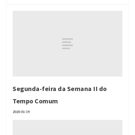
Segunda-feira da Semana II do
Tempo Comum
2020-01-19