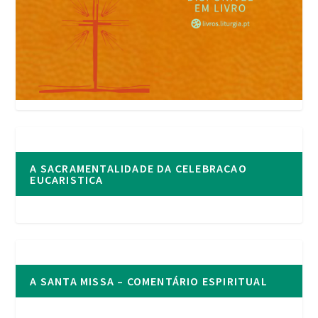
A SACRAMENTALIDADE DA CELEBRACAO
EUCARISTICA
A SANTA MISSA – COMENTÁRIO ESPIRITUAL