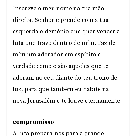
Inscreve o meu nome na tua mão
direita, Senhor e prende com a tua
esquerda o demónio que quer vencer a
luta que travo dentro de mim. Faz de
mim um adorador em espírito e
verdade como o são aqueles que te
adoram no céu diante do teu trono de
luz, para que também eu habite na
nova Jerusalém e te louve eternamente.
compromisso
A luta prepara-nos para a grande