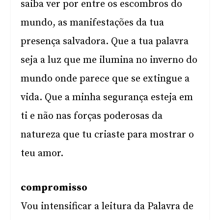
saiba ver por entre os escombros do
mundo, as manifestações da tua
presença salvadora. Que a tua palavra
seja a luz que me ilumina no inverno do
mundo onde parece que se extingue a
vida. Que a minha segurança esteja em
ti e não nas forças poderosas da
natureza que tu criaste para mostrar o
teu amor.
compromisso
Vou intensificar a leitura da Palavra de