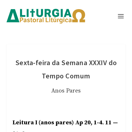
Sexta-feira da Semana XXXIV do
Tempo Comum
Anos Pares
Leitura I (anos pares) Ap 20, 1-4. 11 —