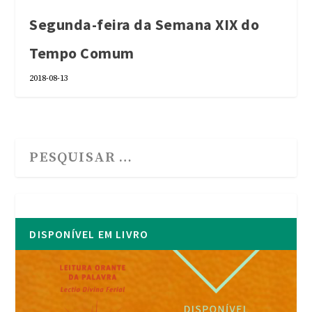
Segunda-feira da Semana XIX do
Tempo Comum
2018-08-13
DISPONÍVEL EM LIVRO