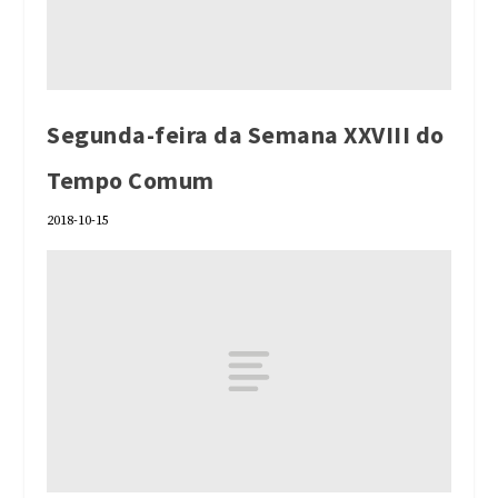
Segunda-feira da Semana XXVIII do
Tempo Comum
2018-10-15