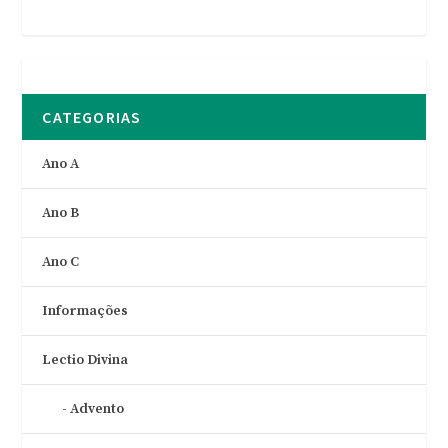
CATEGORIAS
Ano A
Ano B
Ano C
Informações
Lectio Divina
Advento