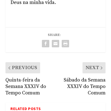
Deus na minha vida.
SHARE:
PREVIOUS
NEXT
Quinta-feira da
Sábado da Semana
Semana XXXIV do
XXXIV do Tempo
Tempo Comum
Comum
RELATED POSTS