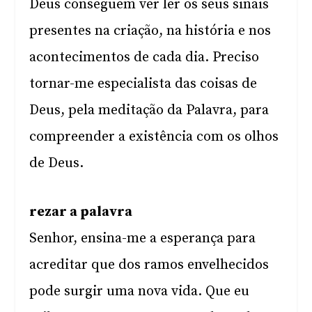
Deus conseguem ver ler os seus sinais
presentes na criação, na história e nos
acontecimentos de cada dia. Preciso
tornar-me especialista das coisas de
Deus, pela meditação da Palavra, para
compreender a existência com os olhos
de Deus.
rezar a palavra
Senhor, ensina-me a esperança para
acreditar que dos ramos envelhecidos
pode surgir uma nova vida. Que eu