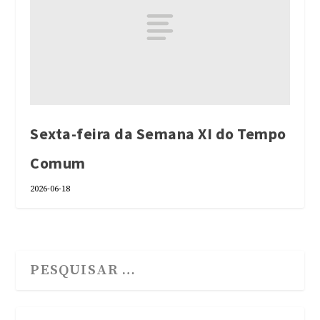
Sexta-feira da Semana XI do Tempo
Comum
2026-06-18