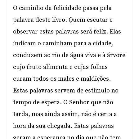
O caminho da felicidade passa pela
palavra deste livro. Quem escutar e
observar estas palavras será feliz. Elas
indicam o caminham para a cidade,
conduzem ao rio de água viva e à árvore
cujo fruto alimenta e cujas folhas
curam todos os males e maldições.
Estas palavras servem de estímulo no
tempo de espera. O Senhor que não
tarda, mas ainda assim, não é certa a
hora da sua chegada. Estas palavras
geram a esperança no dia que não tem