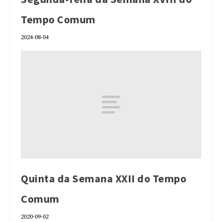
Tempo Comum
2024-08-04
Quinta da Semana XXII do Tempo
Comum
2020-09-02