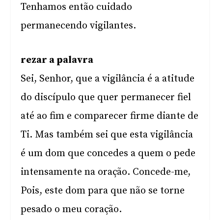
Tenhamos então cuidado
permanecendo vigilantes.
rezar a palavra
Sei, Senhor, que a vigilância é a atitude
do discípulo que quer permanecer fiel
até ao fim e comparecer firme diante de
Ti. Mas também sei que esta vigilância
é um dom que concedes a quem o pede
intensamente na oração. Concede-me,
Pois, este dom para que não se torne
pesado o meu coração.