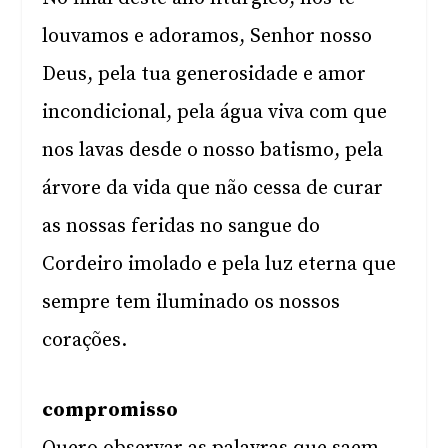
louvamos e adoramos, Senhor nosso
Deus, pela tua generosidade e amor
incondicional, pela água viva com que
nos lavas desde o nosso batismo, pela
árvore da vida que não cessa de curar
as nossas feridas no sangue do
Cordeiro imolado e pela luz eterna que
sempre tem iluminado os nossos
corações.
compromisso