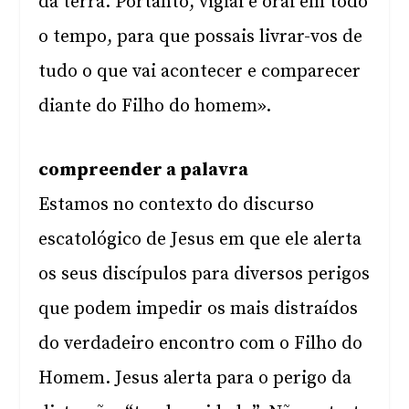
da terra. Portanto, vigiai e orai em todo
o tempo, para que possais livrar-vos de
tudo o que vai acontecer e comparecer
diante do Filho do homem».
compreender a palavra
Estamos no contexto do discurso
escatológico de Jesus em que ele alerta
os seus discípulos para diversos perigos
que podem impedir os mais distraídos
do verdadeiro encontro com o Filho do
Homem. Jesus alerta para o perigo da