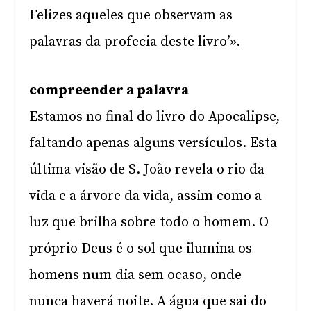
Felizes aqueles que observam as
palavras da profecia deste livro’».
compreender a palavra
Estamos no final do livro do Apocalipse,
faltando apenas alguns versículos. Esta
última visão de S. João revela o rio da
vida e a árvore da vida, assim como a
luz que brilha sobre todo o homem. O
próprio Deus é o sol que ilumina os
homens num dia sem ocaso, onde
nunca haverá noite. A água que sai do