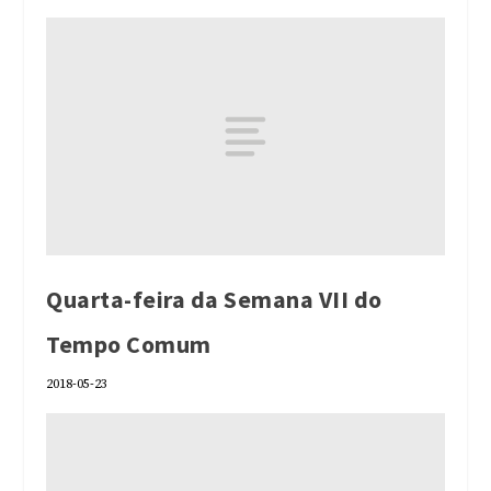
Quarta-feira da Semana VII do
Tempo Comum
2018-05-23