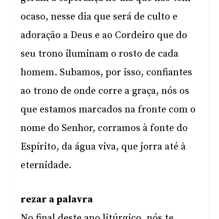
ocaso, nesse dia que será de culto e
adoração a Deus e ao Cordeiro que do
seu trono iluminam o rosto de cada
homem. Subamos, por isso, confiantes
ao trono de onde corre a graça, nós os
que estamos marcados na fronte com o
nome do Senhor, corramos à fonte do
Espírito, da água viva, que jorra até à
eternidade.
rezar a palavra
No final deste ano litúrgico, nós te