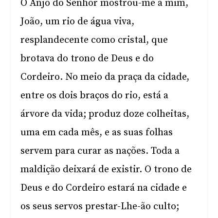
O Anjo do Senhor mostrou-me a mim,
João, um rio de água viva,
resplandecente como cristal, que
brotava do trono de Deus e do
Cordeiro. No meio da praça da cidade,
entre os dois braços do rio, está a
árvore da vida; produz doze colheitas,
uma em cada mês, e as suas folhas
servem para curar as nações. Toda a
maldição deixará de existir. O trono de
Deus e do Cordeiro estará na cidade e
os seus servos prestar-Lhe-ão culto;