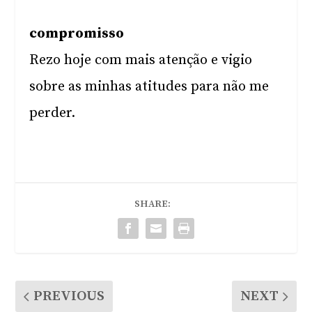
compromisso
Rezo hoje com mais atenção e vigio
sobre as minhas atitudes para não me
perder.
SHARE:
PREVIOUS
NEXT