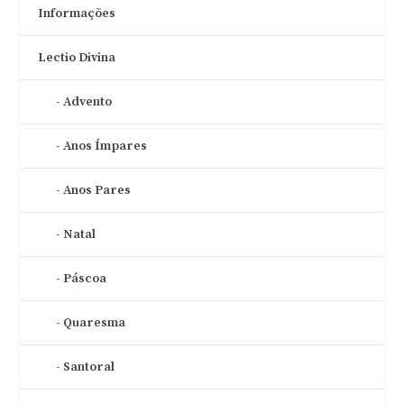
Informações
Lectio Divina
Advento
Anos Ímpares
Anos Pares
Natal
Páscoa
Quaresma
Santoral