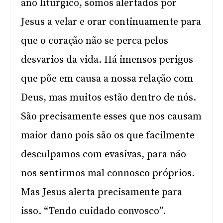
ano litúrgico, somos alertados por
Jesus a velar e orar continuamente para
que o coração não se perca pelos
desvarios da vida. Há imensos perigos
que põe em causa a nossa relação com
Deus, mas muitos estão dentro de nós.
São precisamente esses que nos causam
maior dano pois são os que facilmente
desculpamos com evasivas, para não
nos sentirmos mal connosco próprios.
Mas Jesus alerta precisamente para
isso. “Tendo cuidado convosco”.