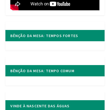
BÊNÇÃO DA MESA: TEMPOS FORTES
BÊNÇÃO DA MESA: TEMPO COMUM
VINDE À NASCENTE DAS ÁGUAS