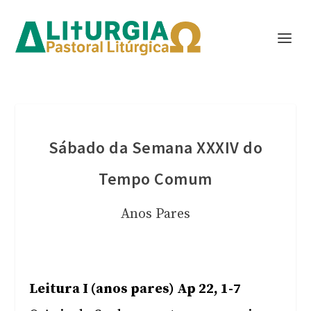
Sábado da Semana XXXIV do
Tempo Comum
Anos Pares
Leitura I (anos pares) Ap 22, 1-7