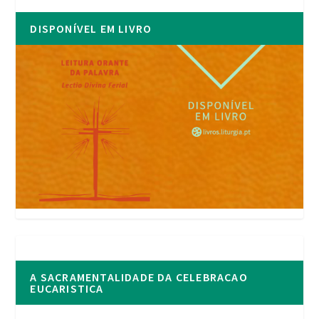
DISPONÍVEL EM LIVRO
A SACRAMENTALIDADE DA CELEBRACAO
EUCARISTICA