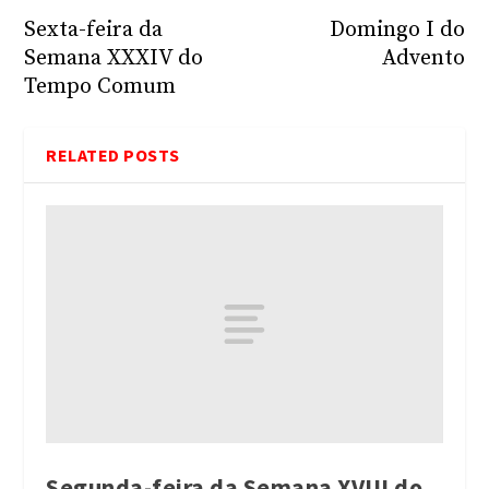
Sexta-feira da
Domingo I do
Semana XXXIV do
Advento
Tempo Comum
RELATED POSTS
Segunda-feira da Semana XVIII do