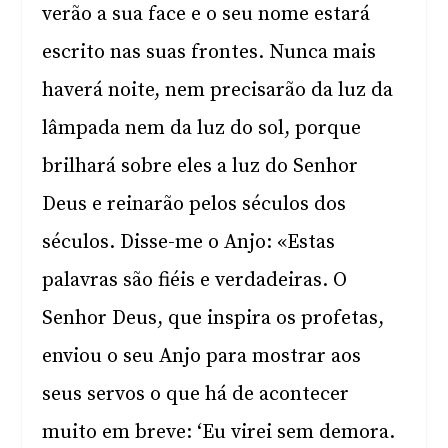
verão a sua face e o seu nome estará
escrito nas suas frontes. Nunca mais
haverá noite, nem precisarão da luz da
lâmpada nem da luz do sol, porque
brilhará sobre eles a luz do Senhor
Deus e reinarão pelos séculos dos
séculos. Disse-me o Anjo: «Estas
palavras são fiéis e verdadeiras. O
Senhor Deus, que inspira os profetas,
enviou o seu Anjo para mostrar aos
seus servos o que há de acontecer
muito em breve: ‘Eu virei sem demora.