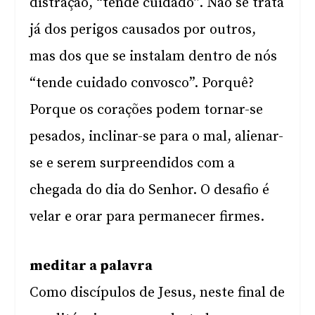
distração, “tende cuidado”. Não se trata
já dos perigos causados por outros,
mas dos que se instalam dentro de nós
“tende cuidado convosco”. Porquê?
Porque os corações podem tornar-se
pesados, inclinar-se para o mal, alienar-
se e serem surpreendidos com a
chegada do dia do Senhor. O desafio é
velar e orar para permanecer firmes.
meditar a palavra
Como discípulos de Jesus, neste final de