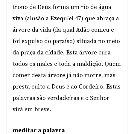
trono de Deus forma um rio de água
viva (alusão a Ezequiel 47) que abraça a
árvore da vida (da qual Adão comeu e
foi expulso do paraíso) situada no meio
da praça da cidade. Esta árvore cura
todos os males e toda a maldição. Quem
comer desta árvore já não morre, mas
presta culto a Deus e ao Cordeiro. Estas
palavras são verdadeiras e o Senhor
virá em breve.
meditar a palavra