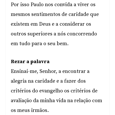
Por isso Paulo nos convida a viver os
mesmos sentimentos de caridade que
existem em Deus e a considerar os
outros superiores a nós concorrendo
em tudo para o seu bem.
Rezar a palavra
Ensinai-me, Senhor, a encontrar a
alegria na caridade e a fazer dos
critérios do evangelho os critérios de
avaliação da minha vida na relação com
os meus irmãos.