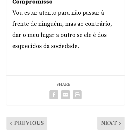
Compromisso
Vou estar atento para não passar à
frente de ninguém, mas ao contrário,
dar o meu lugar a outro se ele é dos
esquecidos da sociedade.
SHARE:
PREVIOUS
NEXT