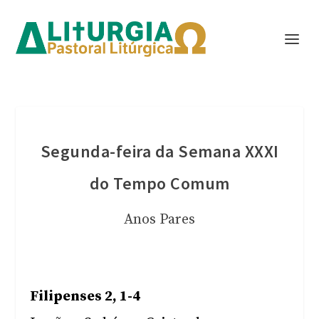
Segunda-feira da Semana XXXI
do Tempo Comum
Anos Pares
Filipenses 2, 1-4