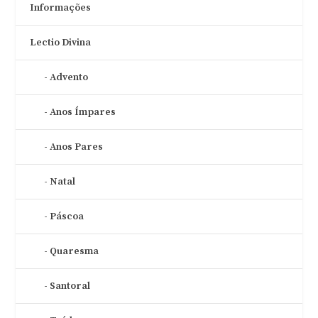
Informações
Lectio Divina
Advento
Anos Ímpares
Anos Pares
Natal
Páscoa
Quaresma
Santoral