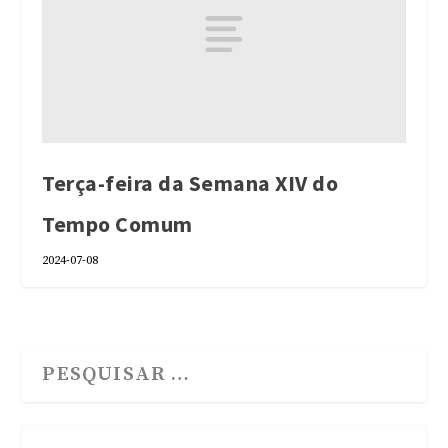
Terça-feira da Semana XIV do
Tempo Comum
2024-07-08