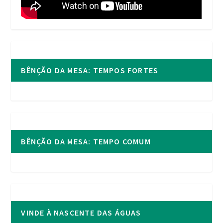
BÊNÇÃO DA MESA: TEMPOS FORTES
BÊNÇÃO DA MESA: TEMPO COMUM
VINDE À NASCENTE DAS ÁGUAS