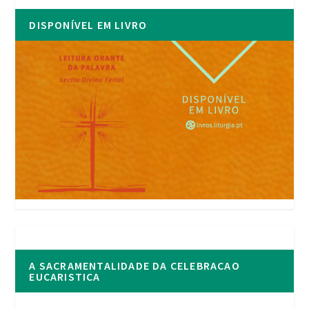
DISPONÍVEL EM LIVRO
A SACRAMENTALIDADE DA CELEBRACAO
EUCARISTICA