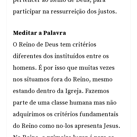
pertencer ao Reino de Deus, para
participar na ressurreição dos justos.
Meditar a Palavra
O Reino de Deus tem critérios
diferentes dos instituídos entre os
homens. É por isso que muitas vezes
nos situamos fora do Reino, mesmo
estando dentro da Igreja. Fazemos
parte de uma classe humana mas não
adquirimos os critérios fundamentais
do Reino como no-los apresenta Jesus.