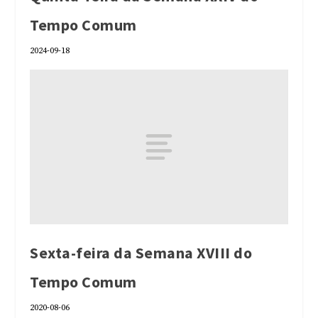
Tempo Comum
2024-09-18
Sexta-feira da Semana XVIII do
Tempo Comum
2020-08-06