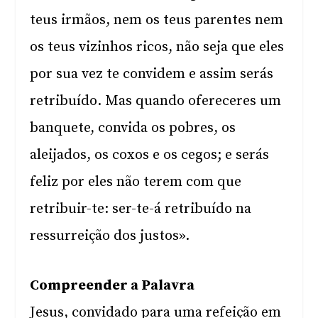
teus irmãos, nem os teus parentes nem
os teus vizinhos ricos, não seja que eles
por sua vez te convidem e assim serás
retribuído. Mas quando ofereceres um
banquete, convida os pobres, os
aleijados, os coxos e os cegos; e serás
feliz por eles não terem com que
retribuir-te: ser-te-á retribuído na
ressurreição dos justos».
Compreender a Palavra
Jesus, convidado para uma refeição em