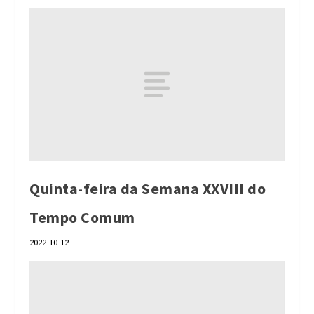
Quinta-feira da Semana XXVIII do
Tempo Comum
2022-10-12