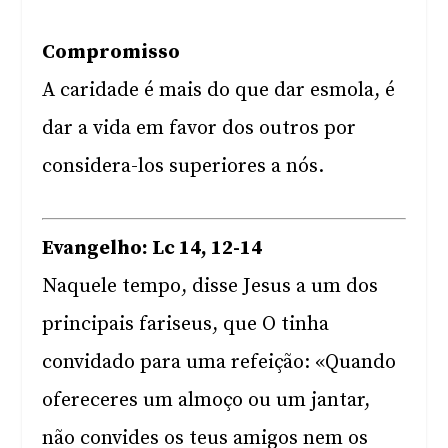
Compromisso
A caridade é mais do que dar esmola, é
dar a vida em favor dos outros por
considera-los superiores a nós.
Evangelho: Lc 14, 12-14
Naquele tempo, disse Jesus a um dos
principais fariseus, que O tinha
convidado para uma refeição: «Quando
ofereceres um almoço ou um jantar,
não convides os teus amigos nem os