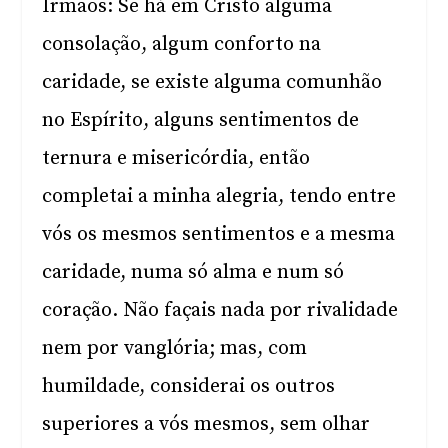
Irmãos: Se há em Cristo alguma
consolação, algum conforto na
caridade, se existe alguma comunhão
no Espírito, alguns sentimentos de
ternura e misericórdia, então
completai a minha alegria, tendo entre
vós os mesmos sentimentos e a mesma
caridade, numa só alma e num só
coração. Não façais nada por rivalidade
nem por vanglória; mas, com
humildade, considerai os outros
superiores a vós mesmos, sem olhar