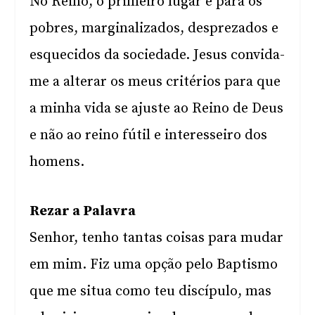
No Reino, o primeiro lugar é para os
pobres, marginalizados, desprezados e
esquecidos da sociedade. Jesus convida-
me a alterar os meus critérios para que
a minha vida se ajuste ao Reino de Deus
e não ao reino fútil e interesseiro dos
homens.
Rezar a Palavra
Senhor, tenho tantas coisas para mudar
em mim. Fiz uma opção pelo Baptismo
que me situa como teu discípulo, mas