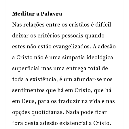
Meditar a Palavra
Nas relações entre os cristãos é difícil
deixar os critérios pessoais quando
estes não estão evangelizados. A adesão
a Cristo não é uma simpatia ideológica
superficial mas uma entrega total de
toda a existência, é um afundar-se nos
sentimentos que há em Cristo, que há
em Deus, para os traduzir na vida e nas
opções quotidianas. Nada pode ficar
fora desta adesão existencial a Cristo.