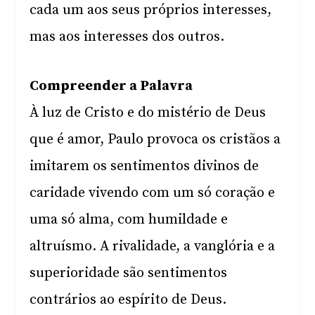
cada um aos seus próprios interesses,
mas aos interesses dos outros.
Compreender a Palavra
À luz de Cristo e do mistério de Deus
que é amor, Paulo provoca os cristãos a
imitarem os sentimentos divinos de
caridade vivendo com um só coração e
uma só alma, com humildade e
altruísmo. A rivalidade, a vanglória e a
superioridade são sentimentos
contrários ao espírito de Deus.