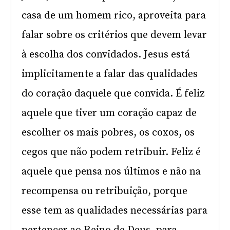
casa de um homem rico, aproveita para
falar sobre os critérios que devem levar
à escolha dos convidados. Jesus está
implicitamente a falar das qualidades
do coração daquele que convida. É feliz
aquele que tiver um coração capaz de
escolher os mais pobres, os coxos, os
cegos que não podem retribuir. Feliz é
aquele que pensa nos últimos e não na
recompensa ou retribuição, porque
esse tem as qualidades necessárias para