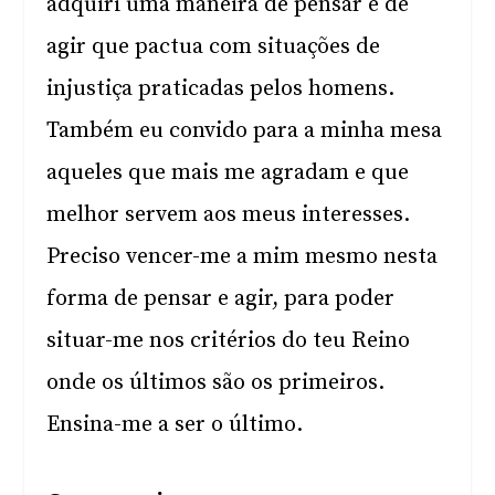
adquiri uma maneira de pensar e de
agir que pactua com situações de
injustiça praticadas pelos homens.
Também eu convido para a minha mesa
aqueles que mais me agradam e que
melhor servem aos meus interesses.
Preciso vencer-me a mim mesmo nesta
forma de pensar e agir, para poder
situar-me nos critérios do teu Reino
onde os últimos são os primeiros.
Ensina-me a ser o último.