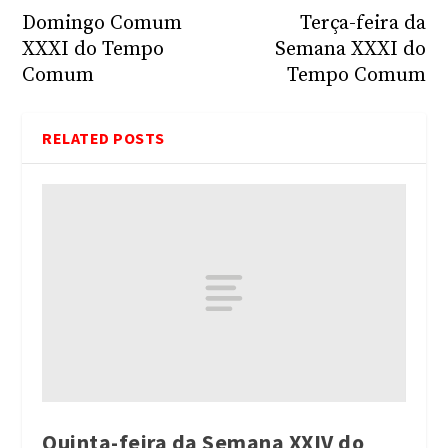
Domingo Comum
Terça-feira da
XXXI do Tempo
Semana XXXI do
Comum
Tempo Comum
RELATED POSTS
Quinta-feira da Semana XXIV do