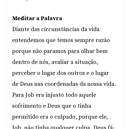
Meditar a Palavra
Diante das circunstâncias da vida
entendemos que temos sempre razão
porque não paramos para olhar bem
dentro de nós, avaliar a situação,
perceber o lugar dos outros e o lugar
de Deus nas coordenadas da nossa vida.
Para Job era injusto todo aquele
sofrimento e Deus que o tinha
permitido era o culpado, porque ele,
Job, não tinha qualquer culpa. Deus fá-