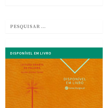
DISPONÍVEL EM LIVRO