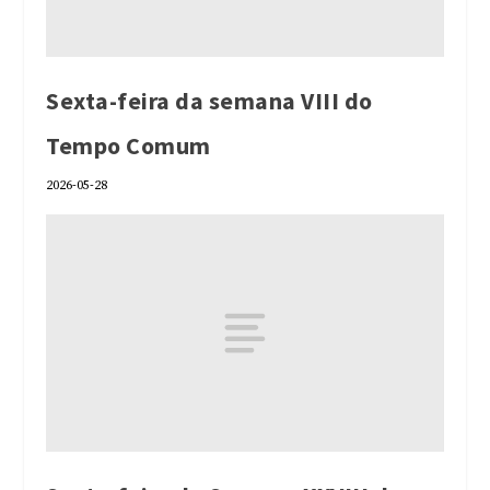
Sexta-feira da semana VIII do
Tempo Comum
2026-05-28