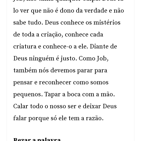
lo ver que não é dono da verdade e não
sabe tudo. Deus conhece os mistérios
de toda a criação, conhece cada
criatura e conhece-o a ele. Diante de
Deus ninguém é justo. Como Job,
também nós devemos parar para
pensar e reconhecer como somos
pequenos. Tapar a boca com a mão.
Calar todo o nosso ser e deixar Deus
falar porque só ele tem a razão.
Rezar a palavra