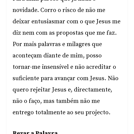
novidade. Corro o risco de não me
deixar entusiasmar com o que Jesus me
diz nem com as propostas que me faz.
Por mais palavras e milagres que
aconteçam diante de mim, posso
tornar-me insensível e não acreditar o
suficiente para avançar com Jesus. Não
quero rejeitar Jesus e, directamente,
não o faço, mas também não me
entrego totalmente ao seu projecto.
Rezar a Palavra