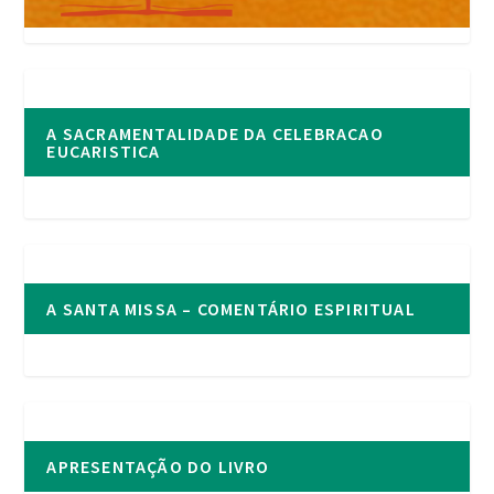
A SACRAMENTALIDADE DA CELEBRACAO
EUCARISTICA
A SANTA MISSA – COMENTÁRIO ESPIRITUAL
APRESENTAÇÃO DO LIVRO