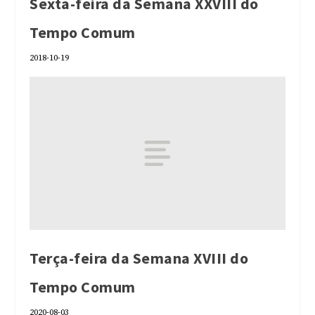
Sexta-feira da Semana XXVIII do
Tempo Comum
2018-10-19
Terça-feira da Semana XVIII do
Tempo Comum
2020-08-03