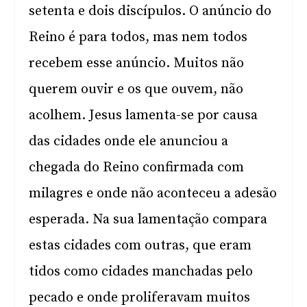
setenta e dois discípulos. O anúncio do
Reino é para todos, mas nem todos
recebem esse anúncio. Muitos não
querem ouvir e os que ouvem, não
acolhem. Jesus lamenta-se por causa
das cidades onde ele anunciou a
chegada do Reino confirmada com
milagres e onde não aconteceu a adesão
esperada. Na sua lamentação compara
estas cidades com outras, que eram
tidos como cidades manchadas pelo
pecado e onde proliferavam muitos