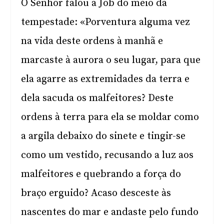
O Senhor falou a Job do meio da
tempestade: «Porventura alguma vez
na vida deste ordens à manhã e
marcaste à aurora o seu lugar, para que
ela agarre as extremidades da terra e
dela sacuda os malfeitores? Deste
ordens à terra para ela se moldar como
a argila debaixo do sinete e tingir-se
como um vestido, recusando a luz aos
malfeitores e quebrando a força do
braço erguido? Acaso desceste às
nascentes do mar e andaste pelo fundo