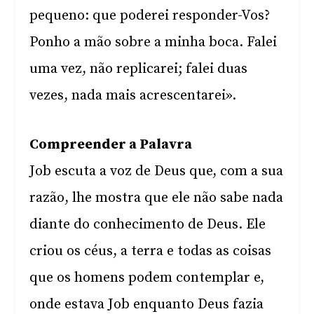
pequeno: que poderei responder-Vos?
Ponho a mão sobre a minha boca. Falei
uma vez, não replicarei; falei duas
vezes, nada mais acrescentarei».
Compreender a Palavra
Job escuta a voz de Deus que, com a sua
razão, lhe mostra que ele não sabe nada
diante do conhecimento de Deus. Ele
criou os céus, a terra e todas as coisas
que os homens podem contemplar e,
onde estava Job enquanto Deus fazia