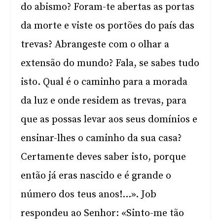
do abismo? Foram-te abertas as portas
da morte e viste os portões do país das
trevas? Abrangeste com o olhar a
extensão do mundo? Fala, se sabes tudo
isto. Qual é o caminho para a morada
da luz e onde residem as trevas, para
que as possas levar aos seus domínios e
ensinar-lhes o caminho da sua casa?
Certamente deves saber isto, porque
então já eras nascido e é grande o
número dos teus anos!…». Job
respondeu ao Senhor: «Sinto-me tão