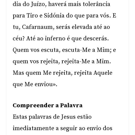
dia do Juízo, haverá mais tolerância
para Tiro e Sidónia do que para vós. E
tu, Cafarnaum, serás elevada até ao
céu? Até ao inferno é que descerás.
Quem vos escuta, escuta-Me a Mim; e
quem vos rejeita, rejeita-Me a Mim.
Mas quem Me rejeita, rejeita Aquele
que Me enviou».
Compreender a Palavra
Estas palavras de Jesus estão
imediatamente a seguir ao envio dos