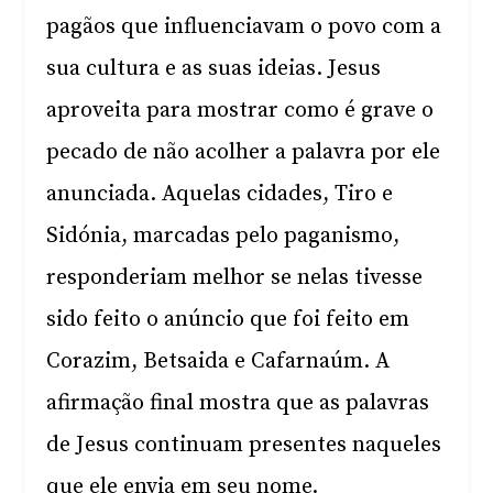
pagãos que influenciavam o povo com a
sua cultura e as suas ideias. Jesus
aproveita para mostrar como é grave o
pecado de não acolher a palavra por ele
anunciada. Aquelas cidades, Tiro e
Sidónia, marcadas pelo paganismo,
responderiam melhor se nelas tivesse
sido feito o anúncio que foi feito em
Corazim, Betsaida e Cafarnaúm. A
afirmação final mostra que as palavras
de Jesus continuam presentes naqueles
que ele envia em seu nome.