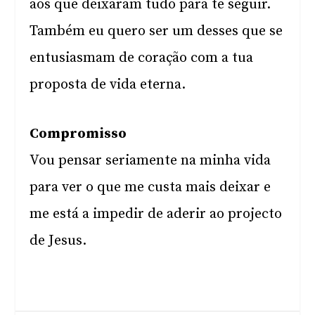
aos que deixaram tudo para te seguir.
Também eu quero ser um desses que se
entusiasmam de coração com a tua
proposta de vida eterna.
Compromisso
Vou pensar seriamente na minha vida
para ver o que me custa mais deixar e
me está a impedir de aderir ao projecto
de Jesus.