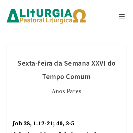
Sexta-feira da Semana XXVI do
Tempo Comum
Anos Pares
Job 38, 1.12-21; 40, 3-5