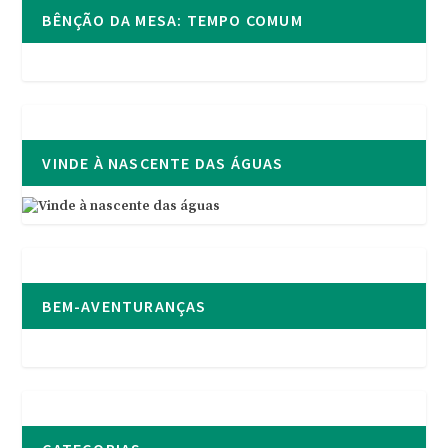
BÊNÇÃO DA MESA: TEMPO COMUM
VINDE À NASCENTE DAS ÁGUAS
BEM-AVENTURANÇAS