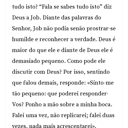
tudo isto? “Fala se sabes tudo isto” diz
Deus a Job. Diante das palavras do
Senhor, Job não podia senão prostrar-se
humilde e reconhecer a verdade. Deus é
maior do que ele e diante de Deus ele é
demasiado pequeno. Como pode ele
discutir com Deus? Por isso, sentindo
que falou demais, responde: «Sinto-me
tão pequeno: que poderei responder-
Vos? Ponho a mão sobre a minha boca.
Falei uma vez, não replicarei; falei duas
vezes, nada mais acrescentarei».