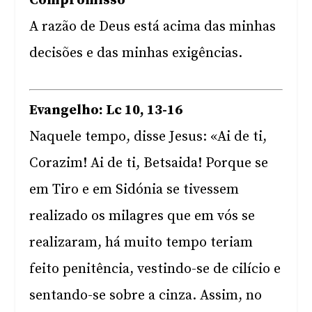
Compromisso
A razão de Deus está acima das minhas
decisões e das minhas exigências.
Evangelho: Lc 10, 13-16
Naquele tempo, disse Jesus: «Ai de ti,
Corazim! Ai de ti, Betsaida! Porque se
em Tiro e em Sidónia se tivessem
realizado os milagres que em vós se
realizaram, há muito tempo teriam
feito penitência, vestindo-se de cilício e
sentando-se sobre a cinza. Assim, no