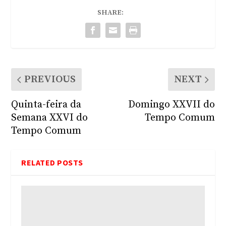
SHARE:
PREVIOUS
NEXT
Quinta-feira da
Domingo XXVII do
Semana XXVI do
Tempo Comum
Tempo Comum
RELATED POSTS