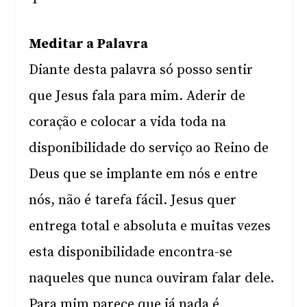
Meditar a Palavra
Diante desta palavra só posso sentir
que Jesus fala para mim. Aderir de
coração e colocar a vida toda na
disponibilidade do serviço ao Reino de
Deus que se implante em nós e entre
nós, não é tarefa fácil. Jesus quer
entrega total e absoluta e muitas vezes
esta disponibilidade encontra-se
naqueles que nunca ouviram falar dele.
Para mim parece que já nada é