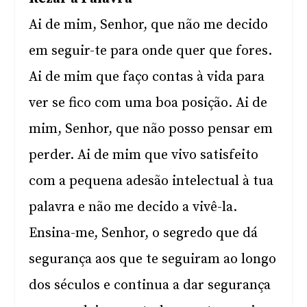
Ai de mim, Senhor, que não me decido
em seguir-te para onde quer que fores.
Ai de mim que faço contas à vida para
ver se fico com uma boa posição. Ai de
mim, Senhor, que não posso pensar em
perder. Ai de mim que vivo satisfeito
com a pequena adesão intelectual à tua
palavra e não me decido a vivê-la.
Ensina-me, Senhor, o segredo que dá
segurança aos que te seguiram ao longo
dos séculos e continua a dar segurança