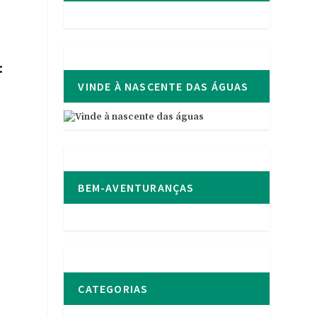
:
VINDE À NASCENTE DAS ÁGUAS
BEM-AVENTURANÇAS
a
CATEGORIAS