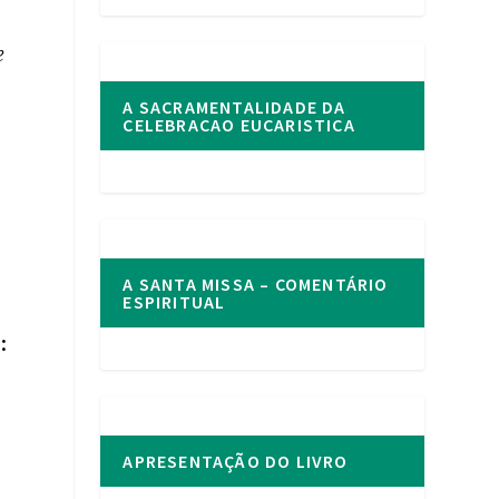
o
e
A SACRAMENTALIDADE DA
CELEBRACAO EUCARISTICA
A SANTA MISSA – COMENTÁRIO
ESPIRITUAL
:
APRESENTAÇÃO DO LIVRO