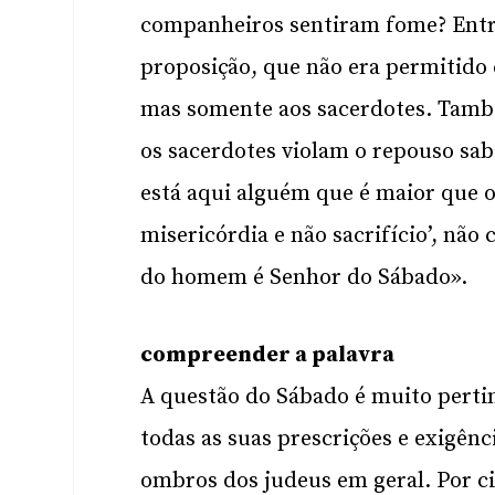
companheiros sentiram fome? Entr
proposição, que não era permitido
mas somente aos sacerdotes. També
os sacerdotes violam o repouso sab
está aqui alguém que é maior que o
misericórdia e não sacrifício’, não
do homem é Senhor do Sábado».
compreender a palavra
A questão do Sábado é muito perti
todas as suas prescrições e exigên
ombros dos judeus em geral. Por ci