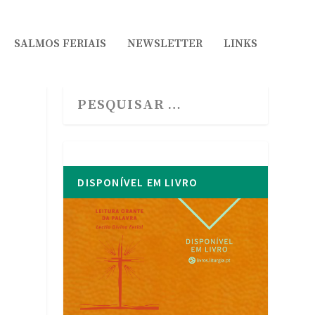
SALMOS FERIAIS
NEWSLETTER
LINKS
DISPONÍVEL EM LIVRO