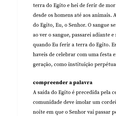
terra do Egito e hei de ferir de mo
desde os homens até aos animais. A
do Egito, Eu, o Senhor. O sangue se
ao ver o sangue, passarei adiante e
quando Eu ferir a terra do Egito. 
haveis de celebrar com uma festa e
geração, como instituição perpétua
compreender a palavra
A saída do Egito é precedida pela c
comunidade deve imolar um cordei
noite em que o Senhor vai passar pe