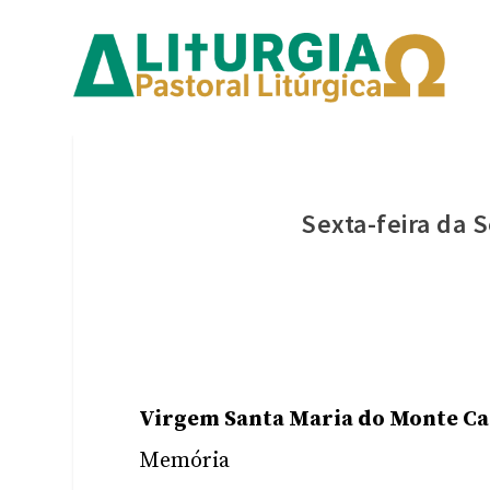
Sexta-feira da
Virgem Santa Maria do Monte C
Memória