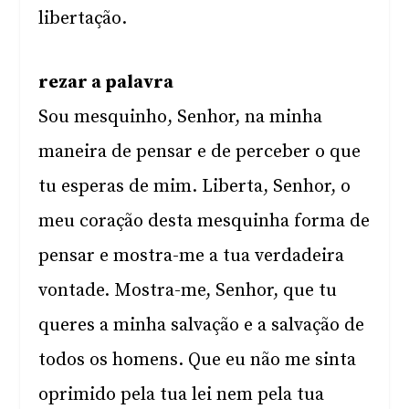
libertação.
rezar a palavra
Sou mesquinho, Senhor, na minha
maneira de pensar e de perceber o que
tu esperas de mim. Liberta, Senhor, o
meu coração desta mesquinha forma de
pensar e mostra-me a tua verdadeira
vontade. Mostra-me, Senhor, que tu
queres a minha salvação e a salvação de
todos os homens. Que eu não me sinta
oprimido pela tua lei nem pela tua