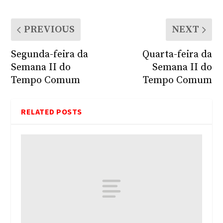
PREVIOUS
NEXT
Segunda-feira da
Quarta-feira da
Semana II do
Semana II do
Tempo Comum
Tempo Comum
RELATED POSTS