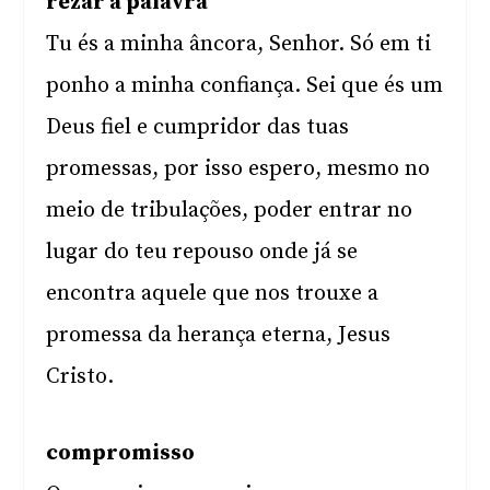
rezar a palavra
Tu és a minha âncora, Senhor. Só em ti
ponho a minha confiança. Sei que és um
Deus fiel e cumpridor das tuas
promessas, por isso espero, mesmo no
meio de tribulações, poder entrar no
lugar do teu repouso onde já se
encontra aquele que nos trouxe a
promessa da herança eterna, Jesus
Cristo.
compromisso