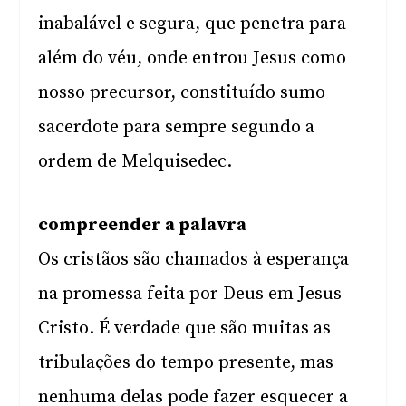
inabalável e segura, que penetra para
além do véu, onde entrou Jesus como
nosso precursor, constituído sumo
sacerdote para sempre segundo a
ordem de Melquisedec.
compreender a palavra
Os cristãos são chamados à esperança
na promessa feita por Deus em Jesus
Cristo. É verdade que são muitas as
tribulações do tempo presente, mas
nenhuma delas pode fazer esquecer a