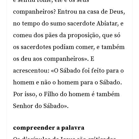
e sentiu fome, ele e os seus
companheiros? Entrou na casa de Deus,
no tempo do sumo sacerdote Abiatar, e
comeu dos pães da proposição, que só
os sacerdotes podiam comer, e também
os deu aos companheiros». E
acrescentou: «O Sábado foi feito para o
homem e não o homem para o Sábado.
Por isso, o Filho do homem é também
Senhor do Sábado».
compreender a palavra