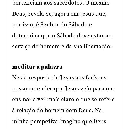
pertenciam aos sacerdotes. O mesmo
Deus, revela-se, agora em Jesus que,
por isso, é Senhor do Sábado e
determina que o Sábado deve estar ao
serviço do homem e da sua libertação.
meditar a palavra
Nesta resposta de Jesus aos fariseus
posso entender que Jesus veio para me
ensinar a ver mais claro o que se refere
à relação do homem com Deus. Na
minha perspetiva imagino que Deus