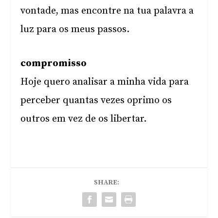
vontade, mas encontre na tua palavra a
luz para os meus passos.
compromisso
Hoje quero analisar a minha vida para
perceber quantas vezes oprimo os
outros em vez de os libertar.
SHARE: