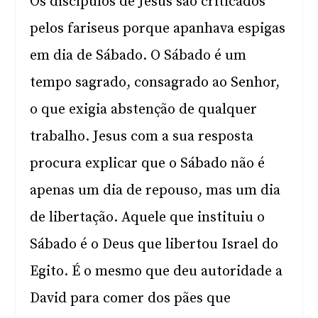
Os discípulos de Jesus são criticados
pelos fariseus porque apanhava espigas
em dia de Sábado. O Sábado é um
tempo sagrado, consagrado ao Senhor,
o que exigia abstenção de qualquer
trabalho. Jesus com a sua resposta
procura explicar que o Sábado não é
apenas um dia de repouso, mas um dia
de libertação. Aquele que instituiu o
Sábado é o Deus que libertou Israel do
Egito. É o mesmo que deu autoridade a
David para comer dos pães que