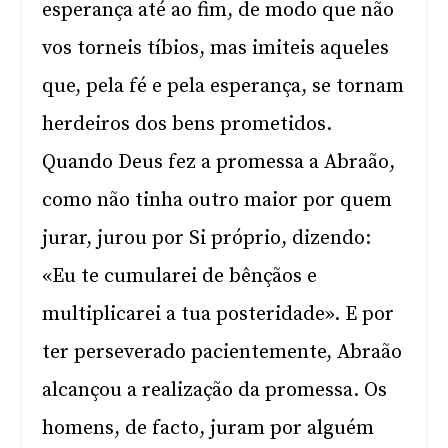
esperança até ao fim, de modo que não
vos torneis tíbios, mas imiteis aqueles
que, pela fé e pela esperança, se tornam
herdeiros dos bens prometidos.
Quando Deus fez a promessa a Abraão,
como não tinha outro maior por quem
jurar, jurou por Si próprio, dizendo:
«Eu te cumularei de bênçãos e
multiplicarei a tua posteridade». E por
ter perseverado pacientemente, Abraão
alcançou a realização da promessa. Os
homens, de facto, juram por alguém