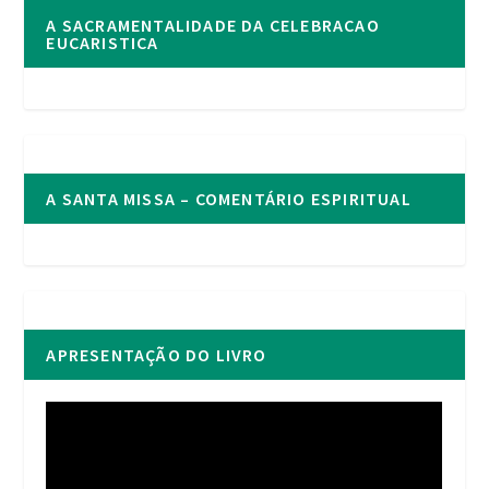
A SACRAMENTALIDADE DA CELEBRACAO
EUCARISTICA
A SANTA MISSA – COMENTÁRIO ESPIRITUAL
APRESENTAÇÃO DO LIVRO