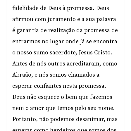
fidelidade de Deus à promessa. Deus
afirmou com juramento e a sua palavra
é garantia de realização da promessa de
entrarmos no lugar onde já se encontra
o nosso sumo sacerdote, Jesus Cristo.
Antes de nós outros acreditaram, como
Abraão, e nós somos chamados a
esperar confiantes nesta promessa.
Deus não esquece o bem que fazemos
nem o amor que temos pelo seu nome.
Portanto, não podemos desanimar, mas
esperar como herdeiros que somos dos