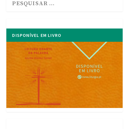
DISPONÍVEL EM LIVRO