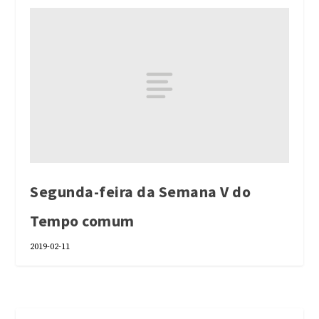
Segunda-feira da Semana V do
Tempo comum
2019-02-11