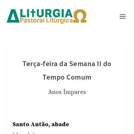
Terça-feira da Semana II do
Tempo Comum
Anos Ímpares
Santo Antão, abade