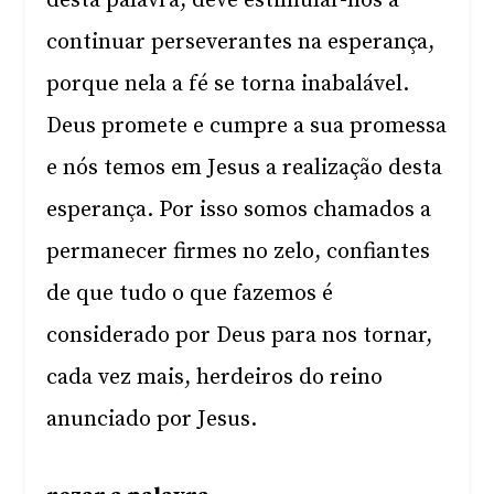
desta palavra, deve estimular-nos a
continuar perseverantes na esperança,
porque nela a fé se torna inabalável.
Deus promete e cumpre a sua promessa
e nós temos em Jesus a realização desta
esperança. Por isso somos chamados a
permanecer firmes no zelo, confiantes
de que tudo o que fazemos é
considerado por Deus para nos tornar,
cada vez mais, herdeiros do reino
anunciado por Jesus.