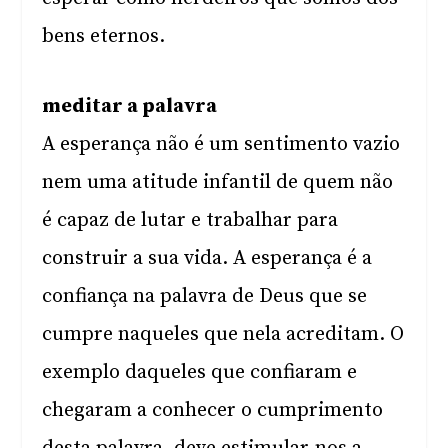
bens eternos.
meditar a palavra
A esperança não é um sentimento vazio
nem uma atitude infantil de quem não
é capaz de lutar e trabalhar para
construir a sua vida. A esperança é a
confiança na palavra de Deus que se
cumpre naqueles que nela acreditam. O
exemplo daqueles que confiaram e
chegaram a conhecer o cumprimento