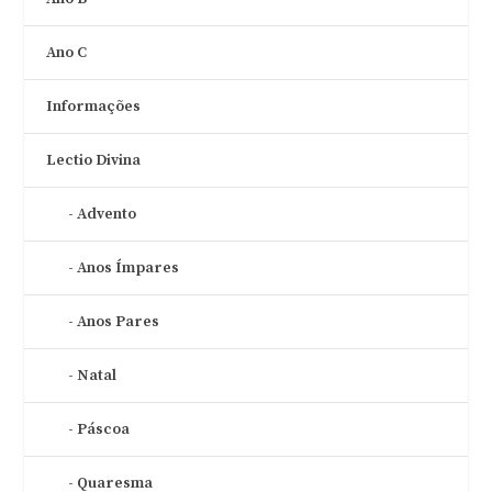
Ano C
Informações
Lectio Divina
Advento
Anos Ímpares
Anos Pares
Natal
Páscoa
Quaresma