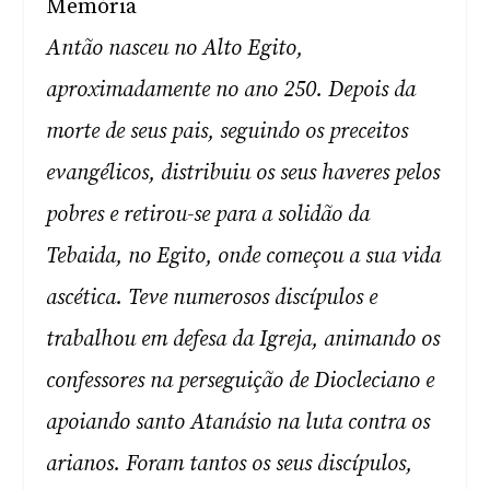
Memória
Antão nasceu no Alto Egito,
aproximadamente no ano 250. Depois da
morte de seus pais, seguindo os preceitos
evangélicos, distribuiu os seus haveres pelos
pobres e retirou-se para a solidão da
Tebaida, no Egito, onde começou a sua vida
ascética. Teve numerosos discípulos e
trabalhou em defesa da Igreja, animando os
confessores na perseguição de Diocleciano e
apoiando santo Atanásio na luta contra os
arianos. Foram tantos os seus discípulos,