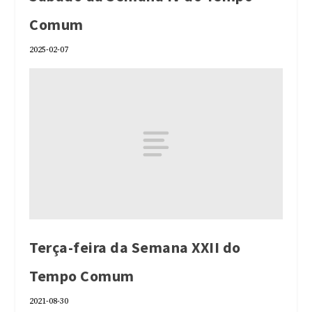
Comum
2025-02-07
Terça-feira da Semana XXII do
Tempo Comum
2021-08-30