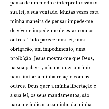
pensa de um modo e interpreto assim a
sua lei, a sua vontade. Muitas vezes esta
minha maneira de pensar impede-me
de viver e impede-me de estar com os
outros. Tudo parece uma lei, uma
obrigação, um impedimento, uma
proibição. Jesus mostra-me que Deus,
na sua palavra, não me quer oprimir
nem limitar a minha relação com os
outros. Deus quer a minha libertação e
a sua lei, os seus mandamentos, são
para me indicar o caminho da minha