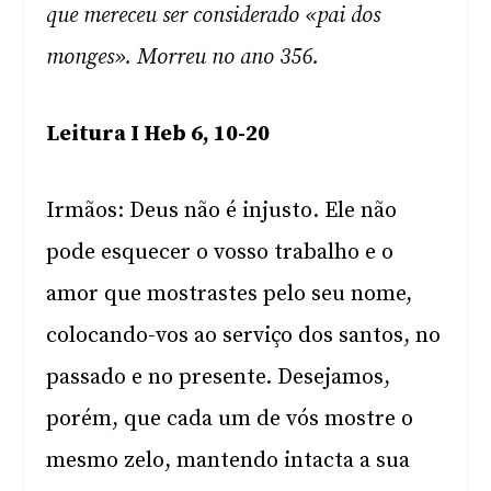
que mereceu ser considerado «pai dos
monges». Morreu no ano 356.
Leitura I Heb 6, 10-20
Irmãos: Deus não é injusto. Ele não
pode esquecer o vosso trabalho e o
amor que mostrastes pelo seu nome,
colocando-vos ao serviço dos santos, no
passado e no presente. Desejamos,
porém, que cada um de vós mostre o
mesmo zelo, mantendo intacta a sua