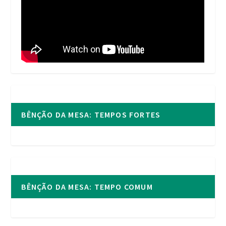
BÊNÇÃO DA MESA: TEMPOS FORTES
BÊNÇÃO DA MESA: TEMPO COMUM