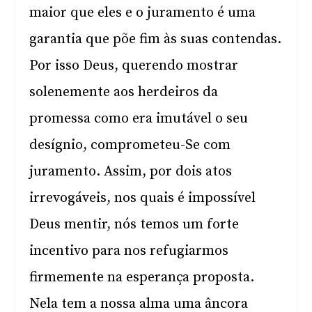
maior que eles e o juramento é uma
garantia que põe fim às suas contendas.
Por isso Deus, querendo mostrar
solenemente aos herdeiros da
promessa como era imutável o seu
desígnio, comprometeu-Se com
juramento. Assim, por dois atos
irrevogáveis, nos quais é impossível
Deus mentir, nós temos um forte
incentivo para nos refugiarmos
firmemente na esperança proposta.
Nela tem a nossa alma uma âncora