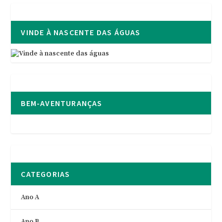
VINDE À NASCENTE DAS ÁGUAS
BEM-AVENTURANÇAS
CATEGORIAS
Ano A
Ano B