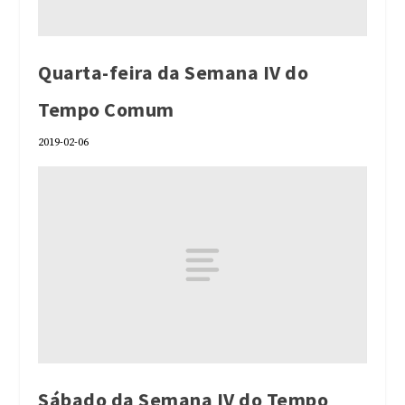
Quarta-feira da Semana IV do
Tempo Comum
2019-02-06
Sábado da Semana IV do Tempo