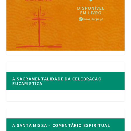
A SACRAMENTALIDADE DA CELEBRACAO
EUCARISTICA
A SANTA MISSA – COMENTÁRIO ESPIRITUAL