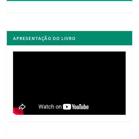
APRESENTAÇÃO DO LIVRO