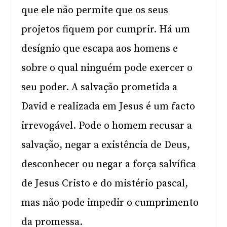
que ele não permite que os seus
projetos fiquem por cumprir. Há um
desígnio que escapa aos homens e
sobre o qual ninguém pode exercer o
seu poder. A salvação prometida a
David e realizada em Jesus é um facto
irrevogável. Pode o homem recusar a
salvação, negar a existência de Deus,
desconhecer ou negar a força salvífica
de Jesus Cristo e do mistério pascal,
mas não pode impedir o cumprimento
da promessa.