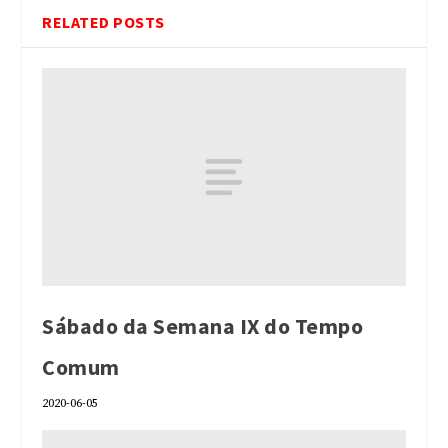
RELATED POSTS
Sábado da Semana IX do Tempo
Comum
2020-06-05