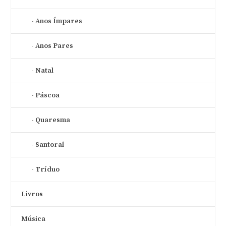
Anos Ímpares
Anos Pares
Natal
Páscoa
Quaresma
Santoral
Tríduo
Livros
Música