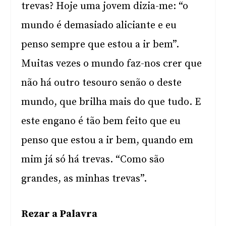
trevas? Hoje uma jovem dizia-me: “o
mundo é demasiado aliciante e eu
penso sempre que estou a ir bem”.
Muitas vezes o mundo faz-nos crer que
não há outro tesouro senão o deste
mundo, que brilha mais do que tudo. E
este engano é tão bem feito que eu
penso que estou a ir bem, quando em
mim já só há trevas. “Como são
grandes, as minhas trevas”.
Rezar a Palavra