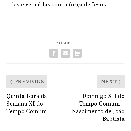
las e vencê-las com a força de Jesus.
SHARE:
PREVIOUS
NEXT
Quinta-feira da
Domingo XII do
Semana XI do
Tempo Comum –
Tempo Comum
Nascimento de João
Baptista