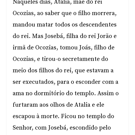
Naqueles dias, Atalia, mãe do rei
Ocozias, ao saber que o filho morrera,
mandou matar todos os descendentes
do rei. Mas Josebá, filha do rei Jorão e
irmã de Ocozias, tomou Joás, filho de
Ocozias, e tirou-o secretamente do
meio dos filhos do rei, que estavam a
ser executados, para o esconder com a
ama no dormitório do templo. Assim o
furtaram aos olhos de Atalia e ele
escapou à morte. Ficou no templo do
Senhor, com Josebá, escondido pelo