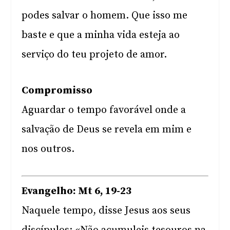
podes salvar o homem. Que isso me
baste e que a minha vida esteja ao
serviço do teu projeto de amor.
Compromisso
Aguardar o tempo favorável onde a
salvação de Deus se revela em mim e
nos outros.
Evangelho: Mt 6, 19-23
Naquele tempo, disse Jesus aos seus