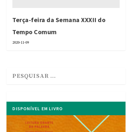
Terça-feira da Semana XXXII do
Tempo Comum
2020-11-09
DISPONÍVEL EM LIVRO