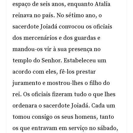
espaço de seis anos, enquanto Atalia
reinava no país. No sétimo ano, o
sacerdote Joiadá convocou os oficiais
dos mercenários e dos guardas e
mandou-os vir à sua presença no
templo do Senhor. Estabeleceu um
acordo com eles, fê-los prestar
juramento e mostrou-lhes o filho do
rei. Os oficiais fizeram tudo o que lhes
ordenara o sacerdote Joiadá. Cada um
tomou consigo os seus homens, tanto
os que entravam em serviço no sábado,