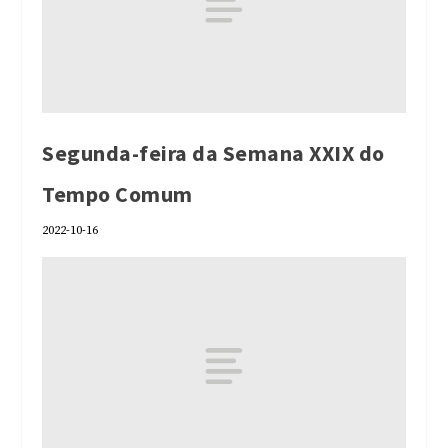
Segunda-feira da Semana XXIX do
Tempo Comum
2022-10-16