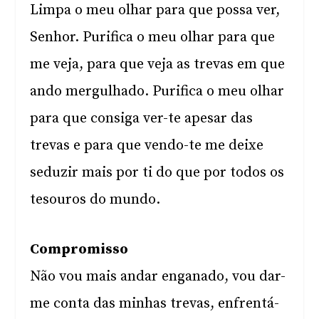
Limpa o meu olhar para que possa ver,
Senhor. Purifica o meu olhar para que
me veja, para que veja as trevas em que
ando mergulhado. Purifica o meu olhar
para que consiga ver-te apesar das
trevas e para que vendo-te me deixe
seduzir mais por ti do que por todos os
tesouros do mundo.
Compromisso
Não vou mais andar enganado, vou dar-
me conta das minhas trevas, enfrentá-