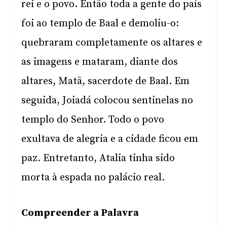
rei e o povo. Então toda a gente do país
foi ao templo de Baal e demoliu-o:
quebraram completamente os altares e
as imagens e mataram, diante dos
altares, Matã, sacerdote de Baal. Em
seguida, Joiadá colocou sentinelas no
templo do Senhor. Todo o povo
exultava de alegria e a cidade ficou em
paz. Entretanto, Atalia tinha sido
morta à espada no palácio real.
Compreender a Palavra