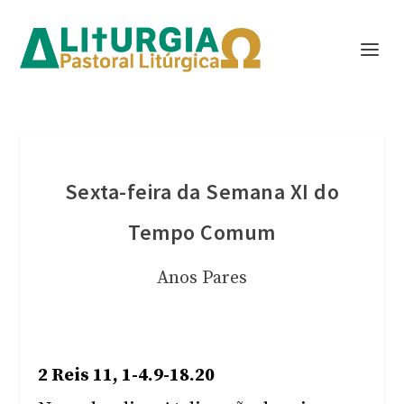
Sexta-feira da Semana XI do
Tempo Comum
Anos Pares
2 Reis 11, 1-4.9-18.20