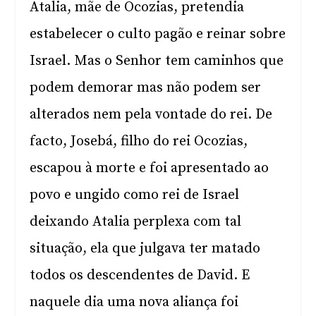
Atalia, mãe de Ocozias, pretendia
estabelecer o culto pagão e reinar sobre
Israel. Mas o Senhor tem caminhos que
podem demorar mas não podem ser
alterados nem pela vontade do rei. De
facto, Josebá, filho do rei Ocozias,
escapou à morte e foi apresentado ao
povo e ungido como rei de Israel
deixando Atalia perplexa com tal
situação, ela que julgava ter matado
todos os descendentes de David. E
naquele dia uma nova aliança foi