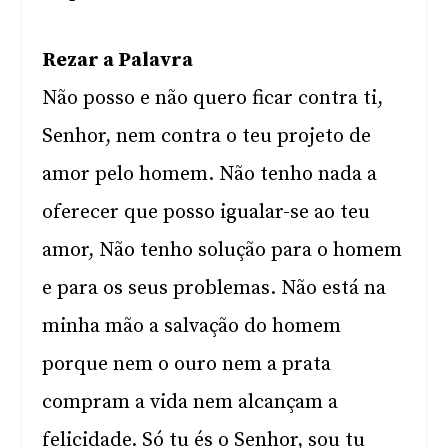
Rezar a Palavra
Não posso e não quero ficar contra ti,
Senhor, nem contra o teu projeto de
amor pelo homem. Não tenho nada a
oferecer que posso igualar-se ao teu
amor, Não tenho solução para o homem
e para os seus problemas. Não está na
minha mão a salvação do homem
porque nem o ouro nem a prata
compram a vida nem alcançam a
felicidade. Só tu és o Senhor, sou tu