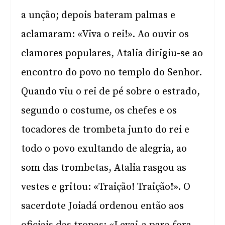
a unção; depois bateram palmas e
aclamaram: «Viva o rei!». Ao ouvir os
clamores populares, Atalia dirigiu-se ao
encontro do povo no templo do Senhor.
Quando viu o rei de pé sobre o estrado,
segundo o costume, os chefes e os
tocadores de trombeta junto do rei e
todo o povo exultando de alegria, ao
som das trombetas, Atalia rasgou as
vestes e gritou: «Traição! Traição!». O
sacerdote Joiadá ordenou então aos