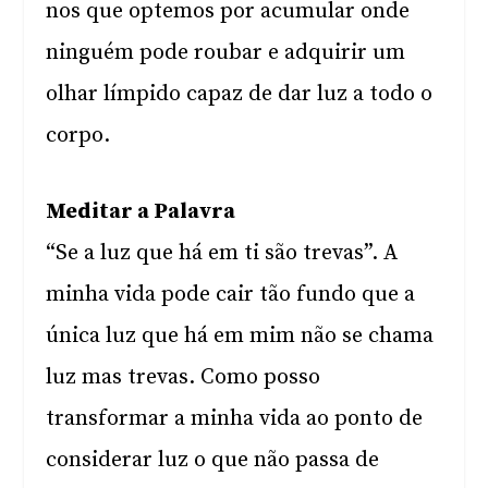
nos que optemos por acumular onde
ninguém pode roubar e adquirir um
olhar límpido capaz de dar luz a todo o
corpo.
Meditar a Palavra
“Se a luz que há em ti são trevas”. A
minha vida pode cair tão fundo que a
única luz que há em mim não se chama
luz mas trevas. Como posso
transformar a minha vida ao ponto de
considerar luz o que não passa de