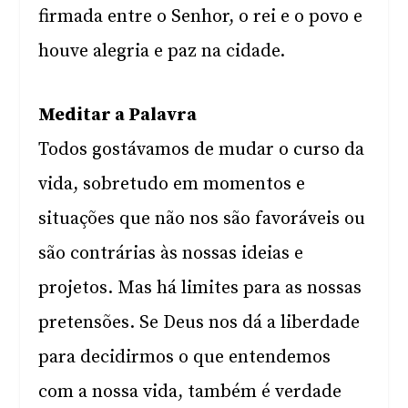
firmada entre o Senhor, o rei e o povo e
houve alegria e paz na cidade.
Meditar a Palavra
Todos gostávamos de mudar o curso da
vida, sobretudo em momentos e
situações que não nos são favoráveis ou
são contrárias às nossas ideias e
projetos. Mas há limites para as nossas
pretensões. Se Deus nos dá a liberdade
para decidirmos o que entendemos
com a nossa vida, também é verdade