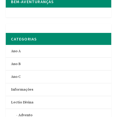
BEM-AVENTURANÇAS
CATEGORIAS
Ano A
Ano B
Ano C
Informações
Lectio Divina
Advento