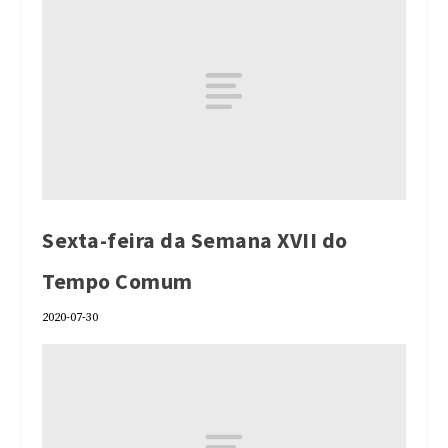
Sexta-feira da Semana XVII do
Tempo Comum
2020-07-30