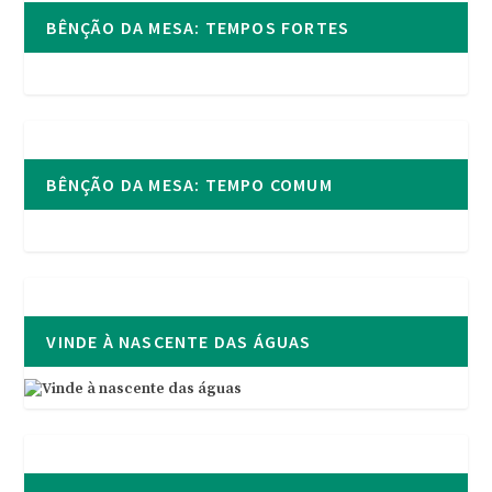
BÊNÇÃO DA MESA: TEMPOS FORTES
BÊNÇÃO DA MESA: TEMPO COMUM
VINDE À NASCENTE DAS ÁGUAS