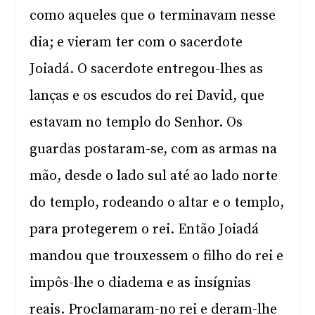
como aqueles que o terminavam nesse
dia; e vieram ter com o sacerdote
Joiadá. O sacerdote entregou-lhes as
lanças e os escudos do rei David, que
estavam no templo do Senhor. Os
guardas postaram-se, com as armas na
mão, desde o lado sul até ao lado norte
do templo, rodeando o altar e o templo,
para protegerem o rei. Então Joiadá
mandou que trouxessem o filho do rei e
impôs-lhe o diadema e as insígnias
reais. Proclamaram-no rei e deram-lhe