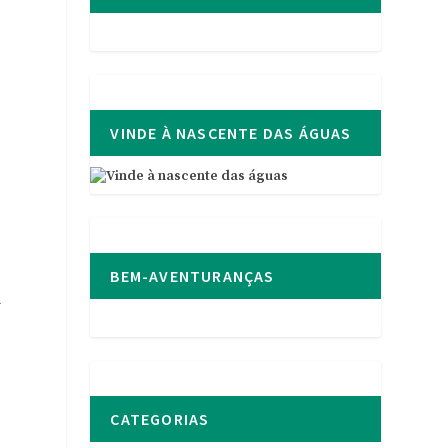
VINDE À NASCENTE DAS ÁGUAS
BEM-AVENTURANÇAS
a
CATEGORIAS