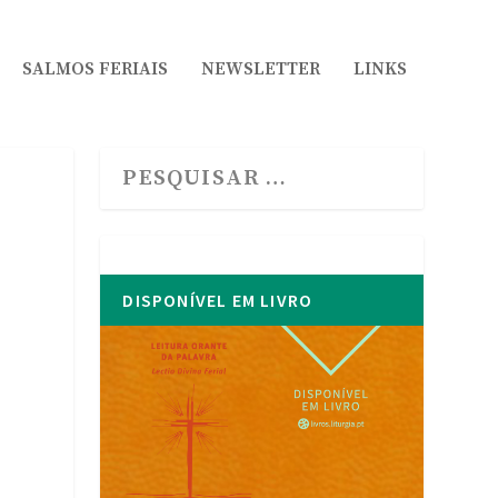
SALMOS FERIAIS
NEWSLETTER
LINKS
DISPONÍVEL EM LIVRO