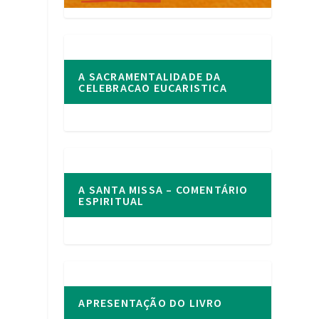
A SACRAMENTALIDADE DA
CELEBRACAO EUCARISTICA
A SANTA MISSA – COMENTÁRIO
ESPIRITUAL
APRESENTAÇÃO DO LIVRO