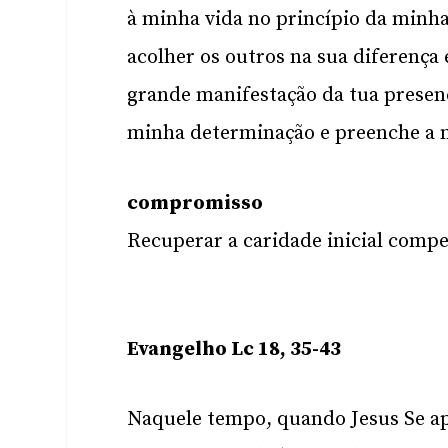
à minha vida no princípio da minha 
acolher os outros na sua diferença
grande manifestação da tua presen
minha determinação e preenche a m
compromisso
Recuperar a caridade inicial compe
Evangelho Lc 18, 35-43
Naquele tempo, quando Jesus Se ap