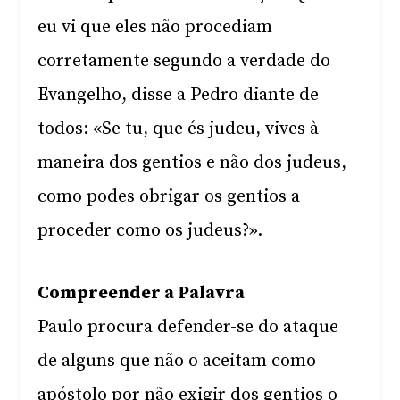
eu vi que eles não procediam
corretamente segundo a verdade do
Evangelho, disse a Pedro diante de
todos: «Se tu, que és judeu, vives à
maneira dos gentios e não dos judeus,
como podes obrigar os gentios a
proceder como os judeus?».
Compreender a Palavra
Paulo procura defender-se do ataque
de alguns que não o aceitam como
apóstolo por não exigir dos gentios o