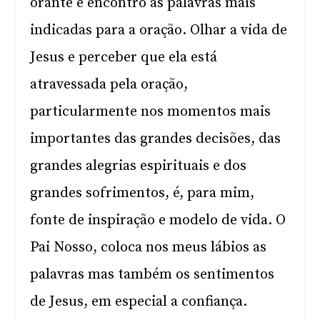
orante e encontro as palavras mais
indicadas para a oração. Olhar a vida de
Jesus e perceber que ela está
atravessada pela oração,
particularmente nos momentos mais
importantes das grandes decisões, das
grandes alegrias espirituais e dos
grandes sofrimentos, é, para mim,
fonte de inspiração e modelo de vida. O
Pai Nosso, coloca nos meus lábios as
palavras mas também os sentimentos
de Jesus, em especial a confiança.