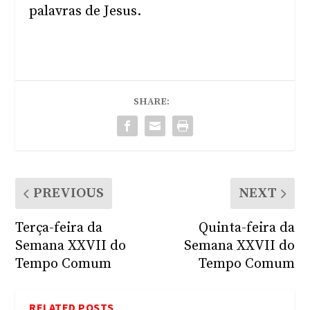
palavras de Jesus.
SHARE:
PREVIOUS
NEXT
Terça-feira da
Quinta-feira da
Semana XXVII do
Semana XXVII do
Tempo Comum
Tempo Comum
RELATED POSTS