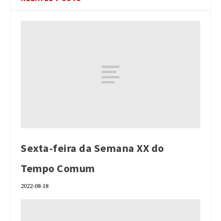
Sexta-feira da Semana XX do
Tempo Comum
2022-08-18