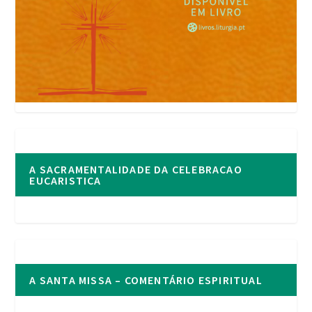
A SACRAMENTALIDADE DA CELEBRACAO
EUCARISTICA
A SANTA MISSA – COMENTÁRIO ESPIRITUAL