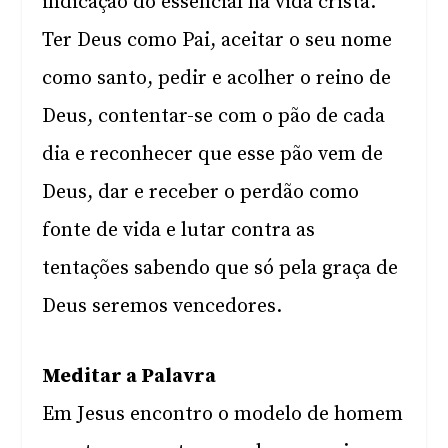
indicação do essencial na vida cristã.
Ter Deus como Pai, aceitar o seu nome
como santo, pedir e acolher o reino de
Deus, contentar-se com o pão de cada
dia e reconhecer que esse pão vem de
Deus, dar e receber o perdão como
fonte de vida e lutar contra as
tentações sabendo que só pela graça de
Deus seremos vencedores.
Meditar a Palavra
Em Jesus encontro o modelo de homem