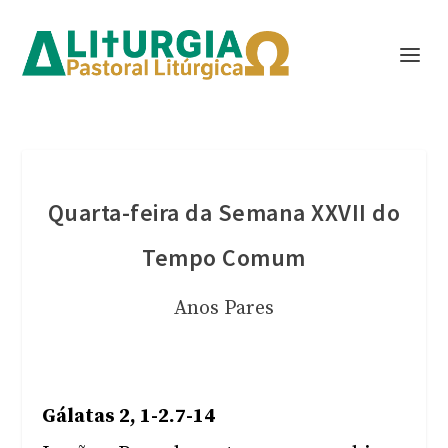
Quarta-feira da Semana XXVII do
Tempo Comum
Anos Pares
Gálatas 2, 1-2.7-14