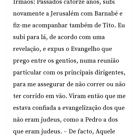
Irmãos: Passados catorze anos, subi
novamente a Jerusalém com Barnabé e
fiz-me acompanhar também de Tito. Eu
subi para lá, de acordo com uma
revelação, e expus o Evangelho que
prego entre os gentios, numa reunião
particular com os principais dirigentes,
para me assegurar de não correr ou não
ter corrido em vão. Viram então que me
estava confiada a evangelização dos que
não eram judeus, como a Pedro a dos
que eram judeus. – De facto, Aquele