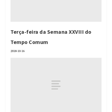
Terça-feira da Semana XXVIII do
Tempo Comum
2018-10-16