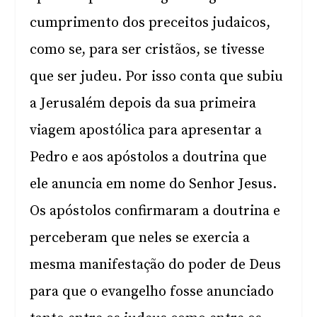
cumprimento dos preceitos judaicos,
como se, para ser cristãos, se tivesse
que ser judeu. Por isso conta que subiu
a Jerusalém depois da sua primeira
viagem apostólica para apresentar a
Pedro e aos apóstolos a doutrina que
ele anuncia em nome do Senhor Jesus.
Os apóstolos confirmaram a doutrina e
perceberam que neles se exercia a
mesma manifestação do poder de Deus
para que o evangelho fosse anunciado