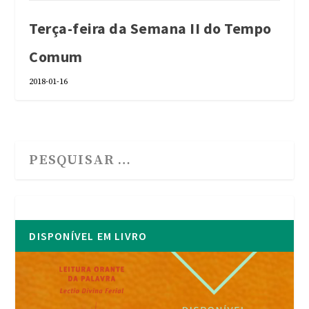
Terça-feira da Semana II do Tempo
Comum
2018-01-16
DISPONÍVEL EM LIVRO