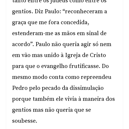
tanto entre os judeus como entre os
gentios. Diz Paulo: “reconheceram a
graça que me fora concedida,
estenderam-me as mãos em sinal de
acordo”. Paulo não queria agir só nem
em vão mas unido à Igreja de Cristo
para que o evangelho frutificasse. Do
mesmo modo conta como repreendeu
Pedro pelo pecado da dissimulação
porque também ele vivia à maneira dos
gentios mas não queria que se
soubesse.