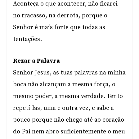
Aconteça o que acontecer, não ficarei
no fracasso, na derrota, porque o
Senhor é mais forte que todas as
tentações.
Rezar a Palavra
Senhor Jesus, as tuas palavras na minha
boca não alcançam a mesma força, o
mesmo poder, a mesma verdade. Tento
repeti-las, uma e outra vez, e sabe a
pouco porque não chego até ao coração
do Pai nem abro suficientemente o meu