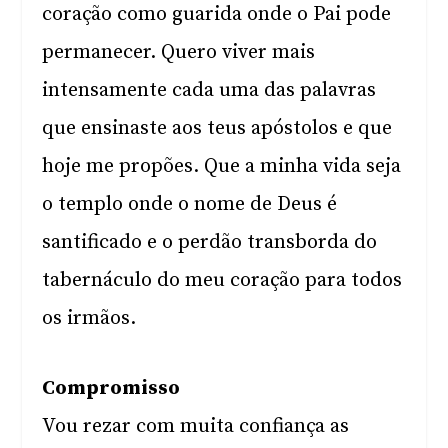
coração como guarida onde o Pai pode
permanecer. Quero viver mais
intensamente cada uma das palavras
que ensinaste aos teus apóstolos e que
hoje me propões. Que a minha vida seja
o templo onde o nome de Deus é
santificado e o perdão transborda do
tabernáculo do meu coração para todos
os irmãos.
Compromisso
Vou rezar com muita confiança as