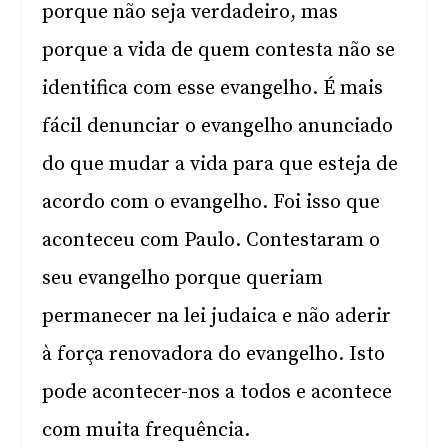
porque não seja verdadeiro, mas
porque a vida de quem contesta não se
identifica com esse evangelho. É mais
fácil denunciar o evangelho anunciado
do que mudar a vida para que esteja de
acordo com o evangelho. Foi isso que
aconteceu com Paulo. Contestaram o
seu evangelho porque queriam
permanecer na lei judaica e não aderir
à força renovadora do evangelho. Isto
pode acontecer-nos a todos e acontece
com muita frequência.