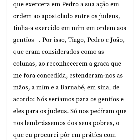
que exercera em Pedro a sua ação em
ordem ao apostolado entre os judeus,
tinha-a exercido em mim em ordem aos
gentios –. Por isso, Tiago, Pedro e João,
que eram considerados como as
colunas, ao reconhecerem a graça que
me fora concedida, estenderam-nos as
mãos, a mim e a Barnabé, em sinal de
acordo: Nós seríamos para os gentios e
eles para os judeus. Só nos pediram que
nos lembrássemos dos seus pobres, o
que eu procurei pôr em prática com