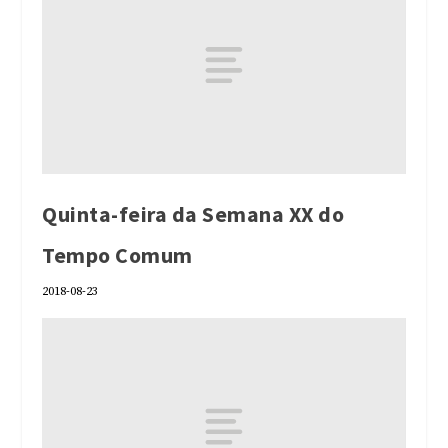
Quinta-feira da Semana XX do
Tempo Comum
2018-08-23