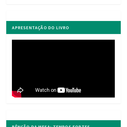
APRESENTAÇÃO DO LIVRO
BÊNÇÃO DA MESA: TEMPOS FORTES