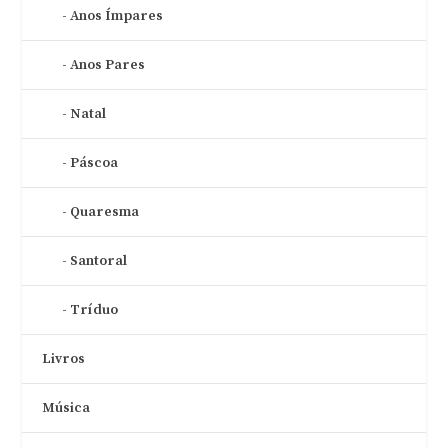
Anos Ímpares
Anos Pares
Natal
Páscoa
Quaresma
Santoral
Tríduo
Livros
Música