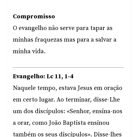
Compromisso
O evangelho não serve para tapar as
minhas fraquezas mas para a salvar a
minha vida.
Evangelho: Lc 11, 1-4
Naquele tempo, estava Jesus em oração
em certo lugar. Ao terminar, disse-Lhe
um dos discípulos: «Senhor, ensina-nos
a orar, como João Baptista ensinou
também os seus discípulos». Disse-lhes