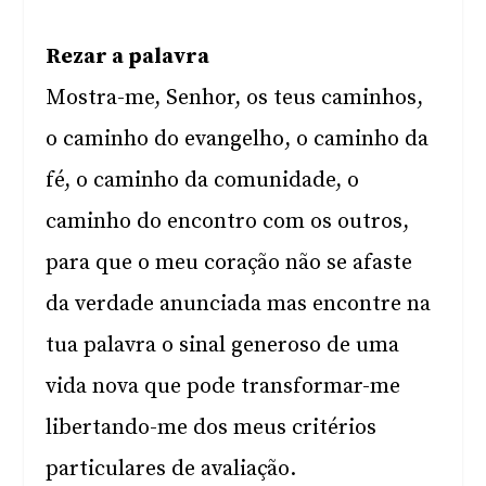
Rezar a palavra
Mostra-me, Senhor, os teus caminhos,
o caminho do evangelho, o caminho da
fé, o caminho da comunidade, o
caminho do encontro com os outros,
para que o meu coração não se afaste
da verdade anunciada mas encontre na
tua palavra o sinal generoso de uma
vida nova que pode transformar-me
libertando-me dos meus critérios
particulares de avaliação.