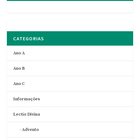
CATEGORIAS
Ano A
Ano B
Ano C
Informações
Lectio Divina
Advento