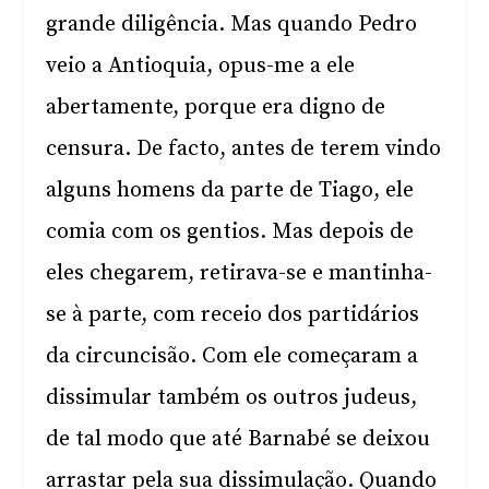
grande diligência. Mas quando Pedro
veio a Antioquia, opus-me a ele
abertamente, porque era digno de
censura. De facto, antes de terem vindo
alguns homens da parte de Tiago, ele
comia com os gentios. Mas depois de
eles chegarem, retirava-se e mantinha-
se à parte, com receio dos partidários
da circuncisão. Com ele começaram a
dissimular também os outros judeus,
de tal modo que até Barnabé se deixou
arrastar pela sua dissimulação. Quando