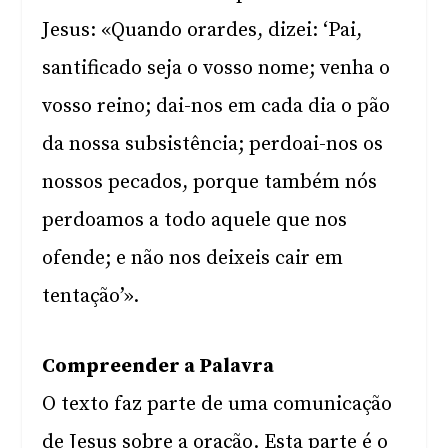
Jesus: «Quando orardes, dizei: ‘Pai,
santificado seja o vosso nome; venha o
vosso reino; dai-nos em cada dia o pão
da nossa subsistência; perdoai-nos os
nossos pecados, porque também nós
perdoamos a todo aquele que nos
ofende; e não nos deixeis cair em
tentação’».
Compreender a Palavra
O texto faz parte de uma comunicação
de Jesus sobre a oração. Esta parte é o