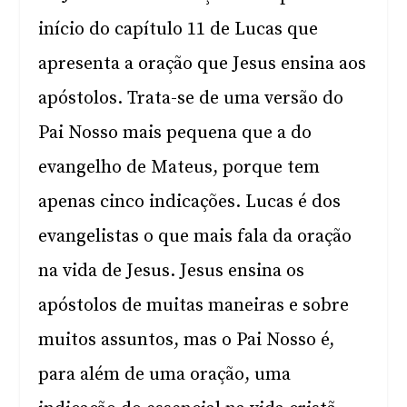
início do capítulo 11 de Lucas que
apresenta a oração que Jesus ensina aos
apóstolos. Trata-se de uma versão do
Pai Nosso mais pequena que a do
evangelho de Mateus, porque tem
apenas cinco indicações. Lucas é dos
evangelistas o que mais fala da oração
na vida de Jesus. Jesus ensina os
apóstolos de muitas maneiras e sobre
muitos assuntos, mas o Pai Nosso é,
para além de uma oração, uma