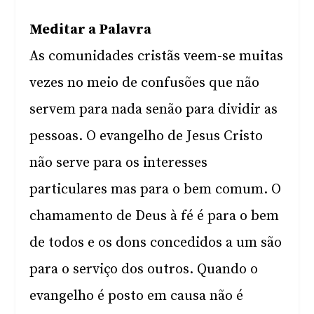
Meditar a Palavra
As comunidades cristãs veem-se muitas
vezes no meio de confusões que não
servem para nada senão para dividir as
pessoas. O evangelho de Jesus Cristo
não serve para os interesses
particulares mas para o bem comum. O
chamamento de Deus à fé é para o bem
de todos e os dons concedidos a um são
para o serviço dos outros. Quando o
evangelho é posto em causa não é