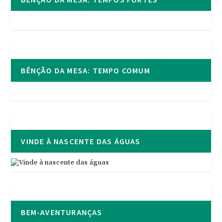
BÊNÇÃO DA MESA: TEMPO COMUM
VINDE À NASCENTE DAS ÁGUAS
BEM-AVENTURANÇAS