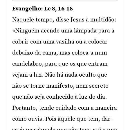
Evangelho: Lc 8, 16-18
Naquele tempo, disse Jesus à multidão:
«Ninguém acende uma lâmpada para a
cobrir com uma vasilha ou a colocar
debaixo da cama, mas coloca-a num
candelabro, para que os que entram
vejam a luz. Não há nada oculto que
não se torne manifesto, nem secreto
que não seja conhecido à luz do dia.
Portanto, tende cuidado com a maneira
como ouvis. Pois àquele que tem, dar-