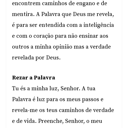
encontrem caminhos de engano e de
mentira. A Palavra que Deus me revela,
é para ser entendida com a inteligência
e com o coração para não ensinar aos
outros a minha opinião mas a verdade
revelada por Deus.
Rezar a Palavra
Tu és a minha luz, Senhor. A tua
Palavra é luz para os meus passos e
revela-me os teus caminhos de verdade
e de vida. Preenche, Senhor, o meu