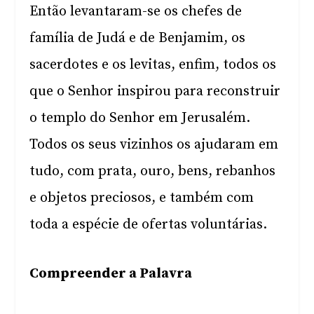
Então levantaram-se os chefes de
família de Judá e de Benjamim, os
sacerdotes e os levitas, enfim, todos os
que o Senhor inspirou para reconstruir
o templo do Senhor em Jerusalém.
Todos os seus vizinhos os ajudaram em
tudo, com prata, ouro, bens, rebanhos
e objetos preciosos, e também com
toda a espécie de ofertas voluntárias.
Compreender a Palavra