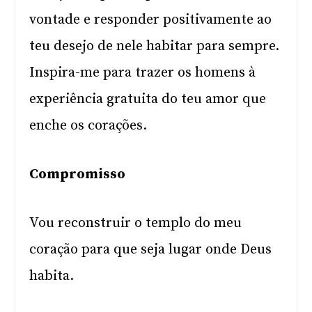
vontade e responder positivamente ao
teu desejo de nele habitar para sempre.
Inspira-me para trazer os homens à
experiência gratuita do teu amor que
enche os corações.
Compromisso
Vou reconstruir o templo do meu
coração para que seja lugar onde Deus
habita.