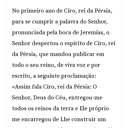
No primeiro ano de Ciro, rei da Pérsia,
para se cumprir a palavra do Senhor,
pronunciada pela boca de Jeremias, o
Senhor despertou o espírito de Ciro, rei
da Pérsia, que mandou publicar em
todo o seu reino, de viva voz e por
escrito, a seguinte proclamação:
«Assim fala Ciro, rei da Pérsia: O
Senhor, Deus do Céu, entregou-me
todos os reinos da terra e Ele próprio
me encarregou de Lhe construir um