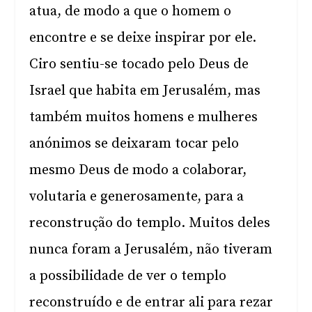
atua, de modo a que o homem o
encontre e se deixe inspirar por ele.
Ciro sentiu-se tocado pelo Deus de
Israel que habita em Jerusalém, mas
também muitos homens e mulheres
anónimos se deixaram tocar pelo
mesmo Deus de modo a colaborar,
volutaria e generosamente, para a
reconstrução do templo. Muitos deles
nunca foram a Jerusalém, não tiveram
a possibilidade de ver o templo
reconstruído e de entrar ali para rezar