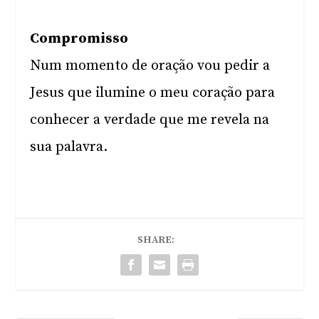
Compromisso
Num momento de oração vou pedir a
Jesus que ilumine o meu coração para
conhecer a verdade que me revela na
sua palavra.
SHARE: