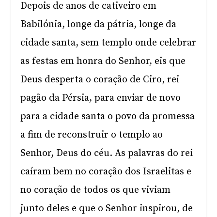
Depois de anos de cativeiro em
Babilónia, longe da pátria, longe da
cidade santa, sem templo onde celebrar
as festas em honra do Senhor, eis que
Deus desperta o coração de Ciro, rei
pagão da Pérsia, para enviar de novo
para a cidade santa o povo da promessa
a fim de reconstruir o templo ao
Senhor, Deus do céu. As palavras do rei
caíram bem no coração dos Israelitas e
no coração de todos os que viviam
junto deles e que o Senhor inspirou, de