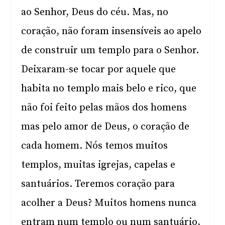
ao Senhor, Deus do céu. Mas, no
coração, não foram insensíveis ao apelo
de construir um templo para o Senhor.
Deixaram-se tocar por aquele que
habita no templo mais belo e rico, que
não foi feito pelas mãos dos homens
mas pelo amor de Deus, o coração de
cada homem. Nós temos muitos
templos, muitas igrejas, capelas e
santuários. Teremos coração para
acolher a Deus? Muitos homens nunca
entram num templo ou num santuário,