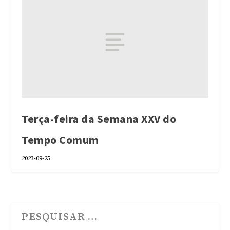
Terça-feira da Semana XXV do
Tempo Comum
2023-09-25