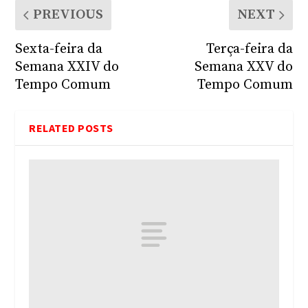
PREVIOUS
NEXT
Sexta-feira da
Terça-feira da
Semana XXIV do
Semana XXV do
Tempo Comum
Tempo Comum
RELATED POSTS