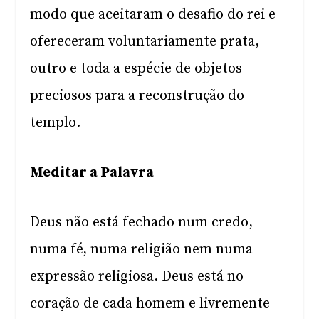
modo que aceitaram o desafio do rei e
ofereceram voluntariamente prata,
outro e toda a espécie de objetos
preciosos para a reconstrução do
templo.
Meditar a Palavra
Deus não está fechado num credo,
numa fé, numa religião nem numa
expressão religiosa. Deus está no
coração de cada homem e livremente