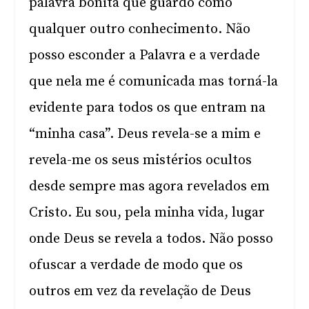
palavra bonita que guardo como
qualquer outro conhecimento. Não
posso esconder a Palavra e a verdade
que nela me é comunicada mas torná-la
evidente para todos os que entram na
“minha casa”. Deus revela-se a mim e
revela-me os seus mistérios ocultos
desde sempre mas agora revelados em
Cristo. Eu sou, pela minha vida, lugar
onde Deus se revela a todos. Não posso
ofuscar a verdade de modo que os
outros em vez da revelação de Deus