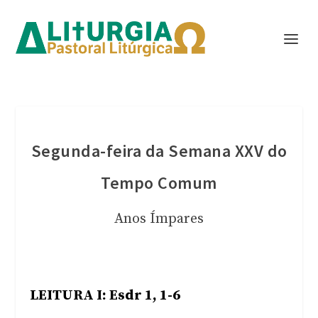
Segunda-feira da Semana XXV do
Tempo Comum
Anos Ímpares
LEITURA I: Esdr 1, 1-6