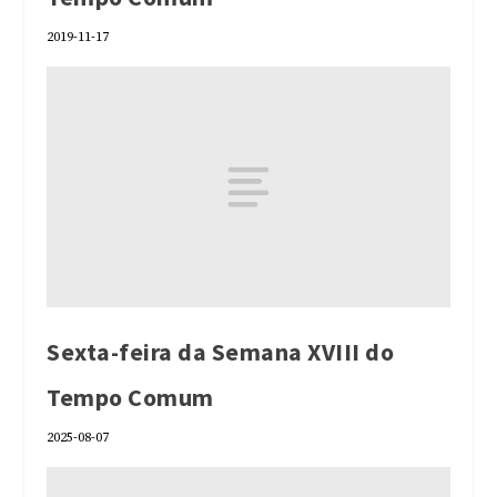
2019-11-17
Sexta-feira da Semana XVIII do
Tempo Comum
2025-08-07