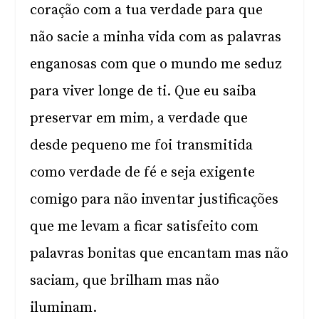
coração com a tua verdade para que
não sacie a minha vida com as palavras
enganosas com que o mundo me seduz
para viver longe de ti. Que eu saiba
preservar em mim, a verdade que
desde pequeno me foi transmitida
como verdade de fé e seja exigente
comigo para não inventar justificações
que me levam a ficar satisfeito com
palavras bonitas que encantam mas não
saciam, que brilham mas não
iluminam.