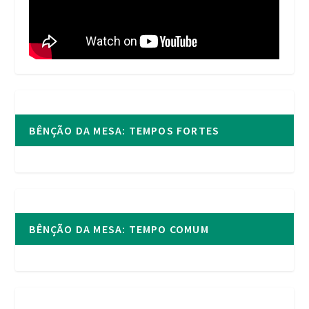
BÊNÇÃO DA MESA: TEMPOS FORTES
BÊNÇÃO DA MESA: TEMPO COMUM