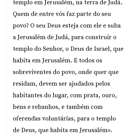
templo em Jerusalém, na terra de Judá.
Quem de entre vós faz parte do seu
povo? O seu Deus esteja com ele e suba
a Jerusalém de Judá, para construir o
templo do Senhor, o Deus de Israel, que
habita em Jerusalém. E todos os
sobreviventes do povo, onde quer que
residam, devem ser ajudados pelos
habitantes do lugar, com prata, ouro,
bens e rebanhos, e também com
oferendas voluntárias, para o templo
de Deus, que habita em Jerusalém».