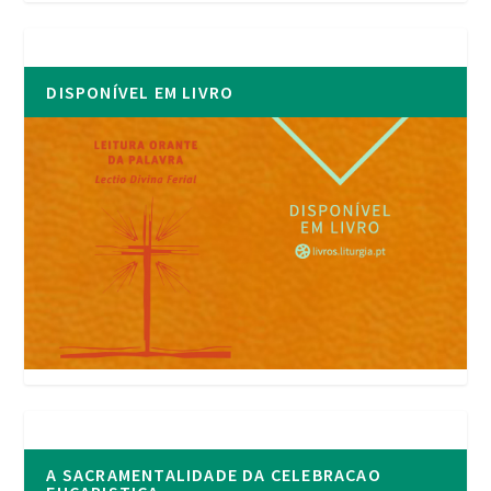
DISPONÍVEL EM LIVRO
A SACRAMENTALIDADE DA CELEBRACAO