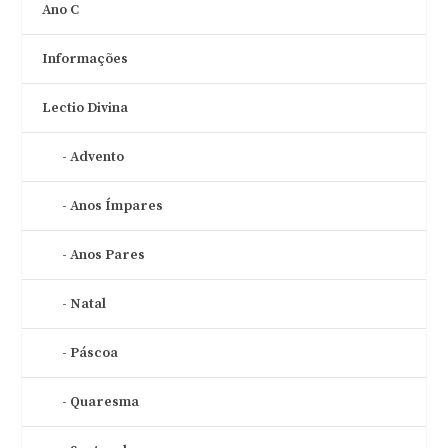
Ano C
Informações
Lectio Divina
Advento
Anos Ímpares
Anos Pares
Natal
Páscoa
Quaresma