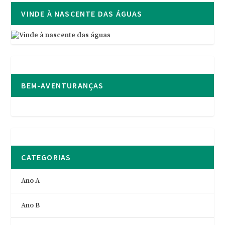
VINDE À NASCENTE DAS ÁGUAS
BEM-AVENTURANÇAS
CATEGORIAS
Ano A
Ano B