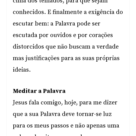
cima dos telhados, para que sejam
conhecidos. E finalmente a exigência do
escutar bem: a Palavra pode ser
escutada por ouvidos e por corações
distorcidos que não buscam a verdade
mas justificações para as suas próprias
ideias.
Meditar a Palavra
Jesus fala comigo, hoje, para me dizer
que a sua Palavra deve tornar-se luz
para os meus passos e não apenas uma