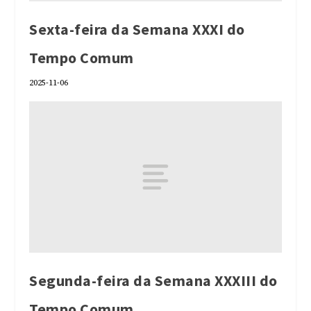
Sexta-feira da Semana XXXI do
Tempo Comum
2025-11-06
Segunda-feira da Semana XXXIII do
Tempo Comum