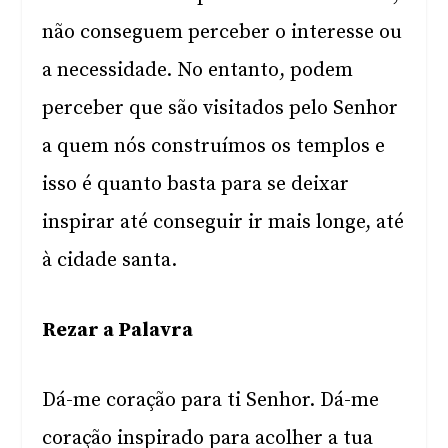
não conseguem perceber o interesse ou
a necessidade. No entanto, podem
perceber que são visitados pelo Senhor
a quem nós construímos os templos e
isso é quanto basta para se deixar
inspirar até conseguir ir mais longe, até
à cidade santa.
Rezar a Palavra
Dá-me coração para ti Senhor. Dá-me
coração inspirado para acolher a tua