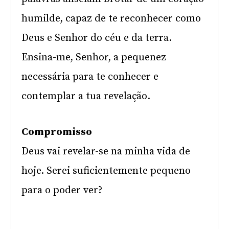
humilde, capaz de te reconhecer como
Deus e Senhor do céu e da terra.
Ensina-me, Senhor, a pequenez
necessária para te conhecer e
contemplar a tua revelação.
Compromisso
Deus vai revelar-se na minha vida de
hoje. Serei suficientemente pequeno
para o poder ver?