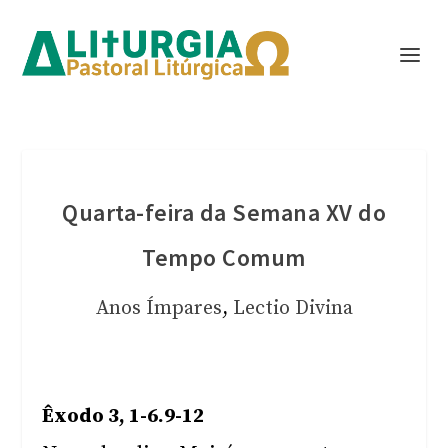
Quarta-feira da Semana XV do
Tempo Comum
Anos Ímpares
,
Lectio Divina
Êxodo 3, 1-6.9-12