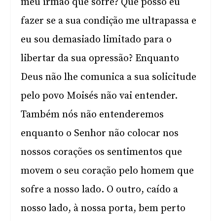
meu irmão que sofre? Que posso eu
fazer se a sua condição me ultrapassa e
eu sou demasiado limitado para o
libertar da sua opressão? Enquanto
Deus não lhe comunica a sua solicitude
pelo povo Moisés não vai entender.
Também nós não entenderemos
enquanto o Senhor não colocar nos
nossos corações os sentimentos que
movem o seu coração pelo homem que
sofre a nosso lado. O outro, caído a
nosso lado, à nossa porta, bem perto