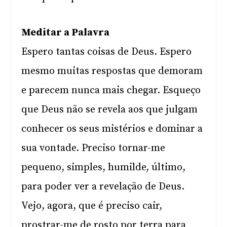
Meditar a Palavra
Espero tantas coisas de Deus. Espero
mesmo muitas respostas que demoram
e parecem nunca mais chegar. Esqueço
que Deus não se revela aos que julgam
conhecer os seus mistérios e dominar a
sua vontade. Preciso tornar-me
pequeno, simples, humilde, último,
para poder ver a revelação de Deus.
Vejo, agora, que é preciso cair,
prostrar-me de rosto por terra para