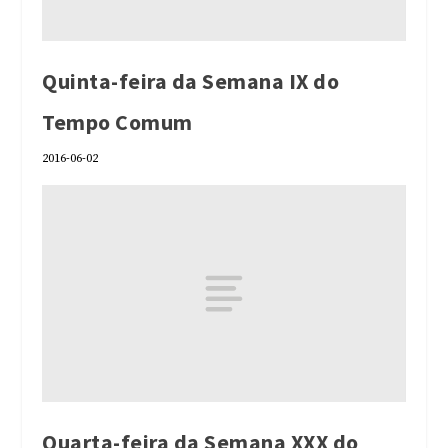
Quinta-feira da Semana IX do
Tempo Comum
2016-06-02
Quarta-feira da Semana XXX do