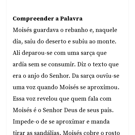
Compreender a Palavra
Moisés guardava o rebanho e, naquele
dia, saiu do deserto e subiu ao monte.
Ali deparou-se com uma sarça que
ardia sem se consumir. Diz o texto que
era o anjo do Senhor. Da sarça ouviu-se
uma voz quando Moisés se aproximou.
Essa voz revelou que quem fala com
Moisés é o Senhor Deus de seus pais.
Impede-o de se aproximar e manda
tirar as sandálias. Moisés cobre o rosto