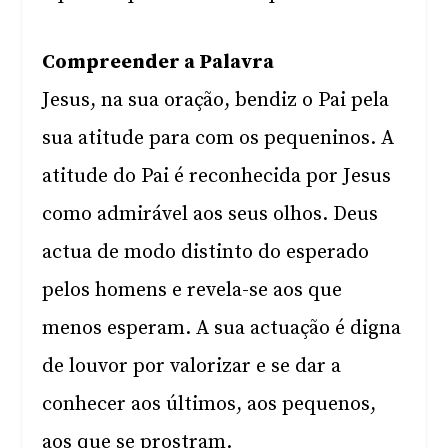
Compreender a Palavra
Jesus, na sua oração, bendiz o Pai pela
sua atitude para com os pequeninos. A
atitude do Pai é reconhecida por Jesus
como admirável aos seus olhos. Deus
actua de modo distinto do esperado
pelos homens e revela-se aos que
menos esperam. A sua actuação é digna
de louvor por valorizar e se dar a
conhecer aos últimos, aos pequenos,
aos que se prostram.