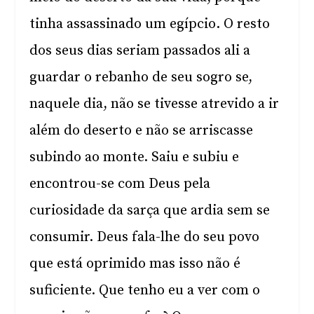
tinha assassinado um egípcio. O resto
dos seus dias seriam passados ali a
guardar o rebanho de seu sogro se,
naquele dia, não se tivesse atrevido a ir
além do deserto e não se arriscasse
subindo ao monte. Saiu e subiu e
encontrou-se com Deus pela
curiosidade da sarça que ardia sem se
consumir. Deus fala-lhe do seu povo
que está oprimido mas isso não é
suficiente. Que tenho eu a ver com o