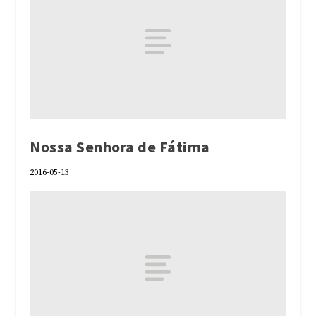
Nossa Senhora de Fátima
2016-05-13