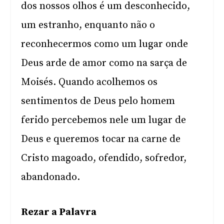
dos nossos olhos é um desconhecido,
um estranho, enquanto não o
reconhecermos como um lugar onde
Deus arde de amor como na sarça de
Moisés. Quando acolhemos os
sentimentos de Deus pelo homem
ferido percebemos nele um lugar de
Deus e queremos tocar na carne de
Cristo magoado, ofendido, sofredor,
abandonado.
Rezar a Palavra