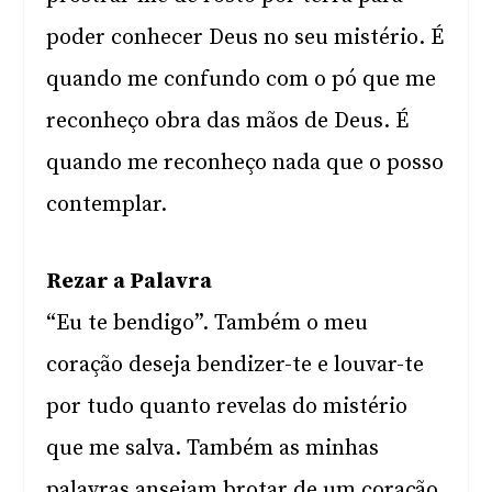
poder conhecer Deus no seu mistério. É
quando me confundo com o pó que me
reconheço obra das mãos de Deus. É
quando me reconheço nada que o posso
contemplar.
Rezar a Palavra
“Eu te bendigo”. Também o meu
coração deseja bendizer-te e louvar-te
por tudo quanto revelas do mistério
que me salva. Também as minhas
palavras anseiam brotar de um coração