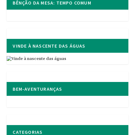
BÊNÇÃO DA MESA: TEMPO COMUM
VINDE À NASCENTE DAS ÁGUAS
BEM-AVENTURANÇAS
CATEGORIAS