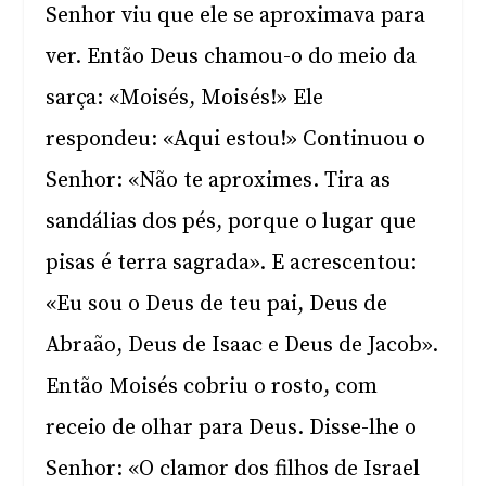
Senhor viu que ele se aproximava para
ver. Então Deus chamou-o do meio da
sarça: «Moisés, Moisés!» Ele
respondeu: «Aqui estou!» Continuou o
Senhor: «Não te aproximes. Tira as
sandálias dos pés, porque o lugar que
pisas é terra sagrada». E acrescentou:
«Eu sou o Deus de teu pai, Deus de
Abraão, Deus de Isaac e Deus de Jacob».
Então Moisés cobriu o rosto, com
receio de olhar para Deus. Disse-lhe o
Senhor: «O clamor dos filhos de Israel