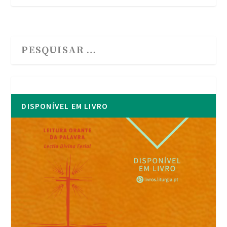
DISPONÍVEL EM LIVRO