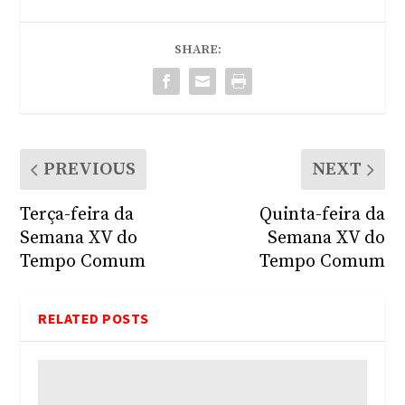
SHARE:
PREVIOUS
NEXT
Terça-feira da
Quinta-feira da
Semana XV do
Semana XV do
Tempo Comum
Tempo Comum
RELATED POSTS