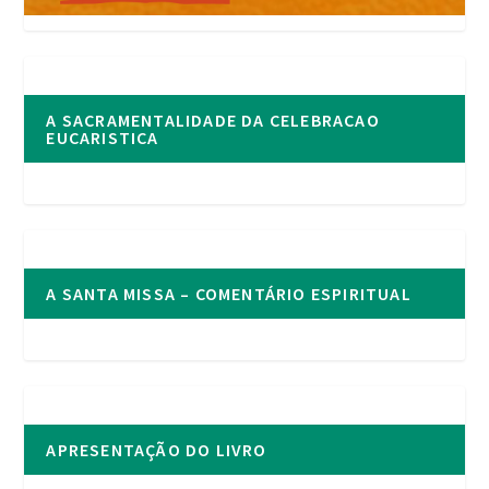
A SACRAMENTALIDADE DA CELEBRACAO
EUCARISTICA
A SANTA MISSA – COMENTÁRIO ESPIRITUAL
APRESENTAÇÃO DO LIVRO