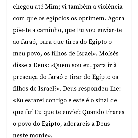
chegou até Mim; vi também a violência
com que os egípcios os oprimem. Agora
põe-te a caminho, que Eu vou enviar-te
ao faraó, para que tires do Egipto o
meu povo, os filhos de Israel». Moisés
disse a Deus: «Quem sou eu, para ir à
presença do faraó e tirar do Egipto os
filhos de Israel?». Deus respondeu-lhe:
«Eu estarei contigo e este é o sinal de
que fui Eu que te enviei: Quando tirares
o povo do Egipto, adorareis a Deus
neste monte».