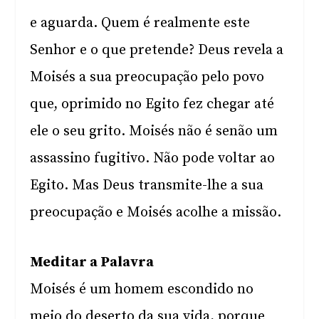
e aguarda. Quem é realmente este
Senhor e o que pretende? Deus revela a
Moisés a sua preocupação pelo povo
que, oprimido no Egito fez chegar até
ele o seu grito. Moisés não é senão um
assassino fugitivo. Não pode voltar ao
Egito. Mas Deus transmite-lhe a sua
preocupação e Moisés acolhe a missão.
Meditar a Palavra
Moisés é um homem escondido no
meio do deserto da sua vida, porque