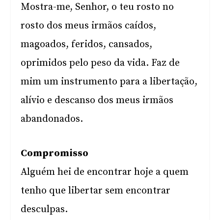
Mostra-me, Senhor, o teu rosto no
rosto dos meus irmãos caídos,
magoados, feridos, cansados,
oprimidos pelo peso da vida. Faz de
mim um instrumento para a libertação,
alívio e descanso dos meus irmãos
abandonados.
Compromisso
Alguém hei de encontrar hoje a quem
tenho que libertar sem encontrar
desculpas.