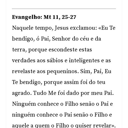
Evangelho: Mt 11, 25-27
Naquele tempo, Jesus exclamou: «Eu Te
bendigo, ó Pai, Senhor do céu e da
terra, porque escondeste estas
verdades aos sábios e inteligentes e as
revelaste aos pequeninos. Sim, Pai, Eu
Te bendigo, porque assim foi do teu
agrado. Tudo Me foi dado por meu Pai.
Ninguém conhece o Filho senão o Pai e
ninguém conhece o Pai senão o Filho e
aquele a quem o Filho o quiser revelar».