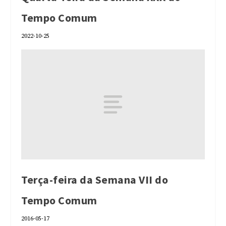
Tempo Comum
2022-10-25
Terça-feira da Semana VII do
Tempo Comum
2016-05-17