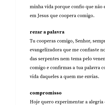
minha vida porque confio que não e
em Jesus que coopera comigo.
rezar a palavra
Tu cooperas comigo, Senhor, sempr
evangelizadora que me confiaste no
das serpentes nem tema pelo venen
comigo e confirmas a tua palavra 
vida daqueles a quem me envias.
compromisso
Hoje quero experimentar a alegria 