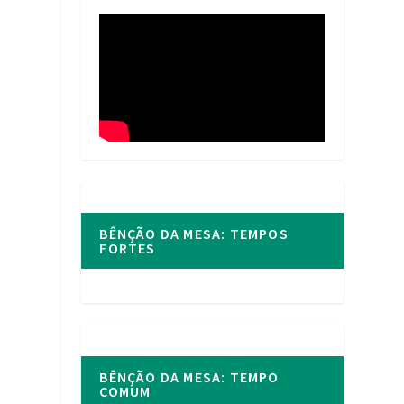
BÊNÇÃO DA MESA: TEMPOS
FORTES
s
BÊNÇÃO DA MESA: TEMPO
COMUM