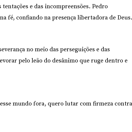
s tentações e das incompreensões. Pedro
na fé, confiando na presença libertadora de Deus
everança no meio das perseguições e das
evorar pelo leão do desânimo que ruge dentro e
esse mundo fora, quero lutar com firmeza contr