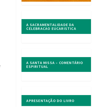
A SACRAMENTALIDADE DA
CELEBRACAO EUCARISTICA
A SANTA MISSA – COMENTÁRIO
e
ESPIRITUAL
APRESENTAÇÃO DO LIVRO