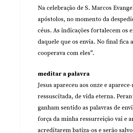
Na celebração de S. Marcos Evangel
apóstolos, no momento da despedid
céus. As indicações fortalecem os
daquele que os envia. No final fica
cooperava com eles”.
meditar a palavra
Jesus apareceu aos onze e aparece
ressuscitada, de vida eterna. Peran
ganham sentido as palavras de envi
força da minha ressurreição vai e a
acreditarem batiza-os e serão salvos