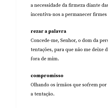
a necessidade da firmeza diante da
incentiva-nos a permanecer firmes 
rezar a palavra
Concede-me, Senhor, o dom da pers
tentações, para que não me deixe d
fora de mim.
compromisso
Olhando os irmãos que sofrem por 
a tentação.