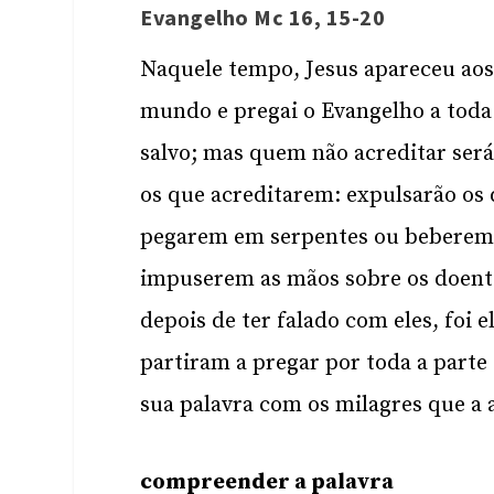
Evangelho Mc 16, 15-20
Naquele tempo, Jesus apareceu aos 
mundo e pregai o Evangelho a toda 
salvo; mas quem não acreditar ser
os que acreditarem: expulsarão os
pegarem em serpentes ou beberem
impuserem as mãos sobre os doentes
depois de ter falado com eles, foi e
partiram a pregar por toda a parte
sua palavra com os milagres que 
compreender a palavra