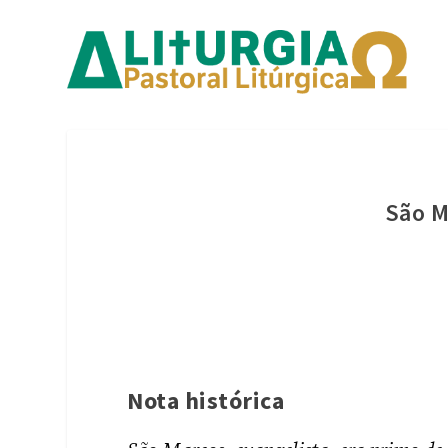
São M
Nota histórica