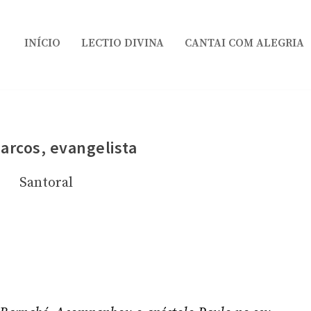
INÍCIO
LECTIO DIVINA
CANTAI COM ALEGRIA
arcos, evangelista
Santoral