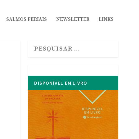
SALMOS FERIAIS
NEWSLETTER
LINKS
DISPONÍVEL EM LIVRO