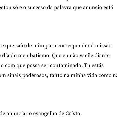
stou só e o sucesso da palavra que anuncio está
e que saio de mim para corresponder à missão
 dia do meu batismo. Que eu não vacile diante
o com que possa ser contaminado. Tu estás
com sinais poderosos, tanto na minha vida como n
de anunciar o evangelho de Cristo.