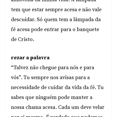
tem que estar sempre acesa e não vale
descuidar. Só quem tem a lâmpada da
fé acesa pode entrar para o banquete
de Cristo.
rezar a palavra
“Talvez não chegue para nós e para
vós”. Tu sempre nos avisas para a
necessidade de cuidar da vida da fé. Tu
sabes que ninguém pode manter a
nossa chama acesa. Cada um deve velar