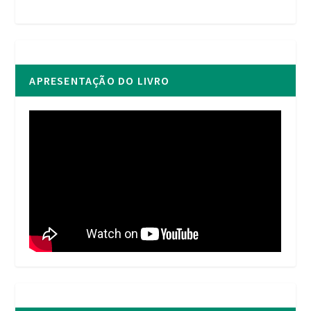
APRESENTAÇÃO DO LIVRO