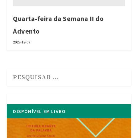
Quarta-feira da Semana II do
Advento
2025-12-09
DISPONÍVEL EM LIVRO