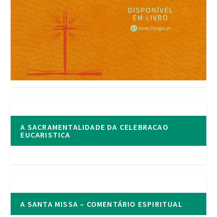
A SACRAMENTALIDADE DA CELEBRACAO
EUCARISTICA
A SANTA MISSA – COMENTÁRIO ESPIRITUAL