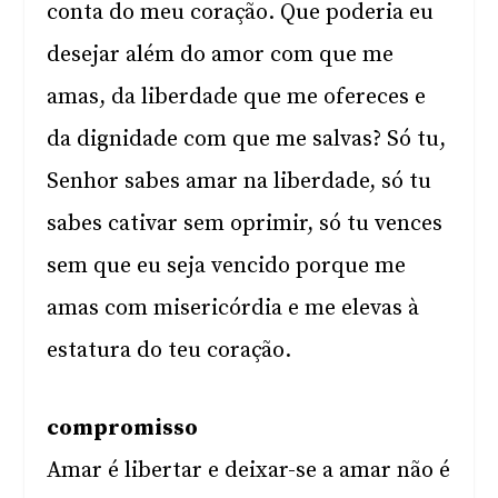
conta do meu coração. Que poderia eu
desejar além do amor com que me
amas, da liberdade que me ofereces e
da dignidade com que me salvas? Só tu,
Senhor sabes amar na liberdade, só tu
sabes cativar sem oprimir, só tu vences
sem que eu seja vencido porque me
amas com misericórdia e me elevas à
estatura do teu coração.
compromisso
Amar é libertar e deixar-se a amar não é