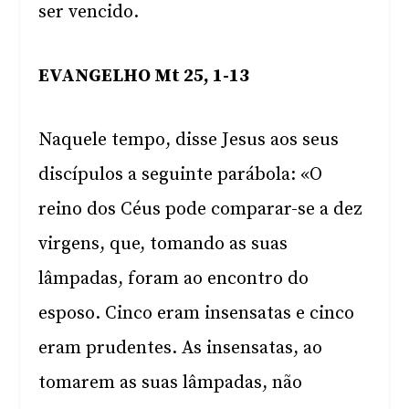
ser vencido.
EVANGELHO Mt 25, 1-13
Naquele tempo, disse Jesus aos seus
discípulos a seguinte parábola: «O
reino dos Céus pode comparar-se a dez
virgens, que, tomando as suas
lâmpadas, foram ao encontro do
esposo. Cinco eram insensatas e cinco
eram prudentes. As insensatas, ao
tomarem as suas lâmpadas, não