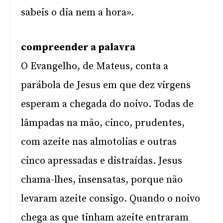
sabeis o dia nem a hora».
compreender a palavra
O Evangelho, de Mateus, conta a
parábola de Jesus em que dez virgens
esperam a chegada do noivo. Todas de
lâmpadas na mão, cinco, prudentes,
com azeite nas almotolias e outras
cinco apressadas e distraídas. Jesus
chama-lhes, insensatas, porque não
levaram azeite consigo. Quando o noivo
chega as que tinham azeite entraram