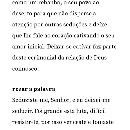
como um rebanho, o seu povo ao
deserto para que não disperse a
atenção por outras seduções e deixe
que lhe fale ao coração cativando o seu
amor inicial. Deixar-se cativar faz parte
deste cerimonial da relação de Deus
connosco.
rezar a palavra
Seduziste-me, Senhor, e eu deixei-me
seduzir. Foi grande esta luta, difícil
resistir-te, por isso venceste e tomaste