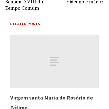
Semana XVIII do
diácono e mártir
Tempo Comum
RELATED POSTS
Virgem santa Maria do Rosário de
Fátima