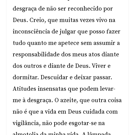
desgraça de não ser reconhecido por
Deus. Creio, que muitas vezes vivo na
inconsciência de julgar que posso fazer
tudo quanto me apetece sem assumir a
responsabilidade dos meus atos diante
dos outros e diante de Deus. Viver e
dormitar. Descuidar e deixar passar.
Atitudes insensatas que podem levar-
me à desgraça. O azeite, que outra coisa
não é que a vida em Deus cuidada com
vigilância, não pode esgotar-se na
almotolia da minha vida. A lâmpada