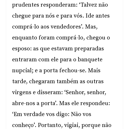
prudentes responderam: ‘Talvez não
chegue para nós e para vós. Ide antes
comprá-lo aos vendedores’. Mas,
enquanto foram comprá-lo, chegou o
esposo: as que estavam preparadas
entraram com ele para o banquete
nupcial; e a porta fechou-se. Mais
tarde, chegaram também as outras
virgens e disseram: ‘Senhor, senhor,
abre-nos a porta’. Mas ele respondeu:
‘Em verdade vos digo: Não vos
conheço’. Portanto, vigiai, porque não