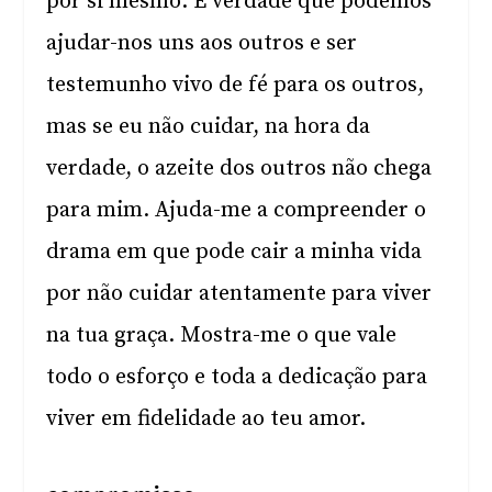
por si mesmo. É verdade que podemos
ajudar-nos uns aos outros e ser
testemunho vivo de fé para os outros,
mas se eu não cuidar, na hora da
verdade, o azeite dos outros não chega
para mim. Ajuda-me a compreender o
drama em que pode cair a minha vida
por não cuidar atentamente para viver
na tua graça. Mostra-me o que vale
todo o esforço e toda a dedicação para
viver em fidelidade ao teu amor.