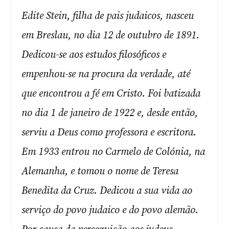
Edite Stein, filha de pais judaicos, nasceu
em Breslau, no dia 12 de outubro de 1891.
Dedicou-se aos estudos filosóficos e
empenhou-se na procura da verdade, até
que encontrou a fé em Cristo. Foi batizada
no dia 1 de janeiro de 1922 e, desde então,
serviu a Deus como professora e escritora.
Em 1933 entrou no Carmelo de Colónia, na
Alemanha, e tomou o nome de Teresa
Benedita da Cruz. Dedicou a sua vida ao
serviço do povo judaico e do povo alemão.