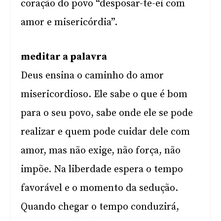
coração do povo “desposar-te-ei com
amor e misericórdia”.
meditar a palavra
Deus ensina o caminho do amor
misericordioso. Ele sabe o que é bom
para o seu povo, sabe onde ele se pode
realizar e quem pode cuidar dele com
amor, mas não exige, não força, não
impõe. Na liberdade espera o tempo
favorável e o momento da sedução.
Quando chegar o tempo conduzirá,