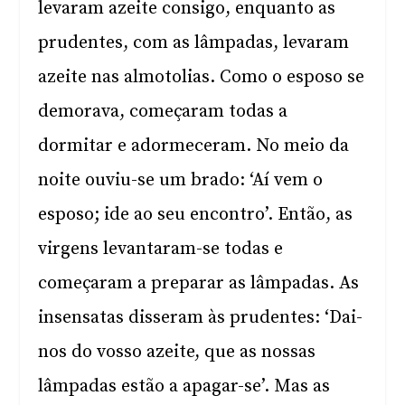
levaram azeite consigo, enquanto as
prudentes, com as lâmpadas, levaram
azeite nas almotolias. Como o esposo se
demorava, começaram todas a
dormitar e adormeceram. No meio da
noite ouviu-se um brado: ‘Aí vem o
esposo; ide ao seu encontro’. Então, as
virgens levantaram-se todas e
começaram a preparar as lâmpadas. As
insensatas disseram às prudentes: ‘Dai-
nos do vosso azeite, que as nossas
lâmpadas estão a apagar-se’. Mas as