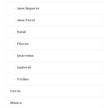
Anos Ímpares
Anos Pares
Natal
Páscoa
Quaresma
Santoral
Tríduo
Livros
Música