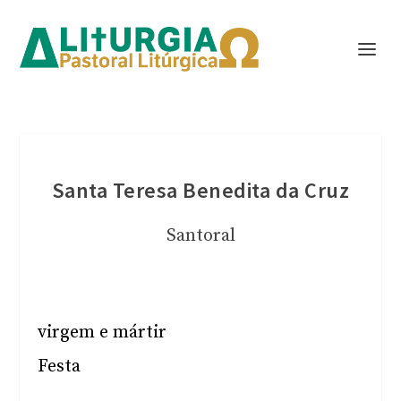
Santa Teresa Benedita da Cruz
Santoral
virgem e mártir
Festa