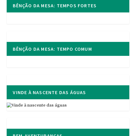
BÊNÇÃO DA MESA: TEMPOS FORTES
BÊNÇÃO DA MESA: TEMPO COMUM
VINDE À NASCENTE DAS ÁGUAS
BEM-AVENTURANÇAS