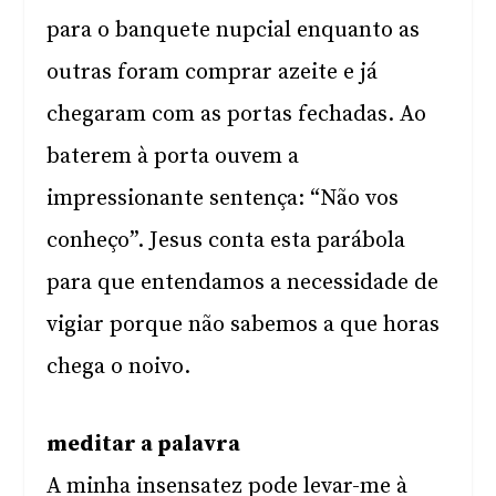
para o banquete nupcial enquanto as
outras foram comprar azeite e já
chegaram com as portas fechadas. Ao
baterem à porta ouvem a
impressionante sentença: “Não vos
conheço”. Jesus conta esta parábola
para que entendamos a necessidade de
vigiar porque não sabemos a que horas
chega o noivo.
meditar a palavra
A minha insensatez pode levar-me à