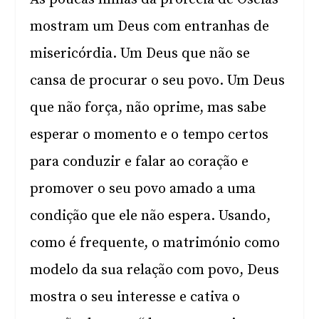
mostram um Deus com entranhas de
misericórdia. Um Deus que não se
cansa de procurar o seu povo. Um Deus
que não força, não oprime, mas sabe
esperar o momento e o tempo certos
para conduzir e falar ao coração e
promover o seu povo amado a uma
condição que ele não espera. Usando,
como é frequente, o matrimónio como
modelo da sua relação com povo, Deus
mostra o seu interesse e cativa o