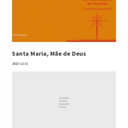
Santa Maria, Mãe de Deus
2023-12-31