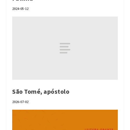
2024-05-12
São Tomé, apóstolo
2026-07-02