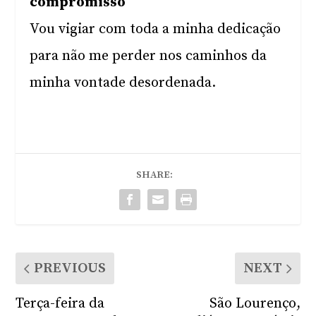
compromisso
Vou vigiar com toda a minha dedicação
para não me perder nos caminhos da
minha vontade desordenada.
SHARE:
PREVIOUS
NEXT
Terça-feira da
São Lourenço,