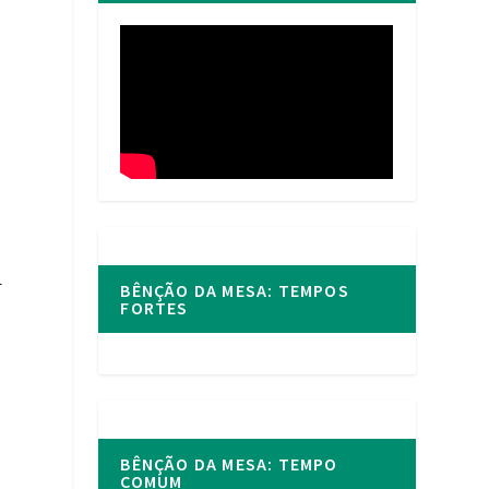
a
BÊNÇÃO DA MESA: TEMPOS
FORTES
BÊNÇÃO DA MESA: TEMPO
COMUM