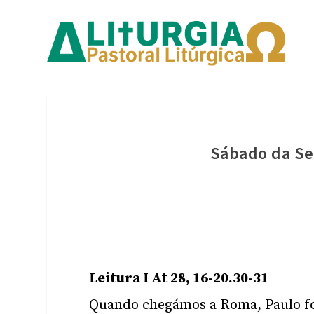
Sábado da Se
Leitura I At 28, 16-20.30-31
Quando chegámos a Roma, Paulo foi