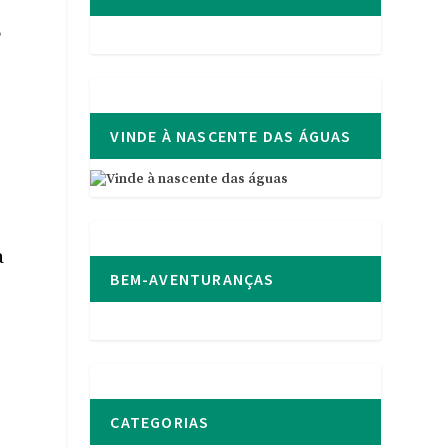
,
VINDE À NASCENTE DAS ÁGUAS
a
BEM-AVENTURANÇAS
CATEGORIAS