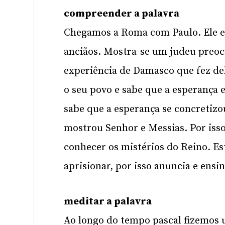
compreender a palavra
Chegamos a Roma com Paulo. Ele est
anciãos. Mostra-se um judeu preocu
experiência de Damasco que fez de
o seu povo e sabe que a esperança 
sabe que a esperança se concretizou
mostrou Senhor e Messias. Por isso
conhecer os mistérios do Reino. E
aprisionar, por isso anuncia e ens
meditar a palavra
Ao longo do tempo pascal fizemos 