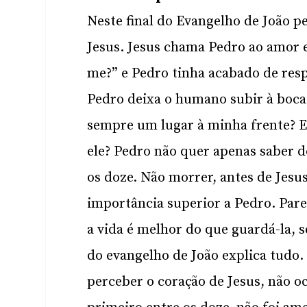
Neste final do Evangelho de João 
Jesus. Jesus chama Pedro ao amor 
me?” e Pedro tinha acabado de resp
Pedro deixa o humano subir à boca
sempre um lugar à minha frente? E
ele? Pedro não quer apenas saber d
os doze. Não morrer, antes de Jesus
importância superior a Pedro. Par
a vida é melhor do que guardá-la, s
do evangelho de João explica tudo.
perceber o coração de Jesus, não o