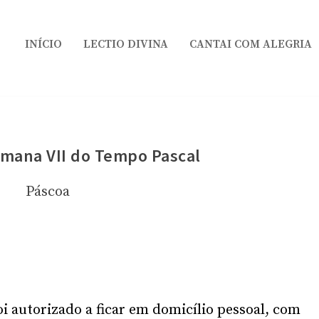
INÍCIO
LECTIO DIVINA
CANTAI COM ALEGRIA
mana VII do Tempo Pascal
Páscoa
 autorizado a ficar em domicílio pessoal, com