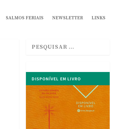
SALMOS FERIAIS
NEWSLETTER
LINKS
DISPONÍVEL EM LIVRO