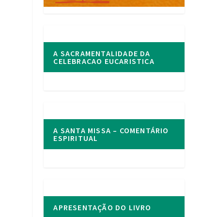
A SACRAMENTALIDADE DA
CELEBRACAO EUCARISTICA
r
A SANTA MISSA – COMENTÁRIO
ESPIRITUAL
APRESENTAÇÃO DO LIVRO