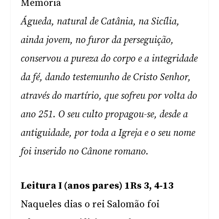
Memória
Águeda, natural de Catânia, na Sicília,
ainda jovem, no furor da perseguição,
conservou a pureza do corpo e a integridade
da fé, dando testemunho de Cristo Senhor,
através do martírio, que sofreu por volta do
ano 251. O seu culto propagou-se, desde a
antiguidade, por toda a Igreja e o seu nome
foi inserido no Cânone romano.
Leitura I (anos pares) 1Rs 3, 4-13
Naqueles dias o rei Salomão foi