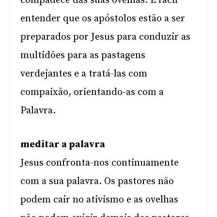
compadece das suas ovelhas. É fácil
entender que os apóstolos estão a ser
preparados por Jesus para conduzir as
multidões para as pastagens
verdejantes e a tratá-las com
compaixão, orientando-as com a
Palavra.
meditar a palavra
Jesus confronta-nos continuamente
com a sua palavra. Os pastores não
podem cair no ativismo e as ovelhas