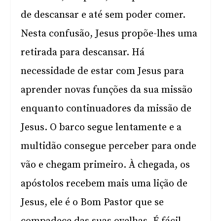
de descansar e até sem poder comer.
Nesta confusão, Jesus propõe-lhes uma
retirada para descansar. Há
necessidade de estar com Jesus para
aprender novas funções da sua missão
enquanto continuadores da missão de
Jesus. O barco segue lentamente e a
multidão consegue perceber para onde
vão e chegam primeiro. À chegada, os
apóstolos recebem mais uma lição de
Jesus, ele é o Bom Pastor que se