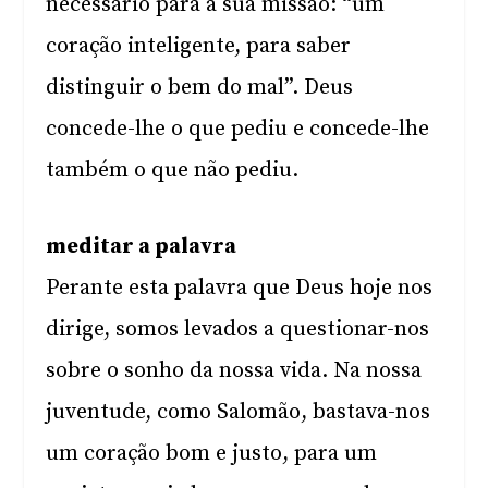
necessário para a sua missão: “um
coração inteligente, para saber
distinguir o bem do mal”. Deus
concede-lhe o que pediu e concede-lhe
também o que não pediu.
meditar a palavra
Perante esta palavra que Deus hoje nos
dirige, somos levados a questionar-nos
sobre o sonho da nossa vida. Na nossa
juventude, como Salomão, bastava-nos
um coração bom e justo, para um