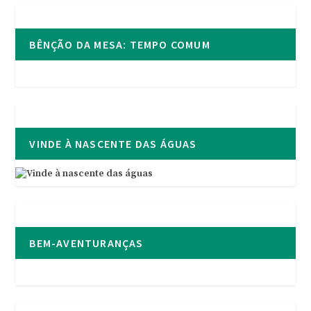
BÊNÇÃO DA MESA: TEMPO COMUM
VINDE À NASCENTE DAS ÁGUAS
BEM-AVENTURANÇAS