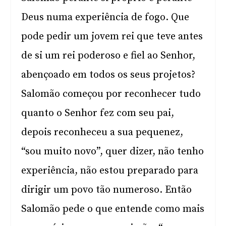
Deus numa experiência de fogo. Que
pode pedir um jovem rei que teve antes
de si um rei poderoso e fiel ao Senhor,
abençoado em todos os seus projetos?
Salomão começou por reconhecer tudo
quanto o Senhor fez com seu pai,
depois reconheceu a sua pequenez,
“sou muito novo”, quer dizer, não tenho
experiência, não estou preparado para
dirigir um povo tão numeroso. Então
Salomão pede o que entende como mais