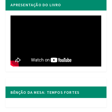
APRESENTAÇÃO DO LIVRO
BÊNÇÃO DA MESA: TEMPOS FORTES