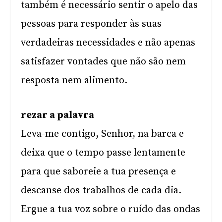
também é necessário sentir o apelo das
pessoas para responder às suas
verdadeiras necessidades e não apenas
satisfazer vontades que não são nem
resposta nem alimento.
rezar a palavra
Leva-me contigo, Senhor, na barca e
deixa que o tempo passe lentamente
para que saboreie a tua presença e
descanse dos trabalhos de cada dia.
Ergue a tua voz sobre o ruído das ondas