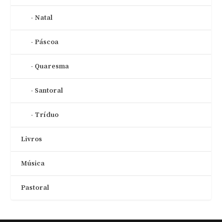
Natal
Páscoa
Quaresma
Santoral
Tríduo
Livros
Música
Pastoral