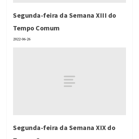
Segunda-feira da Semana XIII do
Tempo Comum
2022-06-26
Segunda-feira da Semana XIX do