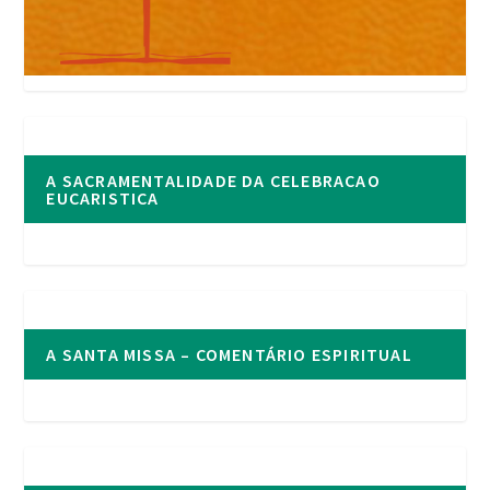
A SACRAMENTALIDADE DA CELEBRACAO
EUCARISTICA
A SANTA MISSA – COMENTÁRIO ESPIRITUAL