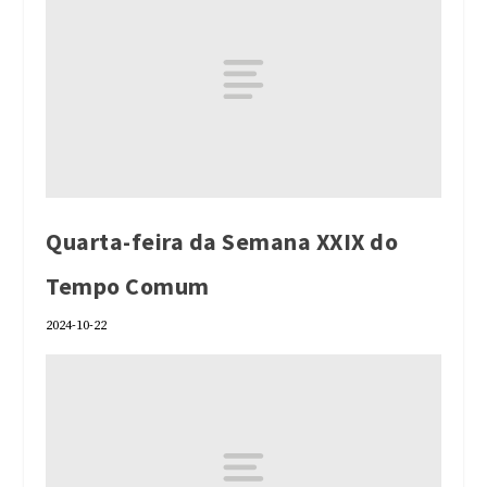
Quarta-feira da Semana XXIX do
Tempo Comum
2024-10-22