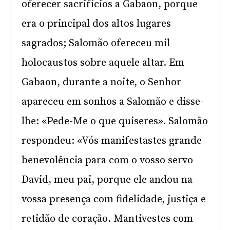
oferecer sacrifícios a Gabaon, porque
era o principal dos altos lugares
sagrados; Salomão ofereceu mil
holocaustos sobre aquele altar. Em
Gabaon, durante a noite, o Senhor
apareceu em sonhos a Salomão e disse-
lhe: «Pede-Me o que quiseres». Salomão
respondeu: «Vós manifestastes grande
benevolência para com o vosso servo
David, meu pai, porque ele andou na
vossa presença com fidelidade, justiça e
retidão de coração. Mantivestes com