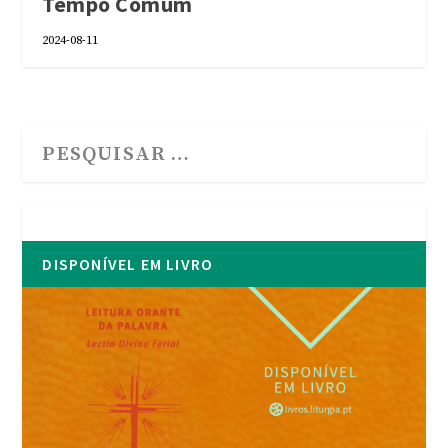
Tempo Comum
2024-08-11
DISPONÍVEL EM LIVRO