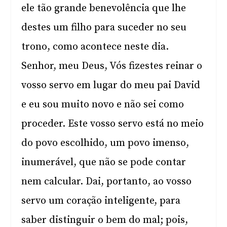
ele tão grande benevolência que lhe
destes um filho para suceder no seu
trono, como acontece neste dia.
Senhor, meu Deus, Vós fizestes reinar o
vosso servo em lugar do meu pai David
e eu sou muito novo e não sei como
proceder. Este vosso servo está no meio
do povo escolhido, um povo imenso,
inumerável, que não se pode contar
nem calcular. Dai, portanto, ao vosso
servo um coração inteligente, para
saber distinguir o bem do mal; pois,