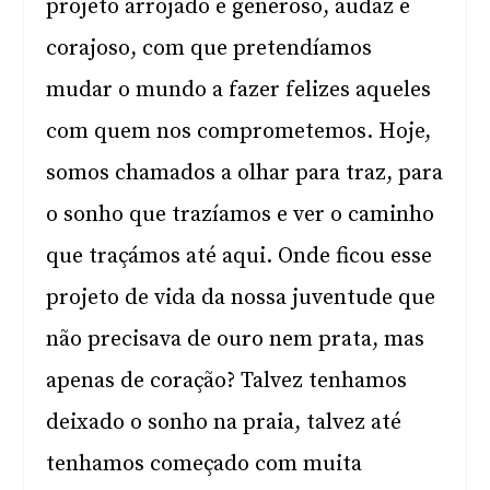
projeto arrojado e generoso, audaz e
corajoso, com que pretendíamos
mudar o mundo a fazer felizes aqueles
com quem nos comprometemos. Hoje,
somos chamados a olhar para traz, para
o sonho que trazíamos e ver o caminho
que traçámos até aqui. Onde ficou esse
projeto de vida da nossa juventude que
não precisava de ouro nem prata, mas
apenas de coração? Talvez tenhamos
deixado o sonho na praia, talvez até
tenhamos começado com muita