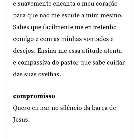
e suavemente encanta o meu coração
para que não me escute a mim mesmo.
Sabes que facilmente me entretenho
comigo e com as minhas vontades e
desejos. Ensina-me essa atitude atenta
e compassiva do pastor que sabe cuidar
das suas ovelhas.
compromisso
Quero entrar no silêncio da barca de
Jesus.