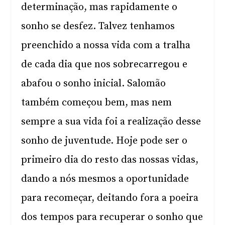
determinação, mas rapidamente o
sonho se desfez. Talvez tenhamos
preenchido a nossa vida com a tralha
de cada dia que nos sobrecarregou e
abafou o sonho inicial. Salomão
também começou bem, mas nem
sempre a sua vida foi a realização desse
sonho de juventude. Hoje pode ser o
primeiro dia do resto das nossas vidas,
dando a nós mesmos a oportunidade
para recomeçar, deitando fora a poeira
dos tempos para recuperar o sonho que