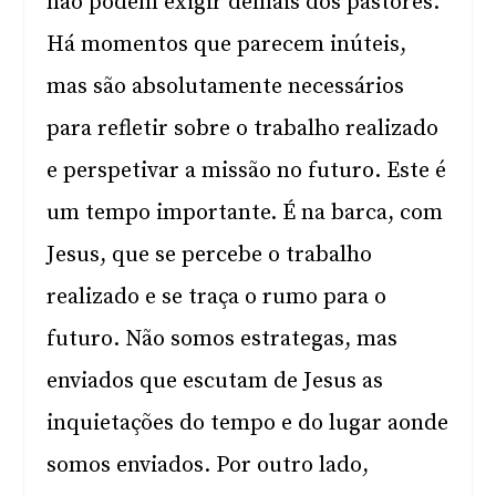
não podem exigir demais dos pastores.
Há momentos que parecem inúteis,
mas são absolutamente necessários
para refletir sobre o trabalho realizado
e perspetivar a missão no futuro. Este é
um tempo importante. É na barca, com
Jesus, que se percebe o trabalho
realizado e se traça o rumo para o
futuro. Não somos estrategas, mas
enviados que escutam de Jesus as
inquietações do tempo e do lugar aonde
somos enviados. Por outro lado,