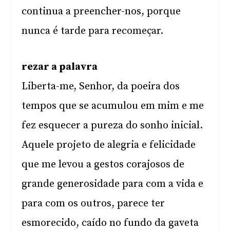
continua a preencher-nos, porque
nunca é tarde para recomeçar.
rezar a palavra
Liberta-me, Senhor, da poeira dos
tempos que se acumulou em mim e me
fez esquecer a pureza do sonho inicial.
Aquele projeto de alegria e felicidade
que me levou a gestos corajosos de
grande generosidade para com a vida e
para com os outros, parece ter
esmorecido, caído no fundo da gaveta