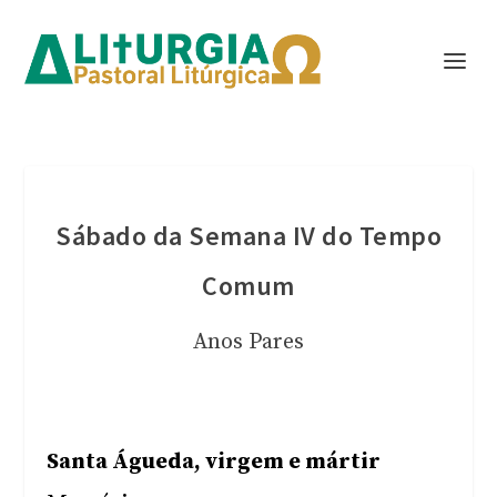
Sábado da Semana IV do Tempo
Comum
Anos Pares
Santa Águeda, virgem e mártir