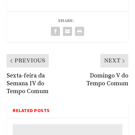
SHARE:
PREVIOUS
NEXT
Sexta-feira da
Domingo V do
Semana IV do
Tempo Comum
Tempo Comum
RELATED POSTS