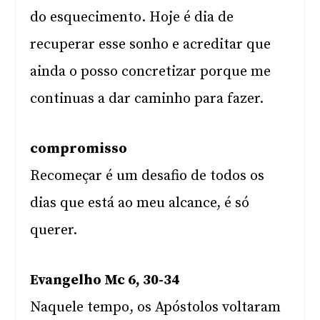
do esquecimento. Hoje é dia de
recuperar esse sonho e acreditar que
ainda o posso concretizar porque me
continuas a dar caminho para fazer.
compromisso
Recomeçar é um desafio de todos os
dias que está ao meu alcance, é só
querer.
Evangelho Mc 6, 30-34
Naquele tempo, os Apóstolos voltaram