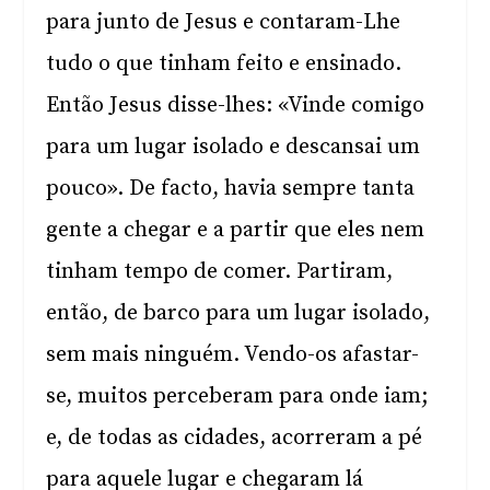
para junto de Jesus e contaram-Lhe
tudo o que tinham feito e ensinado.
Então Jesus disse-lhes: «Vinde comigo
para um lugar isolado e descansai um
pouco». De facto, havia sempre tanta
gente a chegar e a partir que eles nem
tinham tempo de comer. Partiram,
então, de barco para um lugar isolado,
sem mais ninguém. Vendo-os afastar-
se, muitos perceberam para onde iam;
e, de todas as cidades, acorreram a pé
para aquele lugar e chegaram lá