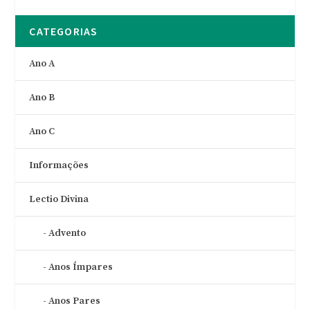
CATEGORIAS
Ano A
Ano B
Ano C
Informações
Lectio Divina
Advento
Anos Ímpares
Anos Pares