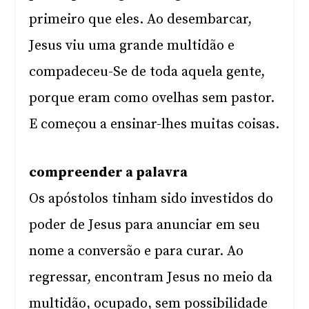
primeiro que eles. Ao desembarcar,
Jesus viu uma grande multidão e
compadeceu-Se de toda aquela gente,
porque eram como ovelhas sem pastor.
E começou a ensinar-lhes muitas coisas.
compreender a palavra
Os apóstolos tinham sido investidos do
poder de Jesus para anunciar em seu
nome a conversão e para curar. Ao
regressar, encontram Jesus no meio da
multidão, ocupado, sem possibilidade