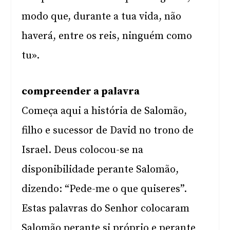
modo que, durante a tua vida, não
haverá, entre os reis, ninguém como
tu».
compreender a palavra
Começa aqui a história de Salomão,
filho e sucessor de David no trono de
Israel. Deus colocou-se na
disponibilidade perante Salomão,
dizendo: “Pede-me o que quiseres”.
Estas palavras do Senhor colocaram
Salomão perante si próprio e perante