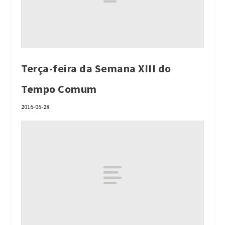
Terça-feira da Semana XIII do
Tempo Comum
2016-06-28