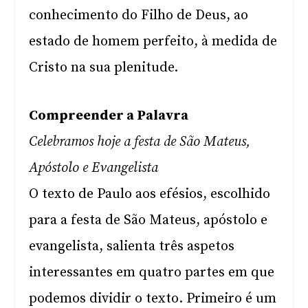
conhecimento do Filho de Deus, ao
estado de homem perfeito, à medida de
Cristo na sua plenitude.
Compreender a Palavra
Celebramos hoje a festa de São Mateus,
Apóstolo e Evangelista
O texto de Paulo aos efésios, escolhido
para a festa de São Mateus, apóstolo e
evangelista, salienta três aspetos
interessantes em quatro partes em que
podemos dividir o texto. Primeiro é um