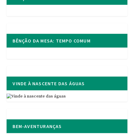
BÊNÇÃO DA MESA: TEMPO COMUM
VINDE À NASCENTE DAS ÁGUAS
BEM-AVENTURANÇAS