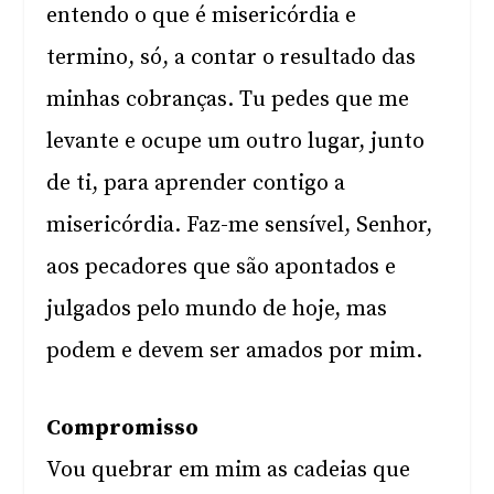
entendo o que é misericórdia e
termino, só, a contar o resultado das
minhas cobranças. Tu pedes que me
levante e ocupe um outro lugar, junto
de ti, para aprender contigo a
misericórdia. Faz-me sensível, Senhor,
aos pecadores que são apontados e
julgados pelo mundo de hoje, mas
podem e devem ser amados por mim.
Compromisso
Vou quebrar em mim as cadeias que