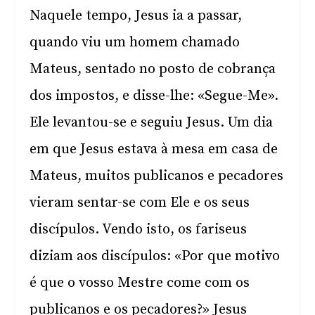
Naquele tempo, Jesus ia a passar,
quando viu um homem chamado
Mateus, sentado no posto de cobrança
dos impostos, e disse-lhe: «Segue-Me».
Ele levantou-se e seguiu Jesus. Um dia
em que Jesus estava à mesa em casa de
Mateus, muitos publicanos e pecadores
vieram sentar-se com Ele e os seus
discípulos. Vendo isto, os fariseus
diziam aos discípulos: «Por que motivo
é que o vosso Mestre come com os
publicanos e os pecadores?» Jesus