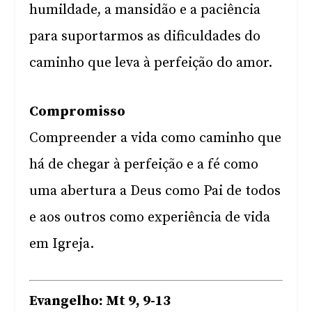
humildade, a mansidão e a paciência
para suportarmos as dificuldades do
caminho que leva à perfeição do amor.
Compromisso
Compreender a vida como caminho que
há de chegar à perfeição e a fé como
uma abertura a Deus como Pai de todos
e aos outros como experiência de vida
em Igreja.
Evangelho: Mt 9, 9-13