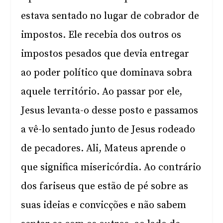
estava sentado no lugar de cobrador de
impostos. Ele recebia dos outros os
impostos pesados que devia entregar
ao poder político que dominava sobra
aquele território. Ao passar por ele,
Jesus levanta-o desse posto e passamos
a vê-lo sentado junto de Jesus rodeado
de pecadores. Ali, Mateus aprende o
que significa misericórdia. Ao contrário
dos fariseus que estão de pé sobre as
suas ideias e convicções e não sabem