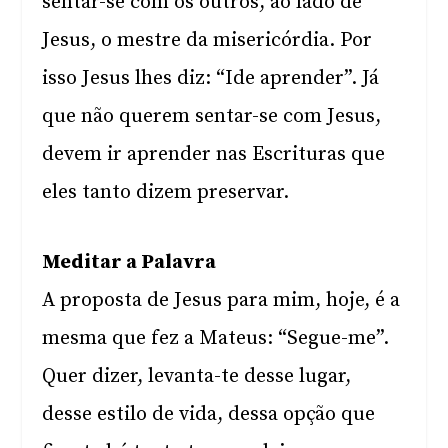
sentar-se com os outros, ao lado de
Jesus, o mestre da misericórdia. Por
isso Jesus lhes diz: “Ide aprender”. Já
que não querem sentar-se com Jesus,
devem ir aprender nas Escrituras que
eles tanto dizem preservar.
Meditar a Palavra
A proposta de Jesus para mim, hoje, é a
mesma que fez a Mateus: “Segue-me”.
Quer dizer, levanta-te desse lugar,
desse estilo de vida, dessa opção que