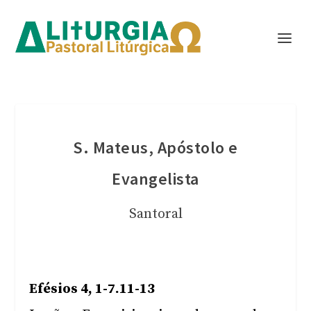
S. Mateus, Apóstolo e
Evangelista
Santoral
Efésios 4, 1-7.11-13