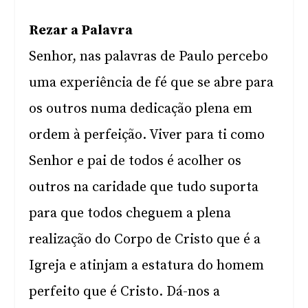
Rezar a Palavra
Senhor, nas palavras de Paulo percebo
uma experiência de fé que se abre para
os outros numa dedicação plena em
ordem à perfeição. Viver para ti como
Senhor e pai de todos é acolher os
outros na caridade que tudo suporta
para que todos cheguem a plena
realização do Corpo de Cristo que é a
Igreja e atinjam a estatura do homem
perfeito que é Cristo. Dá-nos a