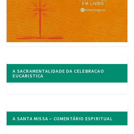
A SACRAMENTALIDADE DA CELEBRACAO
EUCARISTICA
A SANTA MISSA – COMENTÁRIO ESPIRITUAL