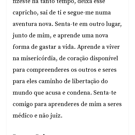
fizeste há tanto tempo, deixa esse
capricho, sai de ti e segue-me numa
aventura nova. Senta-te em outro lugar,
junto de mim, e aprende uma nova
forma de gastar a vida. Aprende a viver
na misericórdia, de coração disponível
para compreenderes os outros e seres
para eles caminho de libertação do
mundo que acusa e condena. Senta-te
comigo para aprenderes de mim a seres
médico e não juiz.