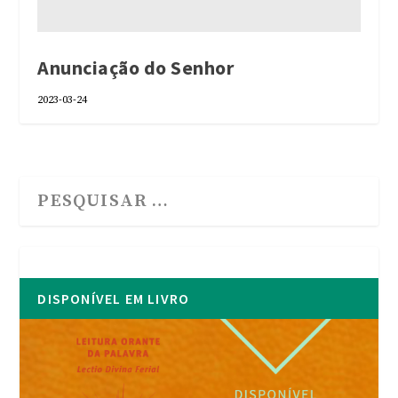
Anunciação do Senhor
2023-03-24
DISPONÍVEL EM LIVRO