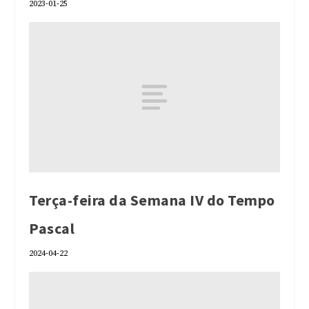
2023-01-25
Terça-feira da Semana IV do Tempo
Pascal
2024-04-22