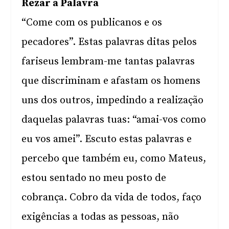
Rezar a Palavra
“Come com os publicanos e os
pecadores”. Estas palavras ditas pelos
fariseus lembram-me tantas palavras
que discriminam e afastam os homens
uns dos outros, impedindo a realização
daquelas palavras tuas: “amai-vos como
eu vos amei”. Escuto estas palavras e
percebo que também eu, como Mateus,
estou sentado no meu posto de
cobrança. Cobro da vida de todos, faço
exigências a todas as pessoas, não