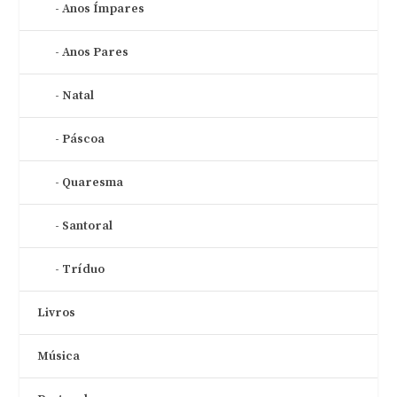
Anos Ímpares
Anos Pares
Natal
Páscoa
Quaresma
Santoral
Tríduo
Livros
Música