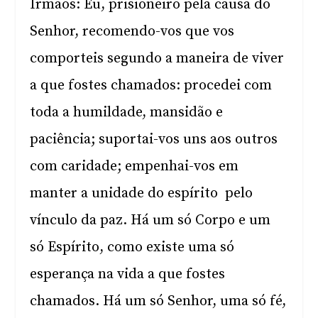
Irmãos: Eu, prisioneiro pela causa do
Senhor, recomendo-vos que vos
comporteis segundo a maneira de viver
a que fostes chamados: procedei com
toda a humildade, mansidão e
paciência; suportai-vos uns aos outros
com caridade; empenhai-vos em
manter a unidade do espírito pelo
vínculo da paz. Há um só Corpo e um
só Espírito, como existe uma só
esperança na vida a que fostes
chamados. Há um só Senhor, uma só fé,