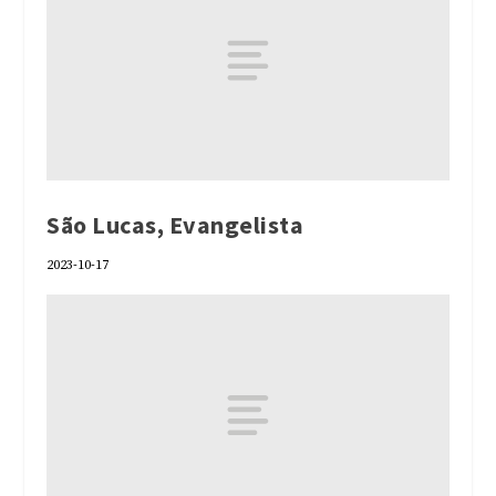
São Lucas, Evangelista
2023-10-17