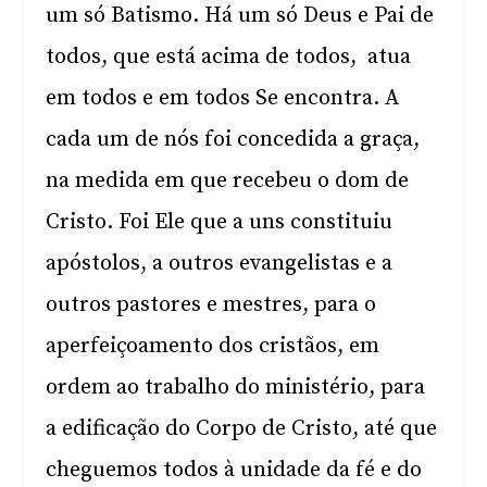
um só Batismo. Há um só Deus e Pai de
todos, que está acima de todos, atua
em todos e em todos Se encontra. A
cada um de nós foi concedida a graça,
na medida em que recebeu o dom de
Cristo. Foi Ele que a uns constituiu
apóstolos, a outros evangelistas e a
outros pastores e mestres, para o
aperfeiçoamento dos cristãos, em
ordem ao trabalho do ministério, para
a edificação do Corpo de Cristo, até que
cheguemos todos à unidade da fé e do