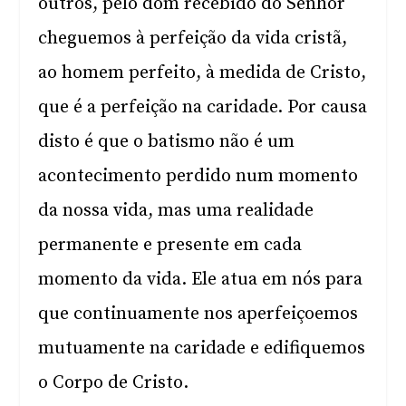
outros, pelo dom recebido do Senhor
cheguemos à perfeição da vida cristã,
ao homem perfeito, à medida de Cristo,
que é a perfeição na caridade. Por causa
disto é que o batismo não é um
acontecimento perdido num momento
da nossa vida, mas uma realidade
permanente e presente em cada
momento da vida. Ele atua em nós para
que continuamente nos aperfeiçoemos
mutuamente na caridade e edifiquemos
o Corpo de Cristo.