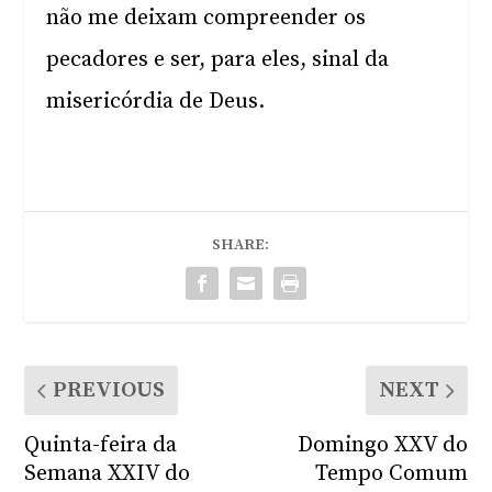
não me deixam compreender os
pecadores e ser, para eles, sinal da
misericórdia de Deus.
SHARE:
PREVIOUS
NEXT
Quinta-feira da
Domingo XXV do
Semana XXIV do
Tempo Comum