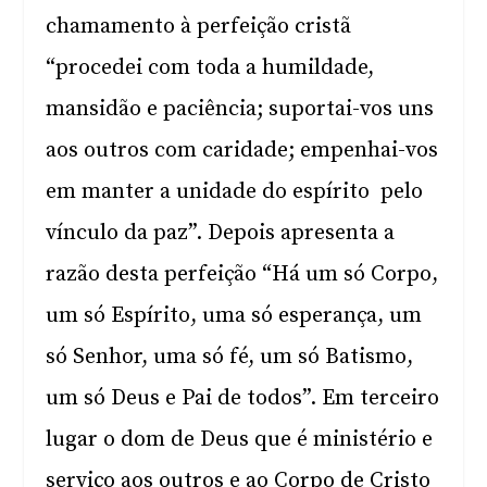
chamamento à perfeição cristã
“procedei com toda a humildade,
mansidão e paciência; suportai-vos uns
aos outros com caridade; empenhai-vos
em manter a unidade do espírito pelo
vínculo da paz”. Depois apresenta a
razão desta perfeição “Há um só Corpo,
um só Espírito, uma só esperança, um
só Senhor, uma só fé, um só Batismo,
um só Deus e Pai de todos”. Em terceiro
lugar o dom de Deus que é ministério e
serviço aos outros e ao Corpo de Cristo