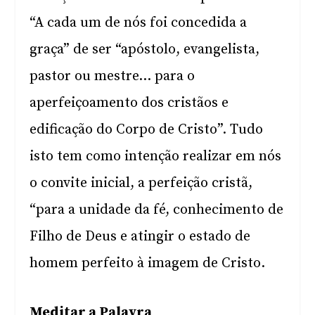
“A cada um de nós foi concedida a
graça” de ser “apóstolo, evangelista,
pastor ou mestre… para o
aperfeiçoamento dos cristãos e
edificação do Corpo de Cristo”. Tudo
isto tem como intenção realizar em nós
o convite inicial, a perfeição cristã,
“para a unidade da fé, conhecimento de
Filho de Deus e atingir o estado de
homem perfeito à imagem de Cristo.
Meditar a Palavra