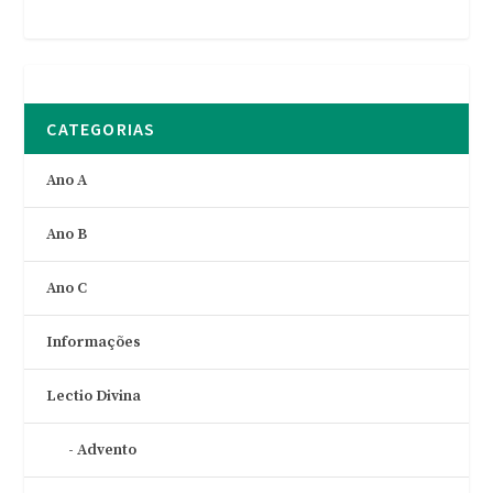
CATEGORIAS
Ano A
Ano B
Ano C
Informações
Lectio Divina
Advento