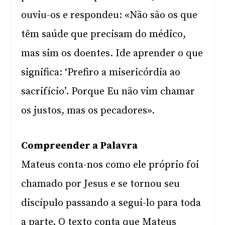
ouviu-os e respondeu: «Não são os que
têm saúde que precisam do médico,
mas sim os doentes. Ide aprender o que
significa: ‘Prefiro a misericórdia ao
sacrifício’. Porque Eu não vim chamar
os justos, mas os pecadores».
Compreender a Palavra
Mateus conta-nos como ele próprio foi
chamado por Jesus e se tornou seu
discípulo passando a segui-lo para toda
a parte. O texto conta que Mateus