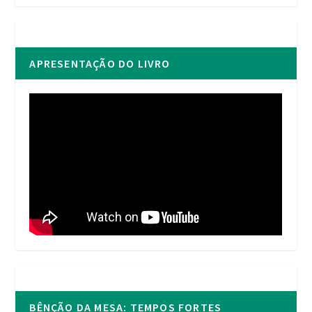
APRESENTAÇÃO DO LIVRO
BÊNÇÃO DA MESA: TEMPOS FORTES