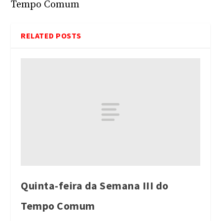
Tempo Comum
RELATED POSTS
Quinta-feira da Semana III do
Tempo Comum