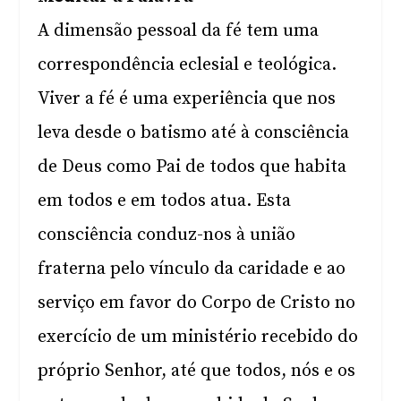
A dimensão pessoal da fé tem uma
correspondência eclesial e teológica.
Viver a fé é uma experiência que nos
leva desde o batismo até à consciência
de Deus como Pai de todos que habita
em todos e em todos atua. Esta
consciência conduz-nos à união
fraterna pelo vínculo da caridade e ao
serviço em favor do Corpo de Cristo no
exercício de um ministério recebido do
próprio Senhor, até que todos, nós e os