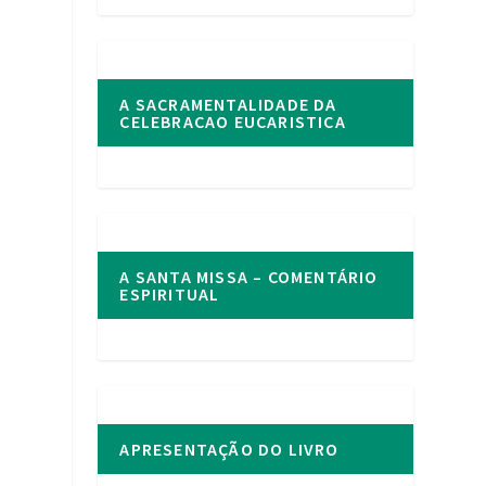
ê
A SACRAMENTALIDADE DA
CELEBRACAO EUCARISTICA
A SANTA MISSA – COMENTÁRIO
ESPIRITUAL
APRESENTAÇÃO DO LIVRO