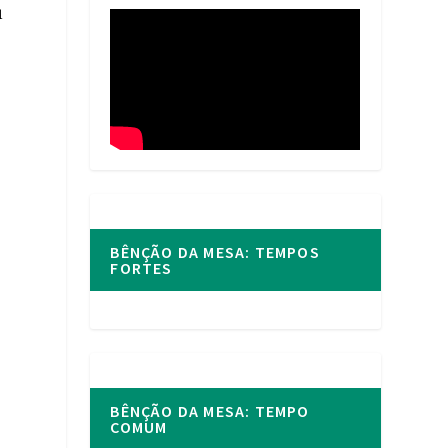
u
BÊNÇÃO DA MESA: TEMPOS
FORTES
BÊNÇÃO DA MESA: TEMPO
COMUM