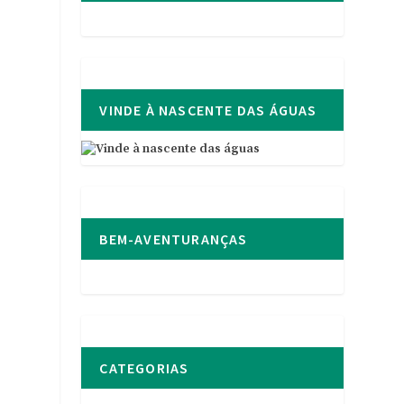
z
VINDE À NASCENTE DAS ÁGUAS
BEM-AVENTURANÇAS
CATEGORIAS