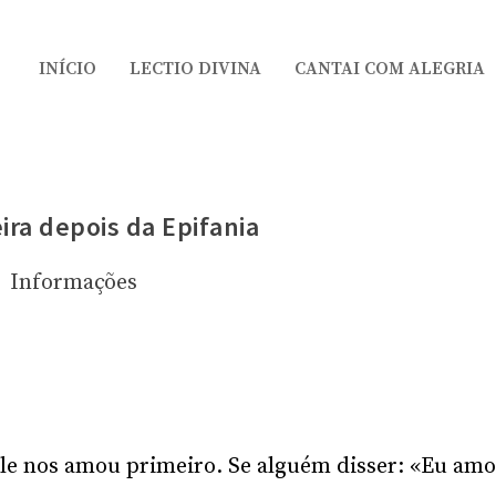
INÍCIO
LECTIO DIVINA
CANTAI COM ALEGRIA
ira depois da Epifania
Informações
le nos amou primeiro. Se alguém disser: «Eu am