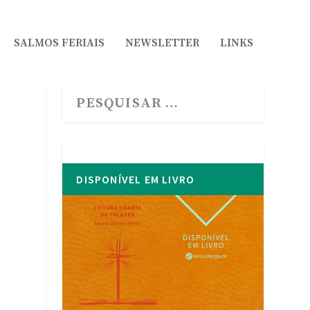
SALMOS FERIAIS
NEWSLETTER
LINKS
DISPONÍVEL EM LIVRO
o