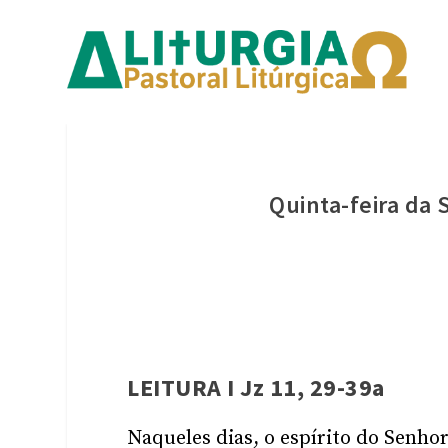
Quinta-feira d
LEITURA I Jz 11, 29-39a
Naqueles dias, o espírito do Senhor