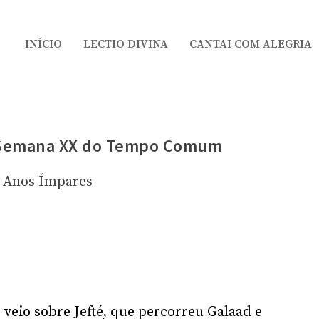
INÍCIO
LECTIO DIVINA
CANTAI COM ALEGRIA
a Semana XX do Tempo Comum
Anos Ímpares
 veio sobre Jefté, que percorreu Galaad e