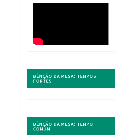
BÊNÇÃO DA MESA: TEMPOS
FORTES
BÊNÇÃO DA MESA: TEMPO
COMUM