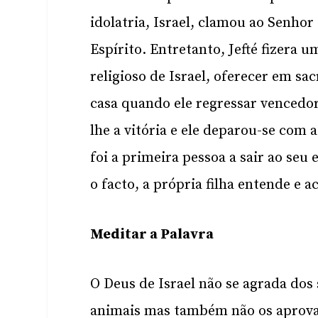
idolatria, Israel, clamou ao Senhor
Espírito. Entretanto, Jefté fizera 
religioso de Israel, oferecer em sac
casa quando ele regressar vencedo
lhe a vitória e ele deparou-se com a
foi a primeira pessoa a sair ao se
o facto, a própria filha entende e 
Meditar a Palavra
O Deus de Israel não se agrada dos 
animais mas também não os aprova. 