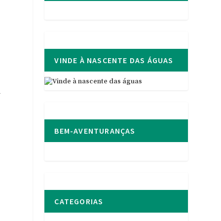
VINDE À NASCENTE DAS ÁGUAS
a
BEM-AVENTURANÇAS
CATEGORIAS