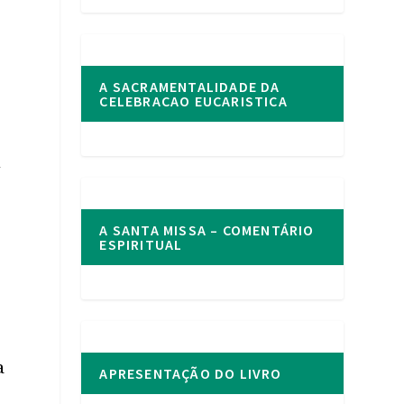
é
A SACRAMENTALIDADE DA
CELEBRACAO EUCARISTICA
m
A SANTA MISSA – COMENTÁRIO
ESPIRITUAL
a
APRESENTAÇÃO DO LIVRO