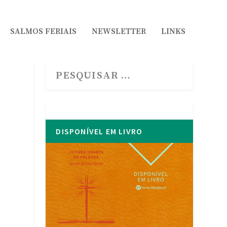
SALMOS FERIAIS
NEWSLETTER
LINKS
DISPONÍVEL EM LIVRO