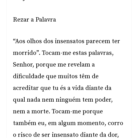
Rezar a Palavra
“Aos olhos dos insensatos parecem ter
morrido”. Tocam-me estas palavras,
Senhor, porque me revelam a
dificuldade que muitos têm de
acreditar que tu és a vida diante da
qual nada nem ninguém tem poder,
nem a morte. Tocam-me porque
também eu, em algum momento, corro
o risco de ser insensato diante da dor,