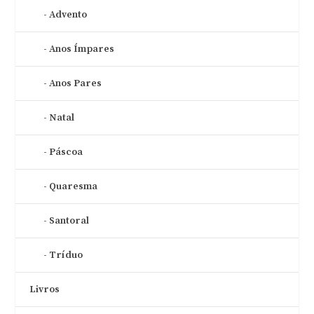
Advento
Anos Ímpares
Anos Pares
Natal
Páscoa
Quaresma
Santoral
Tríduo
Livros