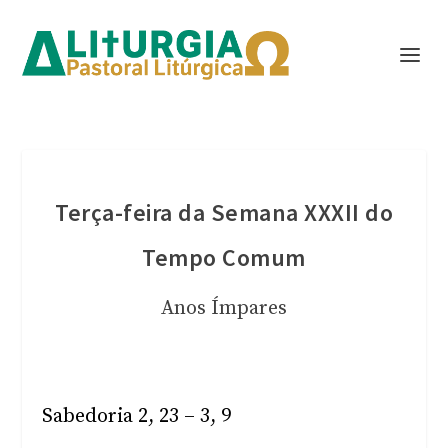
Terça-feira da Semana XXXII do
Tempo Comum
Anos Ímpares
Sabedoria 2, 23 – 3, 9