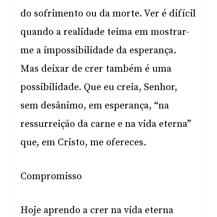
do sofrimento ou da morte. Ver é difícil
quando a realidade teima em mostrar-
me a impossibilidade da esperança.
Mas deixar de crer também é uma
possibilidade. Que eu creia, Senhor,
sem desânimo, em esperança, “na
ressurreição da carne e na vida eterna”
que, em Cristo, me ofereces.
Compromisso
Hoje aprendo a crer na vida eterna