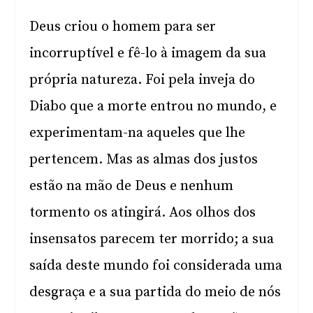
Deus criou o homem para ser
incorruptível e fê-lo à imagem da sua
própria natureza. Foi pela inveja do
Diabo que a morte entrou no mundo, e
experimentam-na aqueles que lhe
pertencem. Mas as almas dos justos
estão na mão de Deus e nenhum
tormento os atingirá. Aos olhos dos
insensatos parecem ter morrido; a sua
saída deste mundo foi considerada uma
desgraça e a sua partida do meio de nós