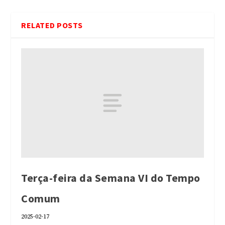
RELATED POSTS
Terça-feira da Semana VI do Tempo
Comum
2025-02-17