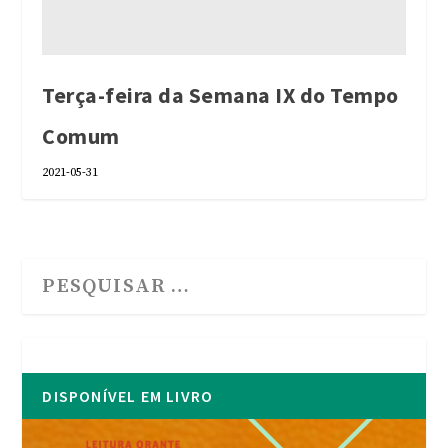
Terça-feira da Semana IX do Tempo
Comum
2021-05-31
DISPONÍVEL EM LIVRO