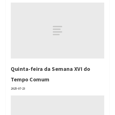
Quinta-feira da Semana XVI do
Tempo Comum
2025-07-23