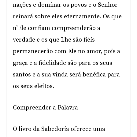
nações e dominar os povos e o Senhor
reinará sobre eles eternamente. Os que
n’Ele confiam compreenderão a
verdade e os que Lhe são fiéis
permanecerão com Ele no amor, pois a
graça e a fidelidade são para os seus
santos e a sua vinda será benéfica para
os seus eleitos.
Compreender a Palavra
O livro da Sabedoria oferece uma