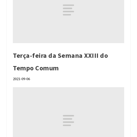
Terça-feira da Semana XXIII do
Tempo Comum
2021-09-06