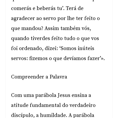
comerás e beberás tu’. Terá de
agradecer ao servo por lhe ter feito o
que mandou? Assim também vós,
quando tiverdes feito tudo o que vos
foi ordenado, dizei: ‘Somos inúteis
servos: fizemos o que devíamos fazer’».
Compreender a Palavra
Com uma parábola Jesus ensina a
atitude fundamental do verdadeiro
discípulo, a humildade. A parábola