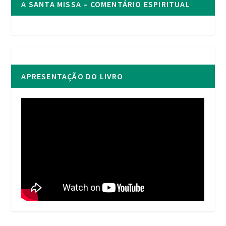
A SANTA MISSA – COMENTÁRIO ESPIRITUAL
APRESENTAÇÃO DO LIVRO