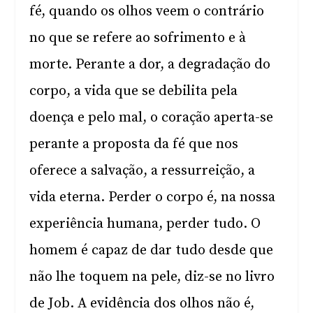
fé, quando os olhos veem o contrário
no que se refere ao sofrimento e à
morte. Perante a dor, a degradação do
corpo, a vida que se debilita pela
doença e pelo mal, o coração aperta-se
perante a proposta da fé que nos
oferece a salvação, a ressurreição, a
vida eterna. Perder o corpo é, na nossa
experiência humana, perder tudo. O
homem é capaz de dar tudo desde que
não lhe toquem na pele, diz-se no livro
de Job. A evidência dos olhos não é,