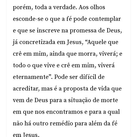
porém, toda a verdade. Aos olhos
esconde-se o que a fé pode contemplar
e que se inscreve na promessa de Deus,
já concretizada em Jesus, “Aquele que
crê em mim, ainda que morra, viverá; e
todo o que vive e crê em mim, viverá
eternamente”. Pode ser difícil de
acreditar, mas é a proposta de vida que
vem de Deus para a situação de morte
em que nos encontramos e para a qual
não há outro remédio para além da fé
em Jesus.