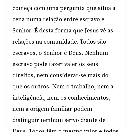
começa com uma pergunta que situa a
cena numa relação entre escravo e
Senhor. É desta forma que Jesus vê as
relações na comunidade. Todos são
escravos, o Senhor é Deus. Nenhum
escravo pode fazer valer os seus
direitos, nem considerar-se mais do
que os outros. Nem o trabalho, nem a
inteligência, nem os conhecimentos,
nem a origem familiar podem
distinguir nenhum servo diante de
Deus. Todos têm o mesmo valor e todos