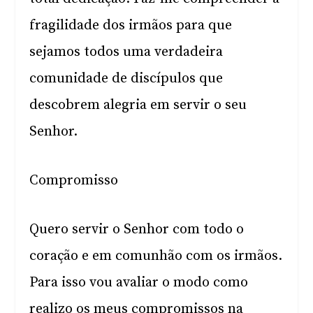
fragilidade dos irmãos para que
sejamos todos uma verdadeira
comunidade de discípulos que
descobrem alegria em servir o seu
Senhor.
Compromisso
Quero servir o Senhor com todo o
coração e em comunhão com os irmãos.
Para isso vou avaliar o modo como
realizo os meus compromissos na