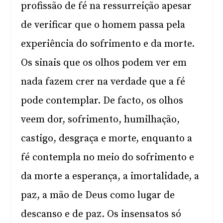
profissão de fé na ressurreição apesar
de verificar que o homem passa pela
experiência do sofrimento e da morte.
Os sinais que os olhos podem ver em
nada fazem crer na verdade que a fé
pode contemplar. De facto, os olhos
veem dor, sofrimento, humilhação,
castigo, desgraça e morte, enquanto a
fé contempla no meio do sofrimento e
da morte a esperança, a imortalidade, a
paz, a mão de Deus como lugar de
descanso e de paz. Os insensatos só