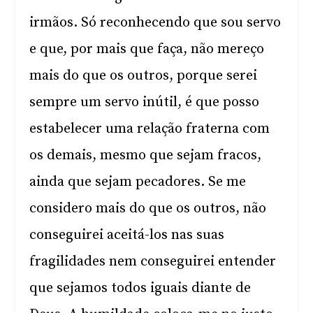
irmãos. Só reconhecendo que sou servo
e que, por mais que faça, não mereço
mais do que os outros, porque serei
sempre um servo inútil, é que posso
estabelecer uma relação fraterna com
os demais, mesmo que sejam fracos,
ainda que sejam pecadores. Se me
considero mais do que os outros, não
conseguirei aceitá-los nas suas
fragilidades nem conseguirei entender
que sejamos todos iguais diante de