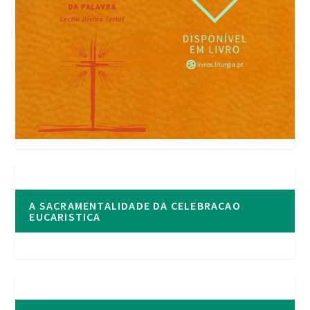
A SACRAMENTALIDADE DA CELEBRACAO
EUCARISTICA