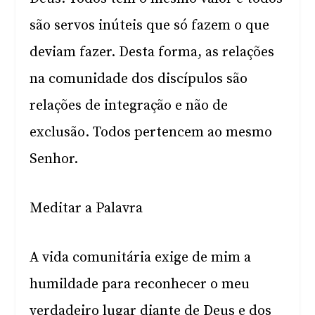
são servos inúteis que só fazem o que
deviam fazer. Desta forma, as relações
na comunidade dos discípulos são
relações de integração e não de
exclusão. Todos pertencem ao mesmo
Senhor.
Meditar a Palavra
A vida comunitária exige de mim a
humildade para reconhecer o meu
verdadeiro lugar diante de Deus e dos