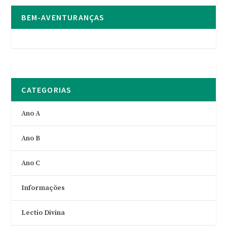
BEM-AVENTURANÇAS
CATEGORIAS
Ano A
Ano B
Ano C
Informações
Lectio Divina