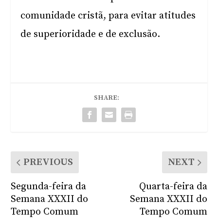
comunidade cristã, para evitar atitudes
de superioridade e de exclusão.
SHARE:
PREVIOUS
NEXT
Segunda-feira da
Quarta-feira da
Semana XXXII do
Semana XXXII do
Tempo Comum
Tempo Comum