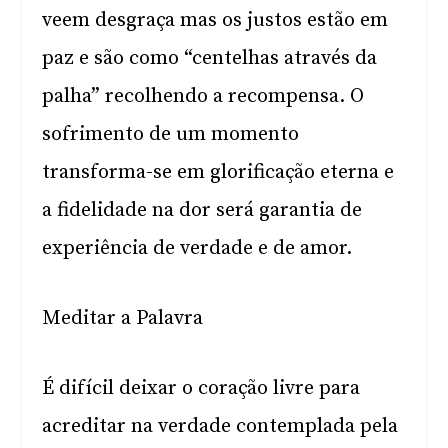
veem desgraça mas os justos estão em
paz e são como “centelhas através da
palha” recolhendo a recompensa. O
sofrimento de um momento
transforma-se em glorificação eterna e
a fidelidade na dor será garantia de
experiência de verdade e de amor.
Meditar a Palavra
É difícil deixar o coração livre para
acreditar na verdade contemplada pela