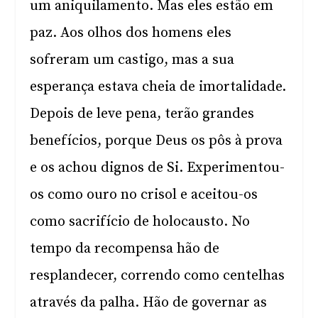
um aniquilamento. Mas eles estão em
paz. Aos olhos dos homens eles
sofreram um castigo, mas a sua
esperança estava cheia de imortalidade.
Depois de leve pena, terão grandes
benefícios, porque Deus os pôs à prova
e os achou dignos de Si. Experimentou-
os como ouro no crisol e aceitou-os
como sacrifício de holocausto. No
tempo da recompensa hão de
resplandecer, correndo como centelhas
através da palha. Hão de governar as