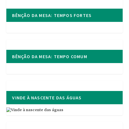
BÊNÇÃO DA MESA: TEMPOS FORTES
BÊNÇÃO DA MESA: TEMPO COMUM
VINDE À NASCENTE DAS ÁGUAS