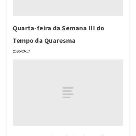
Quarta-feira da Semana III do
Tempo da Quaresma
2020-03-17