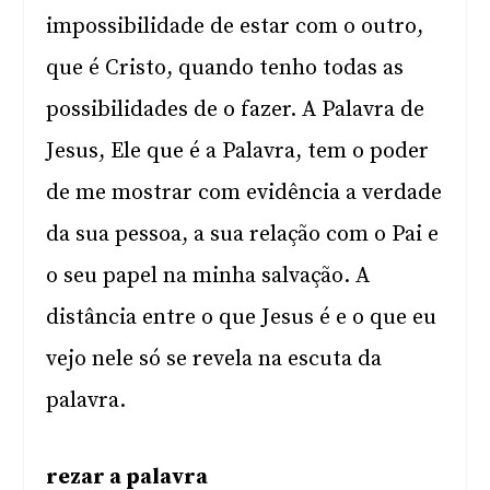
impossibilidade de estar com o outro,
que é Cristo, quando tenho todas as
possibilidades de o fazer. A Palavra de
Jesus, Ele que é a Palavra, tem o poder
de me mostrar com evidência a verdade
da sua pessoa, a sua relação com o Pai e
o seu papel na minha salvação. A
distância entre o que Jesus é e o que eu
vejo nele só se revela na escuta da
palavra.
rezar a palavra