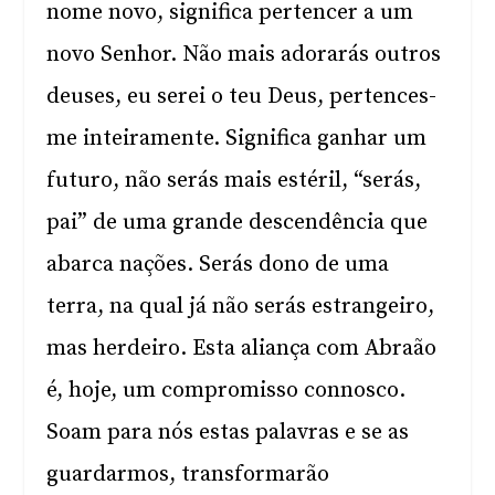
nome novo, significa pertencer a um
novo Senhor. Não mais adorarás outros
deuses, eu serei o teu Deus, pertences-
me inteiramente. Significa ganhar um
futuro, não serás mais estéril, “serás,
pai” de uma grande descendência que
abarca nações. Serás dono de uma
terra, na qual já não serás estrangeiro,
mas herdeiro. Esta aliança com Abraão
é, hoje, um compromisso connosco.
Soam para nós estas palavras e se as
guardarmos, transformarão