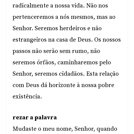
radicalmente a nossa vida. Não nos
pertenceremos a nós mesmos, mas ao
Senhor. Seremos herdeiros e não
estrangeiros na casa de Deus. Os nossos
passos não serão sem rumo, não
seremos órfãos, caminharemos pelo
Senhor, seremos cidadãos. Esta relação
com Deus dá horizonte à nossa pobre
existência.
rezar a palavra
Mudaste o meu nome, Senhor, quando