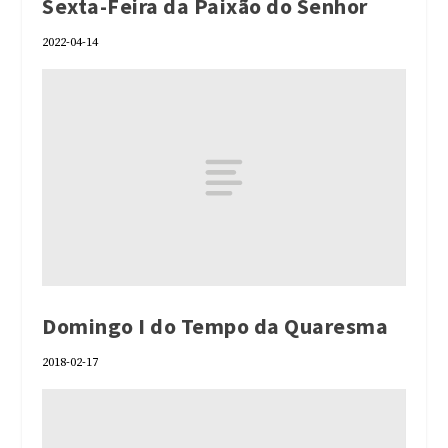
Sexta-Feira da Paixão do Senhor
2022-04-14
Domingo I do Tempo da Quaresma
2018-02-17