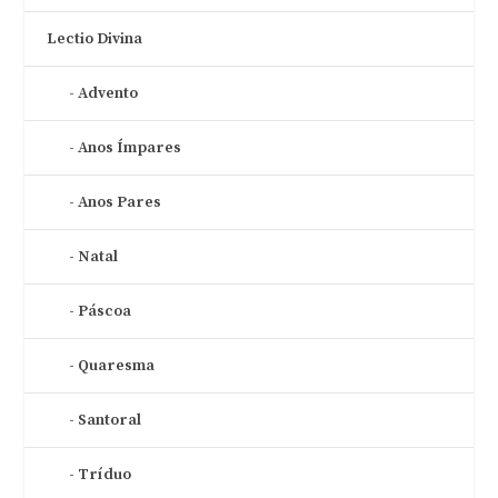
Lectio Divina
Advento
Anos Ímpares
Anos Pares
Natal
Páscoa
Quaresma
Santoral
Tríduo