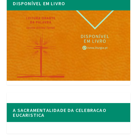
DISPONÍVEL EM LIVRO
A SACRAMENTALIDADE DA CELEBRACAO
EUCARISTICA