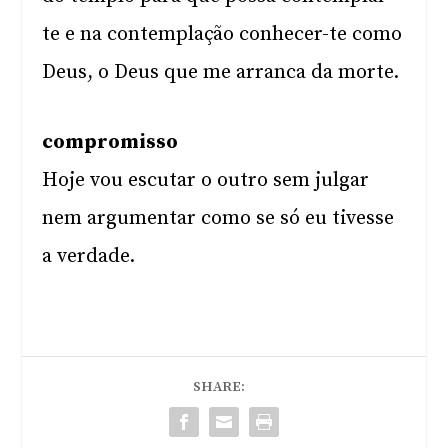
te e na contemplação conhecer-te como
Deus, o Deus que me arranca da morte.
compromisso
Hoje vou escutar o outro sem julgar
nem argumentar como se só eu tivesse
a verdade.
SHARE: