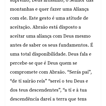
supremo, Deus altíssimo, o Senhor das
montanhas e quer fazer uma Aliança
com ele. Este gesto é uma atitude de
aceitação. Abraão está disposto a
aceitar uma aliança com Deus mesmo
antes de saber os seus fundamentos. É
uma total disponibilidade. Deus fala e
percebe-se que é Deus quem se
compromete com Abraão. “Serás pai”,
“de ti sairão reis” “serei o teu Deus e
dos teus descendentes”, “a ti e à tua
descendência darei a terra que tens