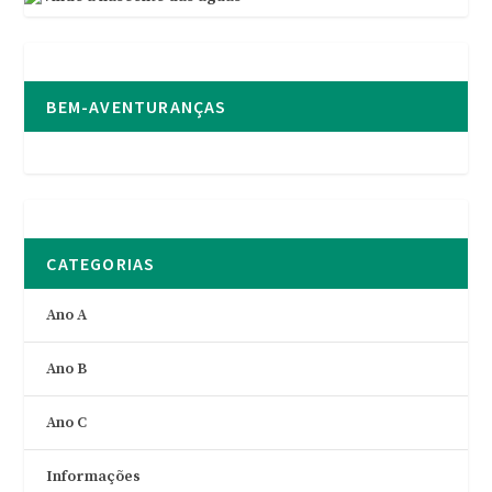
BEM-AVENTURANÇAS
CATEGORIAS
Ano A
Ano B
Ano C
Informações