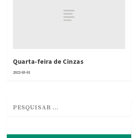
Quarta-feira de Cinzas
2022-03-01