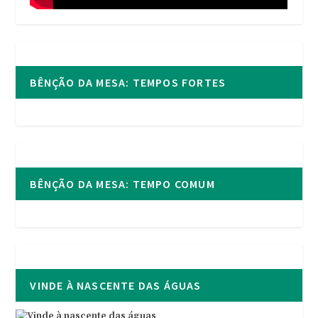
BÊNÇÃO DA MESA: TEMPOS FORTES
BÊNÇÃO DA MESA: TEMPO COMUM
VINDE À NASCENTE DAS ÁGUAS