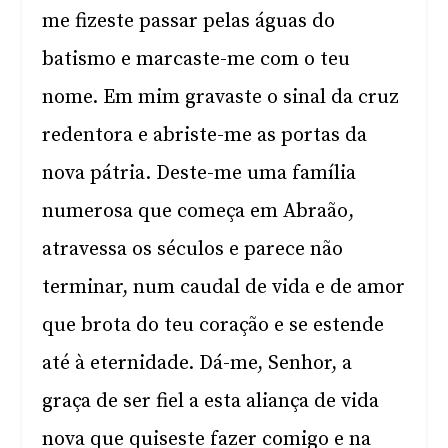
me fizeste passar pelas águas do
batismo e marcaste-me com o teu
nome. Em mim gravaste o sinal da cruz
redentora e abriste-me as portas da
nova pátria. Deste-me uma família
numerosa que começa em Abraão,
atravessa os séculos e parece não
terminar, num caudal de vida e de amor
que brota do teu coração e se estende
até à eternidade. Dá-me, Senhor, a
graça de ser fiel a esta aliança de vida
nova que quiseste fazer comigo e na