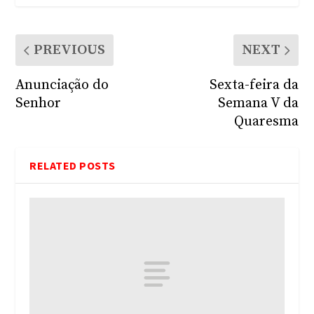
PREVIOUS
NEXT
Anunciação do
Sexta-feira da
Senhor
Semana V da
Quaresma
RELATED POSTS