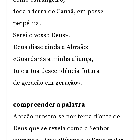
toda a terra de Canaã, em posse
perpétua.
Serei o vosso Deus».
Deus disse ainda a Abraão:
«Guardarás a minha aliança,
tu e a tua descendência futura
de geração em geração».
compreender a palavra
Abraão prostra-se por terra diante de
Deus que se revela como o Senhor