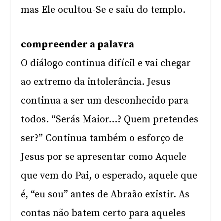
mas Ele ocultou-Se e saiu do templo.
compreender a palavra
O diálogo continua difícil e vai chegar
ao extremo da intolerância. Jesus
continua a ser um desconhecido para
todos. “Serás Maior…? Quem pretendes
ser?” Continua também o esforço de
Jesus por se apresentar como Aquele
que vem do Pai, o esperado, aquele que
é, “eu sou” antes de Abraão existir. As
contas não batem certo para aqueles