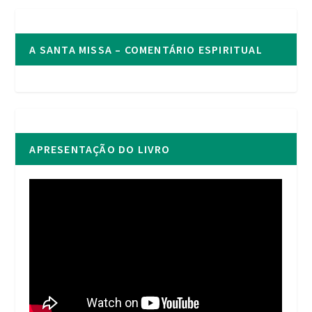
A SANTA MISSA – COMENTÁRIO ESPIRITUAL
APRESENTAÇÃO DO LIVRO