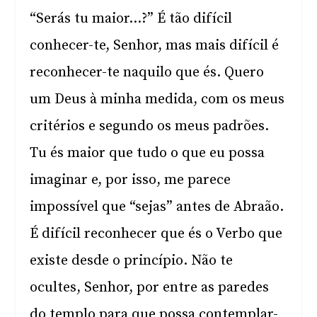
“Serás tu maior…?” É tão difícil
conhecer-te, Senhor, mas mais difícil é
reconhecer-te naquilo que és. Quero
um Deus à minha medida, com os meus
critérios e segundo os meus padrões.
Tu és maior que tudo o que eu possa
imaginar e, por isso, me parece
impossível que “sejas” antes de Abraão.
É difícil reconhecer que és o Verbo que
existe desde o princípio. Não te
ocultes, Senhor, por entre as paredes
do templo para que possa contemplar-