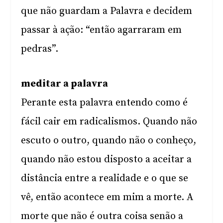
que não guardam a Palavra e decidem
passar à ação: “então agarraram em
pedras”.
meditar a palavra
Perante esta palavra entendo como é
fácil cair em radicalismos. Quando não
escuto o outro, quando não o conheço,
quando não estou disposto a aceitar a
distância entre a realidade e o que se
vê, então acontece em mim a morte. A
morte que não é outra coisa senão a