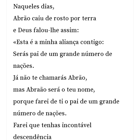
Naqueles dias,
Abrão caiu de rosto por terra
e Deus falou-lhe assim:
«Esta é a minha aliança contigo:
Serás pai de um grande número de
nações.
Já não te chamarás Abrão,
mas Abraão será o teu nome,
porque farei de ti o pai de um grande
número de nações.
Farei que tenhas incontável
descendência