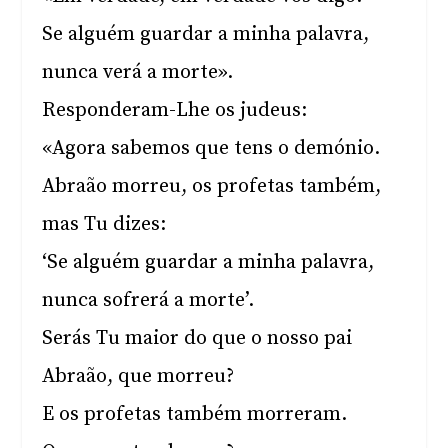
Se alguém guardar a minha palavra,
nunca verá a morte».
Responderam-Lhe os judeus:
«Agora sabemos que tens o demónio.
Abraão morreu, os profetas também,
mas Tu dizes:
‘Se alguém guardar a minha palavra,
nunca sofrerá a morte’.
Serás Tu maior do que o nosso pai
Abraão, que morreu?
E os profetas também morreram.