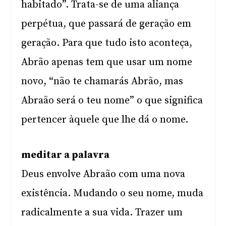
habitado”. Trata-se de uma aliança
perpétua, que passará de geração em
geração. Para que tudo isto aconteça,
Abrão apenas tem que usar um nome
novo, “não te chamarás Abrão, mas
Abraão será o teu nome” o que significa
pertencer àquele que lhe dá o nome.
meditar a palavra
Deus envolve Abraão com uma nova
existência. Mudando o seu nome, muda
radicalmente a sua vida. Trazer um