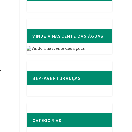
A
VINDE À NASCENTE DAS ÁGUAS
o
BEM-AVENTURANÇAS
CATEGORIAS