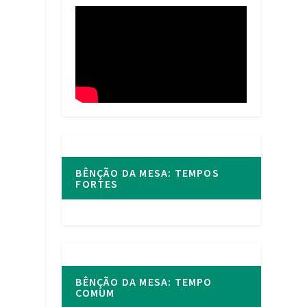
BÊNÇÃO DA MESA: TEMPOS
FORTES
BÊNÇÃO DA MESA: TEMPO
COMUM