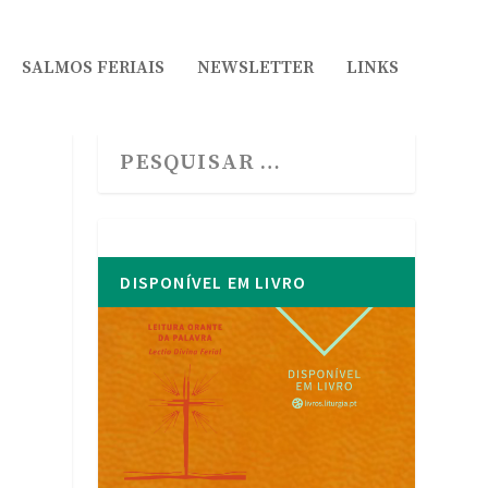
SALMOS FERIAIS
NEWSLETTER
LINKS
DISPONÍVEL EM LIVRO