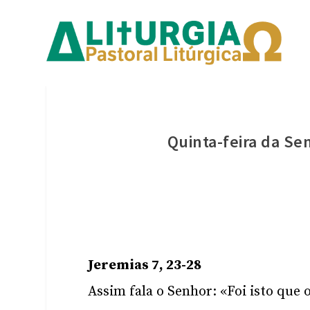
Quinta-feira da S
Jeremias 7, 23-28
Assim fala o Senhor: «Foi isto que 