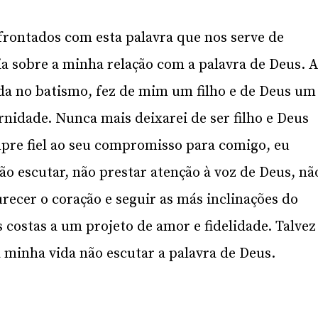
ontados com esta palavra que nos serve de
a sobre a minha relação com a palavra de Deus. 
da no batismo, fez de mim um filho e de Deus um
ernidade. Nunca mais deixarei de ser filho e Deus
empre fiel ao seu compromisso para comigo, eu
o escutar, não prestar atenção à voz de Deus, nã
ecer o coração e seguir as más inclinações do
 costas a um projeto de amor e fidelidade. Talvez
 minha vida não escutar a palavra de Deus.