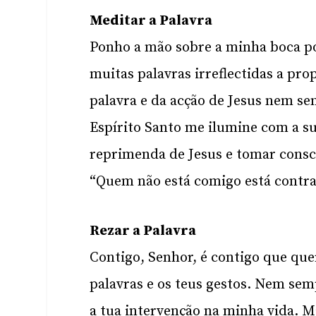
Meditar a Palavra
Ponho a mão sobre a minha boca p
muitas palavras irreflectidas a pr
palavra e da acção de Jesus nem se
Espírito Santo me ilumine com a su
reprimenda de Jesus e tomar consc
“Quem não está comigo está contra
Rezar a Palavra
Contigo, Senhor, é contigo que que
palavras e os teus gestos. Nem se
a tua intervenção na minha vida. M