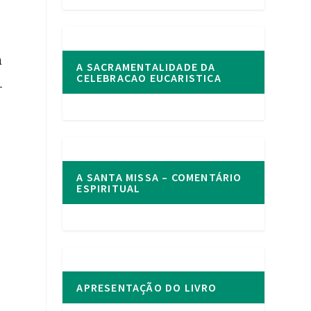
-
m
A SACRAMENTALIDADE DA
CELEBRACAO EUCARISTICA
-
A SANTA MISSA – COMENTÁRIO
ESPIRITUAL
APRESENTAÇÃO DO LIVRO