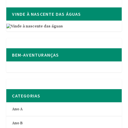
VINDE À NASCENTE DAS ÁGUAS
BEM-AVENTURANÇAS
CATEGORIAS
Ano A
Ano B