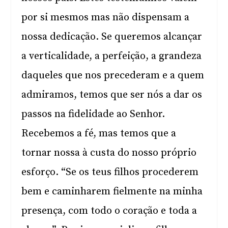
por si mesmos mas não dispensam a
nossa dedicação. Se queremos alcançar
a verticalidade, a perfeição, a grandeza
daqueles que nos precederam e a quem
admiramos, temos que ser nós a dar os
passos na fidelidade ao Senhor.
Recebemos a fé, mas temos que a
tornar nossa à custa do nosso próprio
esforço. “Se os teus filhos procederem
bem e caminharem fielmente na minha
presença, com todo o coração e toda a