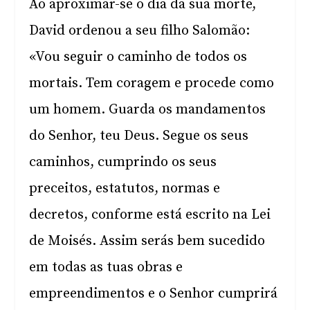
Ao aproximar-se o dia da sua morte,
David ordenou a seu filho Salomão:
«Vou seguir o caminho de todos os
mortais. Tem coragem e procede como
um homem. Guarda os mandamentos
do Senhor, teu Deus. Segue os seus
caminhos, cumprindo os seus
preceitos, estatutos, normas e
decretos, conforme está escrito na Lei
de Moisés. Assim serás bem sucedido
em todas as tuas obras e
empreendimentos e o Senhor cumprirá