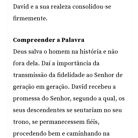
David e a sua realeza consolidou-se
firmemente.
Compreender a Palavra
Deus salva o homem na história e não
fora dela. Daí a importância da
transmissão da fidelidade ao Senhor de
geração em geração. David recebeu a
promessa do Senhor, segundo a qual, os
seus descendentes se sentariam no seu
trono, se permanecessem fiéis,
procedendo bem e caminhando na