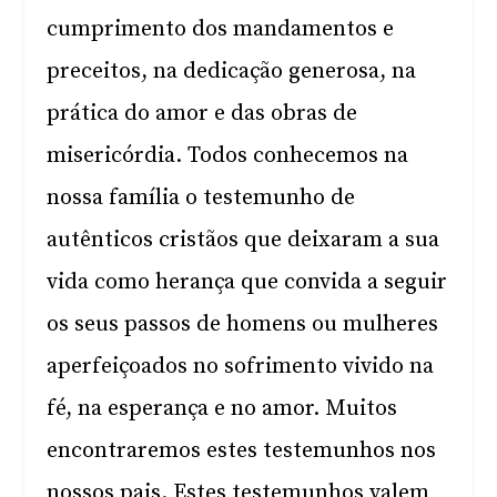
cumprimento dos mandamentos e
preceitos, na dedicação generosa, na
prática do amor e das obras de
misericórdia. Todos conhecemos na
nossa família o testemunho de
autênticos cristãos que deixaram a sua
vida como herança que convida a seguir
os seus passos de homens ou mulheres
aperfeiçoados no sofrimento vivido na
fé, na esperança e no amor. Muitos
encontraremos estes testemunhos nos
nossos pais. Estes testemunhos valem