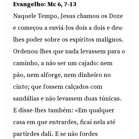
Evangelho: Mc 6, 7-13
Naquele Tempo, Jesus chamou os Doze
e começou a enviá-los dois a dois e deu-
lhes poder sobre os espíritos malignos.
Ordenou-lhes que nada levassem para o
caminho, a não ser um cajado: nem
pão, nem alforge, nem dinheiro no
cinto; que fossem calçados com
sandálias e não levassem duas túnicas.
E disse-lhes também: «Em qualquer
casa em que entrardes, ficai nela até
partirdes dali. E se não fordes