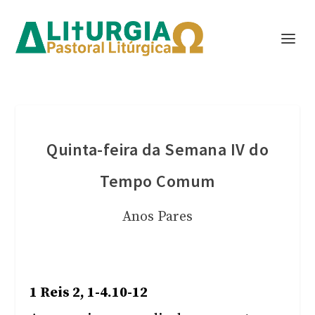
Quinta-feira da Semana IV do
Tempo Comum
Anos Pares
1 Reis 2, 1-4.10-12