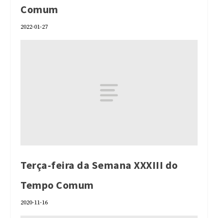
Comum
2022-01-27
Terça-feira da Semana XXXIII do
Tempo Comum
2020-11-16