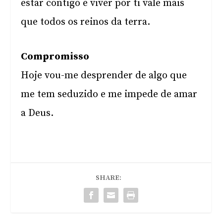
estar contigo e viver por ti vale mais
que todos os reinos da terra.
Compromisso
Hoje vou-me desprender de algo que
me tem seduzido e me impede de amar
a Deus.
SHARE: