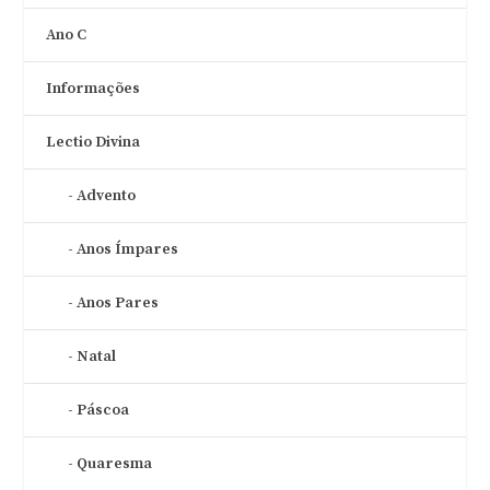
Ano C
Informações
Lectio Divina
Advento
Anos Ímpares
Anos Pares
Natal
Páscoa
Quaresma