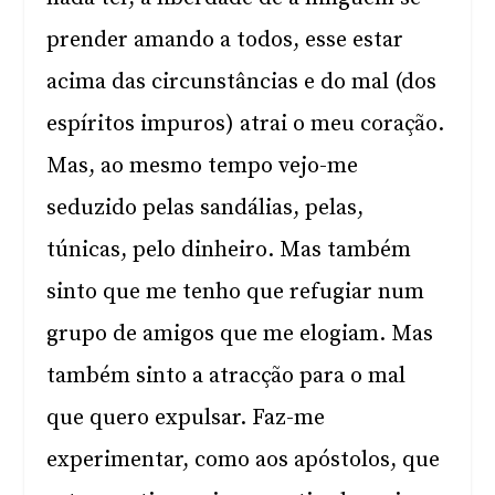
prender amando a todos, esse estar
acima das circunstâncias e do mal (dos
espíritos impuros) atrai o meu coração.
Mas, ao mesmo tempo vejo-me
seduzido pelas sandálias, pelas,
túnicas, pelo dinheiro. Mas também
sinto que me tenho que refugiar num
grupo de amigos que me elogiam. Mas
também sinto a atracção para o mal
que quero expulsar. Faz-me
experimentar, como aos apóstolos, que