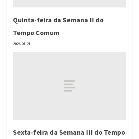
Quinta-feira da Semana II do
Tempo Comum
2026-01-21
Sexta-feira da Semana III do Tempo