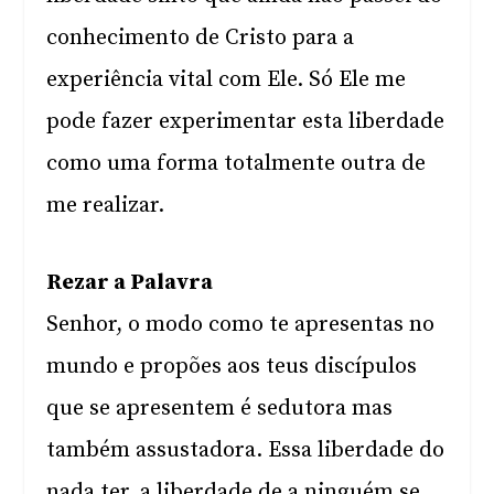
conhecimento de Cristo para a
experiência vital com Ele. Só Ele me
pode fazer experimentar esta liberdade
como uma forma totalmente outra de
me realizar.
Rezar a Palavra
Senhor, o modo como te apresentas no
mundo e propões aos teus discípulos
que se apresentem é sedutora mas
também assustadora. Essa liberdade do
nada ter, a liberdade de a ninguém se