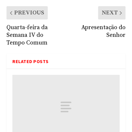
PREVIOUS
NEXT
Quarta-feira da
Apresentação do
Semana IV do
Senhor
Tempo Comum
RELATED POSTS