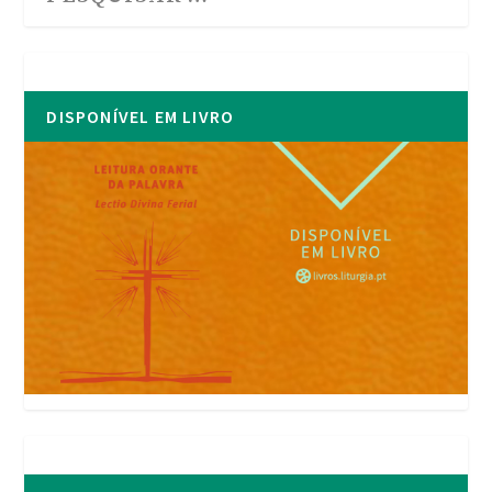
DISPONÍVEL EM LIVRO