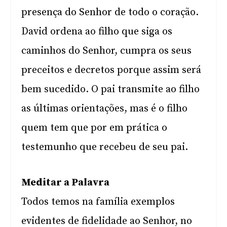
presença do Senhor de todo o coração.
David ordena ao filho que siga os
caminhos do Senhor, cumpra os seus
preceitos e decretos porque assim será
bem sucedido. O pai transmite ao filho
as últimas orientações, mas é o filho
quem tem que por em prática o
testemunho que recebeu de seu pai.
Meditar a Palavra
Todos temos na família exemplos
evidentes de fidelidade ao Senhor, no