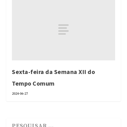
Sexta-feira da Semana XII do
Tempo Comum
2024-06-27