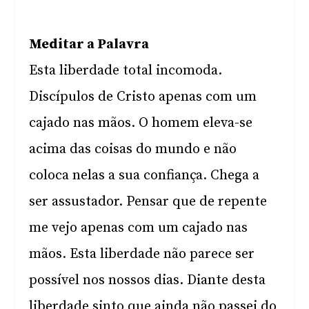
Meditar a Palavra
Esta liberdade total incomoda.
Discípulos de Cristo apenas com um
cajado nas mãos. O homem eleva-se
acima das coisas do mundo e não
coloca nelas a sua confiança. Chega a
ser assustador. Pensar que de repente
me vejo apenas com um cajado nas
mãos. Esta liberdade não parece ser
possível nos nossos dias. Diante desta
liberdade sinto que ainda não passei do