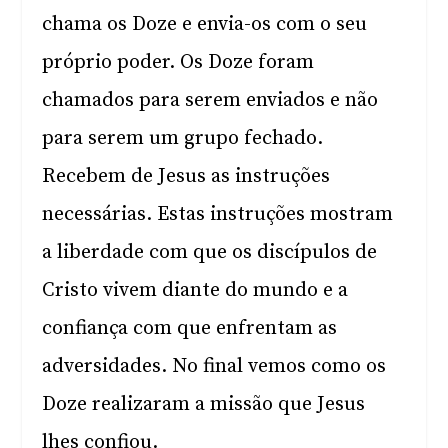
chama os Doze e envia-os com o seu
próprio poder. Os Doze foram
chamados para serem enviados e não
para serem um grupo fechado.
Recebem de Jesus as instruções
necessárias. Estas instruções mostram
a liberdade com que os discípulos de
Cristo vivem diante do mundo e a
confiança com que enfrentam as
adversidades. No final vemos como os
Doze realizaram a missão que Jesus
lhes confiou.