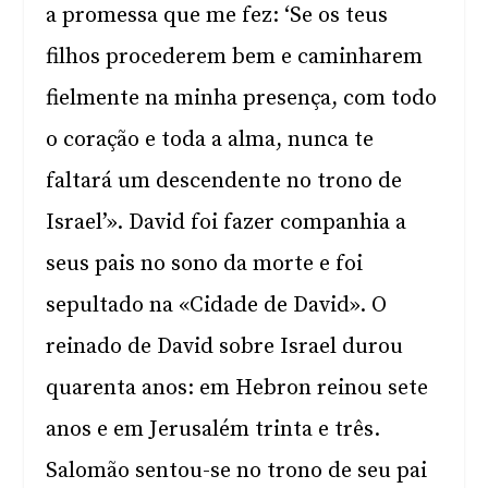
a promessa que me fez: ‘Se os teus
filhos procederem bem e caminharem
fielmente na minha presença, com todo
o coração e toda a alma, nunca te
faltará um descendente no trono de
Israel’». David foi fazer companhia a
seus pais no sono da morte e foi
sepultado na «Cidade de David». O
reinado de David sobre Israel durou
quarenta anos: em Hebron reinou sete
anos e em Jerusalém trinta e três.
Salomão sentou-se no trono de seu pai