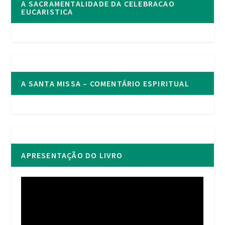
A SACRAMENTALIDADE DA CELEBRACAO
EUCARISTICA
A SANTA MISSA – COMENTÁRIO ESPIRITUAL
APRESENTAÇÃO DO LIVRO