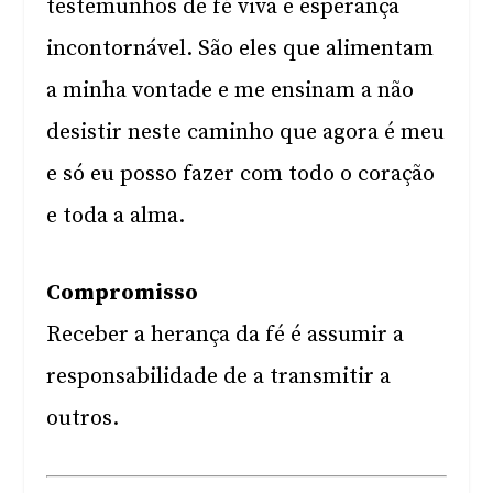
testemunhos de fé viva e esperança
incontornável. São eles que alimentam
a minha vontade e me ensinam a não
desistir neste caminho que agora é meu
e só eu posso fazer com todo o coração
e toda a alma.
Compromisso
Receber a herança da fé é assumir a
responsabilidade de a transmitir a
outros.