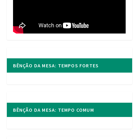
BÊNÇÃO DA MESA: TEMPOS FORTES
BÊNÇÃO DA MESA: TEMPO COMUM