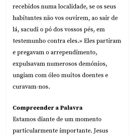
recebidos numa localidade, se os seus
habitantes não vos ouvirem, ao sair de
lá, sacudi o pó dos vossos pés, em
testemunho contra eles.» Eles partiram
e pregavam o arrependimento,
expulsavam numerosos demónios,
ungiam com óleo muitos doentes e
curavam-nos.
Compreender a Palavra
Estamos diante de um momento
particularmente importante. Jesus