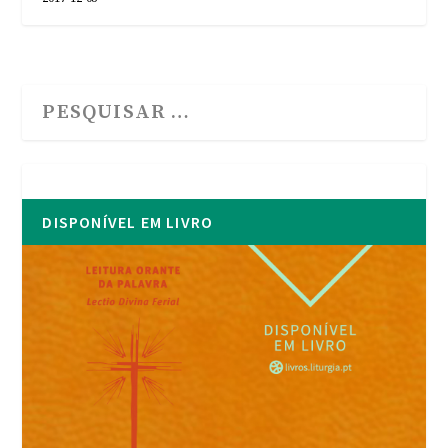
DISPONÍVEL EM LIVRO