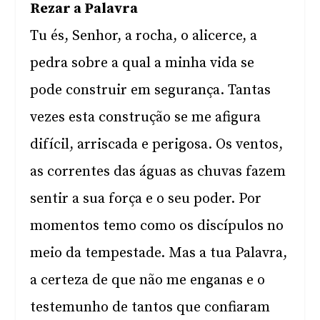
Rezar a Palavra
Tu és, Senhor, a rocha, o alicerce, a
pedra sobre a qual a minha vida se
pode construir em segurança. Tantas
vezes esta construção se me afigura
difícil, arriscada e perigosa. Os ventos,
as correntes das águas as chuvas fazem
sentir a sua força e o seu poder. Por
momentos temo como os discípulos no
meio da tempestade. Mas a tua Palavra,
a certeza de que não me enganas e o
testemunho de tantos que confiaram