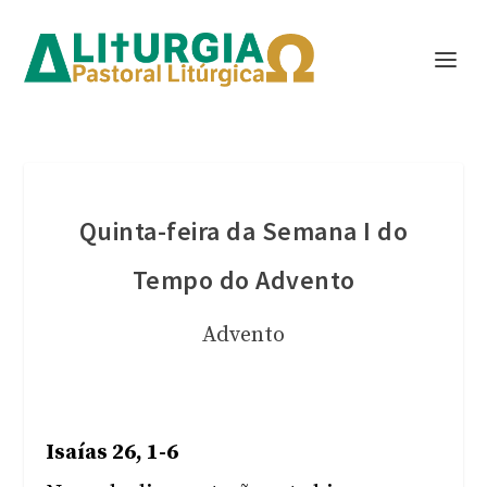
Quinta-feira da Semana I do
Tempo do Advento
Advento
Isaías 26, 1-6