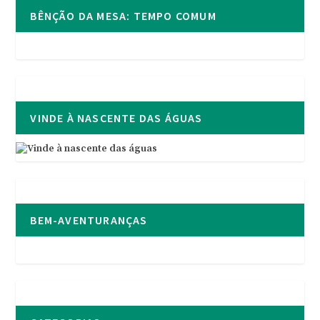
BÊNÇÃO DA MESA: TEMPO COMUM
VINDE À NASCENTE DAS ÁGUAS
BEM-AVENTURANÇAS