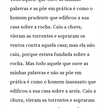
palavras e as põe em prática é como o
homem prudente que edificou a sua
casa sobre a rocha. Caiu a chuva,
vieram as torrentes e sopraram os
ventos contra aquela casa; mas ela não
caiu, porque estava fundada sobre a
rocha. Mas todo aquele que ouve as
minhas palavras e não as põe em
prática é como o homem insensato que
edificou a sua casa sobre a areia. Caiu a
chuva, vieram as torrentes e sopraram