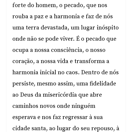
forte do homem, o pecado, que nos
rouba a paz e a harmonia e faz de nós
uma terra devastada, um lugar inóspito
onde não se pode viver. É o pecado que
ocupa a nossa consciência, o nosso
coração, a nossa vida e transforma a
harmonia inicial no caos. Dentro de nós
persiste, mesmo assim, uma fidelidade
ao Deus da misericórdia que abre
caminhos novos onde ninguém
esperava e nos faz regressar à sua
cidade santa, ao lugar do seu repouso, à