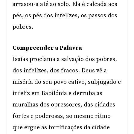
arrasou-a até ao solo. Ela é calcada aos
pés, os pés dos infelizes, os passos dos
pobres.
Compreender a Palavra
Isaías proclama a salvação dos pobres,
dos infelizes, dos fracos. Deus vê a
miséria do seu povo cativo, subjugado e
infeliz em Babilónia e derruba as
muralhas dos opressores, das cidades
fortes e poderosas, ao mesmo ritmo
que ergue as fortificações da cidade