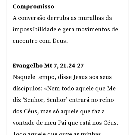
Compromisso
A conversão derruba as muralhas da
impossibilidade e gera movimentos de
encontro com Deus.
Evangelho Mt 7, 21.24-27
Naquele tempo, disse Jesus aos seus
discípulos: «Nem todo aquele que Me
diz ‘Senhor, Senhor’ entrará no reino
dos Céus, mas só aquele que faz a
vontade de meu Pai que está nos Céus.
Todo aquele que ouve as minhas