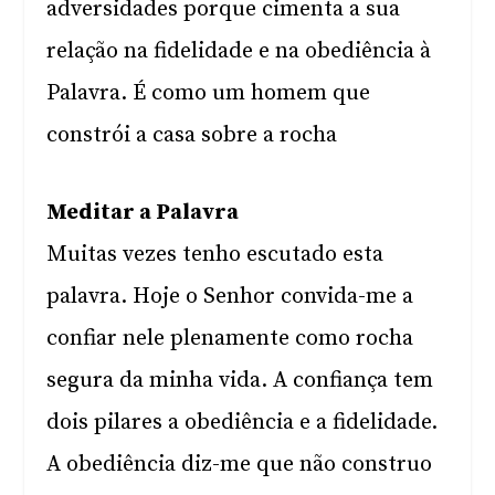
adversidades porque cimenta a sua
relação na fidelidade e na obediência à
Palavra. É como um homem que
constrói a casa sobre a rocha
Meditar a Palavra
Muitas vezes tenho escutado esta
palavra. Hoje o Senhor convida-me a
confiar nele plenamente como rocha
segura da minha vida. A confiança tem
dois pilares a obediência e a fidelidade.
A obediência diz-me que não construo