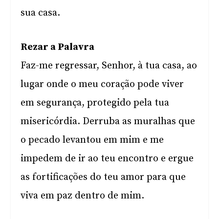
sua casa.
Rezar a Palavra
Faz-me regressar, Senhor, à tua casa, ao
lugar onde o meu coração pode viver
em segurança, protegido pela tua
misericórdia. Derruba as muralhas que
o pecado levantou em mim e me
impedem de ir ao teu encontro e ergue
as fortificações do teu amor para que
viva em paz dentro de mim.