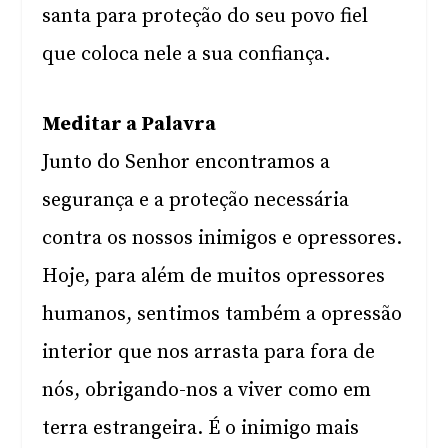
santa para proteção do seu povo fiel
que coloca nele a sua confiança.
Meditar a Palavra
Junto do Senhor encontramos a
segurança e a proteção necessária
contra os nossos inimigos e opressores.
Hoje, para além de muitos opressores
humanos, sentimos também a opressão
interior que nos arrasta para fora de
nós, obrigando-nos a viver como em
terra estrangeira. É o inimigo mais