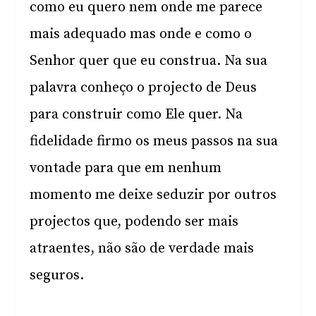
como eu quero nem onde me parece
mais adequado mas onde e como o
Senhor quer que eu construa. Na sua
palavra conheço o projecto de Deus
para construir como Ele quer. Na
fidelidade firmo os meus passos na sua
vontade para que em nenhum
momento me deixe seduzir por outros
projectos que, podendo ser mais
atraentes, não são de verdade mais
seguros.