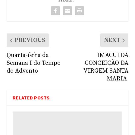
SHARE:
PREVIOUS
NEXT
Quarta-feira da
IMACULDA
Semana I do Tempo
CONCEIÇÃO DA
do Advento
VIRGEM SANTA
MARIA
RELATED POSTS