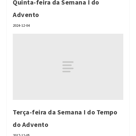
Quinta-feira da Semana I do
Advento
2024-12-04
Terça-feira da Semana I do Tempo
do Advento
2017-12-05