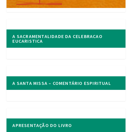
A SACRAMENTALIDADE DA CELEBRACAO
EUCARISTICA
A SANTA MISSA – COMENTÁRIO ESPIRITUAL
APRESENTAÇÃO DO LIVRO