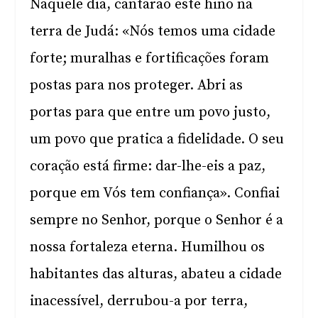
Naquele dia, cantarão este hino na
terra de Judá: «Nós temos uma cidade
forte; muralhas e fortificações foram
postas para nos proteger. Abri as
portas para que entre um povo justo,
um povo que pratica a fidelidade. O seu
coração está firme: dar-lhe-eis a paz,
porque em Vós tem confiança». Confiai
sempre no Senhor, porque o Senhor é a
nossa fortaleza eterna. Humilhou os
habitantes das alturas, abateu a cidade
inacessível, derrubou-a por terra,