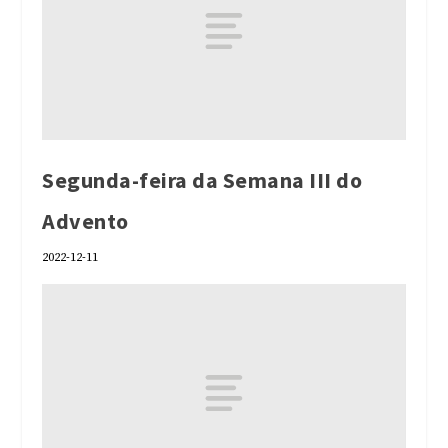
Segunda-feira da Semana III do
Advento
2022-12-11