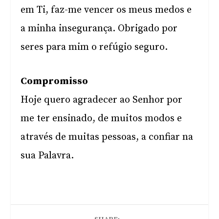
em Ti, faz-me vencer os meus medos e
a minha insegurança. Obrigado por
seres para mim o refúgio seguro.
Compromisso
Hoje quero agradecer ao Senhor por
me ter ensinado, de muitos modos e
através de muitas pessoas, a confiar na
sua Palavra.