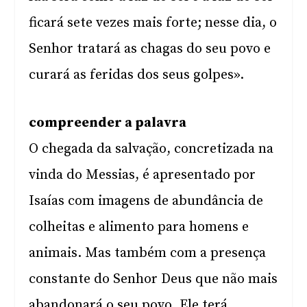
ficará sete vezes mais forte; nesse dia, o
Senhor tratará as chagas do seu povo e
curará as feridas dos seus golpes».
compreender a palavra
O chegada da salvação, concretizada na
vinda do Messias, é apresentado por
Isaías com imagens de abundância de
colheitas e alimento para homens e
animais. Mas também com a presença
constante do Senhor Deus que não mais
abandonará o seu povo. Ele terá