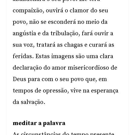
compaixão, ouvirá o clamor do seu
povo, não se esconderá no meio da
angústia e da tribulação, fará ouvir a
sua voz, tratará as chagas e curará as
feridas. Estas imagens são uma clara
declaração do amor misericordioso de
Deus para com o seu povo que, em
tempos de opressão, vive na esperança
da salvação.
meditar a palavra
As circunstâncias do tempo presente