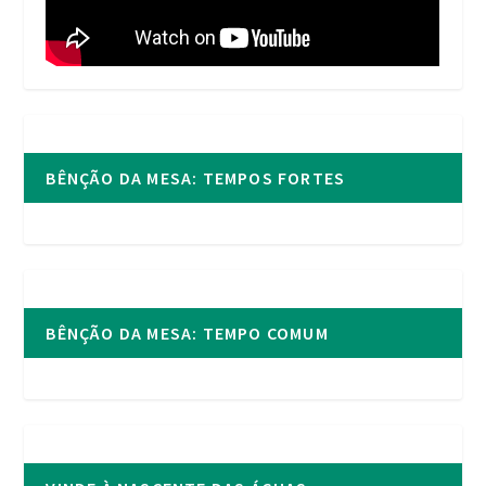
BÊNÇÃO DA MESA: TEMPOS FORTES
BÊNÇÃO DA MESA: TEMPO COMUM