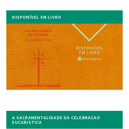
DISPONÍVEL EM LIVRO
A SACRAMENTALIDADE DA CELEBRACAO
EUCARISTICA