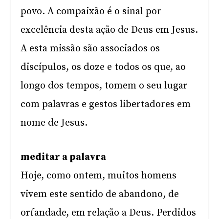
povo. A compaixão é o sinal por
excelência desta ação de Deus em Jesus.
A esta missão são associados os
discípulos, os doze e todos os que, ao
longo dos tempos, tomem o seu lugar
com palavras e gestos libertadores em
nome de Jesus.
meditar a palavra
Hoje, como ontem, muitos homens
vivem este sentido de abandono, de
orfandade, em relação a Deus. Perdidos