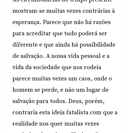
mostram-se muitas vezes contrárias à
esperança. Parece que não há razões
para acreditar que tudo poderá ser
diferente e que ainda há possibilidade
de salvação. A nossa vida pessoal e a
vida da sociedade que nos rodeia
parece muitas vezes um caos, onde o
homem se perde, e não um lugar de
salvação para todos. Deus, porém,
contraria esta ideia fatalista com que a
realidade nos quer muitas vezes