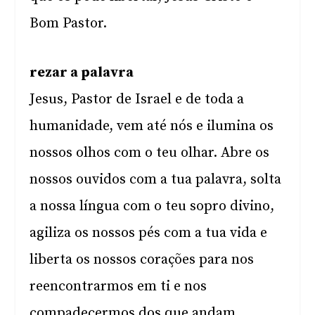
Bom Pastor.
rezar a palavra
Jesus, Pastor de Israel e de toda a
humanidade, vem até nós e ilumina os
nossos olhos com o teu olhar. Abre os
nossos ouvidos com a tua palavra, solta
a nossa língua com o teu sopro divino,
agiliza os nossos pés com a tua vida e
liberta os nossos corações para nos
reencontrarmos em ti e nos
compadecermos dos que andam