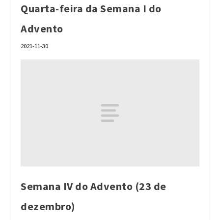
Quarta-feira da Semana I do
Advento
2021-11-30
Semana IV do Advento (23 de
dezembro)