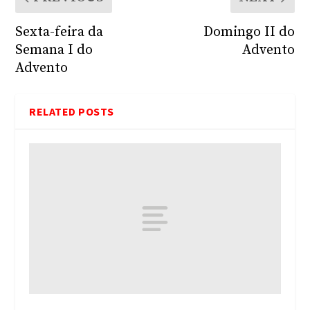
Sexta-feira da
Domingo II do
Semana I do
Advento
Advento
RELATED POSTS