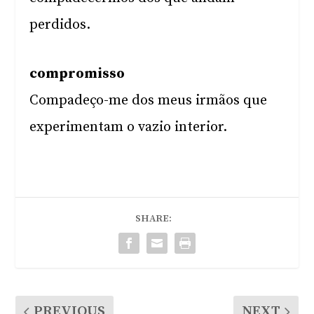
perdidos.
compromisso
Compadeço-me dos meus irmãos que
experimentam o vazio interior.
SHARE:
PREVIOUS
NEXT