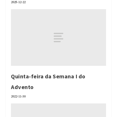
2025-12-22
Quinta-feira da Semana I do
Advento
2022-11-30