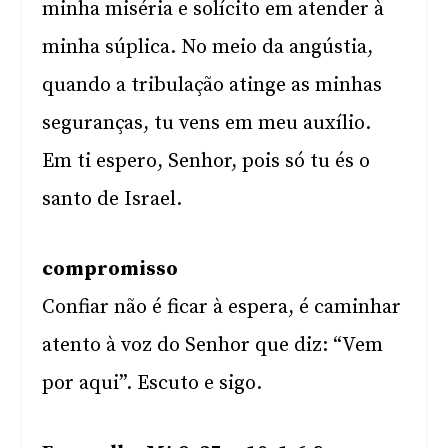
minha miséria e solícito em atender à
minha súplica. No meio da angústia,
quando a tribulação atinge as minhas
seguranças, tu vens em meu auxílio.
Em ti espero, Senhor, pois só tu és o
santo de Israel.
compromisso
Confiar não é ficar à espera, é caminhar
atento à voz do Senhor que diz: “Vem
por aqui”. Escuto e sigo.