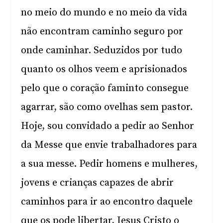
no meio do mundo e no meio da vida
não encontram caminho seguro por
onde caminhar. Seduzidos por tudo
quanto os olhos veem e aprisionados
pelo que o coração faminto consegue
agarrar, são como ovelhas sem pastor.
Hoje, sou convidado a pedir ao Senhor
da Messe que envie trabalhadores para
a sua messe. Pedir homens e mulheres,
jovens e crianças capazes de abrir
caminhos para ir ao encontro daquele
que os pode libertar, Jesus Cristo o