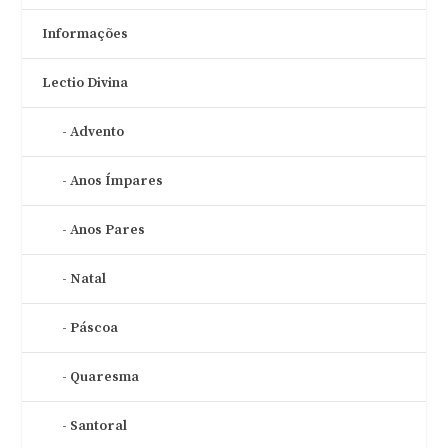
Informações
Lectio Divina
Advento
Anos Ímpares
Anos Pares
Natal
Páscoa
Quaresma
Santoral