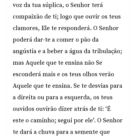
voz da tua súplica, o Senhor terá
compaixão de ti; logo que ouvir os teus
clamores, Ele te responderá. O Senhor
poderá dar-te a comer o pão da
angústia e a beber a água da tribulação;
mas Aquele que te ensina não Se
esconderá mais e os teus olhos verão
Aquele que te ensina. Se te desvias para
a direita ou para a esquerda, os teus
ouvidos ouvirão dizer atrás de ti: ‘É
este o caminho; segui por ele’. O Senhor
te dará a chuva para a semente que