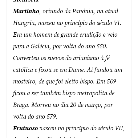
Martinho
, oriundo da Panónia, na atual
Hungria, nasceu no princípio do século VI.
Era um homem de grande erudição e veio
para a Galécia, por volta do ano 550.
Converteu os suevos do arianismo à fé
católica e fixou-se em Dume. Aí fundou um
mosteiro, de que foi eleito bispo. Em 569
ficou a ser também bispo metropolita de
Braga. Morreu no dia 20 de março, por
volta do ano 579.
Frutuoso
nasceu no princípio do século VII,