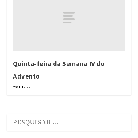
Quinta-feira da Semana IV do
Advento
2021-12-22