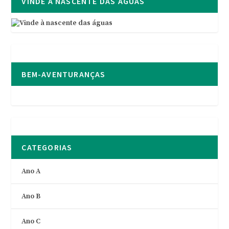
VINDE À NASCENTE DAS ÁGUAS
BEM-AVENTURANÇAS
CATEGORIAS
Ano A
Ano B
Ano C