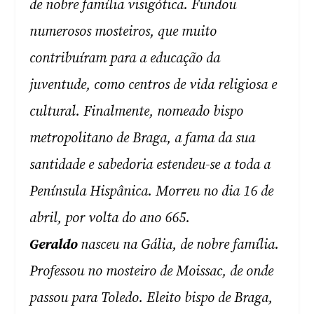
de nobre família visigótica. Fundou
numerosos mosteiros, que muito
contribuíram para a educação da
juventude, como centros de vida religiosa e
cultural. Finalmente, nomeado bispo
metropolitano de Braga, a fama da sua
santidade e sabedoria estendeu-se a toda a
Península Hispânica. Morreu no dia 16 de
abril, por volta do ano 665.
Geraldo
nasceu na Gália, de nobre família.
Professou no mosteiro de Moissac, de onde
passou para Toledo. Eleito bispo de Braga,