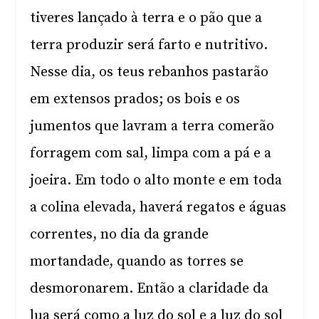
tiveres lançado à terra e o pão que a
terra produzir será farto e nutritivo.
Nesse dia, os teus rebanhos pastarão
em extensos prados; os bois e os
jumentos que lavram a terra comerão
forragem com sal, limpa com a pá e a
joeira. Em todo o alto monte e em toda
a colina elevada, haverá regatos e águas
correntes, no dia da grande
mortandade, quando as torres se
desmoronarem. Então a claridade da
lua será como a luz do sol e a luz do sol