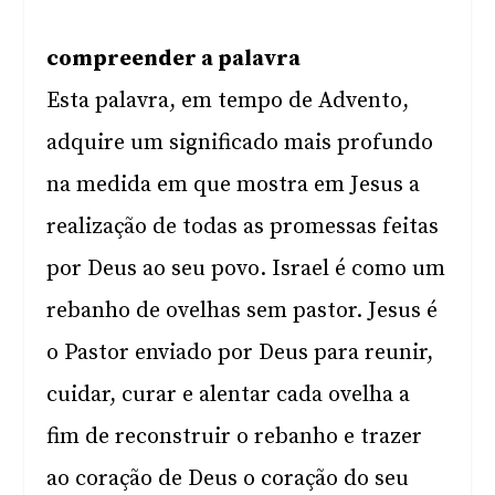
compreender a palavra
Esta palavra, em tempo de Advento,
adquire um significado mais profundo
na medida em que mostra em Jesus a
realização de todas as promessas feitas
por Deus ao seu povo. Israel é como um
rebanho de ovelhas sem pastor. Jesus é
o Pastor enviado por Deus para reunir,
cuidar, curar e alentar cada ovelha a
fim de reconstruir o rebanho e trazer
ao coração de Deus o coração do seu