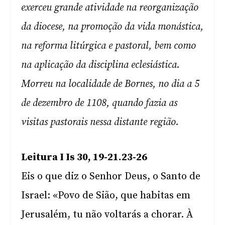
exerceu grande atividade na reorganização
da diocese, na promoção da vida monástica,
na reforma litúrgica e pastoral, bem como
na aplicação da disciplina eclesiástica.
Morreu na localidade de Bornes, no dia a 5
de dezembro de 1108, quando fazia as
visitas pastorais nessa distante região.
Leitura I Is 30, 19-21.23-26
Eis o que diz o Senhor Deus, o Santo de
Israel: «Povo de Sião, que habitas em
Jerusalém, tu não voltarás a chorar. À