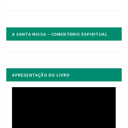
A SANTA MISSA – COMENTÁRIO ESPIRITUAL
APRESENTAÇÃO DO LIVRO