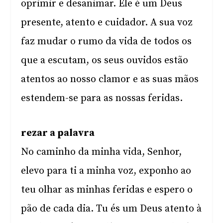
oprimir e desanimar. Ele é um Deus
presente, atento e cuidador. A sua voz
faz mudar o rumo da vida de todos os
que a escutam, os seus ouvidos estão
atentos ao nosso clamor e as suas mãos
estendem-se para as nossas feridas.
rezar a palavra
No caminho da minha vida, Senhor,
elevo para ti a minha voz, exponho ao
teu olhar as minhas feridas e espero o
pão de cada dia. Tu és um Deus atento à