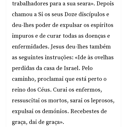
trabalhadores para a sua seara». Depois
chamou a Si os seus Doze discípulos e
deu-lhes poder de expulsar os espíritos
impuros e de curar todas as doenças e
enfermidades. Jesus deu-lhes também
as seguintes instruções: «Ide às ovelhas
perdidas da casa de Israel. Pelo
caminho, proclamai que está perto o
reino dos Céus. Curai os enfermos,
ressuscitai os mortos, sarai os leprosos,
expulsai os demónios. Recebestes de
graça, dai de graça».