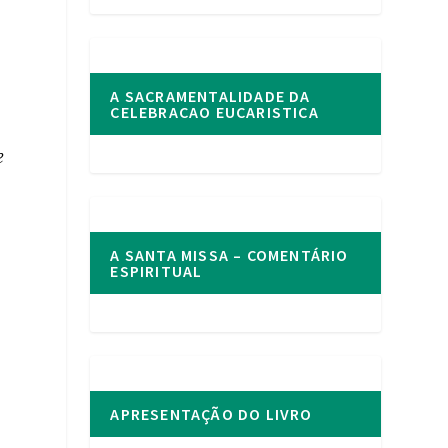
A SACRAMENTALIDADE DA
CELEBRACAO EUCARISTICA
e
A SANTA MISSA – COMENTÁRIO
ESPIRITUAL
APRESENTAÇÃO DO LIVRO