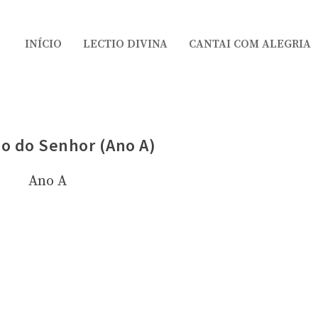
INÍCIO
LECTIO DIVINA
CANTAI COM ALEGRIA
o do Senhor (Ano A)
Ano A