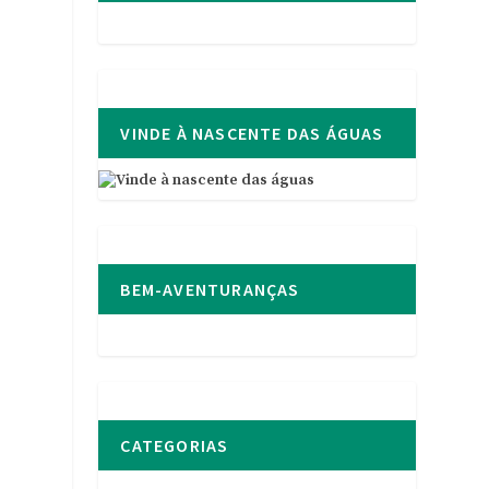
VINDE À NASCENTE DAS ÁGUAS
BEM-AVENTURANÇAS
CATEGORIAS