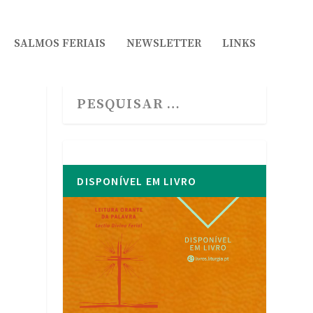
SALMOS FERIAIS
NEWSLETTER
LINKS
DISPONÍVEL EM LIVRO