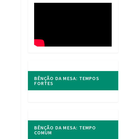
BÊNÇÃO DA MESA: TEMPOS
FORTES
BÊNÇÃO DA MESA: TEMPO
COMUM