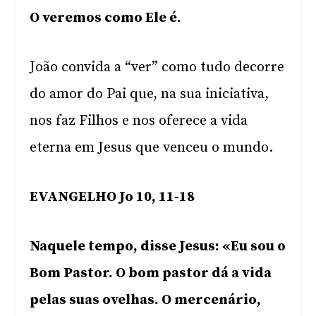
O veremos como Ele é.
João convida a “ver” como tudo decorre
do amor do Pai que, na sua iniciativa,
nos faz Filhos e nos oferece a vida
eterna em Jesus que venceu o mundo.
EVANGELHO Jo 10, 11-18
Naquele tempo, disse Jesus: «Eu sou o
Bom Pastor. O bom pastor dá a vida
pelas suas ovelhas. O mercenário,