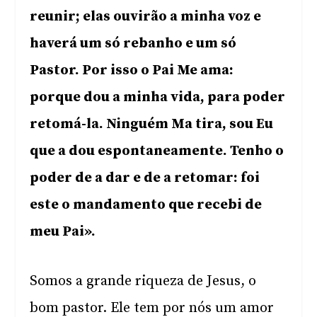
reunir; elas ouvirão a minha voz e
haverá um só rebanho e um só
Pastor. Por isso o Pai Me ama:
porque dou a minha vida, para poder
retomá-la. Ninguém Ma tira, sou Eu
que a dou espontaneamente. Tenho o
poder de a dar e de a retomar: foi
este o mandamento que recebi de
meu Pai».
Somos a grande riqueza de Jesus, o
bom pastor. Ele tem por nós um amor