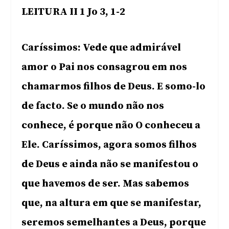
LEITURA II 1 Jo 3, 1-2
Caríssimos: Vede que admirável
amor o Pai nos consagrou em nos
chamarmos filhos de Deus. E somo-lo
de facto. Se o mundo não nos
conhece, é porque não O conheceu a
Ele. Caríssimos, agora somos filhos
de Deus e ainda não se manifestou o
que havemos de ser. Mas sabemos
que, na altura em que se manifestar,
seremos semelhantes a Deus, porque