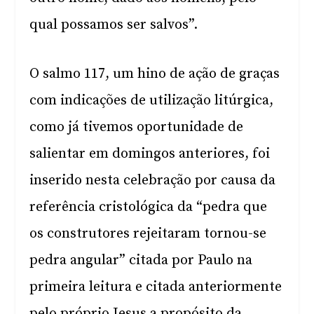
qual possamos ser salvos”.
O salmo 117, um hino de ação de graças
com indicações de utilização litúrgica,
como já tivemos oportunidade de
salientar em domingos anteriores, foi
inserido nesta celebração por causa da
referência cristológica da “pedra que
os construtores rejeitaram tornou-se
pedra angular” citada por Paulo na
primeira leitura e citada anteriormente
pelo próprio Jesus a propósito da