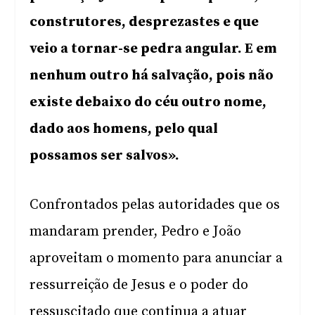
construtores, desprezastes e que
veio a tornar-se pedra angular. E em
nenhum outro há salvação, pois não
existe debaixo do céu outro nome,
dado aos homens, pelo qual
possamos ser salvos».
Confrontados pelas autoridades que os
mandaram prender, Pedro e João
aproveitam o momento para anunciar a
ressurreição de Jesus e o poder do
ressuscitado que continua a atuar