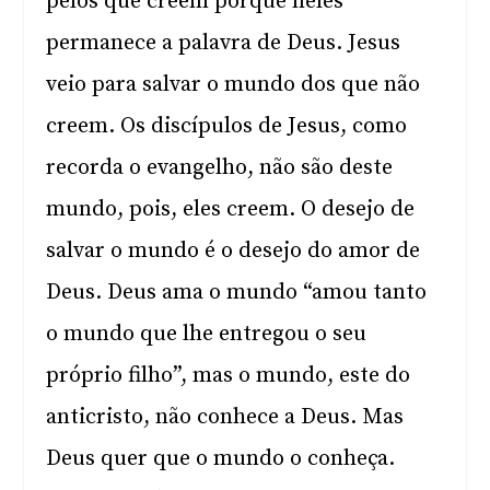
pelos que creem porque neles
permanece a palavra de Deus. Jesus
veio para salvar o mundo dos que não
creem. Os discípulos de Jesus, como
recorda o evangelho, não são deste
mundo, pois, eles creem. O desejo de
salvar o mundo é o desejo do amor de
Deus. Deus ama o mundo “amou tanto
o mundo que lhe entregou o seu
próprio filho”, mas o mundo, este do
anticristo, não conhece a Deus. Mas
Deus quer que o mundo o conheça.