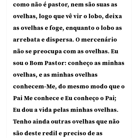
como não é pastor, nem são suas as
ovelhas, logo que vê vir o lobo, deixa
as ovelhas e foge, enquanto o lobo as
arrebata e dispersa. O mercenário
não se preocupa com as ovelhas. Eu
sou o Bom Pastor: conheço as minhas
ovelhas, e as minhas ovelhas
conhecem-Me, do mesmo modo que o
Pai Me conhece e Eu conheço o Pai;
Eu dou a vida pelas minhas ovelhas.
Tenho ainda outras ovelhas que não
são deste redil e preciso de as