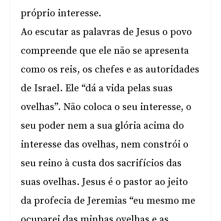
próprio interesse.
Ao escutar as palavras de Jesus o povo
compreende que ele não se apresenta
como os reis, os chefes e as autoridades
de Israel. Ele “dá a vida pelas suas
ovelhas”. Não coloca o seu interesse, o
seu poder nem a sua glória acima do
interesse das ovelhas, nem constrói o
seu reino à custa dos sacrifícios das
suas ovelhas. Jesus é o pastor ao jeito
da profecia de Jeremias “eu mesmo me
ocuparei das minhas ovelhas e as