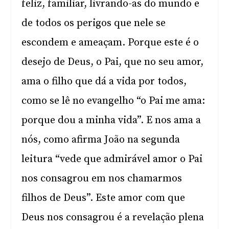
feliz, familiar, livrando-as do mundo e
de todos os perigos que nele se
escondem e ameaçam. Porque este é o
desejo de Deus, o Pai, que no seu amor,
ama o filho que dá a vida por todos,
como se lê no evangelho “o Pai me ama:
porque dou a minha vida”. E nos ama a
nós, como afirma João na segunda
leitura “vede que admirável amor o Pai
nos consagrou em nos chamarmos
filhos de Deus”. Este amor com que
Deus nos consagrou é a revelação plena