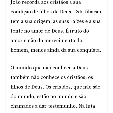
João recorda aos cristãos a sua
condição de filhos de Deus. Esta filiação
tem a sua origem, as suas raízes e a sua
fonte no amor de Deus. É fruto do
amor e não do merecimento do
homem, menos ainda da sua conquista.
O mundo que não conhece a Deus
também não conhece os cristãos, os
filhos de Deus. Os cristãos, que não são
do mundo, estão no mundo e são
chamados a dar testemunho. Na luta