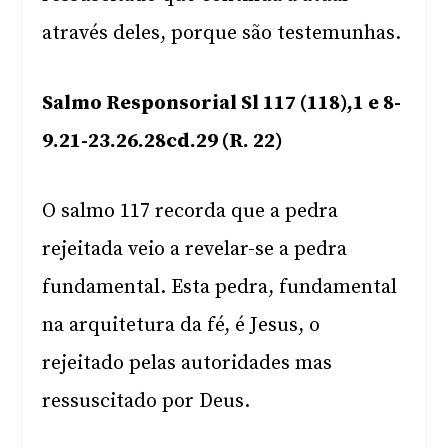
através deles, porque são testemunhas.
Salmo Responsorial Sl 117 (118),1 e 8-
9.21-23.26.28cd.29 (R. 22)
O salmo 117 recorda que a pedra
rejeitada veio a revelar-se a pedra
fundamental. Esta pedra, fundamental
na arquitetura da fé, é Jesus, o
rejeitado pelas autoridades mas
ressuscitado por Deus.