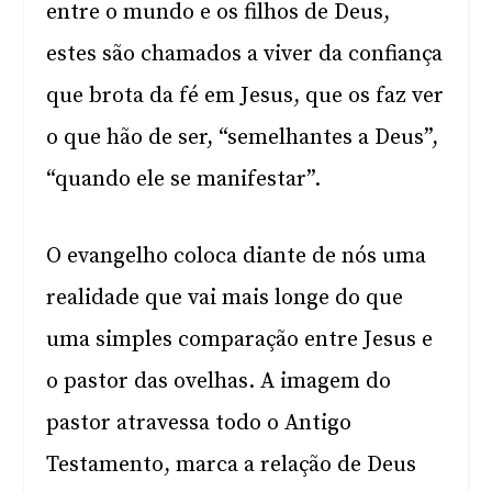
entre o mundo e os filhos de Deus,
estes são chamados a viver da confiança
que brota da fé em Jesus, que os faz ver
o que hão de ser, “semelhantes a Deus”,
“quando ele se manifestar”.
O evangelho coloca diante de nós uma
realidade que vai mais longe do que
uma simples comparação entre Jesus e
o pastor das ovelhas. A imagem do
pastor atravessa todo o Antigo
Testamento, marca a relação de Deus