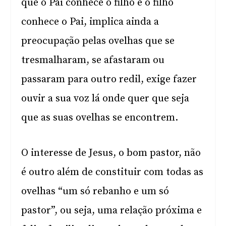
que o Pai conhece o filho e o filho
conhece o Pai, implica ainda a
preocupação pelas ovelhas que se
tresmalharam, se afastaram ou
passaram para outro redil, exige fazer
ouvir a sua voz lá onde quer que seja
que as suas ovelhas se encontrem.
O interesse de Jesus, o bom pastor, não
é outro além de constituir com todas as
ovelhas “um só rebanho e um só
pastor”, ou seja, uma relação próxima e