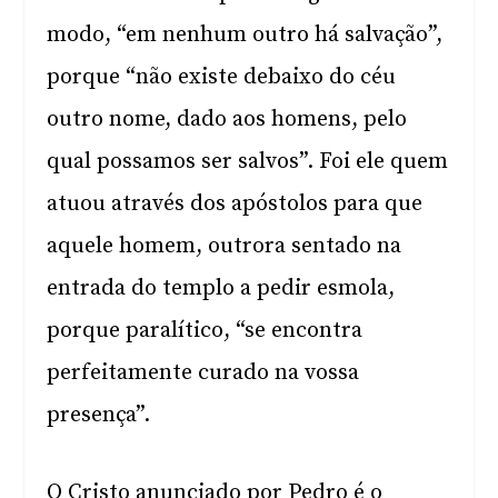
modo, “em nenhum outro há salvação”,
porque “não existe debaixo do céu
outro nome, dado aos homens, pelo
qual possamos ser salvos”. Foi ele quem
atuou através dos apóstolos para que
aquele homem, outrora sentado na
entrada do templo a pedir esmola,
porque paralítico, “se encontra
perfeitamente curado na vossa
presença”.
O Cristo anunciado por Pedro é o