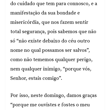
do cuidado que tem para connosco, e a
manifestação da sua bondade e
misericórdia, que nos fazem sentir
total segurança, pois sabemos que não
só “não existe debaixo do céu outro
nome no qual possamos ser salvos”,
como não tememos qualquer perigo,
nem qualquer inimigo, “porque vós,
Senhor, estais comigo”.
Por isso, neste domingo, damos graças
“porque me ouvistes e fostes o meu