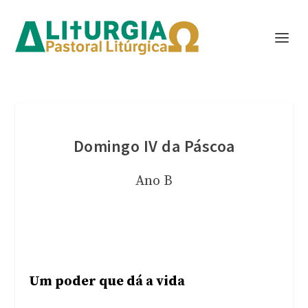
Domingo IV da Páscoa
Ano B
Um poder que dá a vida