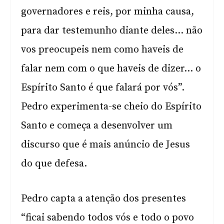
governadores e reis, por minha causa,
para dar testemunho diante deles… não
vos preocupeis nem como haveis de
falar nem com o que haveis de dizer… o
Espírito Santo é que falará por vós”.
Pedro experimenta-se cheio do Espírito
Santo e começa a desenvolver um
discurso que é mais anúncio de Jesus
do que defesa.
Pedro capta a atenção dos presentes
“ficai sabendo todos vós e todo o povo