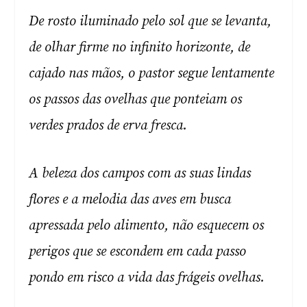
De rosto iluminado pelo sol que se levanta,
de olhar firme no infinito horizonte, de
cajado nas mãos, o pastor segue lentamente
os passos das ovelhas que ponteiam os
verdes prados de erva fresca.
A beleza dos campos com as suas lindas
flores e a melodia das aves em busca
apressada pelo alimento, não esquecem os
perigos que se escondem em cada passo
pondo em risco a vida das frágeis ovelhas.