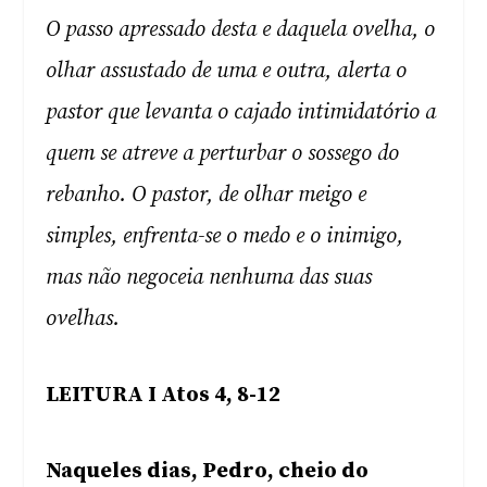
O passo apressado desta e daquela ovelha, o
olhar assustado de uma e outra, alerta o
pastor que levanta o cajado intimidatório a
quem se atreve a perturbar o sossego do
rebanho. O pastor, de olhar meigo e
simples, enfrenta-se o medo e o inimigo,
mas não negoceia nenhuma das suas
ovelhas.
LEITURA I Atos 4, 8-12
Naqueles dias, Pedro, cheio do