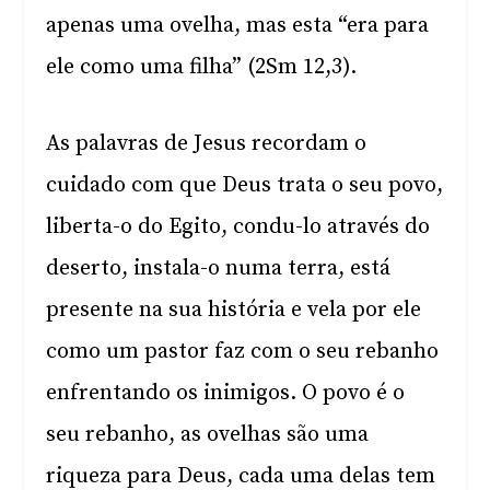
apenas uma ovelha, mas esta “era para
ele como uma filha” (2Sm 12,3).
As palavras de Jesus recordam o
cuidado com que Deus trata o seu povo,
liberta-o do Egito, condu-lo através do
deserto, instala-o numa terra, está
presente na sua história e vela por ele
como um pastor faz com o seu rebanho
enfrentando os inimigos. O povo é o
seu rebanho, as ovelhas são uma
riqueza para Deus, cada uma delas tem