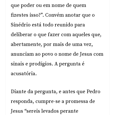
que poder ou em nome de quem
fizestes isso?”. Convém anotar que o
Sinédrio está todo reunido para
deliberar o que fazer com aqueles que,
abertamente, por mais de uma vez,
anunciam ao povo o nome de Jesus com
sinais e prodígios. A pergunta é
acusatória.
Diante da pergunta, e antes que Pedro
responda, cumpre-se a promessa de
Jesus “sereis levados perante