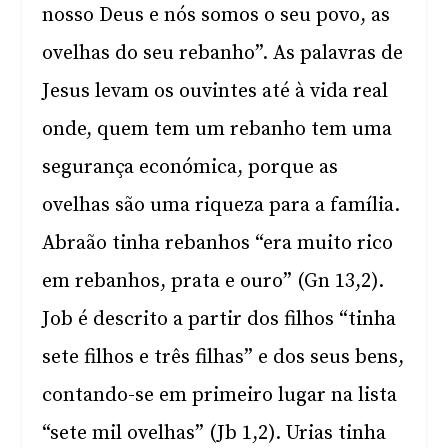
nosso Deus e nós somos o seu povo, as
ovelhas do seu rebanho”. As palavras de
Jesus levam os ouvintes até à vida real
onde, quem tem um rebanho tem uma
segurança económica, porque as
ovelhas são uma riqueza para a família.
Abraão tinha rebanhos “era muito rico
em rebanhos, prata e ouro” (Gn 13,2).
Job é descrito a partir dos filhos “tinha
sete filhos e três filhas” e dos seus bens,
contando-se em primeiro lugar na lista
“sete mil ovelhas” (Jb 1,2). Urias tinha