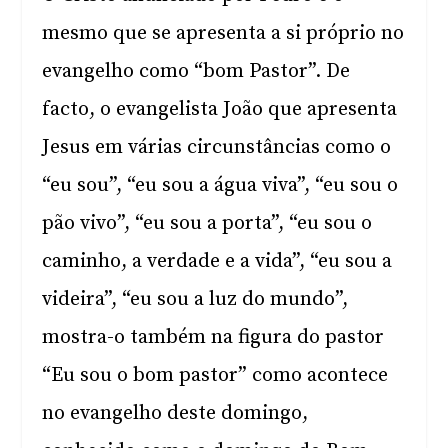
mesmo que se apresenta a si próprio no
evangelho como “bom Pastor”. De
facto, o evangelista João que apresenta
Jesus em várias circunstâncias como o
“eu sou”, “eu sou a água viva”, “eu sou o
pão vivo”, “eu sou a porta”, “eu sou o
caminho, a verdade e a vida”, “eu sou a
videira”, “eu sou a luz do mundo”,
mostra-o também na figura do pastor
“Eu sou o bom pastor” como acontece
no evangelho deste domingo,