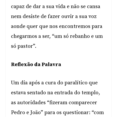
capaz de dar a sua vida e não se cansa
nem desiste de fazer ouvir a sua voz
aonde quer que nos encontremos para
chegarmos a ser, “um só rebanho e um
só pastor”.
Reflexão da Palavra
Um dia após a cura do paralítico que
estava sentado na entrada do templo,
as autoridades “fizeram comparecer
Pedro e João” para os questionar: “com