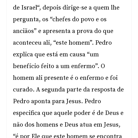
de Israel“, depois dirige-se a quem lhe
pergunta, os “chefes do povo e os
anciãos” e apresenta a prova do que
aconteceu ali, “este homem”. Pedro
explica que está em causa “um
benefício feito a um enfermo”. O
homem ali presente é o enfermo e foi
curado. A segunda parte da resposta de
Pedro aponta para Jesus. Pedro
especifica que aquele poder é de Deus e
não dos homens e Deus atua em Jesus,
“é por Ele que este homem se encontra