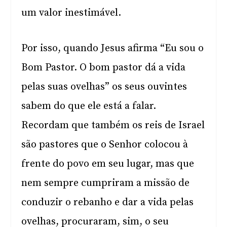
um valor inestimável.
Por isso, quando Jesus afirma “Eu sou o
Bom Pastor. O bom pastor dá a vida
pelas suas ovelhas” os seus ouvintes
sabem do que ele está a falar.
Recordam que também os reis de Israel
são pastores que o Senhor colocou à
frente do povo em seu lugar, mas que
nem sempre cumpriram a missão de
conduzir o rebanho e dar a vida pelas
ovelhas, procuraram, sim, o seu