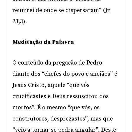
reunirei de onde se dispersaram” (Jr
23,3).
Meditação da Palavra
O conteúdo da pregação de Pedro
diante dos “chefes do povo e anciãos” é
Jesus Cristo, aquele “que vós
crucificastes e Deus ressuscitou dos
mortos”. É o mesmo “que vós, os
construtores, desprezastes”, mas que
“veio a tornar-se pedra angular”. Deste