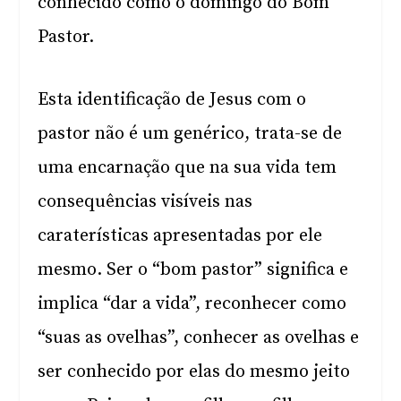
conhecido como o domingo do Bom
Pastor.
Esta identificação de Jesus com o
pastor não é um genérico, trata-se de
uma encarnação que na sua vida tem
consequências visíveis nas
caraterísticas apresentadas por ele
mesmo. Ser o “bom pastor” significa e
implica “dar a vida”, reconhecer como
“suas as ovelhas”, conhecer as ovelhas e
ser conhecido por elas do mesmo jeito