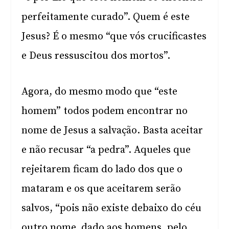
perfeitamente curado”. Quem é este
Jesus? É o mesmo “que vós crucificastes
e Deus ressuscitou dos mortos”.
Agora, do mesmo modo que “este
homem” todos podem encontrar no
nome de Jesus a salvação. Basta aceitar
e não recusar “a pedra”. Aqueles que
rejeitarem ficam do lado dos que o
mataram e os que aceitarem serão
salvos, “pois não existe debaixo do céu
outro nome, dado aos homens, pelo