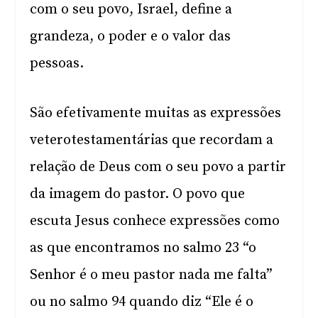
com o seu povo, Israel, define a
grandeza, o poder e o valor das
pessoas.
São efetivamente muitas as expressões
veterotestamentárias que recordam a
relação de Deus com o seu povo a partir
da imagem do pastor. O povo que
escuta Jesus conhece expressões como
as que encontramos no salmo 23 “o
Senhor é o meu pastor nada me falta”
ou no salmo 94 quando diz “Ele é o