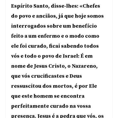
Espírito Santo, disse-lhes: «Chefes
do povo e anciãos, já que hoje somos
interrogados sobre um benefício
feito a um enfermo e o modo como
ele foi curado, ficai sabendo todos
vós e todo o povo de Israel: É em
nome de Jesus Cristo, o Nazareno,
que vós crucificastes e Deus
ressuscitou dos mortos, é por Ele
que este homem se encontra
perfeitamente curado na vossa
presença. Jesus é a pedra que vós, os