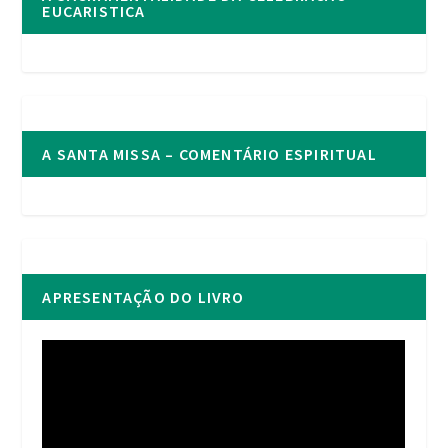
EUCARISTICA
A SANTA MISSA – COMENTÁRIO ESPIRITUAL
APRESENTAÇÃO DO LIVRO