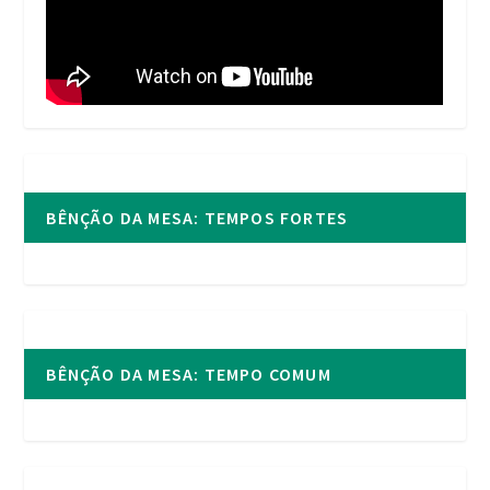
BÊNÇÃO DA MESA: TEMPOS FORTES
BÊNÇÃO DA MESA: TEMPO COMUM