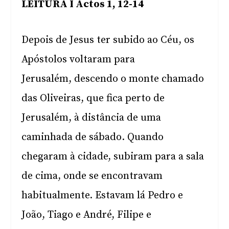
LEITURA I Actos 1, 12-14
Depois de Jesus ter subido ao Céu, os
Apóstolos voltaram para
Jerusalém, descendo o monte chamado
das Oliveiras, que fica perto de
Jerusalém, à distância de uma
caminhada de sábado. Quando
chegaram à cidade, subiram para a sala
de cima, onde se encontravam
habitualmente. Estavam lá Pedro e
João, Tiago e André, Filipe e