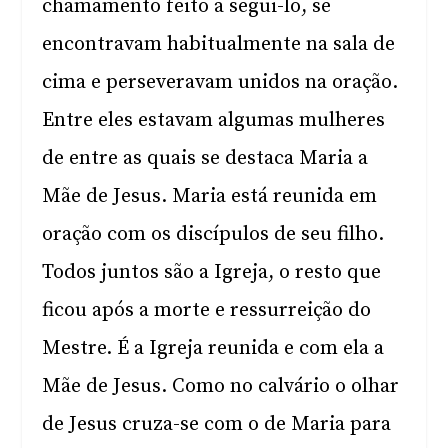
chamamento feito a segui-lo, se
encontravam habitualmente na sala de
cima e perseveravam unidos na oração.
Entre eles estavam algumas mulheres
de entre as quais se destaca Maria a
Mãe de Jesus. Maria está reunida em
oração com os discípulos de seu filho.
Todos juntos são a Igreja, o resto que
ficou após a morte e ressurreição do
Mestre. É a Igreja reunida e com ela a
Mãe de Jesus. Como no calvário o olhar
de Jesus cruza-se com o de Maria para