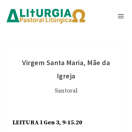
Virgem Santa Maria, Mãe da
Igreja
Santoral
LEITURA I Gen 3, 9-15.20