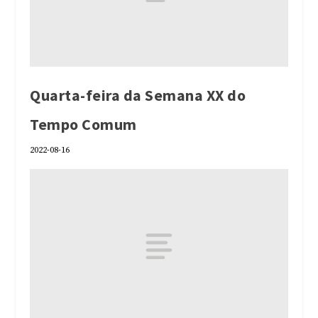
Quarta-feira da Semana XX do
Tempo Comum
2022-08-16