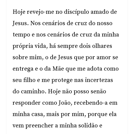
Hoje revejo-me no discípulo amado de
Jesus. Nos cenários de cruz do nosso
tempo e nos cenários de cruz da minha
própria vida, há sempre dois olhares
sobre mim, o de Jesus que por amor se
entrega e o da Mãe que me adota como
seu filho e me protege nas incertezas
do caminho. Hoje não posso senão
responder como João, recebendo-a em
minha casa, mais por mim, porque ela
vem preencher a minha solidão e