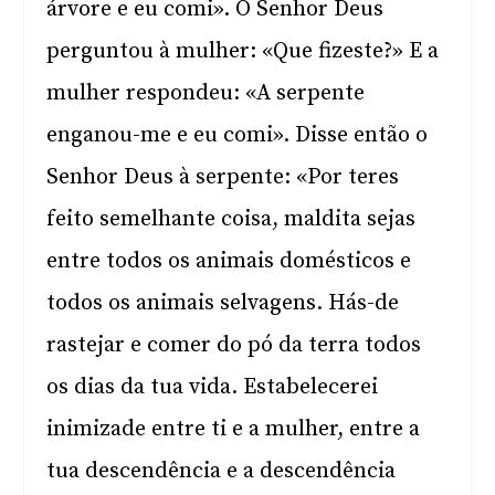
árvore e eu comi». O Senhor Deus
perguntou à mulher: «Que fizeste?» E a
mulher respondeu: «A serpente
enganou-me e eu comi». Disse então o
Senhor Deus à serpente: «Por teres
feito semelhante coisa, maldita sejas
entre todos os animais domésticos e
todos os animais selvagens. Hás-de
rastejar e comer do pó da terra todos
os dias da tua vida. Estabelecerei
inimizade entre ti e a mulher, entre a
tua descendência e a descendência