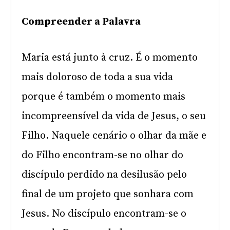
Compreender a Palavra
Maria está junto à cruz. É o momento
mais doloroso de toda a sua vida
porque é também o momento mais
incompreensível da vida de Jesus, o seu
Filho. Naquele cenário o olhar da mãe e
do Filho encontram-se no olhar do
discípulo perdido na desilusão pelo
final de um projeto que sonhara com
Jesus. No discípulo encontram-se o