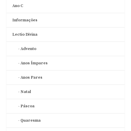
Ano C
Informações
Lectio Divina
Advento
Anos Ímpares
Anos Pares
Natal
Páscoa
Quaresma