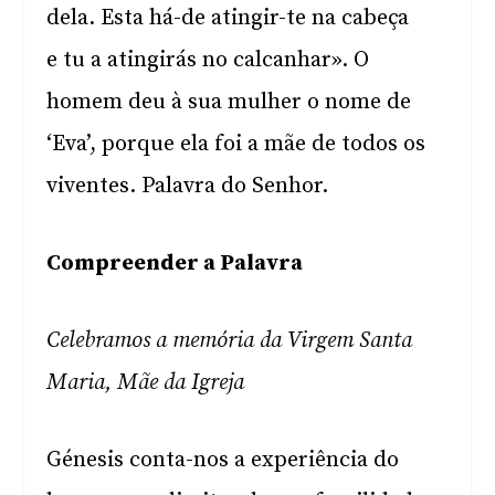
dela. Esta há-de atingir-te na cabeça
e tu a atingirás no calcanhar». O
homem deu à sua mulher o nome de
‘Eva’, porque ela foi a mãe de todos os
viventes. Palavra do Senhor.
Compreender a Palavra
Celebramos a memória da Virgem Santa
Maria, Mãe da Igreja
Génesis conta-nos a experiência do