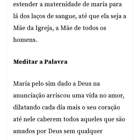
estender a maternidade de maria para
lá dos laços de sangue, até que ela seja a
Mãe da Igreja, a Mãe de todos os
homens.
Meditar a Palavra
Maria pelo sim dado a Deus na
anunciação arriscou uma vida no amor,
dilatando cada dia mais o seu coração
até nele caberem todos aqueles que são
amados por Deus sem qualquer