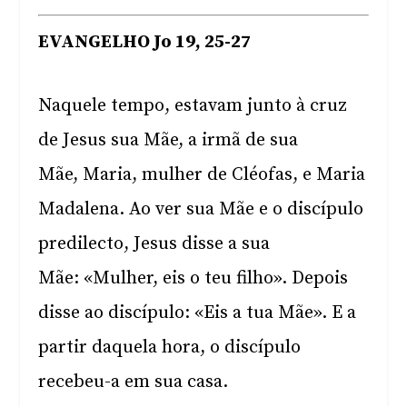
EVANGELHO Jo 19, 25-27
Naquele tempo, estavam junto à cruz
de Jesus sua Mãe, a irmã de sua
Mãe, Maria, mulher de Cléofas, e Maria
Madalena. Ao ver sua Mãe e o discípulo
predilecto, Jesus disse a sua
Mãe: «Mulher, eis o teu filho». Depois
disse ao discípulo: «Eis a tua Mãe». E a
partir daquela hora, o discípulo
recebeu-a em sua casa.