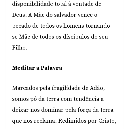
disponibilidade total à vontade de
Deus. A Mãe do salvador vence o
pecado de todos os homens tornando-
se Mãe de todos os discípulos do seu
Filho.
Meditar a Palavra
Marcados pela fragilidade de Adão,
somos pó da terra com tendência a
deixar-nos dominar pela força da terra
que nos reclama. Redimidos por Cristo,