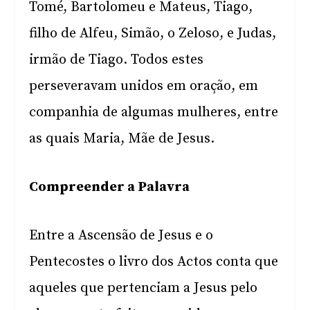
Tomé, Bartolomeu e Mateus, Tiago,
filho de Alfeu, Simão, o Zeloso, e Judas,
irmão de Tiago. Todos estes
perseveravam unidos em oração, em
companhia de algumas mulheres, entre
as quais Maria, Mãe de Jesus.
Compreender a Palavra
Entre a Ascensão de Jesus e o
Pentecostes o livro dos Actos conta que
aqueles que pertenciam a Jesus pelo