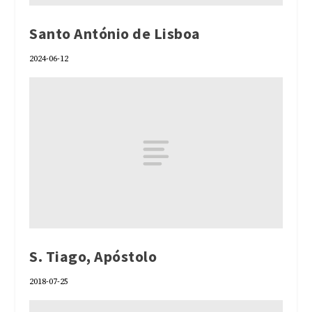
Santo António de Lisboa
2024-06-12
S. Tiago, Apóstolo
2018-07-25