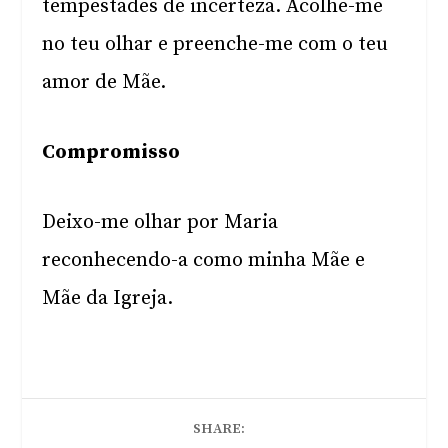
tempestades de incerteza. Acolhe-me
no teu olhar e preenche-me com o teu
amor de Mãe.
Compromisso
Deixo-me olhar por Maria
reconhecendo-a como minha Mãe e
Mãe da Igreja.
SHARE: