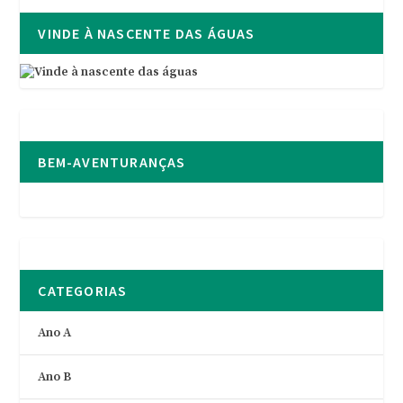
VINDE À NASCENTE DAS ÁGUAS
BEM-AVENTURANÇAS
CATEGORIAS
Ano A
Ano B