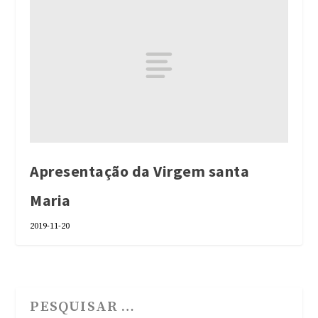
Apresentação da Virgem santa
Maria
2019-11-20