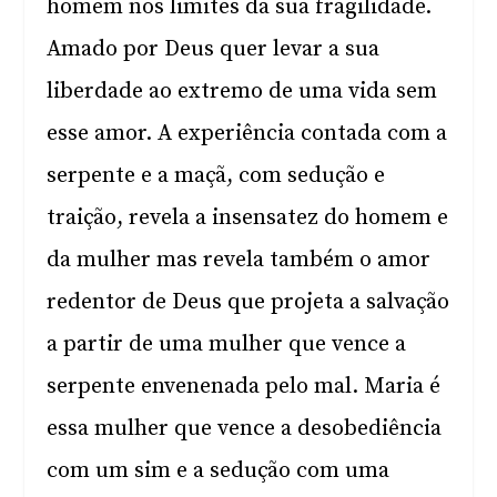
homem nos limites da sua fragilidade.
Amado por Deus quer levar a sua
liberdade ao extremo de uma vida sem
esse amor. A experiência contada com a
serpente e a maçã, com sedução e
traição, revela a insensatez do homem e
da mulher mas revela também o amor
redentor de Deus que projeta a salvação
a partir de uma mulher que vence a
serpente envenenada pelo mal. Maria é
essa mulher que vence a desobediência
com um sim e a sedução com uma