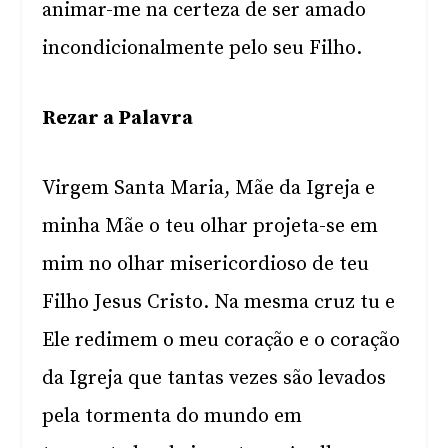
animar-me na certeza de ser amado
incondicionalmente pelo seu Filho.
Rezar a Palavra
Virgem Santa Maria, Mãe da Igreja e
minha Mãe o teu olhar projeta-se em
mim no olhar misericordioso de teu
Filho Jesus Cristo. Na mesma cruz tu e
Ele redimem o meu coração e o coração
da Igreja que tantas vezes são levados
pela tormenta do mundo em