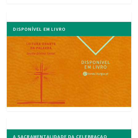
DISPONÍVEL EM LIVRO
A SACRAMENTALIDADE DA CELEBRACAO