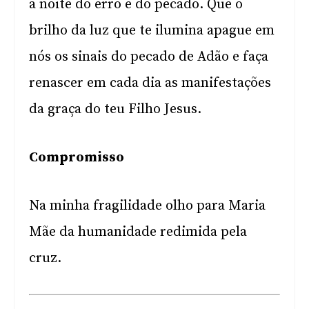
a noite do erro e do pecado. Que o
brilho da luz que te ilumina apague em
nós os sinais do pecado de Adão e faça
renascer em cada dia as manifestações
da graça do teu Filho Jesus.
Compromisso
Na minha fragilidade olho para Maria
Mãe da humanidade redimida pela
cruz.