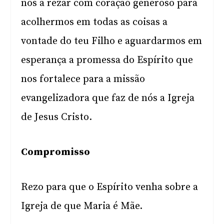
nos a rezar com coração generoso para
acolhermos em todas as coisas a
vontade do teu Filho e aguardarmos em
esperança a promessa do Espírito que
nos fortalece para a missão
evangelizadora que faz de nós a Igreja
de Jesus Cristo.
Compromisso
Rezo para que o Espírito venha sobre a
Igreja de que Maria é Mãe.