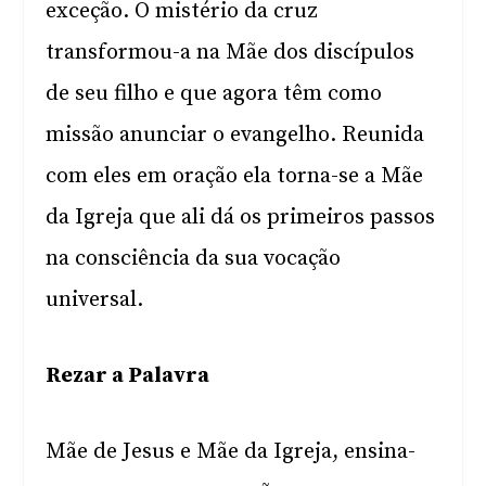
exceção. O mistério da cruz
transformou-a na Mãe dos discípulos
de seu filho e que agora têm como
missão anunciar o evangelho. Reunida
com eles em oração ela torna-se a Mãe
da Igreja que ali dá os primeiros passos
na consciência da sua vocação
universal.
Rezar a Palavra
Mãe de Jesus e Mãe da Igreja, ensina-