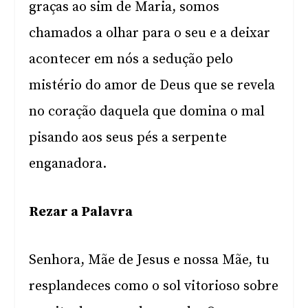
graças ao sim de Maria, somos
chamados a olhar para o seu e a deixar
acontecer em nós a sedução pelo
mistério do amor de Deus que se revela
no coração daquela que domina o mal
pisando aos seus pés a serpente
enganadora.
Rezar a Palavra
Senhora, Mãe de Jesus e nossa Mãe, tu
resplandeces como o sol vitorioso sobre