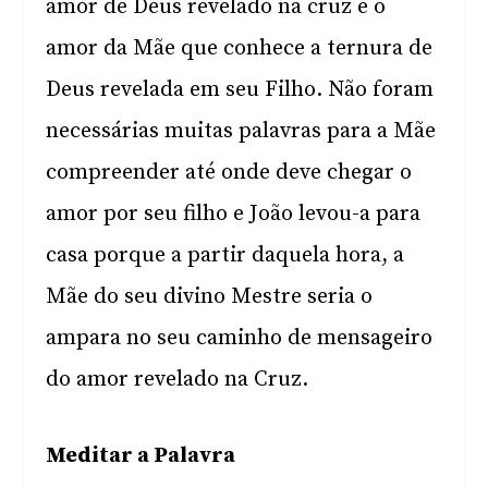
amor de Deus revelado na cruz e o
amor da Mãe que conhece a ternura de
Deus revelada em seu Filho. Não foram
necessárias muitas palavras para a Mãe
compreender até onde deve chegar o
amor por seu filho e João levou-a para
casa porque a partir daquela hora, a
Mãe do seu divino Mestre seria o
ampara no seu caminho de mensageiro
do amor revelado na Cruz.
Meditar a Palavra