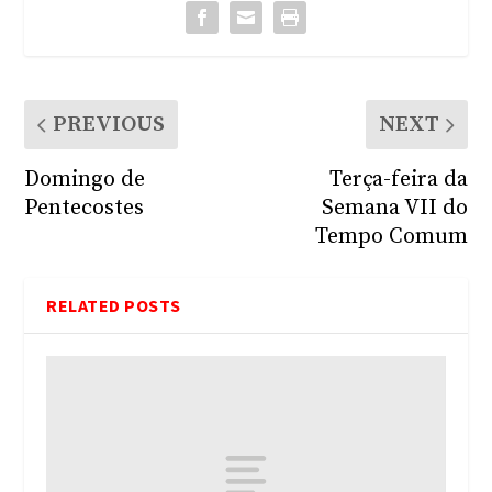
PREVIOUS
NEXT
Domingo de
Terça-feira da
Pentecostes
Semana VII do
Tempo Comum
RELATED POSTS