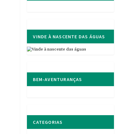
VINDE À NASCENTE DAS ÁGUAS
r
BEM-AVENTURANÇAS
CATEGORIAS