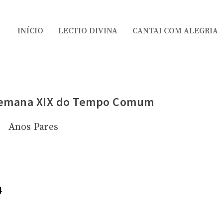
INÍCIO
LECTIO DIVINA
CANTAI COM ALEGRIA
 Semana XIX do Tempo Comum
Anos Pares
4