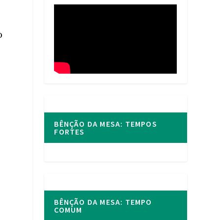
o
BÊNÇÃO DA MESA: TEMPOS
FORTES
BÊNÇÃO DA MESA: TEMPO
COMUM