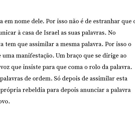
a em nome dele. Por isso não é de estranhar que 
car à casa de Israel as suas palavras. No
ta tem que assimilar a mesma palavra. Por isso o
e uma manifestação. Um braço que se dirige ao
voz que insiste para que coma o rolo da palavra.
 palavras de ordem. Só depois de assimilar esta
 própria rebeldia para depois anunciar a palavra
ovo.