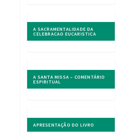
A SACRAMENTALIDADE DA
CELEBRACAO EUCARISTICA
A SANTA MISSA – COMENTÁRIO
ESPIRITUAL
APRESENTAÇÃO DO LIVRO