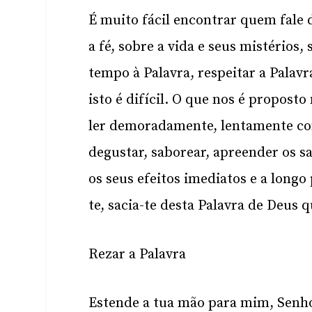
É muito fácil encontrar quem fale 
a fé, sobre a vida e seus mistérios
tempo à Palavra, respeitar a Palavr
isto é difícil. O que nos é proposto
ler demoradamente, lentamente co
degustar, saborear, apreender os s
os seus efeitos imediatos e a longo
te, sacia-te desta Palavra de Deus 
Rezar a Palavra
Estende a tua mão para mim, Senhor