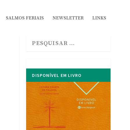
SALMOS FERIAIS
NEWSLETTER
LINKS
DISPONÍVEL EM LIVRO