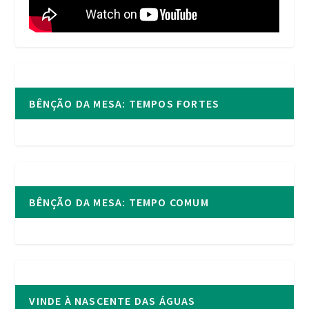
BÊNÇÃO DA MESA: TEMPOS FORTES
BÊNÇÃO DA MESA: TEMPO COMUM
VINDE À NASCENTE DAS ÁGUAS