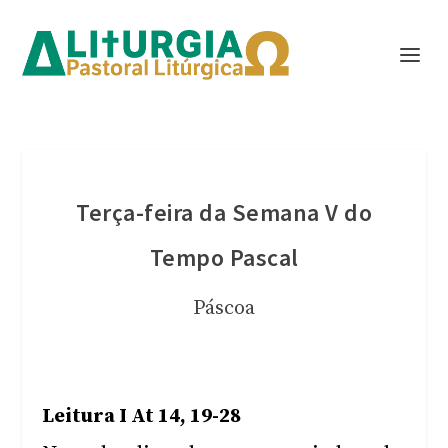
Terça-feira da Semana V do
Tempo Pascal
Páscoa
Leitura I At 14, 19-28