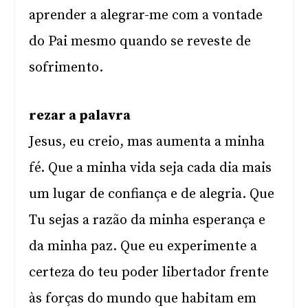
aprender a alegrar-me com a vontade
do Pai mesmo quando se reveste de
sofrimento.
rezar a palavra
Jesus, eu creio, mas aumenta a minha
fé. Que a minha vida seja cada dia mais
um lugar de confiança e de alegria. Que
Tu sejas a razão da minha esperança e
da minha paz. Que eu experimente a
certeza do teu poder libertador frente
às forças do mundo que habitam em