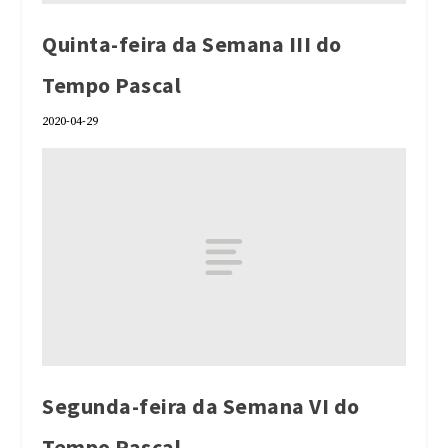
Quinta-feira da Semana III do
Tempo Pascal
2020-04-29
Segunda-feira da Semana VI do
Tempo Pascal