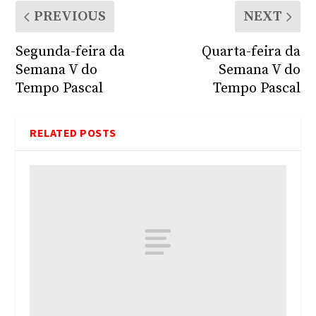
PREVIOUS
NEXT
Segunda-feira da
Quarta-feira da
Semana V do
Semana V do
Tempo Pascal
Tempo Pascal
RELATED POSTS