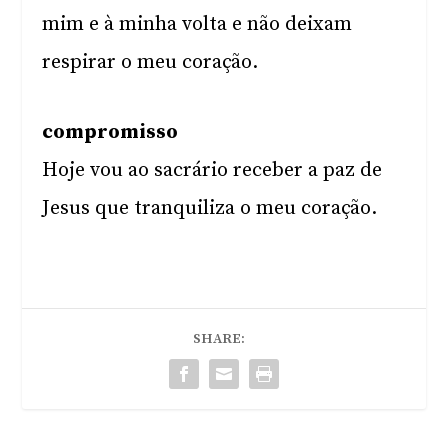
mim e à minha volta e não deixam
respirar o meu coração.
compromisso
Hoje vou ao sacrário receber a paz de
Jesus que tranquiliza o meu coração.
SHARE: