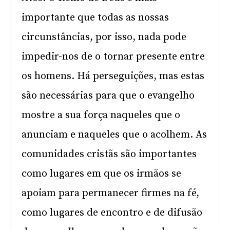
importante que todas as nossas
circunstâncias, por isso, nada pode
impedir-nos de o tornar presente entre
os homens. Há perseguições, mas estas
são necessárias para que o evangelho
mostre a sua força naqueles que o
anunciam e naqueles que o acolhem. As
comunidades cristãs são importantes
como lugares em que os irmãos se
apoiam para permanecer firmes na fé,
como lugares de encontro e de difusão