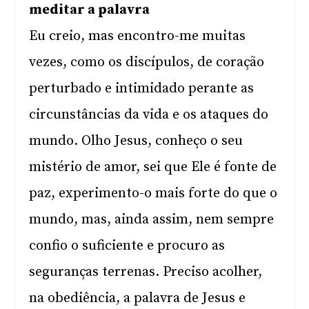
meditar a palavra
Eu creio, mas encontro-me muitas
vezes, como os discípulos, de coração
perturbado e intimidado perante as
circunstâncias da vida e os ataques do
mundo. Olho Jesus, conheço o seu
mistério de amor, sei que Ele é fonte de
paz, experimento-o mais forte do que o
mundo, mas, ainda assim, nem sempre
confio o suficiente e procuro as
seguranças terrenas. Preciso acolher,
na obediência, a palavra de Jesus e