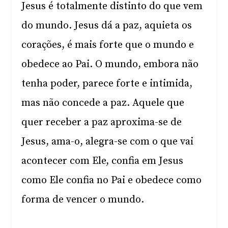
Jesus é totalmente distinto do que vem
do mundo. Jesus dá a paz, aquieta os
corações, é mais forte que o mundo e
obedece ao Pai. O mundo, embora não
tenha poder, parece forte e intimida,
mas não concede a paz. Aquele que
quer receber a paz aproxima-se de
Jesus, ama-o, alegra-se com o que vai
acontecer com Ele, confia em Jesus
como Ele confia no Pai e obedece como
forma de vencer o mundo.