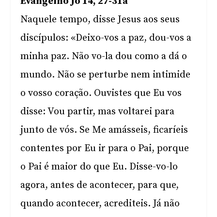
Evangelho Jo 14, 27-31a
Naquele tempo, disse Jesus aos seus
discípulos: «Deixo-vos a paz, dou-vos a
minha paz. Não vo-la dou como a dá o
mundo. Não se perturbe nem intimide
o vosso coração. Ouvistes que Eu vos
disse: Vou partir, mas voltarei para
junto de vós. Se Me amásseis, ficaríeis
contentes por Eu ir para o Pai, porque
o Pai é maior do que Eu. Disse-vo-lo
agora, antes de acontecer, para que,
quando acontecer, acrediteis. Já não