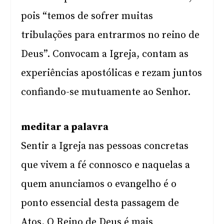
pois “temos de sofrer muitas
tribulações para entrarmos no reino de
Deus”. Convocam a Igreja, contam as
experiências apostólicas e rezam juntos
confiando-se mutuamente ao Senhor.
meditar a palavra
Sentir a Igreja nas pessoas concretas
que vivem a fé connosco e naquelas a
quem anunciamos o evangelho é o
ponto essencial desta passagem de
Atos. O Reino de Deus é mais