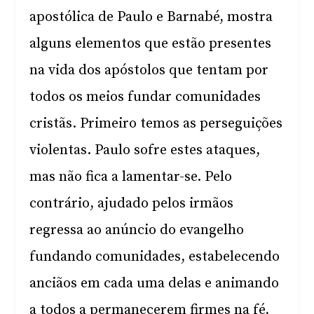
apostólica de Paulo e Barnabé, mostra
alguns elementos que estão presentes
na vida dos apóstolos que tentam por
todos os meios fundar comunidades
cristãs. Primeiro temos as perseguições
violentas. Paulo sofre estes ataques,
mas não fica a lamentar-se. Pelo
contrário, ajudado pelos irmãos
regressa ao anúncio do evangelho
fundando comunidades, estabelecendo
anciãos em cada uma delas e animando
a todos a permanecerem firmes na fé,