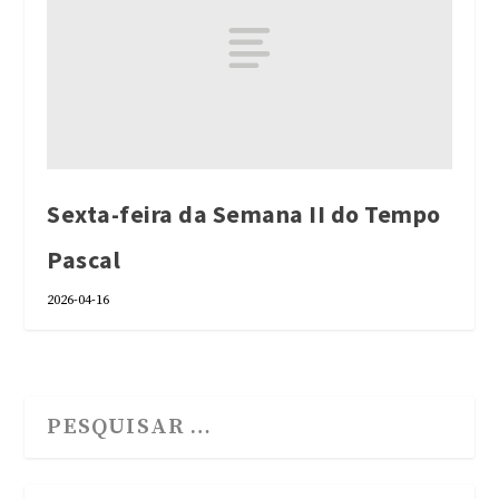
Sexta-feira da Semana II do Tempo
Pascal
2026-04-16