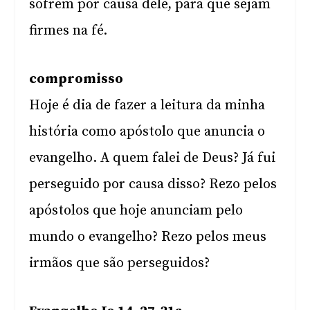
sofrem por causa dele, para que sejam
firmes na fé.
compromisso
Hoje é dia de fazer a leitura da minha
história como apóstolo que anuncia o
evangelho. A quem falei de Deus? Já fui
perseguido por causa disso? Rezo pelos
apóstolos que hoje anunciam pelo
mundo o evangelho? Rezo pelos meus
irmãos que são perseguidos?