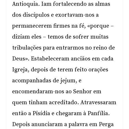
Antioquia. Iam fortalecendo as almas
dos discípulos e exortavam-nos a
permanecerem firmes na fé, «porque –
diziam eles – temos de sofrer muitas
tribulações para entrarmos no reino de
Deus». Estabeleceram anciãos em cada
Igreja, depois de terem feito orações
acompanhadas de jejum, e
encomendaram-nos ao Senhor em
quem tinham acreditado. Atravessaram
então a Pisídia e chegaram à Panfília.
Depois anunciaram a palavra em Perga