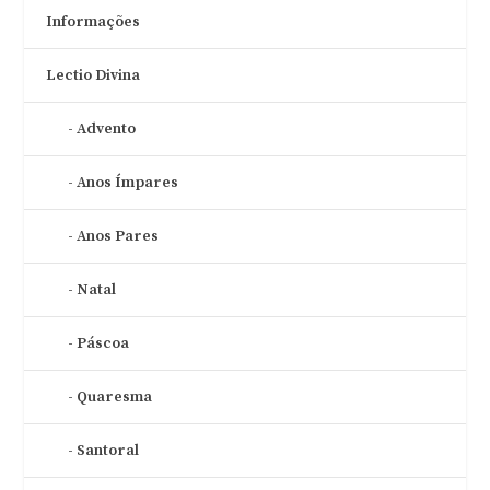
Informações
Lectio Divina
Advento
Anos Ímpares
Anos Pares
Natal
Páscoa
Quaresma
Santoral