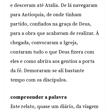
e desceram até Atalia. De lá navegaram
para Antioquia, de onde tinham
partido, confiados na graça de Deus,
para a obra que acabavam de realizar. À
chegada, convocaram a Igreja,
contaram tudo o que Deus fizera com
eles e como abrira aos gentios a porta
da fé. Demoraram-se ali bastante
tempo com os discípulos.
compreender a palavra
Este relato, quase um diário, da viagem