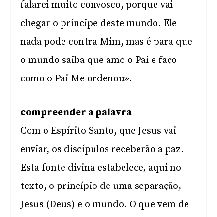
falarei muito convosco, porque vai
chegar o príncipe deste mundo. Ele
nada pode contra Mim, mas é para que
o mundo saiba que amo o Pai e faço
como o Pai Me ordenou».
compreender a palavra
Com o Espírito Santo, que Jesus vai
enviar, os discípulos receberão a paz.
Esta fonte divina estabelece, aqui no
texto, o princípio de uma separação,
Jesus (Deus) e o mundo. O que vem de