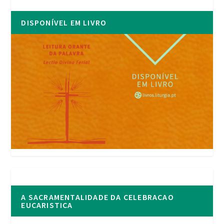
DISPONÍVEL EM LIVRO
A SACRAMENTALIDADE DA CELEBRACAO
EUCARISTICA