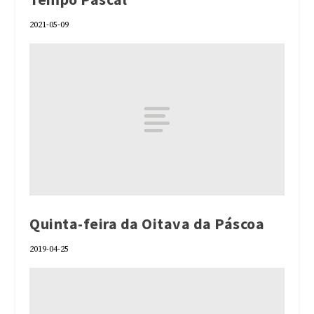
2021-05-09
Quinta-feira da Oitava da Páscoa
2019-04-25