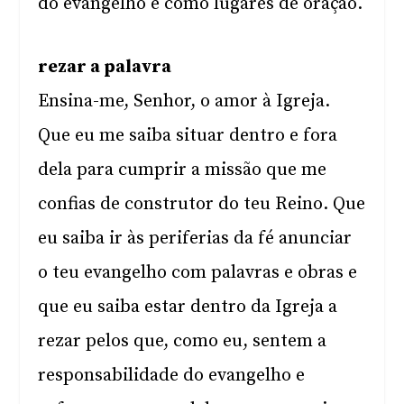
do evangelho e como lugares de oração.
rezar a palavra
Ensina-me, Senhor, o amor à Igreja.
Que eu me saiba situar dentro e fora
dela para cumprir a missão que me
confias de construtor do teu Reino. Que
eu saiba ir às periferias da fé anunciar
o teu evangelho com palavras e obras e
que eu saiba estar dentro da Igreja a
rezar pelos que, como eu, sentem a
responsabilidade do evangelho e