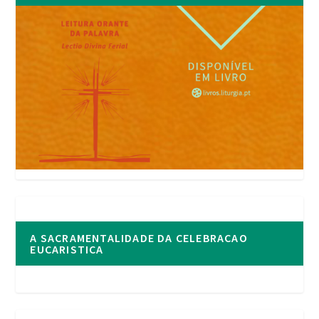
A SACRAMENTALIDADE DA CELEBRACAO
EUCARISTICA