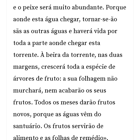
e o peixe será muito abundante. Porque
aonde esta água chegar, tornar-se-ão
sãs as outras águas e haverá vida por
toda a parte aonde chegar esta
torrente. À beira da torrente, nas duas
margens, crescerá toda a espécie de
árvores de fruto: a sua folhagem não
murchará, nem acabarão os seus
frutos. Todos os meses darão frutos
novos, porque as águas vêm do
santuário. Os frutos servirão de
alimento e as folhas de remédio».