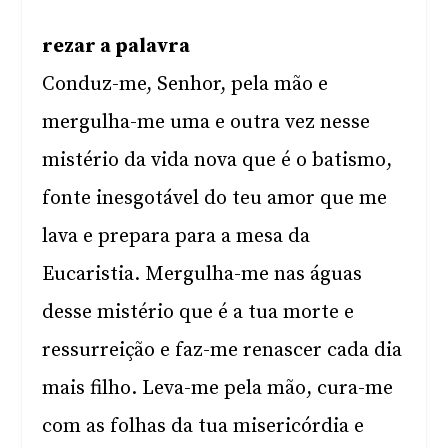
rezar a palavra
Conduz-me, Senhor, pela mão e
mergulha-me uma e outra vez nesse
mistério da vida nova que é o batismo,
fonte inesgotável do teu amor que me
lava e prepara para a mesa da
Eucaristia. Mergulha-me nas águas
desse mistério que é a tua morte e
ressurreição e faz-me renascer cada dia
mais filho. Leva-me pela mão, cura-me
com as folhas da tua misericórdia e