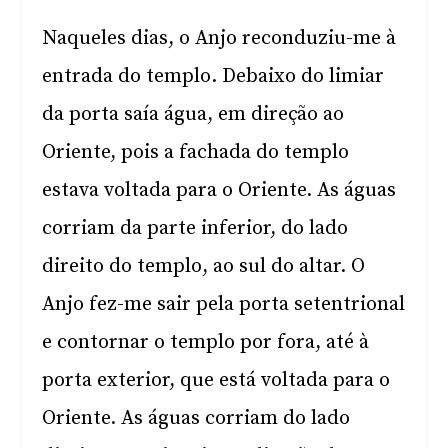
Naqueles dias, o Anjo reconduziu-me à
entrada do templo. Debaixo do limiar
da porta saía água, em direção ao
Oriente, pois a fachada do templo
estava voltada para o Oriente. As águas
corriam da parte inferior, do lado
direito do templo, ao sul do altar. O
Anjo fez-me sair pela porta setentrional
e contornar o templo por fora, até à
porta exterior, que está voltada para o
Oriente. As águas corriam do lado