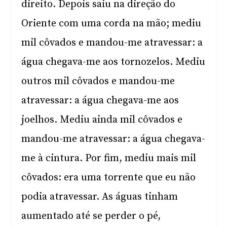
direito. Depois saiu na direção do
Oriente com uma corda na mão; mediu
mil côvados e mandou-me atravessar: a
água chegava-me aos tornozelos. Mediu
outros mil côvados e mandou-me
atravessar: a água chegava-me aos
joelhos. Mediu ainda mil côvados e
mandou-me atravessar: a água chegava-
me à cintura. Por fim, mediu mais mil
côvados: era uma torrente que eu não
podia atravessar. As águas tinham
aumentado até se perder o pé,