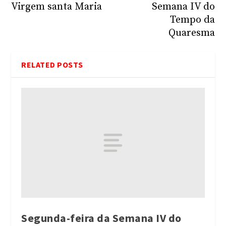
Virgem santa Maria
Semana IV do
Tempo da
Quaresma
RELATED POSTS
Segunda-feira da Semana IV do