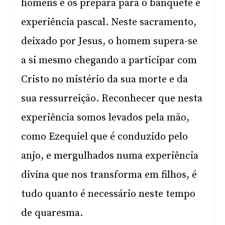
homens e os prepara para o banquete é
experiência pascal. Neste sacramento,
deixado por Jesus, o homem supera-se
a si mesmo chegando a participar com
Cristo no mistério da sua morte e da
sua ressurreição. Reconhecer que nesta
experiência somos levados pela mão,
como Ezequiel que é conduzido pelo
anjo, e mergulhados numa experiência
divina que nos transforma em filhos, é
tudo quanto é necessário neste tempo
de quaresma.