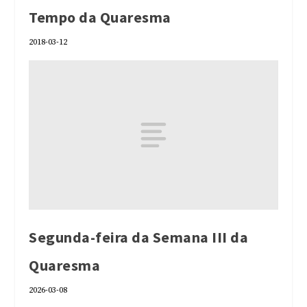
Tempo da Quaresma
2018-03-12
Segunda-feira da Semana III da
Quaresma
2026-03-08