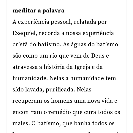
meditar a palavra
A experiência pessoal, relatada por
Ezequiel, recorda a nossa experiência
cristã do batismo. As águas do batismo
são como um rio que vem de Deus e
atravessa a história da Igreja e da
humanidade. Nelas a humanidade tem
sido lavada, purificada. Nelas
recuperam os homens uma nova vida e
encontram o remédio que cura todos os
males. O batismo, que banha todos os