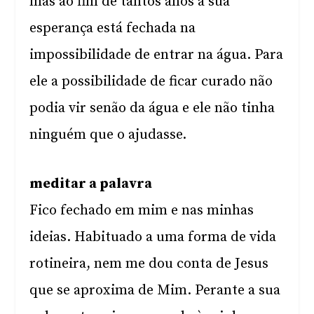
mas ao fim de tantos anos a sua
esperança está fechada na
impossibilidade de entrar na água. Para
ele a possibilidade de ficar curado não
podia vir senão da água e ele não tinha
ninguém que o ajudasse.
meditar a palavra
Fico fechado em mim e nas minhas
ideias. Habituado a uma forma de vida
rotineira, nem me dou conta de Jesus
que se aproxima de Mim. Perante a sua