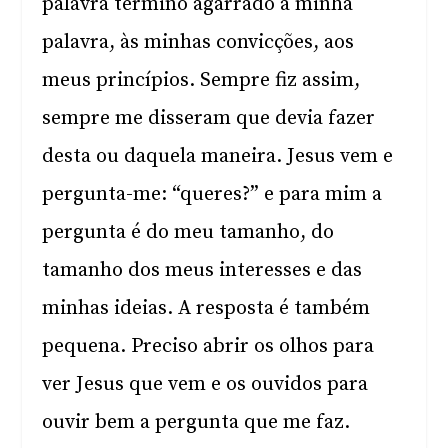
palavra termino agarrado à minha
palavra, às minhas convicções, aos
meus princípios. Sempre fiz assim,
sempre me disseram que devia fazer
desta ou daquela maneira. Jesus vem e
pergunta-me: “queres?” e para mim a
pergunta é do meu tamanho, do
tamanho dos meus interesses e das
minhas ideias. A resposta é também
pequena. Preciso abrir os olhos para
ver Jesus que vem e os ouvidos para
ouvir bem a pergunta que me faz.