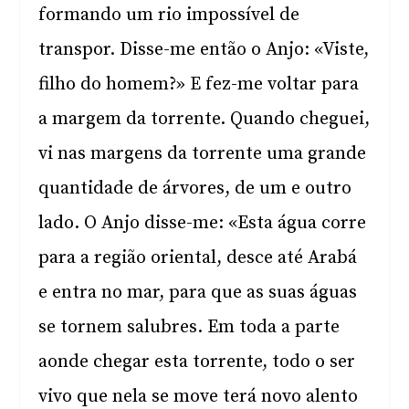
formando um rio impossível de
transpor. Disse-me então o Anjo: «Viste,
filho do homem?» E fez-me voltar para
a margem da torrente. Quando cheguei,
vi nas margens da torrente uma grande
quantidade de árvores, de um e outro
lado. O Anjo disse-me: «Esta água corre
para a região oriental, desce até Arabá
e entra no mar, para que as suas águas
se tornem salubres. Em toda a parte
aonde chegar esta torrente, todo o ser
vivo que nela se move terá novo alento