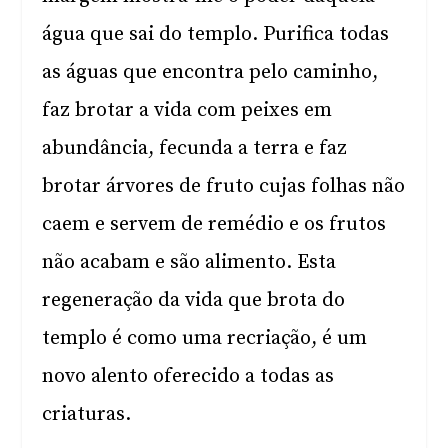
água que sai do templo. Purifica todas
as águas que encontra pelo caminho,
faz brotar a vida com peixes em
abundância, fecunda a terra e faz
brotar árvores de fruto cujas folhas não
caem e servem de remédio e os frutos
não acabam e são alimento. Esta
regeneração da vida que brota do
templo é como uma recriação, é um
novo alento oferecido a todas as
criaturas.