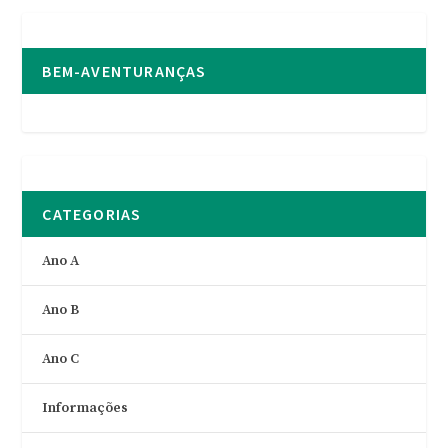
BEM-AVENTURANÇAS
CATEGORIAS
Ano A
Ano B
Ano C
Informações