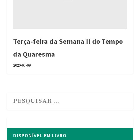
Terça-feira da Semana II do Tempo
da Quaresma
2020-03-09
DISPONÍVEL EM LIVRO