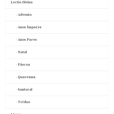
Lectio Divina
Advento
Anos Ímpares
Anos Pares
Natal
Páscoa
Quaresma
Santoral
Tríduo