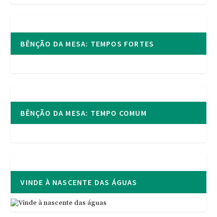
BÊNÇÃO DA MESA: TEMPOS FORTES
BÊNÇÃO DA MESA: TEMPO COMUM
VINDE À NASCENTE DAS ÁGUAS