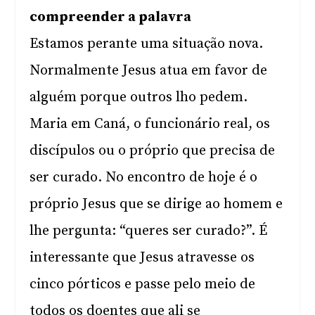
compreender a palavra
Estamos perante uma situação nova.
Normalmente Jesus atua em favor de
alguém porque outros lho pedem.
Maria em Caná, o funcionário real, os
discípulos ou o próprio que precisa de
ser curado. No encontro de hoje é o
próprio Jesus que se dirige ao homem e
lhe pergunta: “queres ser curado?”. É
interessante que Jesus atravesse os
cinco pórticos e passe pelo meio de
todos os doentes que ali se