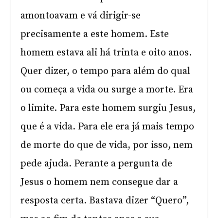
amontoavam e vá dirigir-se
precisamente a este homem. Este
homem estava ali há trinta e oito anos.
Quer dizer, o tempo para além do qual
ou começa a vida ou surge a morte. Era
o limite. Para este homem surgiu Jesus,
que é a vida. Para ele era já mais tempo
de morte do que de vida, por isso, nem
pede ajuda. Perante a pergunta de
Jesus o homem nem consegue dar a
resposta certa. Bastava dizer “Quero”,