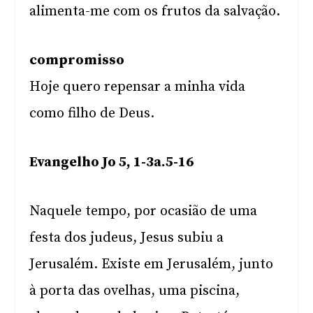
alimenta-me com os frutos da salvação.
compromisso
Hoje quero repensar a minha vida
como filho de Deus.
Evangelho Jo 5, 1-3a.5-16
Naquele tempo, por ocasião de uma
festa dos judeus, Jesus subiu a
Jerusalém. Existe em Jerusalém, junto
à porta das ovelhas, uma piscina,