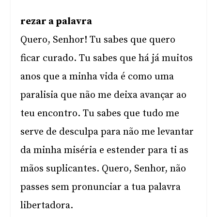
rezar a palavra
Quero, Senhor! Tu sabes que quero
ficar curado. Tu sabes que há já muitos
anos que a minha vida é como uma
paralisia que não me deixa avançar ao
teu encontro. Tu sabes que tudo me
serve de desculpa para não me levantar
da minha miséria e estender para ti as
mãos suplicantes. Quero, Senhor, não
passes sem pronunciar a tua palavra
libertadora.