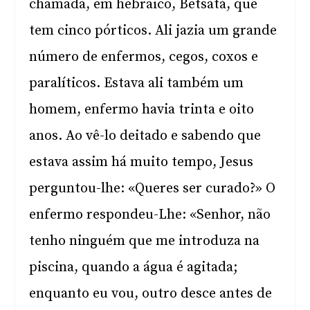
chamada, em hebraico, Betsatá, que
tem cinco pórticos. Ali jazia um grande
número de enfermos, cegos, coxos e
paralíticos. Estava ali também um
homem, enfermo havia trinta e oito
anos. Ao vê-lo deitado e sabendo que
estava assim há muito tempo, Jesus
perguntou-lhe: «Queres ser curado?» O
enfermo respondeu-Lhe: «Senhor, não
tenho ninguém que me introduza na
piscina, quando a água é agitada;
enquanto eu vou, outro desce antes de