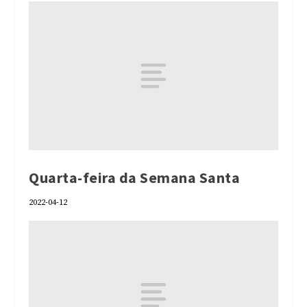
Quarta-feira da Semana Santa
2022-04-12