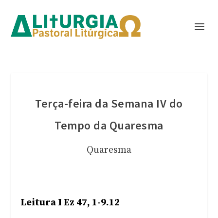
Terça-feira da Semana IV do
Tempo da Quaresma
Quaresma
Leitura I Ez 47, 1-9.12