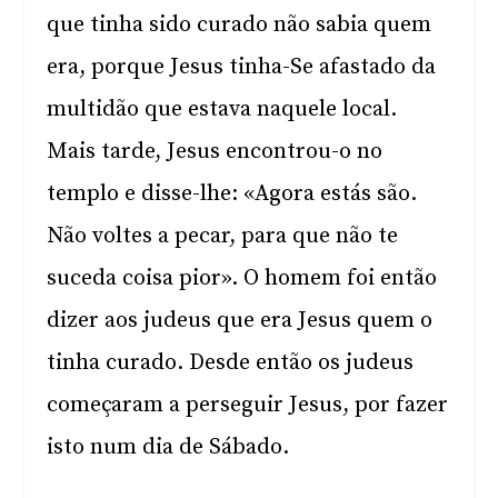
que tinha sido curado não sabia quem
era, porque Jesus tinha-Se afastado da
multidão que estava naquele local.
Mais tarde, Jesus encontrou-o no
templo e disse-lhe: «Agora estás são.
Não voltes a pecar, para que não te
suceda coisa pior». O homem foi então
dizer aos judeus que era Jesus quem o
tinha curado. Desde então os judeus
começaram a perseguir Jesus, por fazer
isto num dia de Sábado.