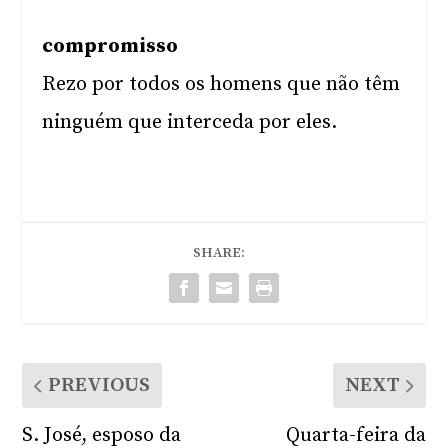
compromisso
Rezo por todos os homens que não têm
ninguém que interceda por eles.
SHARE:
PREVIOUS
NEXT
S. José, esposo da
Quarta-feira da