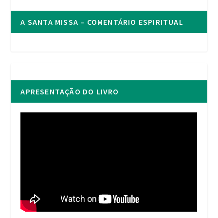
A SANTA MISSA – COMENTÁRIO ESPIRITUAL
APRESENTAÇÃO DO LIVRO