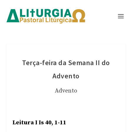
Terça-feira da Semana II do
Advento
Advento
Leitura I Is 40, 1-11