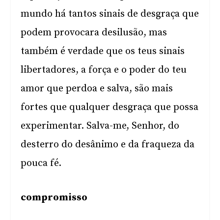
mundo há tantos sinais de desgraça que
podem provocara desilusão, mas
também é verdade que os teus sinais
libertadores, a força e o poder do teu
amor que perdoa e salva, são mais
fortes que qualquer desgraça que possa
experimentar. Salva-me, Senhor, do
desterro do desânimo e da fraqueza da
pouca fé.
compromisso