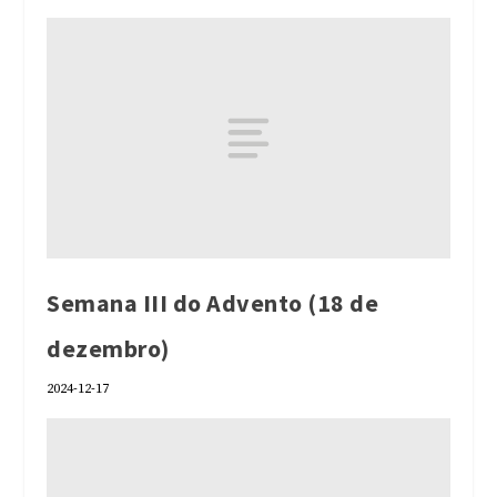
Semana III do Advento (18 de
dezembro)
2024-12-17