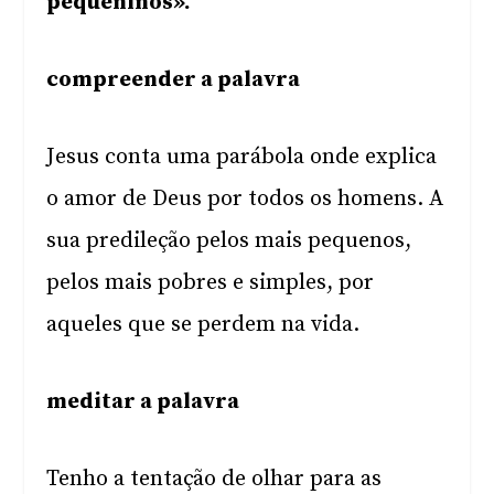
pequeninos».
compreender a palavra
Jesus conta uma parábola onde explica
o amor de Deus por todos os homens. A
sua predileção pelos mais pequenos,
pelos mais pobres e simples, por
aqueles que se perdem na vida.
meditar a palavra
Tenho a tentação de olhar para as