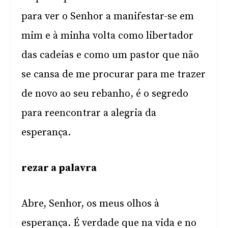
para ver o Senhor a manifestar-se em
mim e à minha volta como libertador
das cadeias e como um pastor que não
se cansa de me procurar para me trazer
de novo ao seu rebanho, é o segredo
para reencontrar a alegria da
esperança.
rezar a palavra
Abre, Senhor, os meus olhos à
esperança. É verdade que na vida e no