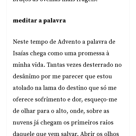
meditar a palavra
Neste tempo de Advento a palavra de
Isaías chega como uma promessa à
minha vida. Tantas vezes desterrado no
desânimo por me parecer que estou
atolado na lama do destino que só me
oferece sofrimento e dor, esqueço-me
de olhar para o alto, onde, sobre as
nuvens já chegam os primeiros raios
daquele que vem salvar. Abrir os olhos