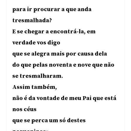
para ir procurar a que anda
tresmalhada?
E se chegar a encontrá-la, em
verdade vos digo
que se alegra mais por causa dela
do que pelas noventa e nove que não
se tresmalharam.
Assim também,
não é da vontade de meu Pai que está
nos céus
que se perca um só destes