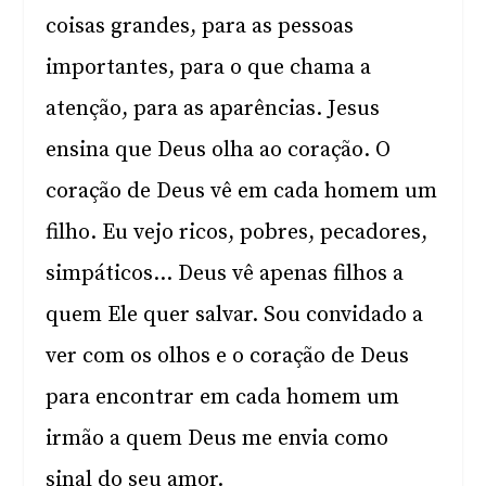
coisas grandes, para as pessoas
importantes, para o que chama a
atenção, para as aparências. Jesus
ensina que Deus olha ao coração. O
coração de Deus vê em cada homem um
filho. Eu vejo ricos, pobres, pecadores,
simpáticos… Deus vê apenas filhos a
quem Ele quer salvar. Sou convidado a
ver com os olhos e o coração de Deus
para encontrar em cada homem um
irmão a quem Deus me envia como
sinal do seu amor.