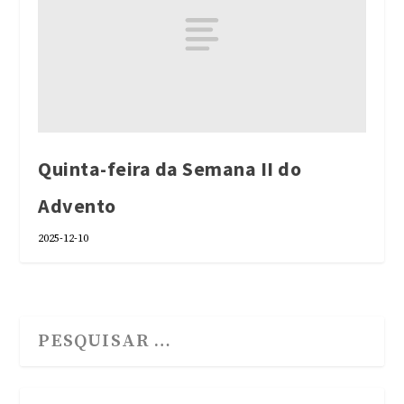
Quinta-feira da Semana II do
Advento
2025-12-10