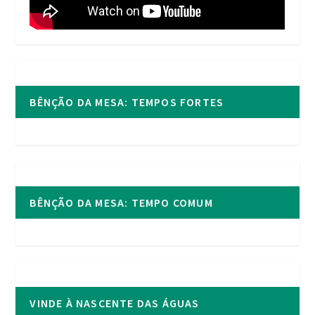
BÊNÇÃO DA MESA: TEMPOS FORTES
BÊNÇÃO DA MESA: TEMPO COMUM
VINDE À NASCENTE DAS ÁGUAS