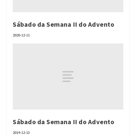
Sábado da Semana II do Advento
2020-12-11
Sábado da Semana II do Advento
2019-12-13