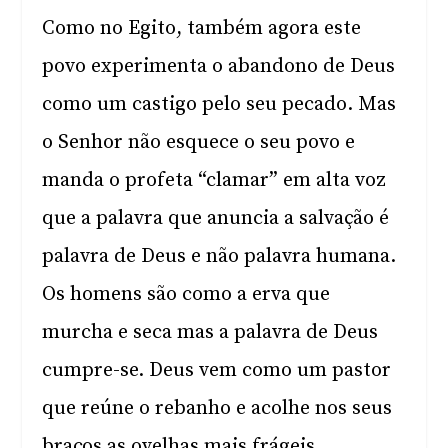
Como no Egito, também agora este
povo experimenta o abandono de Deus
como um castigo pelo seu pecado. Mas
o Senhor não esquece o seu povo e
manda o profeta “clamar” em alta voz
que a palavra que anuncia a salvação é
palavra de Deus e não palavra humana.
Os homens são como a erva que
murcha e seca mas a palavra de Deus
cumpre-se. Deus vem como um pastor
que reúne o rebanho e acolhe nos seus
braços as ovelhas mais frágeis.