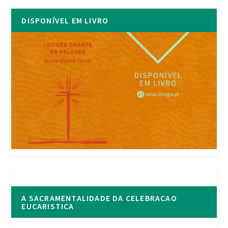
DISPONÍVEL EM LIVRO
A SACRAMENTALIDADE DA CELEBRACAO
EUCARISTICA