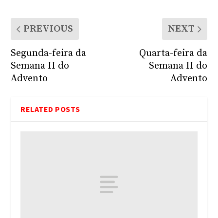
PREVIOUS
NEXT
Segunda-feira da
Quarta-feira da
Semana II do
Semana II do
Advento
Advento
RELATED POSTS