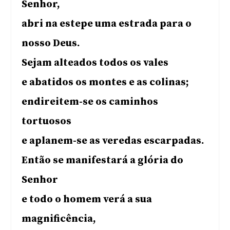
Senhor,
abri na estepe uma estrada para o
nosso Deus.
Sejam alteados todos os vales
e abatidos os montes e as colinas;
endireitem-se os caminhos
tortuosos
e aplanem-se as veredas escarpadas.
Então se manifestará a glória do
Senhor
e todo o homem verá a sua
magnificência,