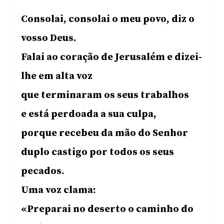
Consolai, consolai o meu povo, diz o
vosso Deus.
Falai ao coração de Jerusalém e dizei-
lhe em alta voz
que terminaram os seus trabalhos
e está perdoada a sua culpa,
porque recebeu da mão do Senhor
duplo castigo por todos os seus
pecados.
Uma voz clama:
«Preparai no deserto o caminho do