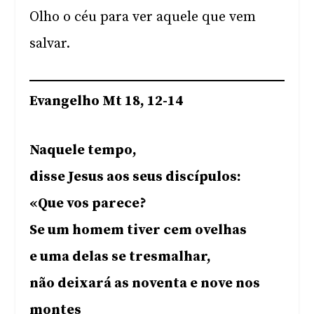
Olho o céu para ver aquele que vem
salvar.
Evangelho Mt 18, 12-14
Naquele tempo,
disse Jesus aos seus discípulos:
«Que vos parece?
Se um homem tiver cem ovelhas
e uma delas se tresmalhar,
não deixará as noventa e nove nos
montes