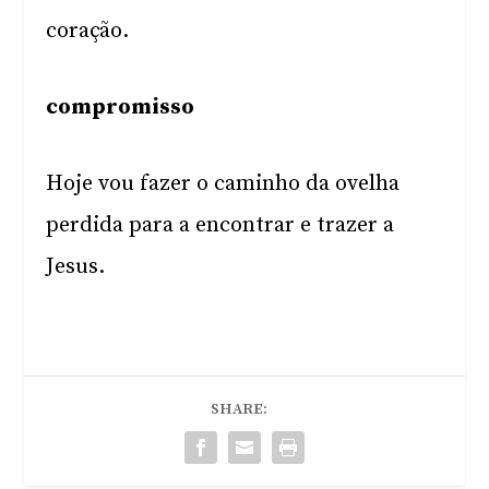
coração.
compromisso
Hoje vou fazer o caminho da ovelha
perdida para a encontrar e trazer a
Jesus.
SHARE: