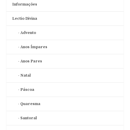
Informações
Lectio Divina
Advento
Anos Ímpares
Anos Pares
Natal
Páscoa
Quaresma
Santoral