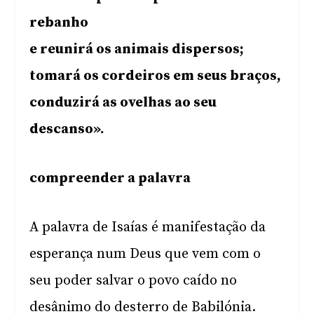
rebanho
e reunirá os animais dispersos;
tomará os cordeiros em seus braços,
conduzirá as ovelhas ao seu
descanso».
compreender a palavra
A palavra de Isaías é manifestação da
esperança num Deus que vem com o
seu poder salvar o povo caído no
desânimo do desterro de Babilónia.