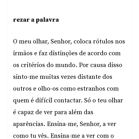
rezar a palavra
O meu olhar, Senhor, coloca rótulos nos
irmãos e faz distinções de acordo com
os critérios do mundo. Por causa disso
sinto-me muitas vezes distante dos
outros e olho-os como estranhos com
quem é difícil contactar. Só o teu olhar
é capaz de ver para além das
aparências. Ensina-me, Senhor, a ver
como tu vês. Ensina-me a ver com o