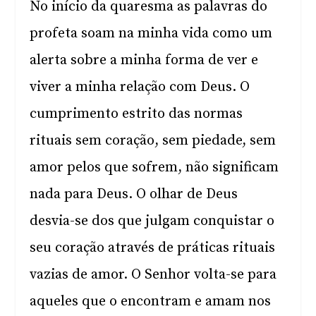
No início da quaresma as palavras do
profeta soam na minha vida como um
alerta sobre a minha forma de ver e
viver a minha relação com Deus. O
cumprimento estrito das normas
rituais sem coração, sem piedade, sem
amor pelos que sofrem, não significam
nada para Deus. O olhar de Deus
desvia-se dos que julgam conquistar o
seu coração através de práticas rituais
vazias de amor. O Senhor volta-se para
aqueles que o encontram e amam nos