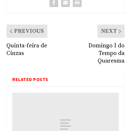
PREVIOUS
NEXT
Quinta-feira de
Domingo I do
Cinzas
Tempo da
Quaresma
RELATED POSTS