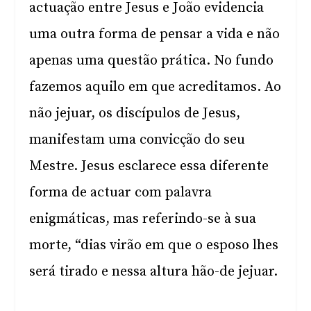
actuação entre Jesus e João evidencia
uma outra forma de pensar a vida e não
apenas uma questão prática. No fundo
fazemos aquilo em que acreditamos. Ao
não jejuar, os discípulos de Jesus,
manifestam uma convicção do seu
Mestre. Jesus esclarece essa diferente
forma de actuar com palavra
enigmáticas, mas referindo-se à sua
morte, “dias virão em que o esposo lhes
será tirado e nessa altura hão-de jejuar.