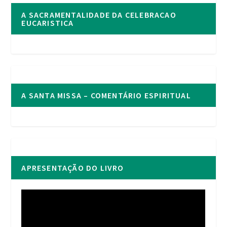
A SACRAMENTALIDADE DA CELEBRACAO
EUCARISTICA
A SANTA MISSA – COMENTÁRIO ESPIRITUAL
APRESENTAÇÃO DO LIVRO