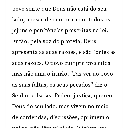
povo sente que Deus não está do seu
lado, apesar de cumprir com todos os
jejuns e penitências prescritas na lei.
Então, pela voz do profeta, Deus
apresenta as suas razões, e são fortes as
suas razões. O povo cumpre preceitos
mas não ama o irmão. “Faz ver ao povo
as suas faltas, os seus pecados” diz o
Senhor a Isaías. Pedem justiça, querem
Deus do seu lado, mas vivem no meio
de contendas, discussões, oprimem o