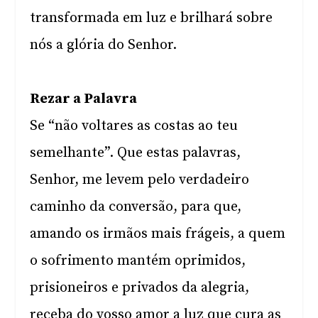
transformada em luz e brilhará sobre
nós a glória do Senhor.
Rezar a Palavra
Se “não voltares as costas ao teu
semelhante”. Que estas palavras,
Senhor, me levem pelo verdadeiro
caminho da conversão, para que,
amando os irmãos mais frágeis, a quem
o sofrimento mantém oprimidos,
prisioneiros e privados da alegria,
receba do vosso amor a luz que cura as