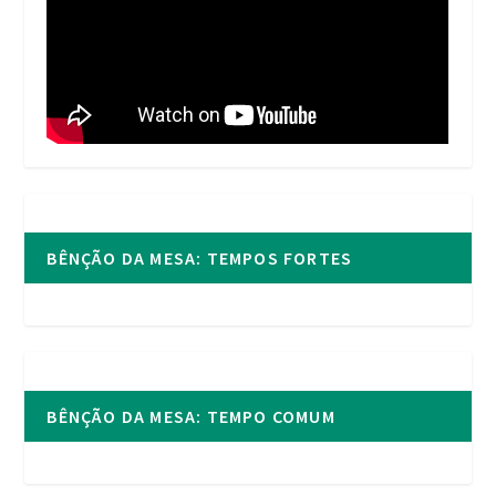
BÊNÇÃO DA MESA: TEMPOS FORTES
BÊNÇÃO DA MESA: TEMPO COMUM