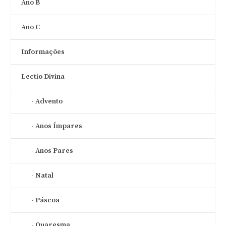
Ano B
Ano C
Informações
Lectio Divina
Advento
Anos Ímpares
Anos Pares
Natal
Páscoa
Quaresma