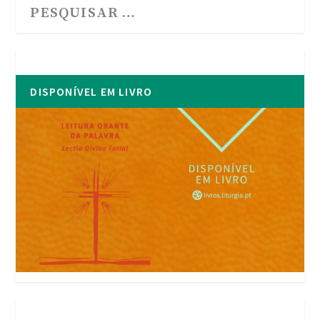
DISPONÍVEL EM LIVRO