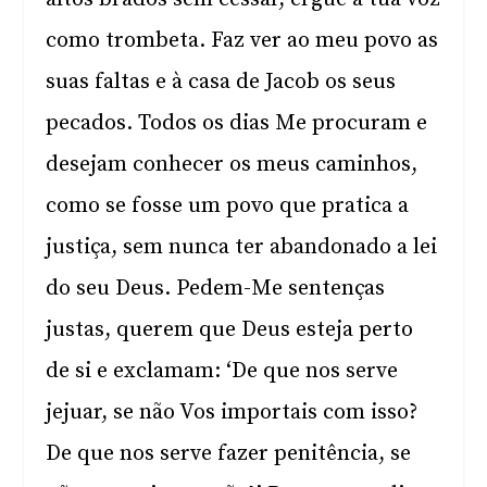
como trombeta. Faz ver ao meu povo as
suas faltas e à casa de Jacob os seus
pecados. Todos os dias Me procuram e
desejam conhecer os meus caminhos,
como se fosse um povo que pratica a
justiça, sem nunca ter abandonado a lei
do seu Deus. Pedem-Me sentenças
justas, querem que Deus esteja perto
de si e exclamam: ‘De que nos serve
jejuar, se não Vos importais com isso?
De que nos serve fazer penitência, se