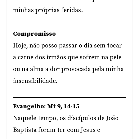
minhas próprias feridas.
Compromisso
Hoje, não posso passar o dia sem tocar
a carne dos irmãos que sofrem na pele
ou na alma a dor provocada pela minha
insensibilidade.
Evangelho: Mt 9, 14-15
Naquele tempo, os discípulos de João
Baptista foram ter com Jesus e