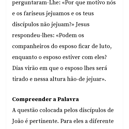
perguntaram-Lhe: «Por que motivo nós
e os fariseus jejuamos e os teus
discípulos não jejuam?» Jesus
respondeu-lhes: «Podem os
companheiros do esposo ficar de luto,
enquanto o esposo estiver com eles?
Dias virão em que o esposo lhes será
tirado e nessa altura hão-de jejuar».
Compreender a Palavra
A questão colocada pelos discípulos de
João é pertinente. Para eles a diferente