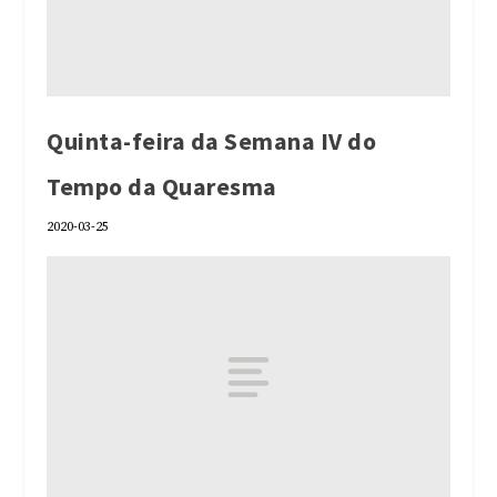
Quinta-feira da Semana IV do
Tempo da Quaresma
2020-03-25