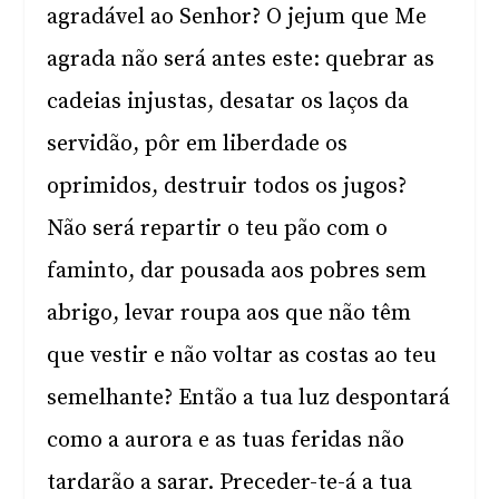
agradável ao Senhor? O jejum que Me
agrada não será antes este: quebrar as
cadeias injustas, desatar os laços da
servidão, pôr em liberdade os
oprimidos, destruir todos os jugos?
Não será repartir o teu pão com o
faminto, dar pousada aos pobres sem
abrigo, levar roupa aos que não têm
que vestir e não voltar as costas ao teu
semelhante? Então a tua luz despontará
como a aurora e as tuas feridas não
tardarão a sarar. Preceder-te-á a tua