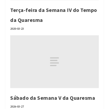
Terça-feira da Semana IV do Tempo
da Quaresma
2020-03-23
Sábado da Semana V da Quaresma
2026-03-27