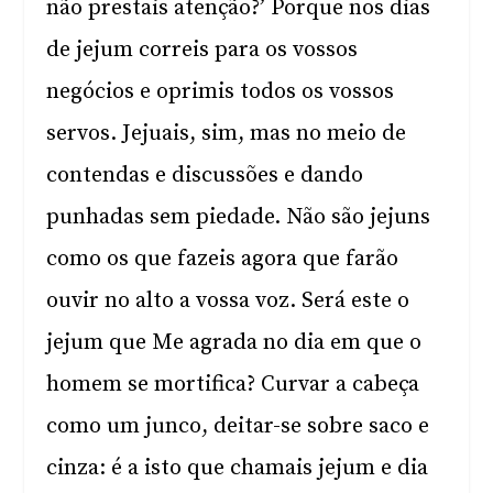
não prestais atenção?’ Porque nos dias
de jejum correis para os vossos
negócios e oprimis todos os vossos
servos. Jejuais, sim, mas no meio de
contendas e discussões e dando
punhadas sem piedade. Não são jejuns
como os que fazeis agora que farão
ouvir no alto a vossa voz. Será este o
jejum que Me agrada no dia em que o
homem se mortifica? Curvar a cabeça
como um junco, deitar-se sobre saco e
cinza: é a isto que chamais jejum e dia