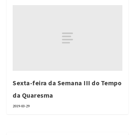
Sexta-feira da Semana III do Tempo
da Quaresma
2019-03-29