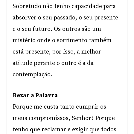
Sobretudo não tenho capacidade para
absorver o seu passado, o seu presente
e o seu futuro. Os outros são um
mistério onde o sofrimento também
está presente, por isso, a melhor
atitude perante o outro é a da
contemplação.
Rezar a Palavra
Porque me custa tanto cumprir os
meus compromissos, Senhor? Porque
tenho que reclamar e exigir que todos