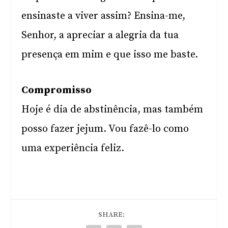
ensinaste a viver assim? Ensina-me,
Senhor, a apreciar a alegria da tua
presença em mim e que isso me baste.
Compromisso
Hoje é dia de abstinência, mas também
posso fazer jejum. Vou fazê-lo como
uma experiência feliz.
SHARE: