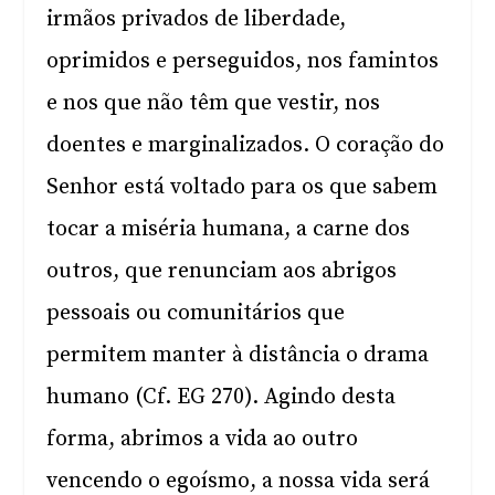
irmãos privados de liberdade,
oprimidos e perseguidos, nos famintos
e nos que não têm que vestir, nos
doentes e marginalizados. O coração do
Senhor está voltado para os que sabem
tocar a miséria humana, a carne dos
outros, que renunciam aos abrigos
pessoais ou comunitários que
permitem manter à distância o drama
humano (Cf. EG 270). Agindo desta
forma, abrimos a vida ao outro
vencendo o egoísmo, a nossa vida será