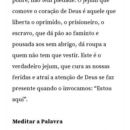
pobre, não têm piedade. O jejum que
comove o coração de Deus é aquele que
liberta o oprimido, o prisioneiro, o
escravo, que dá pão ao faminto e
pousada aos sem abrigo, dá roupa a
quem não tem que vestir. Este é o
verdadeiro jejum, que cura as nossas
feridas e atrai a atenção de Deus se faz
presente quando o invocamos: “Estou
aqui”.
Meditar a Palavra