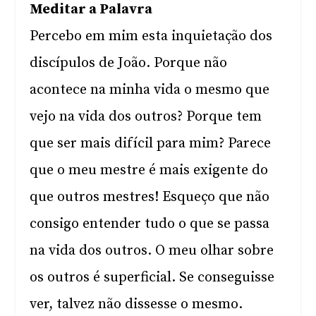
Meditar a Palavra
Percebo em mim esta inquietação dos
discípulos de João. Porque não
acontece na minha vida o mesmo que
vejo na vida dos outros? Porque tem
que ser mais difícil para mim? Parece
que o meu mestre é mais exigente do
que outros mestres! Esqueço que não
consigo entender tudo o que se passa
na vida dos outros. O meu olhar sobre
os outros é superficial. Se conseguisse
ver, talvez não dissesse o mesmo.