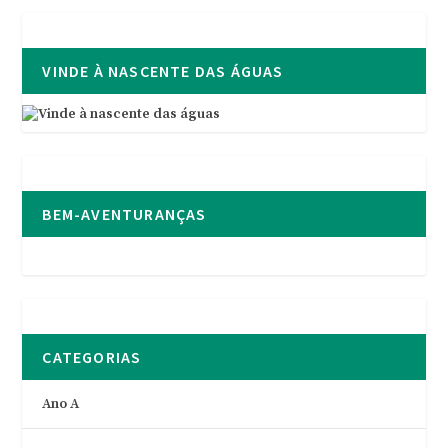
VINDE À NASCENTE DAS ÁGUAS
BEM-AVENTURANÇAS
CATEGORIAS
Ano A