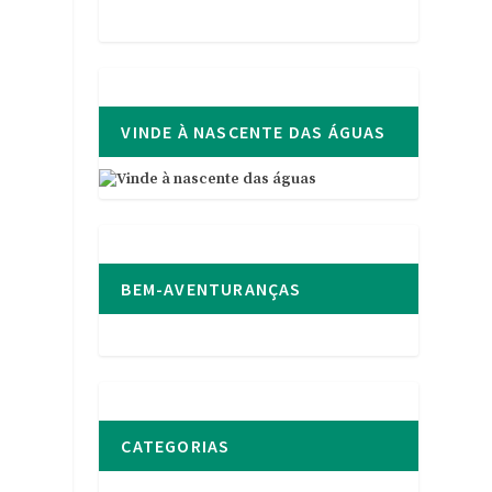
VINDE À NASCENTE DAS ÁGUAS
BEM-AVENTURANÇAS
CATEGORIAS