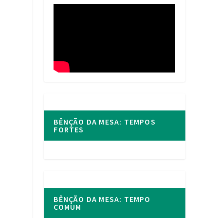
BÊNÇÃO DA MESA: TEMPOS
FORTES
BÊNÇÃO DA MESA: TEMPO
COMUM