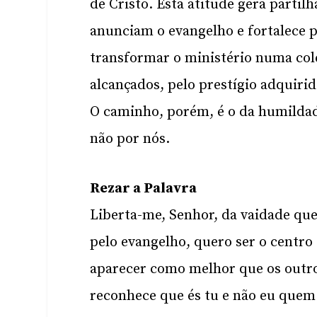
de Cristo. Esta atitude gera parti
anunciam o evangelho e fortalece p
transformar o ministério numa cole
alcançados, pelo prestígio adquiri
O caminho, porém, é o da humildade
não por nós.
Rezar a Palavra
Liberta-me, Senhor, da vaidade que
pelo evangelho, quero ser o centro 
aparecer como melhor que os outr
reconhece que és tu e não eu quem 