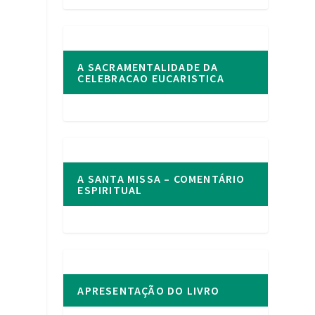
A SACRAMENTALIDADE DA
CELEBRACAO EUCARISTICA
A SANTA MISSA – COMENTÁRIO
ESPIRITUAL
APRESENTAÇÃO DO LIVRO