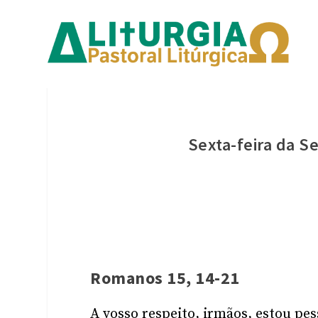
Sexta-feira da 
Romanos 15, 14-21
A vosso respeito, irmãos, estou pe