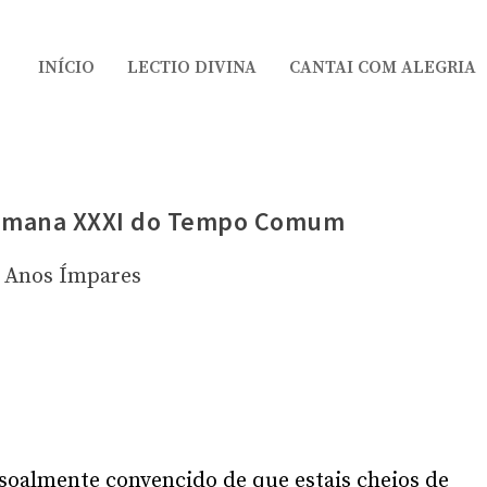
INÍCIO
LECTIO DIVINA
CANTAI COM ALEGRIA
Semana XXXI do Tempo Comum
Anos Ímpares
ssoalmente convencido de que estais cheios de