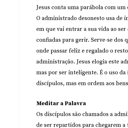
Jesus conta uma parábola com um o
O administrado desonesto usa de int
em que vai entrar a sua vida ao ser
confiadas para gerir. Serve-se dos
onde passar feliz e regalado o resto
administração. Jesus elogia este a
mas por ser inteligente. É o uso da
discípulos, mas em ordem aos bens
Meditar a Palavra
Os discípulos são chamados a admin
de ser repartidos para chegarem a