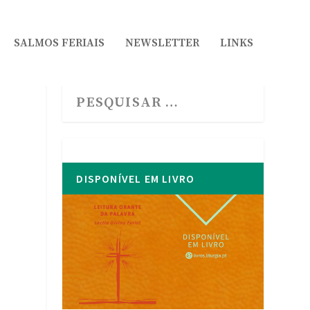
SALMOS FERIAIS
NEWSLETTER
LINKS
DISPONÍVEL EM LIVRO