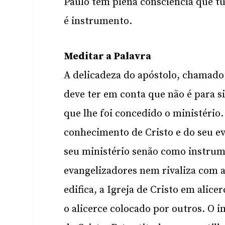
Paulo tem plena consciência que tu
é instrumento.
Meditar a Palavra
A delicadeza do apóstolo, chamado 
deve ter em conta que não é para s
que lhe foi concedido o ministério
conhecimento de Cristo e do seu ev
seu ministério senão como instrum
evangelizadores nem rivaliza com 
edifica, a Igreja de Cristo em alice
o alicerce colocado por outros. O