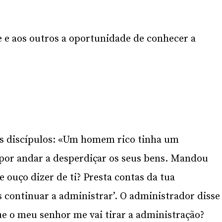
e e aos outros a oportunidade de conhecer a
us discípulos: «Um homem rico tinha um
por andar a desperdiçar os seus bens. Mandou
e ouço dizer de ti? Presta contas da tua
 continuar a administrar’. O administrador disse
ue o meu senhor me vai tirar a administração?