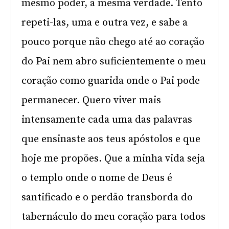
mesmo poder, a mesma verdade. Tento
repeti-las, uma e outra vez, e sabe a
pouco porque não chego até ao coração
do Pai nem abro suficientemente o meu
coração como guarida onde o Pai pode
permanecer. Quero viver mais
intensamente cada uma das palavras
que ensinaste aos teus apóstolos e que
hoje me propões. Que a minha vida seja
o templo onde o nome de Deus é
santificado e o perdão transborda do
tabernáculo do meu coração para todos