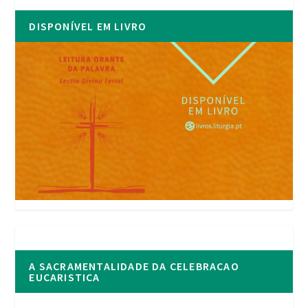
DISPONÍVEL EM LIVRO
A SACRAMENTALIDADE DA CELEBRACAO
EUCARISTICA