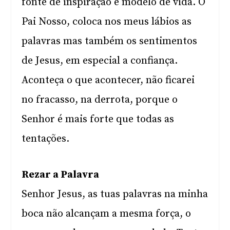
fonte de inspiração e modelo de vida. O
Pai Nosso, coloca nos meus lábios as
palavras mas também os sentimentos
de Jesus, em especial a confiança.
Aconteça o que acontecer, não ficarei
no fracasso, na derrota, porque o
Senhor é mais forte que todas as
tentações.
Rezar a Palavra
Senhor Jesus, as tuas palavras na minha
boca não alcançam a mesma força, o