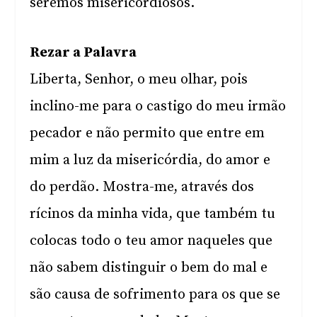
seremos misericordiosos.
Rezar a Palavra
Liberta, Senhor, o meu olhar, pois
inclino-me para o castigo do meu irmão
pecador e não permito que entre em
mim a luz da misericórdia, do amor e
do perdão. Mostra-me, através dos
rícinos da minha vida, que também tu
colocas todo o teu amor naqueles que
não sabem distinguir o bem do mal e
são causa de sofrimento para os que se