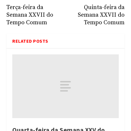
Terça-feira da
Quinta-feira da
Semana XXVII do
Semana XXVII do
Tempo Comum
Tempo Comum
RELATED POSTS
Quarta-feira da Semana XXV do