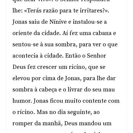
lhe: «Terás razão para te irritares?».
Jonas saiu de Nínive e instalou-se a
oriente da cidade. Aí fez uma cabana e
sentou-se à sua sombra, para ver o que
acontecia à cidade. Então o Senhor
Deus fez crescer um rícino, que se
elevou por cima de Jonas, para lhe dar
sombra à cabeça e o livrar do seu mau
humor. Jonas ficou muito contente com
o rícino. Mas no dia seguinte, ao
romper da manhã, Deus mandou um