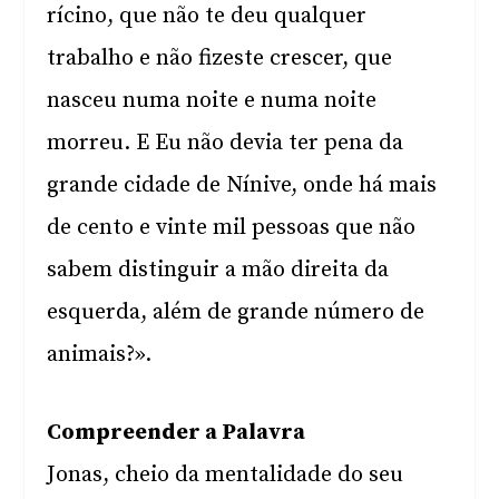
rícino, que não te deu qualquer
trabalho e não fizeste crescer, que
nasceu numa noite e numa noite
morreu. E Eu não devia ter pena da
grande cidade de Nínive, onde há mais
de cento e vinte mil pessoas que não
sabem distinguir a mão direita da
esquerda, além de grande número de
animais?».
Compreender a Palavra
Jonas, cheio da mentalidade do seu