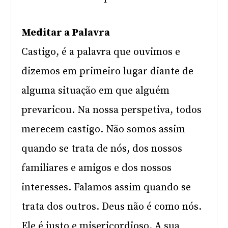
Meditar a Palavra
Castigo, é a palavra que ouvimos e
dizemos em primeiro lugar diante de
alguma situação em que alguém
prevaricou. Na nossa perspetiva, todos
merecem castigo. Não somos assim
quando se trata de nós, dos nossos
familiares e amigos e dos nossos
interesses. Falamos assim quando se
trata dos outros. Deus não é como nós.
Ele é justo e misericordioso. A sua