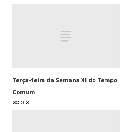
Terça-feira da Semana XI do Tempo
Comum
2017-06-20