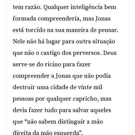
tem razão. Qualquer inteligência bem
formada compreenderia, mas Jonas
está torcido na sua maneira de pensar.
Nele não há lugar para outra situação
que não o castigo dos perversos. Deus
serve-se do rícino para fazer
compreender a Jonas que não podia
destruir uma cidade de vinte mil
pessoas por qualquer capricho, mas
devia fazer tudo para salvar aqueles
que “não sabem distinguir a mão
direita da mão esquerda”.