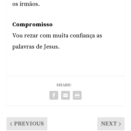
os irmãos.
Compromisso
Vou rezar com muita confiança as
palavras de Jesus.
SHARE:
PREVIOUS
NEXT