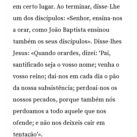
em certo lugar. Ao terminar, disse-Lhe
um dos discípulos: «Senhor, ensina-nos
a orar, como João Baptista ensinou
também os seus discípulos». Disse-lhes
Jesus: «Quando orardes, dizei: ‘Pai,
santificado seja o vosso nome; venha o
vosso reino; dai-nos em cada dia o pão
da nossa subsistência; perdoai-nos os
nossos pecados, porque também nós
perdoamos a todo aquele que nos
ofende; e não nos deixeis cair em
tentação’».