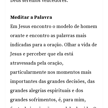
Deus seremos vencedores.
Meditar a Palavra
Em Jesus encontro o modelo de homem
orante e encontro as palavras mais
indicadas para a oração. Olhar a vida de
Jesus e perceber que ela está
atravessada pela oração,
particularmente nos momentos mais
importantes das grandes decisões, das
grandes alegrias espirituais e dos
grandes sofrimentos, é, para mim,