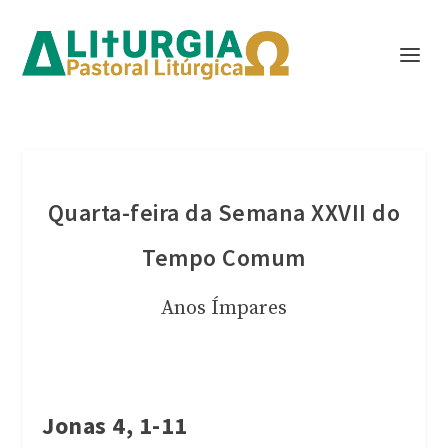
Quarta-feira da Semana XXVII do
Tempo Comum
Anos Ímpares
Jonas 4, 1-11