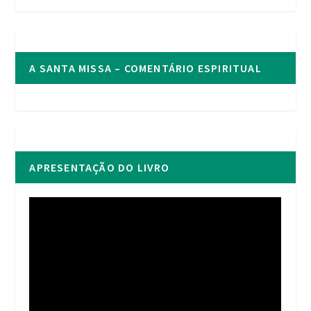
A SANTA MISSA – COMENTÁRIO ESPIRITUAL
APRESENTAÇÃO DO LIVRO