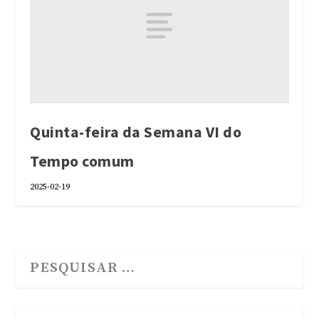
Quinta-feira da Semana VI do
Tempo comum
2025-02-19