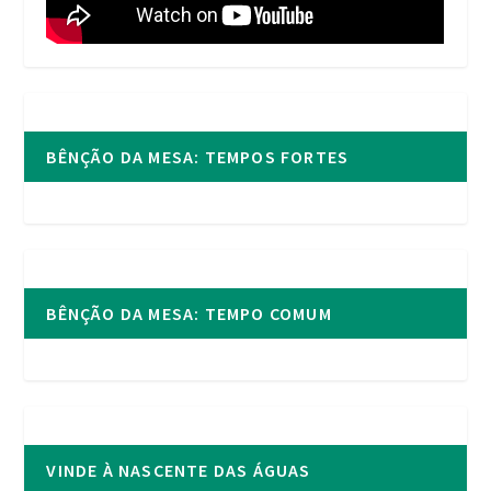
BÊNÇÃO DA MESA: TEMPOS FORTES
BÊNÇÃO DA MESA: TEMPO COMUM
VINDE À NASCENTE DAS ÁGUAS