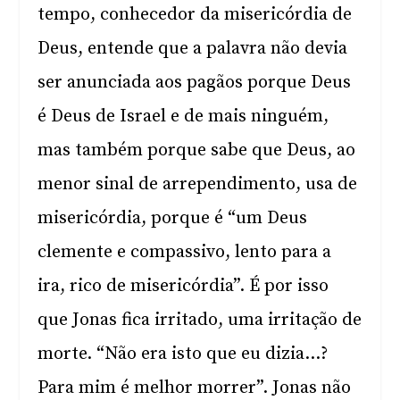
tempo, conhecedor da misericórdia de
Deus, entende que a palavra não devia
ser anunciada aos pagãos porque Deus
é Deus de Israel e de mais ninguém,
mas também porque sabe que Deus, ao
menor sinal de arrependimento, usa de
misericórdia, porque é “um Deus
clemente e compassivo, lento para a
ira, rico de misericórdia”. É por isso
que Jonas fica irritado, uma irritação de
morte. “Não era isto que eu dizia…?
Para mim é melhor morrer”. Jonas não