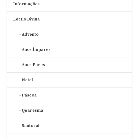
Informações
Lectio Divina
Advento
Anos Ímpares
Anos Pares
Natal
Páscoa
Quaresma
Santoral