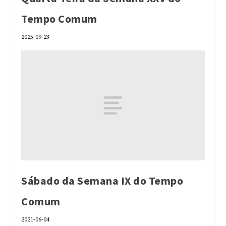
Tempo Comum
2025-09-23
Sábado da Semana IX do Tempo
Comum
2021-06-04