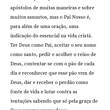
apóstolos de muitas maneiras e sobre
muitos assuntos, mas o Pai Nosso é,
para além de uma oração, uma
indicação do essencial na vida cristã.
Ter Deus como Pai, aceitar o seu nome
como santo, pedir e acolher o reino de
Deus, contentar-se com o pão de cada
dia e reconhecer que esse pão vem de
Deus, dar e receber o perdão como
fonte de vida e lutar contra as
tentações sabendo que só pela graça de