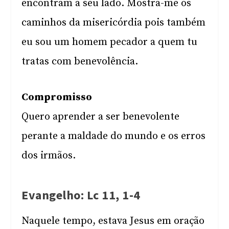
encontram a seu lado. Mostra-me os
caminhos da misericórdia pois também
eu sou um homem pecador a quem tu
tratas com benevolência.
Compromisso
Quero aprender a ser benevolente
perante a maldade do mundo e os erros
dos irmãos.
Evangelho: Lc 11, 1-4
Naquele tempo, estava Jesus em oração