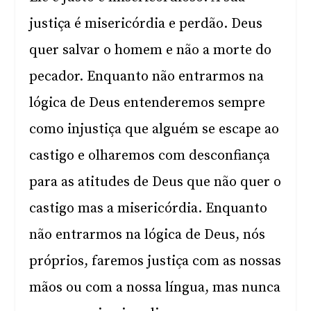
justiça é misericórdia e perdão. Deus
quer salvar o homem e não a morte do
pecador. Enquanto não entrarmos na
lógica de Deus entenderemos sempre
como injustiça que alguém se escape ao
castigo e olharemos com desconfiança
para as atitudes de Deus que não quer o
castigo mas a misericórdia. Enquanto
não entrarmos na lógica de Deus, nós
próprios, faremos justiça com as nossas
mãos ou com a nossa língua, mas nunca