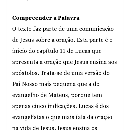
Compreender a Palavra
O texto faz parte de uma comunicação
de Jesus sobre a oração. Esta parte é o
início do capítulo 11 de Lucas que
apresenta a oração que Jesus ensina aos
apóstolos. Trata-se de uma versão do
Pai Nosso mais pequena que a do
evangelho de Mateus, porque tem
apenas cinco indicações. Lucas é dos
evangelistas o que mais fala da oração
na vida de Jesus. Jesus ensina os