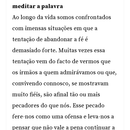
meditar a palavra
Ao longo da vida somos confrontados
com imensas situações em que a
tentação de abandonar a fé é
demasiado forte. Muitas vezes essa
tentação vem do facto de vermos que
os irmãos a quem admirávamos ou que,
convivendo connosco, se mostravam
muito fiéis, são afinal tão ou mais
pecadores do que nós. Esse pecado
fere-nos como uma ofensa e leva-nos a
pensar que não vale a pena continuar a