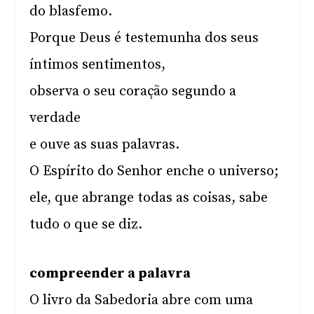
do blasfemo.
Porque Deus é testemunha dos seus
íntimos sentimentos,
observa o seu coração segundo a
verdade
e ouve as suas palavras.
O Espírito do Senhor enche o universo;
ele, que abrange todas as coisas, sabe
tudo o que se diz.
compreender a palavra
O livro da Sabedoria abre com uma