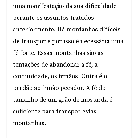
uma manifestação da sua dificuldade
perante os assuntos tratados
anteriormente. Há montanhas difíceis
de transpor e por isso é necessária uma
fé forte. Essas montanhas são as
tentações de abandonar a fé, a
comunidade, os irmãos. Outra é o
perdão ao irmão pecador. A fé do
tamanho de um grão de mostarda é
suficiente para transpor estas
montanhas.