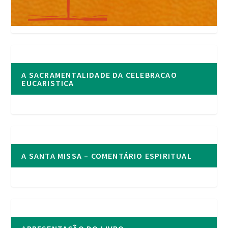
A SACRAMENTALIDADE DA CELEBRACAO
EUCARISTICA
A SANTA MISSA – COMENTÁRIO ESPIRITUAL