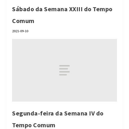
Sábado da Semana XXIII do Tempo
Comum
2021-09-10
Segunda-feira da Semana IV do
Tempo Comum