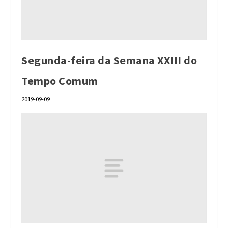
Segunda-feira da Semana XXIII do
Tempo Comum
2019-09-09