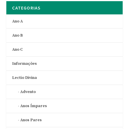
CATEGORIAS
Ano A
Ano B
Ano C
Informações
Lectio Divina
Advento
Anos Ímpares
Anos Pares