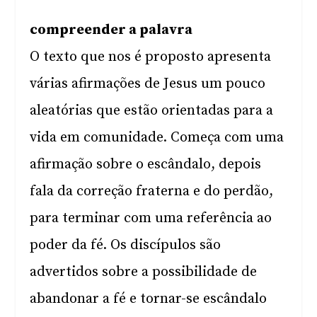
compreender a palavra
O texto que nos é proposto apresenta
várias afirmações de Jesus um pouco
aleatórias que estão orientadas para a
vida em comunidade. Começa com uma
afirmação sobre o escândalo, depois
fala da correção fraterna e do perdão,
para terminar com uma referência ao
poder da fé. Os discípulos são
advertidos sobre a possibilidade de
abandonar a fé e tornar-se escândalo