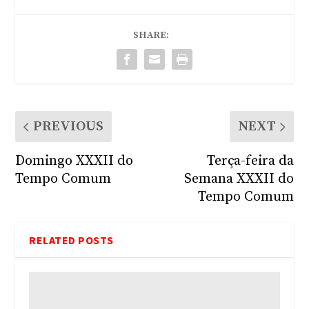
SHARE:
PREVIOUS
NEXT
Domingo XXXII do
Terça-feira da
Tempo Comum
Semana XXXII do
Tempo Comum
RELATED POSTS