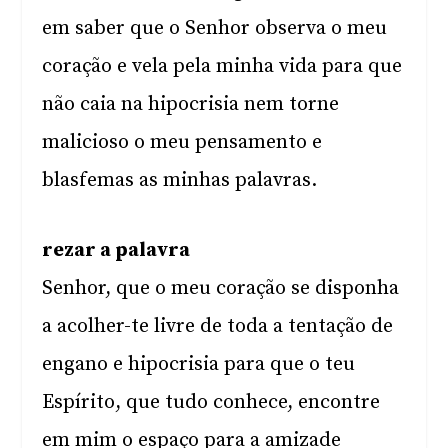
em saber que o Senhor observa o meu
coração e vela pela minha vida para que
não caia na hipocrisia nem torne
malicioso o meu pensamento e
blasfemas as minhas palavras.
rezar a palavra
Senhor, que o meu coração se disponha
a acolher-te livre de toda a tentação de
engano e hipocrisia para que o teu
Espírito, que tudo conhece, encontre
em mim o espaço para a amizade