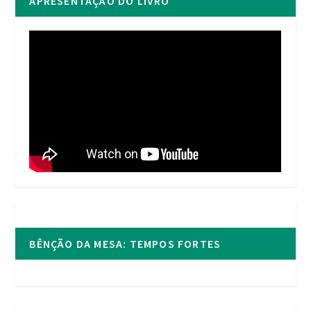
APRESENTAÇÃO DO LIVRO
BÊNÇÃO DA MESA: TEMPOS FORTES