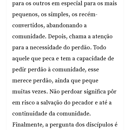
para os outros em especial para os mais
pequenos, os simples, os recém-
convertidos, abandonando a
comunidade. Depois, chama a atenção
para a necessidade do perdão. Todo
aquele que peca e tem a capacidade de
pedir perdão à comunidade, esse
merece perdão, ainda que peque
muitas vezes. Não perdoar significa pôr
em risco a salvação do pecador e até a
continuidade da comunidade.
Finalmente, a pergunta dos discípulos é