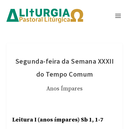
Segunda-feira da Semana XXXII
do Tempo Comum
Anos Ímpares
Leitura I (anos ímpares) Sb 1, 1-7