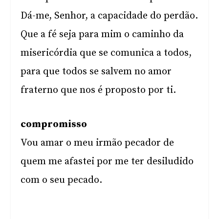
Dá-me, Senhor, a capacidade do perdão.
Que a fé seja para mim o caminho da
misericórdia que se comunica a todos,
para que todos se salvem no amor
fraterno que nos é proposto por ti.
compromisso
Vou amar o meu irmão pecador de
quem me afastei por me ter desiludido
com o seu pecado.