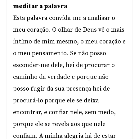
meditar a palavra
Esta palavra convida-me a analisar o
meu coração. O olhar de Deus vê o mais
íntimo de mim mesmo, o meu coração e
o meu pensamento. Se não posso
esconder-me dele, hei de procurar o
caminho da verdade e porque não
posso fugir da sua presença hei de
procurá-lo porque ele se deixa
encontrar, e confiar nele, sem medo,
porque ele se revela aos que nele
confiam. A minha alegria há de estar