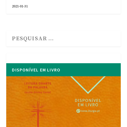
2021-01-31
DISPONÍVEL EM LIVRO