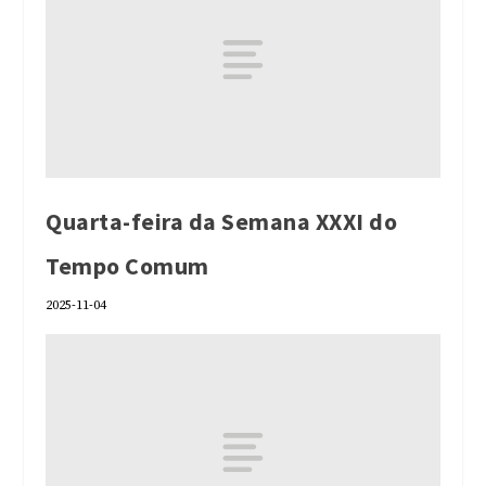
Quarta-feira da Semana XXXI do
Tempo Comum
2025-11-04