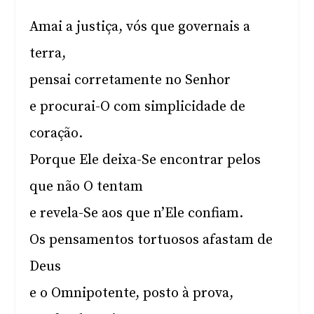
Amai a justiça, vós que governais a
terra,
pensai corretamente no Senhor
e procurai-O com simplicidade de
coração.
Porque Ele deixa-Se encontrar pelos
que não O tentam
e revela-Se aos que n’Ele confiam.
Os pensamentos tortuosos afastam de
Deus
e o Omnipotente, posto à prova,