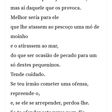
mas ai daquele que os provoca.
Melhor seria para ele
que lhe atassem ao pescoço uma mó de
moinho
e o atirassem ao mar,
do que ser ocasião de pecado para um
só destes pequeninos.
Tende cuidado.
Se teu irmão cometer uma ofensa,
repreende-o,
e, se ele se arrepender, perdoa-lhe.