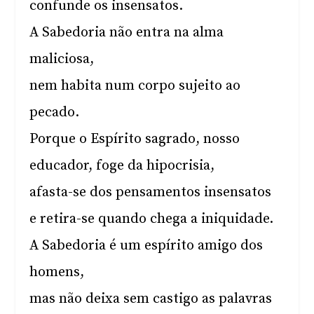
confunde os insensatos.
A Sabedoria não entra na alma
maliciosa,
nem habita num corpo sujeito ao
pecado.
Porque o Espírito sagrado, nosso
educador, foge da hipocrisia,
afasta-se dos pensamentos insensatos
e retira-se quando chega a iniquidade.
A Sabedoria é um espírito amigo dos
homens,
mas não deixa sem castigo as palavras