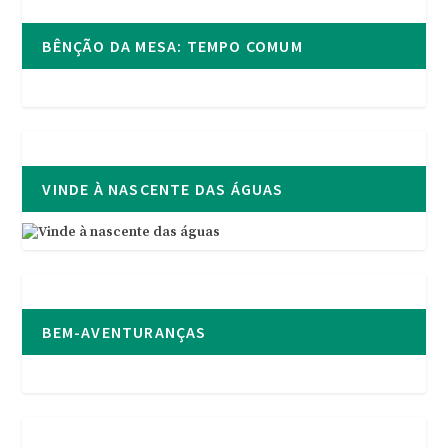
BÊNÇÃO DA MESA: TEMPO COMUM
VINDE À NASCENTE DAS ÁGUAS
BEM-AVENTURANÇAS