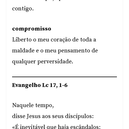
contigo.
compromisso
Liberto o meu coração de toda a
maldade e o meu pensamento de
qualquer perversidade.
Evangelho Lc 17, 1-6
Naquele tempo,
disse Jesus aos seus discípulos:
«É inevitável que haja escândalos;