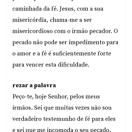
caminhada da fé. Jesus, com a sua
misericórdia, chama-me a ser
misericordioso com o irmão pecador. O
pecado não pode ser impedimento para
o amor e a fé é suficientemente forte
para vencer esta dificuldade.
rezar a palavra
Peço-te, hoje Senhor, pelos meus
irmãos. Sei que muitas vezes não sou
verdadeiro testemunho de fé para eles
e sei que me incomoda o seu pecado.