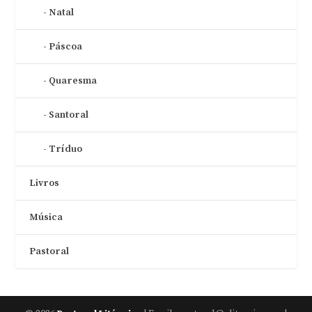
Natal
Páscoa
Quaresma
Santoral
Tríduo
Livros
Música
Pastoral