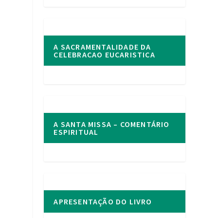
A SACRAMENTALIDADE DA
CELEBRACAO EUCARISTICA
A SANTA MISSA – COMENTÁRIO
ESPIRITUAL
APRESENTAÇÃO DO LIVRO