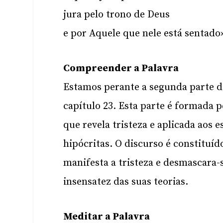
jura pelo trono de Deus
e por Aquele que nele está sentado
Compreender a Palavra
Estamos perante a segunda parte d
capítulo 23. Esta parte é formada p
que revela tristeza e aplicada aos 
hipócritas. O discurso é constituíd
manifesta a tristeza e desmascara-
insensatez das suas teorias.
Meditar a Palavra