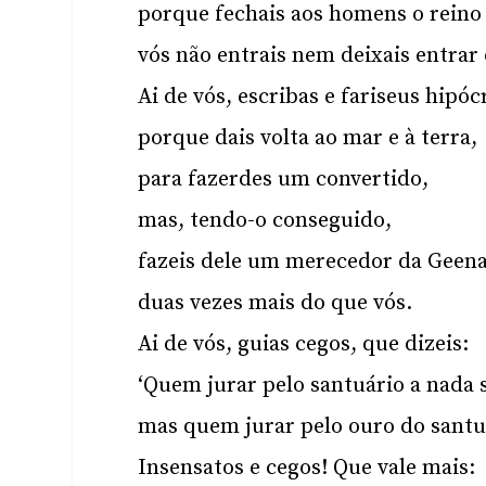
porque fechais aos homens o reino
vós não entrais nem deixais entrar
Ai de vós, escribas e fariseus hipócr
porque dais volta ao mar e à terra,
para fazerdes um convertido,
mas, tendo-o conseguido,
fazeis dele um merecedor da Geena
duas vezes mais do que vós.
Ai de vós, guias cegos, que dizeis:
‘Quem jurar pelo santuário a nada 
mas quem jurar pelo ouro do santu
Insensatos e cegos! Que vale mais: