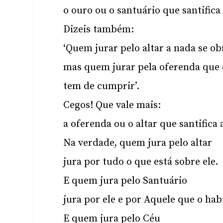
o ouro ou o santuário que santifica
Dizeis também:
‘Quem jurar pelo altar a nada se ob
mas quem jurar pela oferenda que e
tem de cumprir’.
Cegos! Que vale mais:
a oferenda ou o altar que santifica
Na verdade, quem jura pelo altar
jura por tudo o que está sobre ele.
E quem jura pelo Santuário
jura por ele e por Aquele que o hab
E quem jura pelo Céu