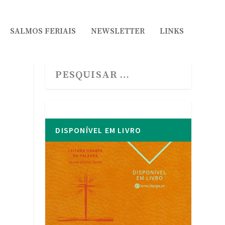
SALMOS FERIAIS
NEWSLETTER
LINKS
DISPONÍVEL EM LIVRO