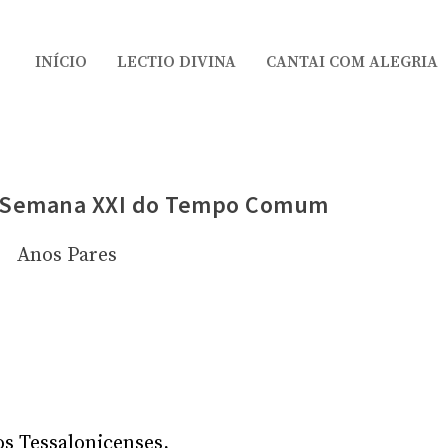
INÍCIO
LECTIO DIVINA
CANTAI COM ALEGRIA
a Semana XXI do Tempo Comum
Anos Pares
os Tessalonicenses,