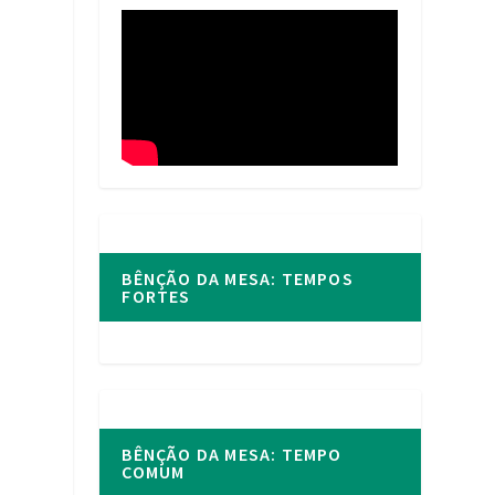
BÊNÇÃO DA MESA: TEMPOS
FORTES
BÊNÇÃO DA MESA: TEMPO
COMUM