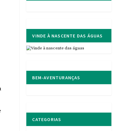
VINDE À NASCENTE DAS ÁGUAS
BEM-AVENTURANÇAS
a
e
CATEGORIAS