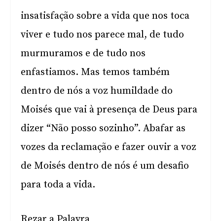
insatisfação sobre a vida que nos toca
viver e tudo nos parece mal, de tudo
murmuramos e de tudo nos
enfastiamos. Mas temos também
dentro de nós a voz humildade do
Moisés que vai à presença de Deus para
dizer “Não posso sozinho”. Abafar as
vozes da reclamação e fazer ouvir a voz
de Moisés dentro de nós é um desafio
para toda a vida.
Rezar a Palavra