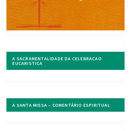
A SACRAMENTALIDADE DA CELEBRACAO
EUCARISTICA
A SANTA MISSA – COMENTÁRIO ESPIRITUAL