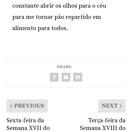
constante abrir os olhos para o céu
para me tornar pão repartido em
alimento para todos.
SHARE:
PREVIOUS
NEXT
Sexta-feira da
Terça-feira da
Semana XVII do
Semana XVIII do