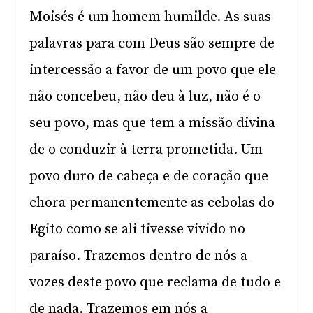
Moisés é um homem humilde. As suas
palavras para com Deus são sempre de
intercessão a favor de um povo que ele
não concebeu, não deu à luz, não é o
seu povo, mas que tem a missão divina
de o conduzir à terra prometida. Um
povo duro de cabeça e de coração que
chora permanentemente as cebolas do
Egito como se ali tivesse vivido no
paraíso. Trazemos dentro de nós a
vozes deste povo que reclama de tudo e
de nada. Trazemos em nós a