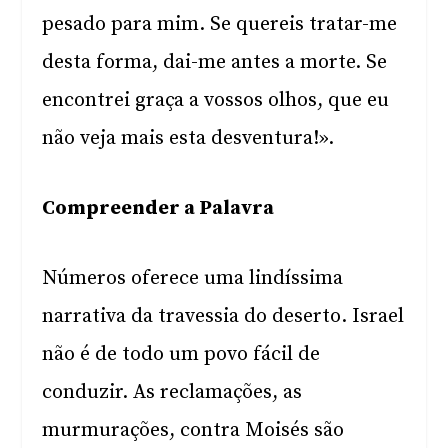
pesado para mim. Se quereis tratar-me
desta forma, dai-me antes a morte. Se
encontrei graça a vossos olhos, que eu
não veja mais esta desventura!».
Compreender a Palavra
Números oferece uma lindíssima
narrativa da travessia do deserto. Israel
não é de todo um povo fácil de
conduzir. As reclamações, as
murmurações, contra Moisés são