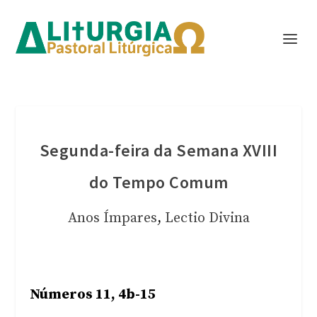
Segunda-feira da Semana XVIII
do Tempo Comum
Anos Ímpares
,
Lectio Divina
Números 11, 4b-15