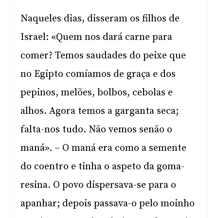
Naqueles dias, disseram os filhos de
Israel: «Quem nos dará carne para
comer? Temos saudades do peixe que
no Egipto comíamos de graça e dos
pepinos, melões, bolbos, cebolas e
alhos. Agora temos a garganta seca;
falta-nos tudo. Não vemos senão o
maná». – O maná era como a semente
do coentro e tinha o aspeto da goma-
resina. O povo dispersava-se para o
apanhar; depois passava-o pelo moinho