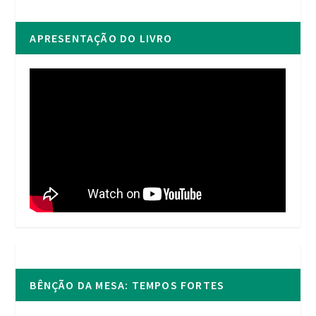
APRESENTAÇÃO DO LIVRO
BÊNÇÃO DA MESA: TEMPOS FORTES