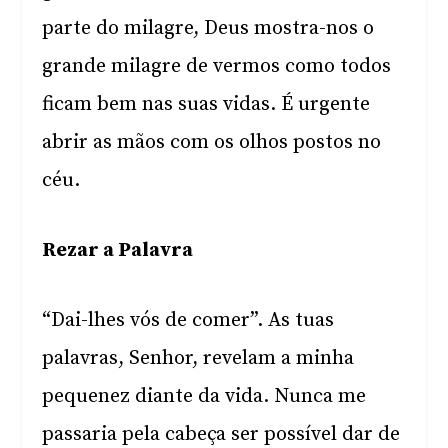
parte do milagre, Deus mostra-nos o
grande milagre de vermos como todos
ficam bem nas suas vidas. É urgente
abrir as mãos com os olhos postos no
céu.
Rezar a Palavra
“Dai-lhes vós de comer”. As tuas
palavras, Senhor, revelam a minha
pequenez diante da vida. Nunca me
passaria pela cabeça ser possível dar de