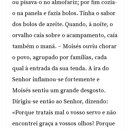
ou pisava-o no almofariz; por fim cozia-
o na panela e fazia bolos. Tinha o sabor
dos bolos de azeite. Quando, à noite, o
orvalho caía sobre o acampamento, caía
também o maná. – Moisés ouviu chorar
o povo, agrupado por famílias, cada
qual à entrada da sua tenda. A ira do
Senhor inflamou-se fortemente e
Moisés sentiu um grande desgosto.
Dirigiu-se então ao Senhor, dizendo:
«Porque tratais mal o vosso servo e não
encontrei graça a vossos olhos? Porque