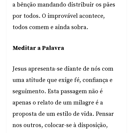
a bênção mandando distribuir os pães
por todos. O improvável acontece,
todos comem e ainda sobra.
Meditar a Palavra
Jesus apresenta-se diante de nós com
uma atitude que exige fé, confiança e
seguimento. Esta passagem não é
apenas o relato de um milagre é a
proposta de um estilo de vida. Pensar
nos outros, colocar-se à disposição,