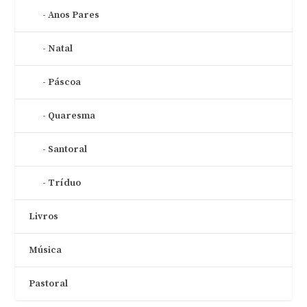
Anos Pares
Natal
Páscoa
Quaresma
Santoral
Tríduo
Livros
Música
Pastoral