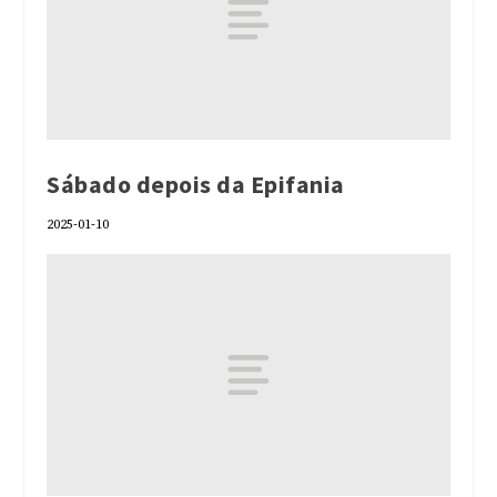
Sábado depois da Epifania
2025-01-10