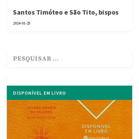
Santos Timóteo e São Tito, bispos
2024-01-25
DISPONÍVEL EM LIVRO