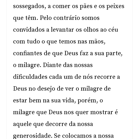
sossegados, a comer os pães e os peixes
que têm. Pelo contrário somos
convidados a levantar os olhos ao céu
com tudo o que temos nas mãos,
confiantes de que Deus faz a sua parte,
o milagre. Diante das nossas
dificuldades cada um de nós recorre a
Deus no desejo de ver o milagre de
estar bem na sua vida, porém, o
milagre que Deus nos quer mostrar é
aquele que decorre da nossa
generosidade. Se colocamos a nossa