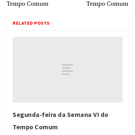
Tempo Comum
Tempo Comum
RELATED POSTS
Segunda-feira da Semana VI do
Tempo Comum