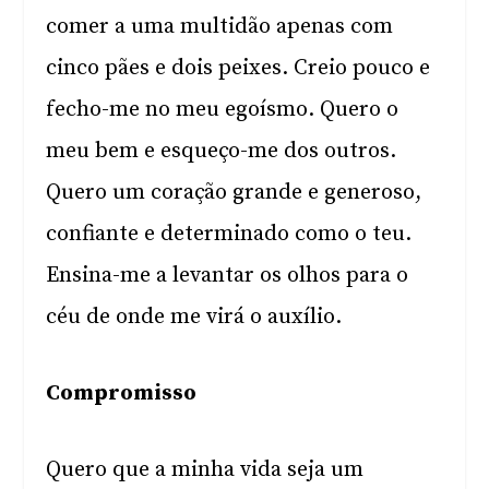
comer a uma multidão apenas com
cinco pães e dois peixes. Creio pouco e
fecho-me no meu egoísmo. Quero o
meu bem e esqueço-me dos outros.
Quero um coração grande e generoso,
confiante e determinado como o teu.
Ensina-me a levantar os olhos para o
céu de onde me virá o auxílio.
Compromisso
Quero que a minha vida seja um