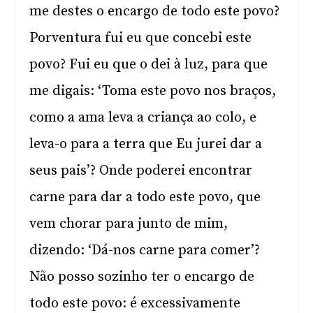
me destes o encargo de todo este povo?
Porventura fui eu que concebi este
povo? Fui eu que o dei à luz, para que
me digais: ‘Toma este povo nos braços,
como a ama leva a criança ao colo, e
leva-o para a terra que Eu jurei dar a
seus pais’? Onde poderei encontrar
carne para dar a todo este povo, que
vem chorar para junto de mim,
dizendo: ‘Dá-nos carne para comer’?
Não posso sozinho ter o encargo de
todo este povo: é excessivamente