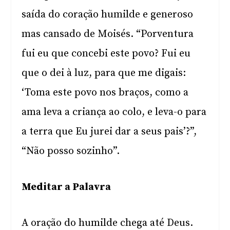
saída do coração humilde e generoso
mas cansado de Moisés. “Porventura
fui eu que concebi este povo? Fui eu
que o dei à luz, para que me digais:
‘Toma este povo nos braços, como a
ama leva a criança ao colo, e leva-o para
a terra que Eu jurei dar a seus pais’?”,
“Não posso sozinho”.
Meditar a Palavra
A oração do humilde chega até Deus.