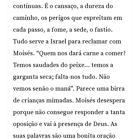
contínuas. É o cansaço, a dureza do
caminho, os perigos que espreitam em
cada passo, a fome, a sede, o fastio.
Tudo serve a Israel para reclamar com
Moisés. “Quem nos dará carne a comer?
Temos saudades do peixe… temos a
garganta seca; falta-nos tudo. Não
vemos senão o maná”. Parece uma birra
de crianças mimadas. Moisés desespera
porque não consegue responder a tanta
oposição e vai à presença de Deus. As
suas palavras são uma bonita oração