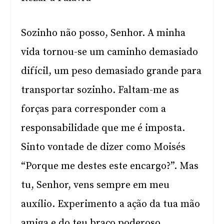
Sozinho não posso, Senhor. A minha
vida tornou-se um caminho demasiado
difícil, um peso demasiado grande para
transportar sozinho. Faltam-me as
forças para corresponder com a
responsabilidade que me é imposta.
Sinto vontade de dizer como Moisés
“Porque me destes este encargo?”. Mas
tu, Senhor, vens sempre em meu
auxílio. Experimento a ação da tua mão
amiga e do teu braço poderoso.