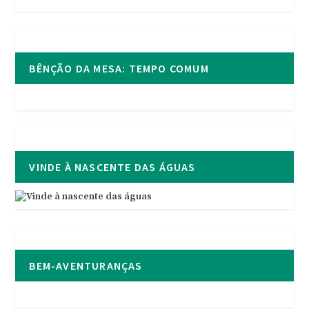
BÊNÇÃO DA MESA: TEMPO COMUM
VINDE À NASCENTE DAS ÁGUAS
BEM-AVENTURANÇAS