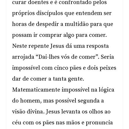
curar doentes e é confrontado pelos
próprios discípulos que entendem ser
horas de despedir a multidão para que
possam ir comprar algo para comer.
Neste repente Jesus dá uma resposta
arrojada “Dai-lhes vós de comer”. Seria
impossível com cinco pães e dois peixes
dar de comer a tanta gente.
Matematicamente impossível na lógica
do homem, mas possível segunda a
visão divina. Jesus levanta os olhos ao
céu com os pães nas mãos e pronuncia