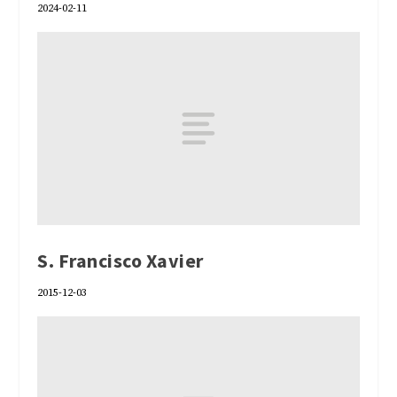
2024-02-11
S. Francisco Xavier
2015-12-03