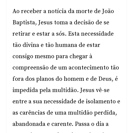
Ao receber a notícia da morte de João
Baptista, Jesus toma a decisão de se
retirar e estar a sós. Esta necessidade
tão divina e tão humana de estar
consigo mesmo para chegar à
compreensão de um acontecimento tão
fora dos planos do homem e de Deus, é
impedida pela multidão. Jesus vê-se
entre a sua necessidade de isolamento e
as carências de uma multidão perdida,
abandonada e carente. Passa o dia a