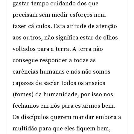
gastar tempo cuidando dos que
precisam sem medir esforços nem
fazer cálculos. Esta atitude de atenção
aos outros, não significa estar de olhos
voltados para a terra. A terra não
consegue responder a todas as
carências humanas e nós não somos
capazes de saciar todos os anseios
(fomes) da humanidade, por isso nos
fechamos em nós para estarmos bem.
Os discípulos querem mandar embora a
multidão para que eles fiquem bem,