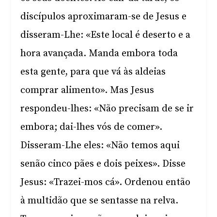
discípulos aproximaram-se de Jesus e
disseram-Lhe: «Este local é deserto e a
hora avançada. Manda embora toda
esta gente, para que vá às aldeias
comprar alimento». Mas Jesus
respondeu-lhes: «Não precisam de se ir
embora; dai-lhes vós de comer».
Disseram-Lhe eles: «Não temos aqui
senão cinco pães e dois peixes». Disse
Jesus: «Trazei-mos cá». Ordenou então
à multidão que se sentasse na relva.