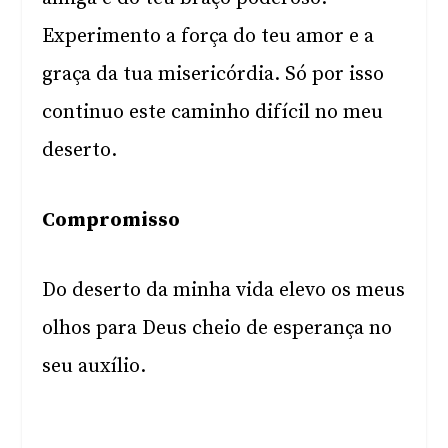
Experimento a força do teu amor e a
graça da tua misericórdia. Só por isso
continuo este caminho difícil no meu
deserto.
Compromisso
Do deserto da minha vida elevo os meus
olhos para Deus cheio de esperança no
seu auxílio.