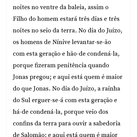
noites no ventre da baleia, assim o
Filho do homem estará três dias e três
noites no seio da terra. No dia do Juízo,
os homens de Nínive levantar-se-ão
com esta geração e hão-de condená-la,
porque fizeram penitência quando
Jonas pregou; e aqui está quem é maior
do que Jonas. No dia do Juízo, a rainha
do Sul erguer-se-á com esta geração e
há-de condená-la, porque veio dos
confins da terra para ouvir a sabedoria
de Salomão; e aqui está quem é maior