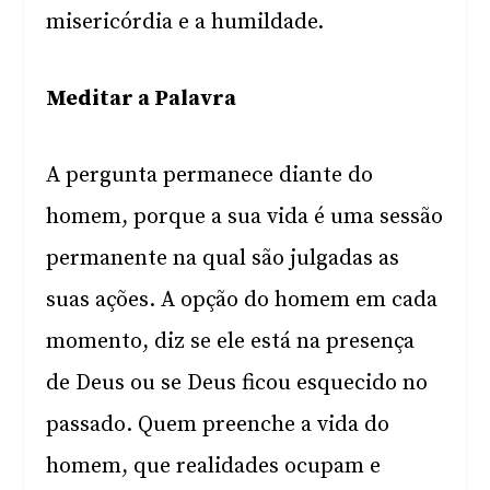
misericórdia e a humildade.
Meditar a Palavra
A pergunta permanece diante do
homem, porque a sua vida é uma sessão
permanente na qual são julgadas as
suas ações. A opção do homem em cada
momento, diz se ele está na presença
de Deus ou se Deus ficou esquecido no
passado. Quem preenche a vida do
homem, que realidades ocupam e