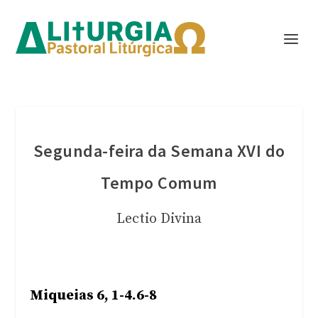
Segunda-feira da Semana XVI do
Tempo Comum
Lectio Divina
Miqueias 6, 1-4.6-8