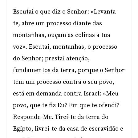
Escutai o que diz o Senhor: «Levanta-
te, abre um processo diante das
montanhas, ouçam as colinas a tua
voz». Escutai, montanhas, o processo
do Senhor; prestai atenção,
fundamentos da terra, porque o Senhor
tem um processo contra o seu povo,
está em demanda contra Israel: «Meu
povo, que te fiz Eu? Em que te ofendi?
Responde-Me. Tirei-te da terra do
Egipto, livrei-te da casa de escravidão e