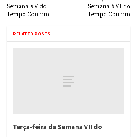
Semana XV do
Semana XVI do
Tempo Comum
Tempo Comum
RELATED POSTS
Terça-feira da Semana VII do