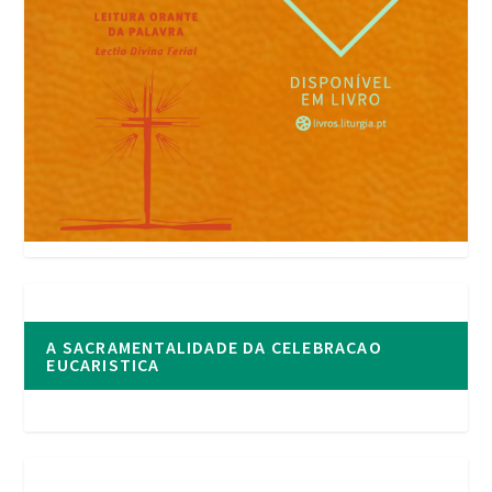
A SACRAMENTALIDADE DA CELEBRACAO
EUCARISTICA