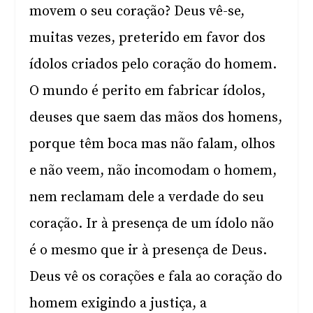
movem o seu coração? Deus vê-se,
muitas vezes, preterido em favor dos
ídolos criados pelo coração do homem.
O mundo é perito em fabricar ídolos,
deuses que saem das mãos dos homens,
porque têm boca mas não falam, olhos
e não veem, não incomodam o homem,
nem reclamam dele a verdade do seu
coração. Ir à presença de um ídolo não
é o mesmo que ir à presença de Deus.
Deus vê os corações e fala ao coração do
homem exigindo a justiça, a