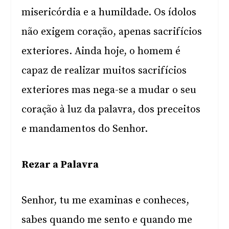
misericórdia e a humildade. Os ídolos
não exigem coração, apenas sacrifícios
exteriores. Ainda hoje, o homem é
capaz de realizar muitos sacrifícios
exteriores mas nega-se a mudar o seu
coração à luz da palavra, dos preceitos
e mandamentos do Senhor.
Rezar a Palavra
Senhor, tu me examinas e conheces,
sabes quando me sento e quando me