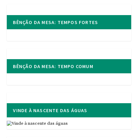
BÊNÇÃO DA MESA: TEMPOS FORTES
BÊNÇÃO DA MESA: TEMPO COMUM
VINDE À NASCENTE DAS ÁGUAS