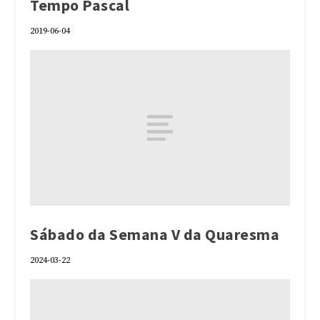
Tempo Pascal
2019-06-04
Sábado da Semana V da Quaresma
2024-03-22