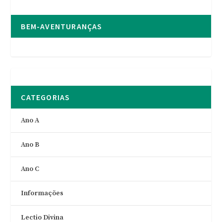
BEM-AVENTURANÇAS
CATEGORIAS
Ano A
Ano B
Ano C
Informações
Lectio Divina