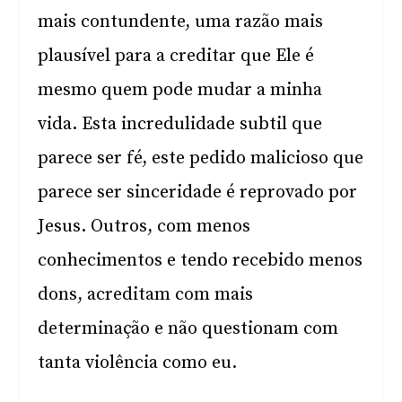
mais contundente, uma razão mais
plausível para a creditar que Ele é
mesmo quem pode mudar a minha
vida. Esta incredulidade subtil que
parece ser fé, este pedido malicioso que
parece ser sinceridade é reprovado por
Jesus. Outros, com menos
conhecimentos e tendo recebido menos
dons, acreditam com mais
determinação e não questionam com
tanta violência como eu.