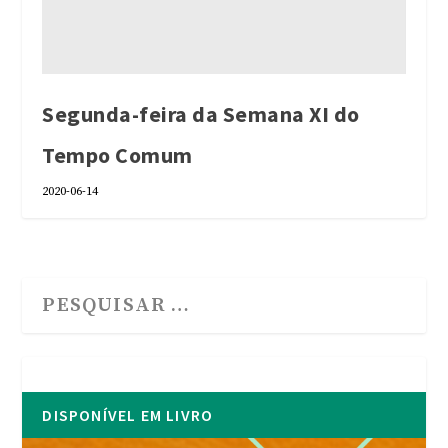
Segunda-feira da Semana XI do
Tempo Comum
2020-06-14
DISPONÍVEL EM LIVRO