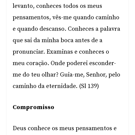
levanto, conheces todos os meus
pensamentos, vês-me quando caminho
e quando descanso. Conheces a palavra
que sai da minha boca antes de a
pronunciar. Examinas e conheces o
meu coração. Onde poderei esconder-
me do teu olhar? Guia-me, Senhor, pelo
caminho da eternidade. (Sl 139)
Compromisso
Deus conhece os meus pensamentos e