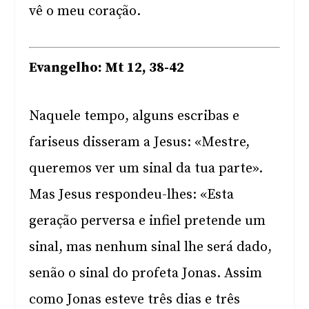
vê o meu coração.
Evangelho: Mt 12, 38-42
Naquele tempo, alguns escribas e
fariseus disseram a Jesus: «Mestre,
queremos ver um sinal da tua parte».
Mas Jesus respondeu-lhes: «Esta
geração perversa e infiel pretende um
sinal, mas nenhum sinal lhe será dado,
senão o sinal do profeta Jonas. Assim
como Jonas esteve três dias e três