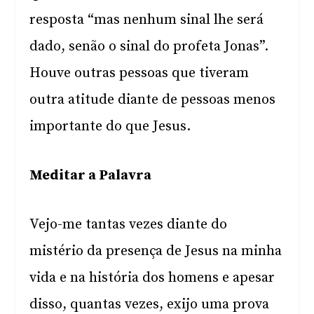
resposta “mas nenhum sinal lhe será
dado, senão o sinal do profeta Jonas”.
Houve outras pessoas que tiveram
outra atitude diante de pessoas menos
importante do que Jesus.
Meditar a Palavra
Vejo-me tantas vezes diante do
mistério da presença de Jesus na minha
vida e na história dos homens e apesar
disso, quantas vezes, exijo uma prova