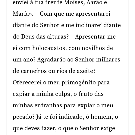
enviei à tua frente Moisés, Aarão e
Maria». – Com que me apresentarei
diante do Senhor e me inclinarei diante
do Deus das alturas? – Apresentar-me-
ei com holocaustos, com novilhos de
um ano? Agradarão ao Senhor milhares
de carneiros ou rios de azeite?
Oferecerei o meu primogénito para
expiar a minha culpa, o fruto das
minhas entranhas para expiar o meu
pecado? Já te foi indicado, ó homem, o
que deves fazer, o que o Senhor exige