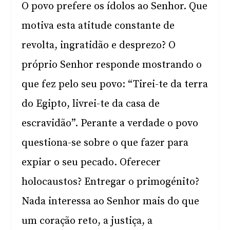
O povo prefere os ídolos ao Senhor. Que
motiva esta atitude constante de
revolta, ingratidão e desprezo? O
próprio Senhor responde mostrando o
que fez pelo seu povo: “Tirei-te da terra
do Egipto, livrei-te da casa de
escravidão”. Perante a verdade o povo
questiona-se sobre o que fazer para
expiar o seu pecado. Oferecer
holocaustos? Entregar o primogénito?
Nada interessa ao Senhor mais do que
um coração reto, a justiça, a