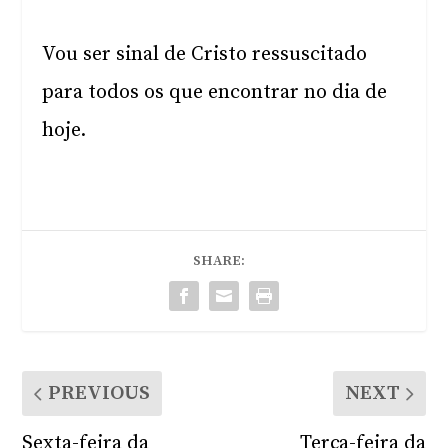
Vou ser sinal de Cristo ressuscitado
para todos os que encontrar no dia de
hoje.
SHARE:
PREVIOUS
NEXT
Sexta-feira da
Terça-feira da