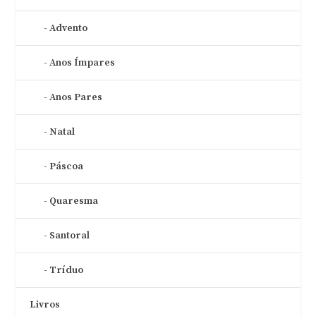
Advento
Anos Ímpares
Anos Pares
Natal
Páscoa
Quaresma
Santoral
Tríduo
Livros