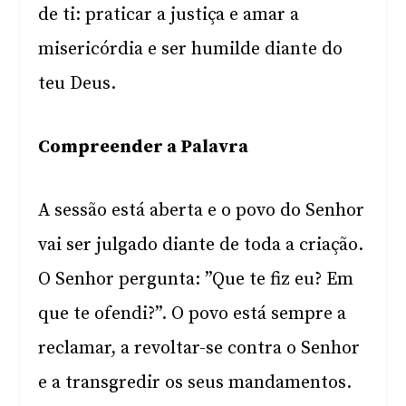
de ti: praticar a justiça e amar a
misericórdia e ser humilde diante do
teu Deus.
Compreender a Palavra
A sessão está aberta e o povo do Senhor
vai ser julgado diante de toda a criação.
O Senhor pergunta: ”Que te fiz eu? Em
que te ofendi?”. O povo está sempre a
reclamar, a revoltar-se contra o Senhor
e a transgredir os seus mandamentos.