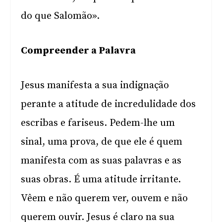
do que Salomão».
Compreender a Palavra
Jesus manifesta a sua indignação
perante a atitude de incredulidade dos
escribas e fariseus. Pedem-lhe um
sinal, uma prova, de que ele é quem
manifesta com as suas palavras e as
suas obras. É uma atitude irritante.
Vêem e não querem ver, ouvem e não
querem ouvir. Jesus é claro na sua