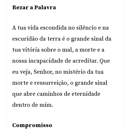
Rezar a Palavra
A tua vida escondida no silêncio e na
escuridão da terra é o grande sinal da
tua vitória sobre o mal, a morte e a
nossa incapacidade de acreditar. Que
eu veja, Senhor, no mistério da tua
morte e ressurreição, o grande sinal
que abre caminhos de eternidade
dentro de mim.
Compromisso