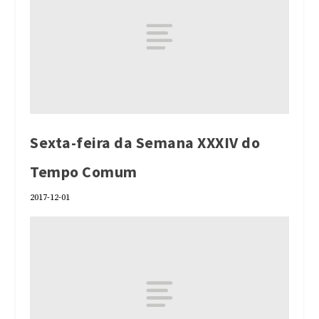
Sexta-feira da Semana XXXIV do
Tempo Comum
2017-12-01