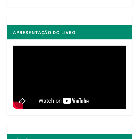
APRESENTAÇÃO DO LIVRO