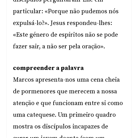
particular: «Porque não pudemos nós
expulsá-lo?». Jesus respondeu-lhes:
«Este género de espíritos não se pode
fazer sair, a não ser pela oração».
compreender a palavra
Marcos apresenta-nos uma cena cheia
de pormenores que merecem a nossa
atenção e que funcionam entre si como
uma catequese. Um primeiro quadro
mostra os discípulos incapazes de