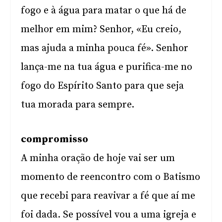
fogo e à água para matar o que há de
melhor em mim? Senhor, «Eu creio,
mas ajuda a minha pouca fé». Senhor
lança-me na tua água e purifica-me no
fogo do Espírito Santo para que seja
tua morada para sempre.
compromisso
A minha oração de hoje vai ser um
momento de reencontro com o Batismo
que recebi para reavivar a fé que aí me
foi dada. Se possível vou a uma igreja e