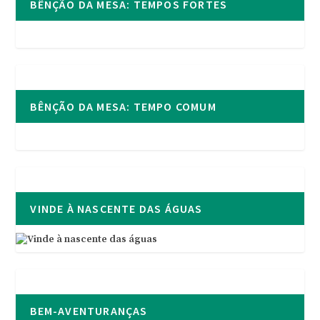
BÊNÇÃO DA MESA: TEMPOS FORTES
BÊNÇÃO DA MESA: TEMPO COMUM
VINDE À NASCENTE DAS ÁGUAS
BEM-AVENTURANÇAS