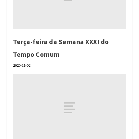
Terça-feira da Semana XXXI do
Tempo Comum
2020-11-02