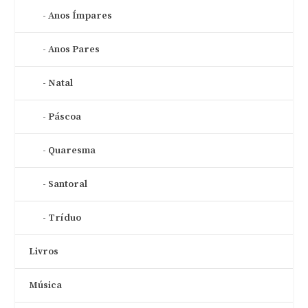
Anos Ímpares
Anos Pares
Natal
Páscoa
Quaresma
Santoral
Tríduo
Livros
Música