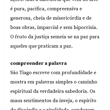
é pura, pacífica, compreensiva e
generosa, cheia de misericórdia e de
boas obras, imparcial e sem hipocrisia.
O fruto da justiça semeia-se na paz para
aqueles que praticam a paz.
compreender a palavra
São Tiago escreve com profundidade e
mostra em palavras simples o caminho
espiritual da verdadeira sabedoria. Os
maus sentimentos da inveja, o espírito