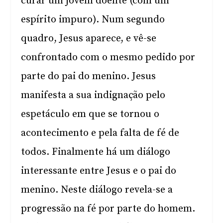
curar um jovem doente (com um
espírito impuro). Num segundo
quadro, Jesus aparece, e vê-se
confrontado com o mesmo pedido por
parte do pai do menino. Jesus
manifesta a sua indignação pelo
espetáculo em que se tornou o
acontecimento e pela falta de fé de
todos. Finalmente há um diálogo
interessante entre Jesus e o pai do
menino. Neste diálogo revela-se a
progressão na fé por parte do homem.