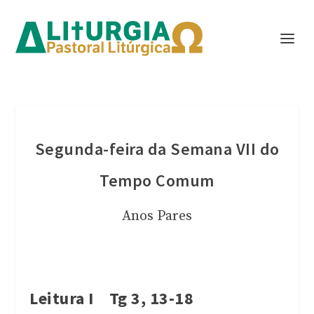
Segunda-feira da Semana VII do
Tempo Comum
Anos Pares
Leitura I Tg 3, 13-18