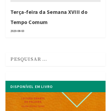
Terça-feira da Semana XVIII do
Tempo Comum
2020-08-03
DISPONÍVEL EM LIVRO