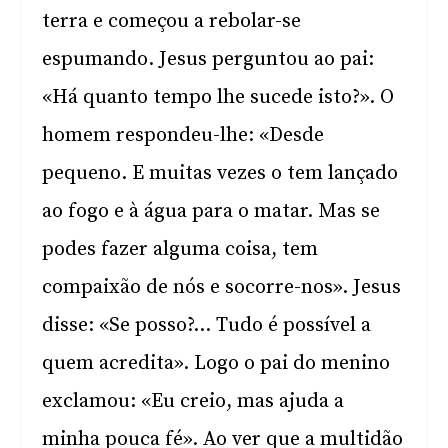
terra e começou a rebolar-se
espumando. Jesus perguntou ao pai:
«Há quanto tempo lhe sucede isto?». O
homem respondeu-lhe: «Desde
pequeno. E muitas vezes o tem lançado
ao fogo e à água para o matar. Mas se
podes fazer alguma coisa, tem
compaixão de nós e socorre-nos». Jesus
disse: «Se posso?… Tudo é possível a
quem acredita». Logo o pai do menino
exclamou: «Eu creio, mas ajuda a
minha pouca fé». Ao ver que a multidão