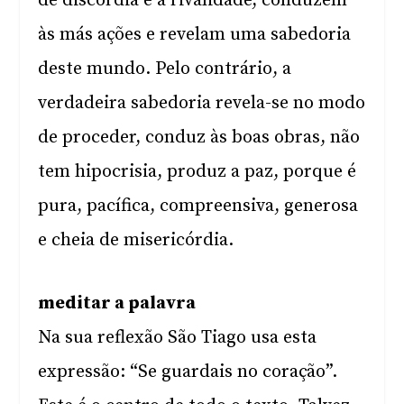
de discórdia e a rivalidade, conduzem
às más ações e revelam uma sabedoria
deste mundo. Pelo contrário, a
verdadeira sabedoria revela-se no modo
de proceder, conduz às boas obras, não
tem hipocrisia, produz a paz, porque é
pura, pacífica, compreensiva, generosa
e cheia de misericórdia.
meditar a palavra
Na sua reflexão São Tiago usa esta
expressão: “Se guardais no coração”.