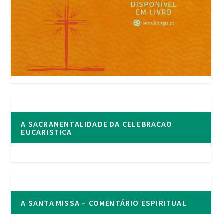
A SACRAMENTALIDADE DA CELEBRACAO
EUCARISTICA
A SANTA MISSA – COMENTÁRIO ESPIRITUAL