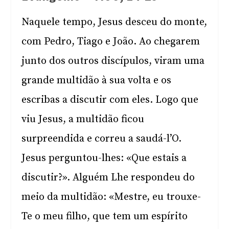
Naquele tempo, Jesus desceu do monte,
com Pedro, Tiago e João. Ao chegarem
junto dos outros discípulos, viram uma
grande multidão à sua volta e os
escribas a discutir com eles. Logo que
viu Jesus, a multidão ficou
surpreendida e correu a saudá-l’O.
Jesus perguntou-lhes: «Que estais a
discutir?». Alguém Lhe respondeu do
meio da multidão: «Mestre, eu trouxe-
Te o meu filho, que tem um espírito