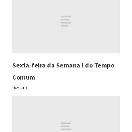
Sexta-feira da Semana I do Tempo
Comum
2024-01-11