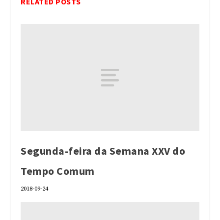
RELATED POSTS
Segunda-feira da Semana XXV do
Tempo Comum
2018-09-24