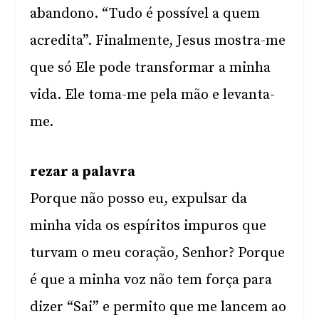
abandono. “Tudo é possível a quem
acredita”. Finalmente, Jesus mostra-me
que só Ele pode transformar a minha
vida. Ele toma-me pela mão e levanta-
me.
rezar a palavra
Porque não posso eu, expulsar da
minha vida os espíritos impuros que
turvam o meu coração, Senhor? Porque
é que a minha voz não tem força para
dizer “Sai” e permito que me lancem ao