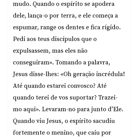
mudo. Quando o espírito se apodera
dele, lança-o por terra, e ele começa a
espumar, range os dentes e fica rígido.
Pedi aos teus discípulos que o
expulsassem, mas eles não
conseguiram». Tomando a palavra,
Jesus disse-lhes: «Oh geração incrédula!
Até quando estarei convosco? Até
quando terei de vos suportar? Trazei-
mo aqui». Levaram-no para junto d’Ele.
Quando viu Jesus, o espírito sacudiu
fortemente o menino, que caiu por