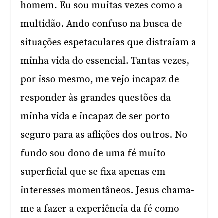
homem. Eu sou muitas vezes como a
multidão. Ando confuso na busca de
situações espetaculares que distraiam a
minha vida do essencial. Tantas vezes,
por isso mesmo, me vejo incapaz de
responder às grandes questões da
minha vida e incapaz de ser porto
seguro para as aflições dos outros. No
fundo sou dono de uma fé muito
superficial que se fixa apenas em
interesses momentâneos. Jesus chama-
me a fazer a experiência da fé como