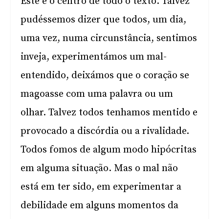
Este é o centro de todo o texto. Talvez
pudéssemos dizer que todos, um dia,
uma vez, numa circunstância, sentimos
inveja, experimentámos um mal-
entendido, deixámos que o coração se
magoasse com uma palavra ou um
olhar. Talvez todos tenhamos mentido e
provocado a discórdia ou a rivalidade.
Todos fomos de algum modo hipócritas
em alguma situação. Mas o mal não
está em ter sido, em experimentar a
debilidade em alguns momentos da