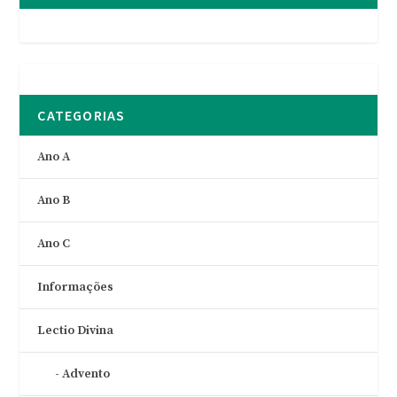
CATEGORIAS
Ano A
Ano B
Ano C
Informações
Lectio Divina
Advento