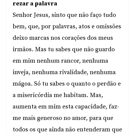
rezar a palavra
Senhor Jesus, sinto que não faço tudo
bem, que, por palavras, atos e omissões
deixo marcas nos corações dos meus
irmãos. Mas tu sabes que não guardo
em mim nenhum rancor, nenhuma
inveja, nenhuma rivalidade, nenhuma
mágoa. Só tu sabes o quanto o perdão e
a misericórdia me habitam. Mas,
aumenta em mim esta capacidade, faz-
me mais generoso no amor, para que
todos os que ainda não entenderam que