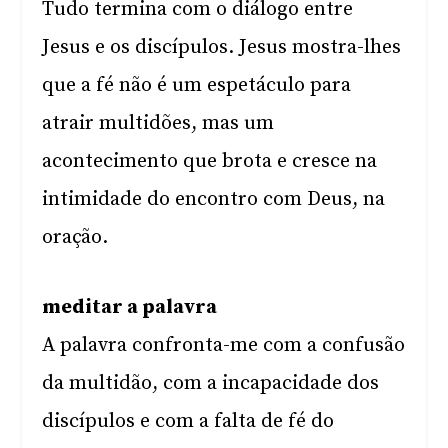
Tudo termina com o diálogo entre
Jesus e os discípulos. Jesus mostra-lhes
que a fé não é um espetáculo para
atrair multidões, mas um
acontecimento que brota e cresce na
intimidade do encontro com Deus, na
oração.
meditar a palavra
A palavra confronta-me com a confusão
da multidão, com a incapacidade dos
discípulos e com a falta de fé do