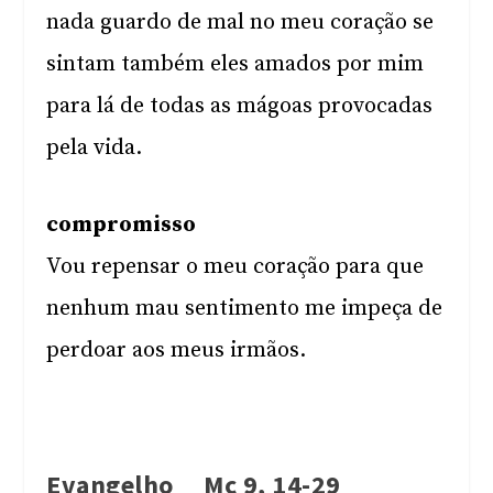
nada guardo de mal no meu coração se
sintam também eles amados por mim
para lá de todas as mágoas provocadas
pela vida.
compromisso
Vou repensar o meu coração para que
nenhum mau sentimento me impeça de
perdoar aos meus irmãos.
Evangelho Mc 9, 14-29