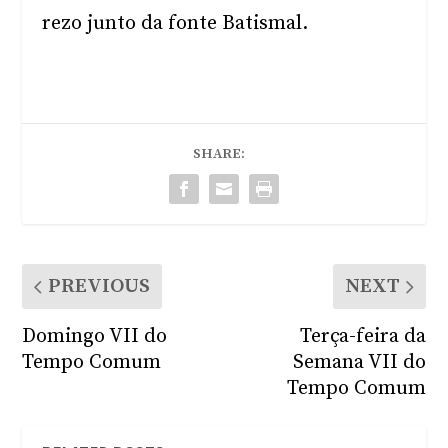
rezo junto da fonte Batismal.
SHARE:
PREVIOUS
NEXT
Domingo VII do
Terça-feira da
Tempo Comum
Semana VII do
Tempo Comum