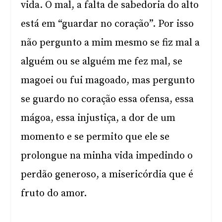
vida. O mal, a falta de sabedoria do alto
está em “guardar no coração”. Por isso
não pergunto a mim mesmo se fiz mal a
alguém ou se alguém me fez mal, se
magoei ou fui magoado, mas pergunto
se guardo no coração essa ofensa, essa
mágoa, essa injustiça, a dor de um
momento e se permito que ele se
prolongue na minha vida impedindo o
perdão generoso, a misericórdia que é
fruto do amor.