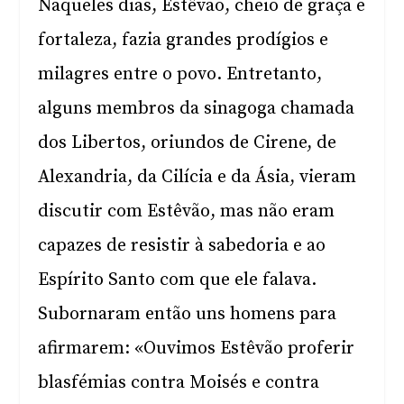
Naqueles dias, Estêvão, cheio de graça e
fortaleza, fazia grandes prodígios e
milagres entre o povo. Entretanto,
alguns membros da sinagoga chamada
dos Libertos, oriundos de Cirene, de
Alexandria, da Cilícia e da Ásia, vieram
discutir com Estêvão, mas não eram
capazes de resistir à sabedoria e ao
Espírito Santo com que ele falava.
Subornaram então uns homens para
afirmarem: «Ouvimos Estêvão proferir
blasfémias contra Moisés e contra