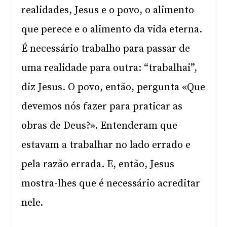
realidades, Jesus e o povo, o alimento
que perece e o alimento da vida eterna.
É necessário trabalho para passar de
uma realidade para outra: “trabalhai”,
diz Jesus. O povo, então, pergunta «Que
devemos nós fazer para praticar as
obras de Deus?». Entenderam que
estavam a trabalhar no lado errado e
pela razão errada. E, então, Jesus
mostra-lhes que é necessário acreditar
nele.