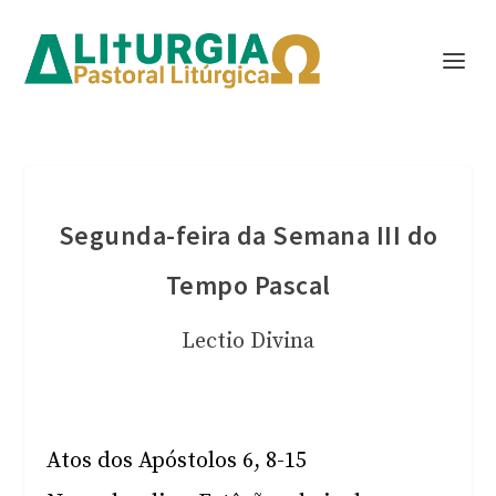
Segunda-feira da Semana III do
Tempo Pascal
Lectio Divina
Atos dos Apóstolos 6, 8-15