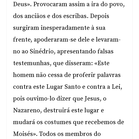
Deus». Provocaram assim a ira do povo,
dos anciãos e dos escribas. Depois
surgiram inesperadamente à sua
frente, apoderaram-se dele e levaram-
no ao Sinédrio, apresentando falsas
testemunhas, que disseram: «Este
homem não cessa de proferir palavras
contra este Lugar Santo e contra a Lei,
pois ouvimo-lo dizer que Jesus, o
Nazareno, destruirá este lugar e
mudará os costumes que recebemos de
Moisés». Todos os membros do