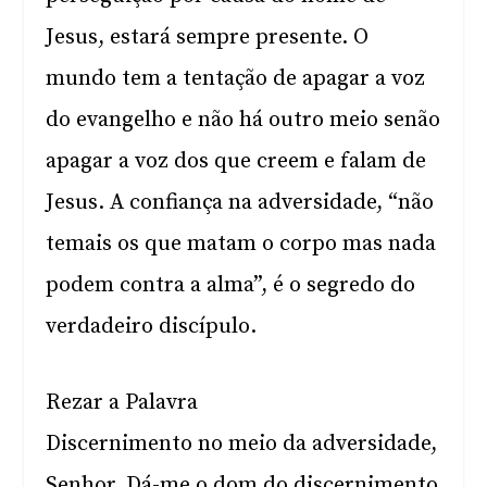
Jesus, estará sempre presente. O
mundo tem a tentação de apagar a voz
do evangelho e não há outro meio senão
apagar a voz dos que creem e falam de
Jesus. A confiança na adversidade, “não
temais os que matam o corpo mas nada
podem contra a alma”, é o segredo do
verdadeiro discípulo.
Rezar a Palavra
Discernimento no meio da adversidade,
Senhor. Dá-me o dom do discernimento