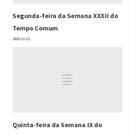
Segunda-feira da Semana XXXII do
Tempo Comum
2023-11-12
Quinta-feira da Semana IX do