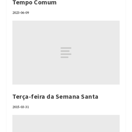
Tempo Comum
2023-06-09
Terça-feira da Semana Santa
2015-03-31