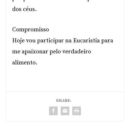
dos céus.
Compromisso
Hoje vou participar na Eucaristia para
me apaixonar pelo verdadeiro
alimento.
SHARE: