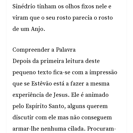
Sinédrio tinham os olhos fixos nele e
viram que o seu rosto parecia o rosto
de um Anjo.
Compreender a Palavra
Depois da primeira leitura deste
pequeno texto fica-se com a impressão
que se Estêvão está a fazer a mesma
experiência de Jesus. Ele é animado
pelo Espírito Santo, alguns querem
discutir com ele mas não conseguem
armar-lhe nenhuma cilada. Procuram-