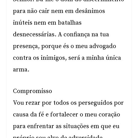
para não cair nem em desânimos
inúteis nem em batalhas
desnecessárias. A confiança na tua
presença, porque és o meu advogado
contra os inimigos, será a minha única
arma.
Compromisso
Vou rezar por todos os perseguidos por
causa da fé e fortalecer o meu coração
para enfrentar as situações em que eu