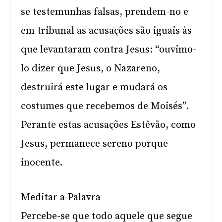
se testemunhas falsas, prendem-no e
em tribunal as acusações são iguais às
que levantaram contra Jesus: “ouvimo-
lo dizer que Jesus, o Nazareno,
destruirá este lugar e mudará os
costumes que recebemos de Moisés”.
Perante estas acusações Estêvão, como
Jesus, permanece sereno porque
inocente.
Meditar a Palavra
Percebe-se que todo aquele que segue