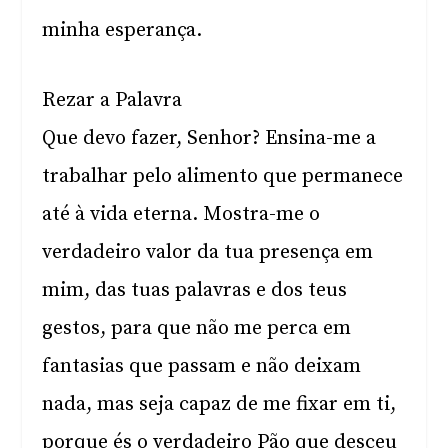
minha esperança.
Rezar a Palavra
Que devo fazer, Senhor? Ensina-me a
trabalhar pelo alimento que permanece
até à vida eterna. Mostra-me o
verdadeiro valor da tua presença em
mim, das tuas palavras e dos teus
gestos, para que não me perca em
fantasias que passam e não deixam
nada, mas seja capaz de me fixar em ti,
porque és o verdadeiro Pão que desceu