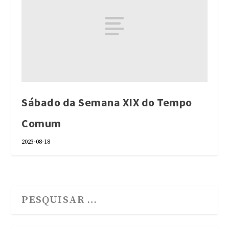
Sábado da Semana XIX do Tempo
Comum
2023-08-18