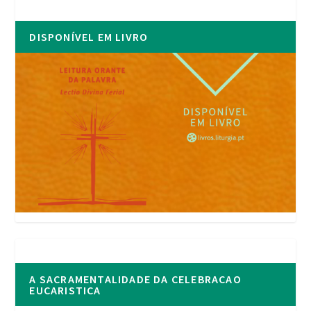
DISPONÍVEL EM LIVRO
A SACRAMENTALIDADE DA CELEBRACAO
EUCARISTICA