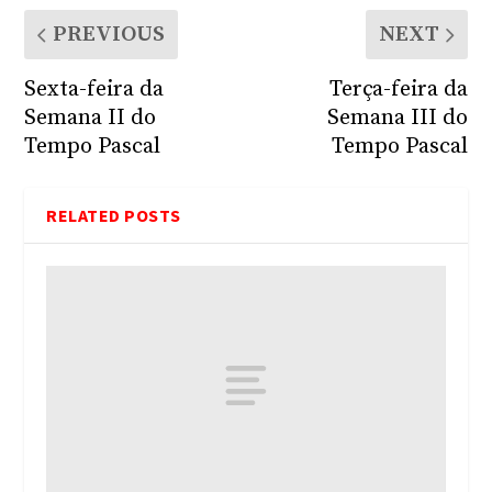
PREVIOUS
NEXT
Sexta-feira da
Terça-feira da
Semana II do
Semana III do
Tempo Pascal
Tempo Pascal
RELATED POSTS