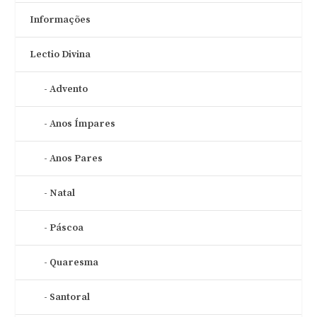
Informações
Lectio Divina
Advento
Anos Ímpares
Anos Pares
Natal
Páscoa
Quaresma
Santoral