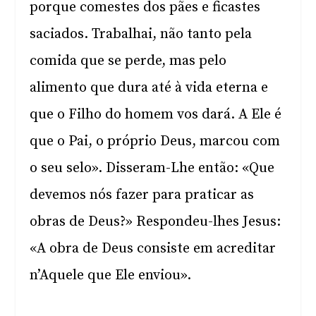
porque comestes dos pães e ficastes
saciados. Trabalhai, não tanto pela
comida que se perde, mas pelo
alimento que dura até à vida eterna e
que o Filho do homem vos dará. A Ele é
que o Pai, o próprio Deus, marcou com
o seu selo». Disseram-Lhe então: «Que
devemos nós fazer para praticar as
obras de Deus?» Respondeu-lhes Jesus:
«A obra de Deus consiste em acreditar
n’Aquele que Ele enviou».