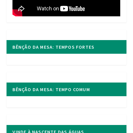
BÊNÇÃO DA MESA: TEMPOS FORTES
BÊNÇÃO DA MESA: TEMPO COMUM
VINDE À NASCENTE DAS ÁGUAS