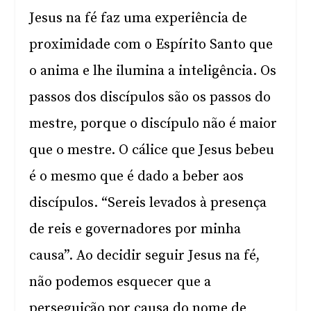
Jesus na fé faz uma experiência de
proximidade com o Espírito Santo que
o anima e lhe ilumina a inteligência. Os
passos dos discípulos são os passos do
mestre, porque o discípulo não é maior
que o mestre. O cálice que Jesus bebeu
é o mesmo que é dado a beber aos
discípulos. “Sereis levados à presença
de reis e governadores por minha
causa”. Ao decidir seguir Jesus na fé,
não podemos esquecer que a
perseguição por causa do nome de