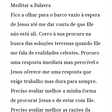
Meditar a Palavra
Fico a olhar para o barco vazio à espera
de Jesus até me dar conta de que Ele
não está ali. Corro à sua procura na
busca das soluções terrenas quando Ele
me fala de realidades celestes. Procuro
uma resposta imediata mas perecível e
Jesus oferece-me uma resposta que
exige trabalho mas dura para sempre.
Preciso avaliar melhor a minha forma
de procurar Jesus e de estar com Ele.
Preciso avaliar melhor as razões da