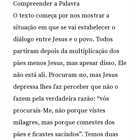
Compreender a Palavra
O texto começa por nos mostrar a
situação em que se vai estabelecer o
diálogo entre Jesus e o povo. Todos
partiram depois da multiplicação dos
pães menos Jesus, mas apesar disso, Ele
não está ali. Procuram-no, mas Jesus
depressa lhes faz perceber que não o
fazem pela verdadeira razão: “vós
procurais-Me, não porque vistes
milagres, mas porque comestes dos
pães e ficastes saciados”. Temos duas