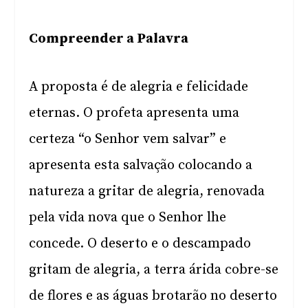
Compreender a Palavra
A proposta é de alegria e felicidade
eternas. O profeta apresenta uma
certeza “o Senhor vem salvar” e
apresenta esta salvação colocando a
natureza a gritar de alegria, renovada
pela vida nova que o Senhor lhe
concede. O deserto e o descampado
gritam de alegria, a terra árida cobre-se
de flores e as águas brotarão no deserto