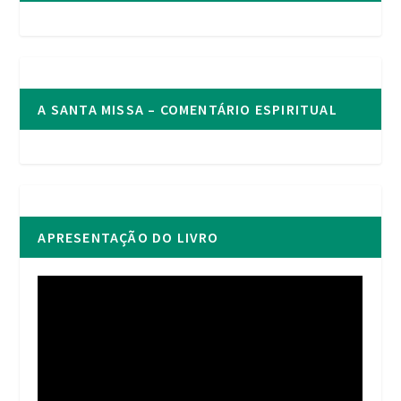
A SANTA MISSA – COMENTÁRIO ESPIRITUAL
APRESENTAÇÃO DO LIVRO