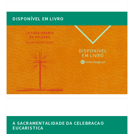
DISPONÍVEL EM LIVRO
A SACRAMENTALIDADE DA CELEBRACAO
EUCARISTICA