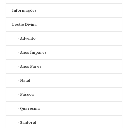
Informações
Lectio Divina
Advento
Anos Ímpares
Anos Pares
Natal
Páscoa
Quaresma
Santoral