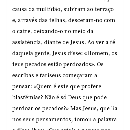
causa da multidão, subiram ao terraço
e, através das telhas, desceram-no com
o catre, deixando-o no meio da
assistência, diante de Jesus. Ao ver a fé
daquela gente, Jesus disse: «Homem, os
teus pecados estão perdoados». Os
escribas e fariseus começaram a
pensar: «Quem é este que profere
blasfémias? Não é só Deus que pode
perdoar os pecados?» Mas Jesus, que lia
nos seus pensamentos, tomou a palavra