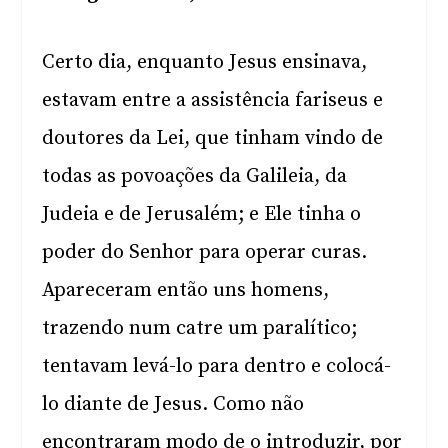
Certo dia, enquanto Jesus ensinava,
estavam entre a assistência fariseus e
doutores da Lei, que tinham vindo de
todas as povoações da Galileia, da
Judeia e de Jerusalém; e Ele tinha o
poder do Senhor para operar curas.
Apareceram então uns homens,
trazendo num catre um paralítico;
tentavam levá-lo para dentro e colocá-
lo diante de Jesus. Como não
encontraram modo de o introduzir, por