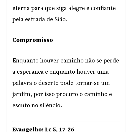
eterna para que siga alegre e confiante
pela estrada de Sião.
Compromisso
Enquanto houver caminho não se perde
a esperança e enquanto houver uma
palavra o deserto pode tornar-se um
jardim, por isso procuro o caminho e
escuto no silêncio.
Evangelho: Lc 5, 17-26