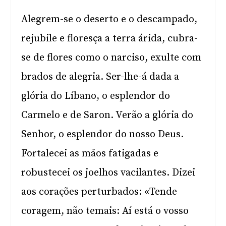
Alegrem-se o deserto e o descampado,
rejubile e floresça a terra árida, cubra-
se de flores como o narciso, exulte com
brados de alegria. Ser-lhe-á dada a
glória do Líbano, o esplendor do
Carmelo e de Saron. Verão a glória do
Senhor, o esplendor do nosso Deus.
Fortalecei as mãos fatigadas e
robustecei os joelhos vacilantes. Dizei
aos corações perturbados: «Tende
coragem, não temais: Aí está o vosso