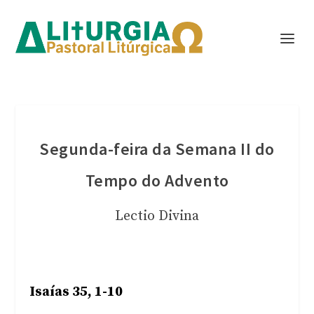
Segunda-feira da Semana II do
Tempo do Advento
Lectio Divina
Isaías 35, 1-10