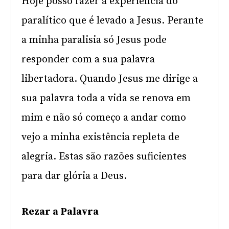
Hoje posso fazer a experiência do
paralítico que é levado a Jesus. Perante
a minha paralisia só Jesus pode
responder com a sua palavra
libertadora. Quando Jesus me dirige a
sua palavra toda a vida se renova em
mim e não só começo a andar como
vejo a minha existência repleta de
alegria. Estas são razões suficientes
para dar glória a Deus.
Rezar a Palavra