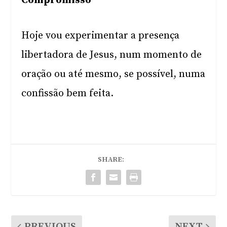
Compromisso
Hoje vou experimentar a presença
libertadora de Jesus, num momento de
oração ou até mesmo, se possível, numa
confissão bem feita.
SHARE:
PREVIOUS
NEXT