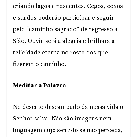
criando lagos e nascentes. Cegos, coxos
e surdos poderão participar e seguir
pelo “caminho sagrado” de regresso a
Sião. Ouvir-se-á a alegria e brilhará a
felicidade eterna no rosto dos que
fizerem o caminho.
Meditar a Palavra
No deserto descampado da nossa vida o
Senhor salva. Não são imagens nem
linguagem cujo sentido se não perceba,