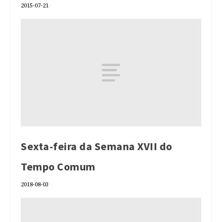
2015-07-21
Sexta-feira da Semana XVII do
Tempo Comum
2018-08-03