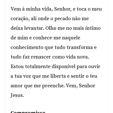
Vem à minha vida, Senhor, e toca o meu
coração, ali onde o pecado não me
deixa levantar. Olha-me no mais íntimo
de mim e conhece-me naquele
conhecimento que tudo transforma e
tudo faz renascer como vida nova.
Estou totalmente disponível para ouvir
a tua voz que me liberta e sentir o teu
amor que me preenche. Vem, Senhor
Jesus.