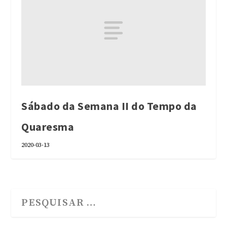
Sábado da Semana II do Tempo da
Quaresma
2020-03-13