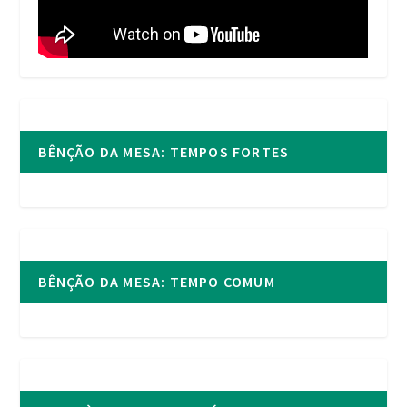
BÊNÇÃO DA MESA: TEMPOS FORTES
BÊNÇÃO DA MESA: TEMPO COMUM