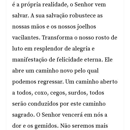
é a própria realidade, o Senhor vem
salvar. A sua salvação robustece as
nossas mãos e os nossos joelhos
vacilantes. Transforma o nosso rosto de
luto em resplendor de alegria e
manifestação de felicidade eterna. Ele
abre um caminho novo pelo qual
podemos regressar. Um caminho aberto
a todos, coxo, cegos, surdos, todos
serão conduzidos por este caminho
sagrado. O Senhor vencerá em nós a
dor e os gemidos. Não seremos mais