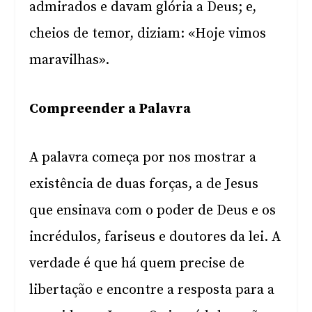
admirados e davam glória a Deus; e,
cheios de temor, diziam: «Hoje vimos
maravilhas».
Compreender a Palavra
A palavra começa por nos mostrar a
existência de duas forças, a de Jesus
que ensinava com o poder de Deus e os
incrédulos, fariseus e doutores da lei. A
verdade é que há quem precise de
libertação e encontre a resposta para a