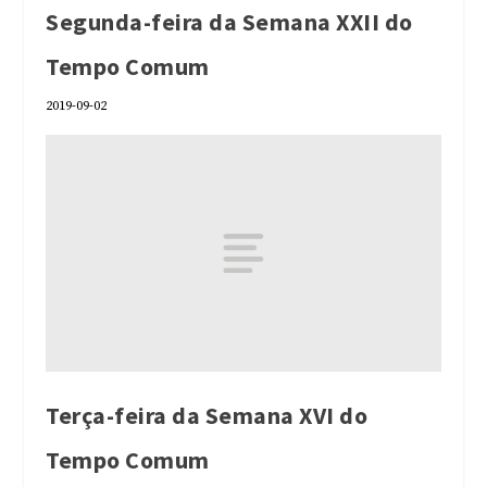
Segunda-feira da Semana XXII do
Tempo Comum
2019-09-02
Terça-feira da Semana XVI do
Tempo Comum