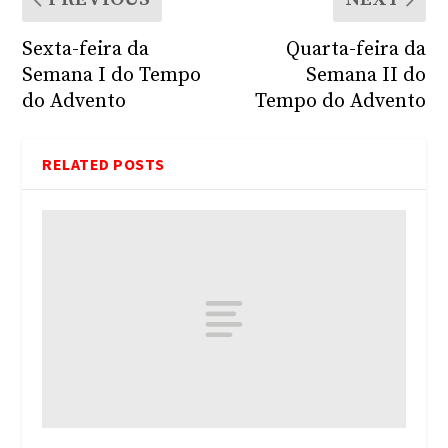
Sexta-feira da
Quarta-feira da
Semana I do Tempo
Semana II do
do Advento
Tempo do Advento
RELATED POSTS