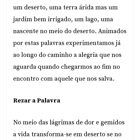
um deserto, uma terra árida mas um
jardim bem irrigado, um lago, uma
nascente no meio do deserto. Animados
por estas palavras experimentamos já
ao longo do caminho a alegria que nos
aguarda quando chegarmos ao fim no
encontro com aquele que nos salva.
Rezar a Palavra
No meio das lágrimas de dor e gemidos
a vida transforma-se em deserto se no