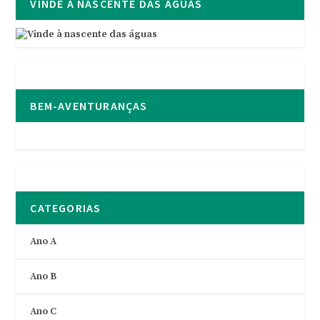
VINDE À NASCENTE DAS ÁGUAS
BEM-AVENTURANÇAS
CATEGORIAS
Ano A
Ano B
Ano C