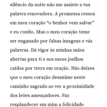
silêncio da noite não me assiste a tua
palavra renovadora. A promessa ressoa
em meu coração “o Senhor vem salvar”
e eu confio. Mas o meu coração teme
ser enganado por falsas imagens e vás
palavras. Dá vigor às minhas mãos
abertas para ti e aos meus joelhos
caídos por terra em oração. Não deixes
que o meu coração desanime neste
caminho sagrado ao ver a proximidade
dos leões ameaçadores. Faz
resplandecer em mim a felicidade