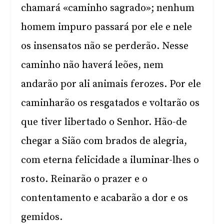
chamará «caminho sagrado»; nenhum
homem impuro passará por ele e nele
os insensatos não se perderão. Nesse
caminho não haverá leões, nem
andarão por ali animais ferozes. Por ele
caminharão os resgatados e voltarão os
que tiver libertado o Senhor. Hão-de
chegar a Sião com brados de alegria,
com eterna felicidade a iluminar-lhes o
rosto. Reinarão o prazer e o
contentamento e acabarão a dor e os
gemidos.