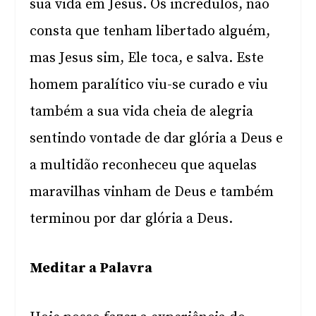
sua vida em Jesus. Os incrédulos, não
consta que tenham libertado alguém,
mas Jesus sim, Ele toca, e salva. Este
homem paralítico viu-se curado e viu
também a sua vida cheia de alegria
sentindo vontade de dar glória a Deus e
a multidão reconheceu que aquelas
maravilhas vinham de Deus e também
terminou por dar glória a Deus.
Meditar a Palavra