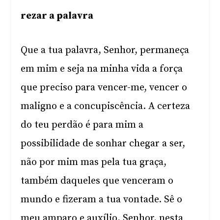
rezar a palavra
Que a tua palavra, Senhor, permaneça
em mim e seja na minha vida a força
que preciso para vencer-me, vencer o
maligno e a concupiscência. A certeza
do teu perdão é para mim a
possibilidade de sonhar chegar a ser,
não por mim mas pela tua graça,
também daqueles que venceram o
mundo e fizeram a tua vontade. Sê o
meu amparo e auxílio, Senhor, nesta