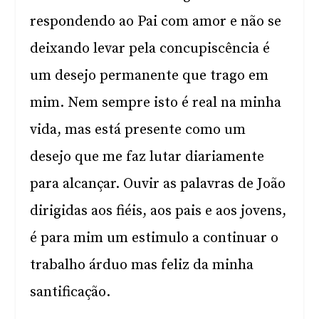
respondendo ao Pai com amor e não se
deixando levar pela concupiscência é
um desejo permanente que trago em
mim. Nem sempre isto é real na minha
vida, mas está presente como um
desejo que me faz lutar diariamente
para alcançar. Ouvir as palavras de João
dirigidas aos fiéis, aos pais e aos jovens,
é para mim um estimulo a continuar o
trabalho árduo mas feliz da minha
santificação.