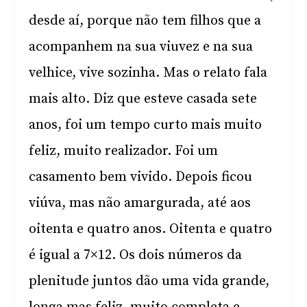
desde aí, porque não tem filhos que a
acompanhem na sua viuvez e na sua
velhice, vive sozinha. Mas o relato fala
mais alto. Diz que esteve casada sete
anos, foi um tempo curto mais muito
feliz, muito realizador. Foi um
casamento bem vivido. Depois ficou
viúva, mas não amargurada, até aos
oitenta e quatro anos. Oitenta e quatro
é igual a 7×12. Os dois números da
plenitude juntos dão uma vida grande,