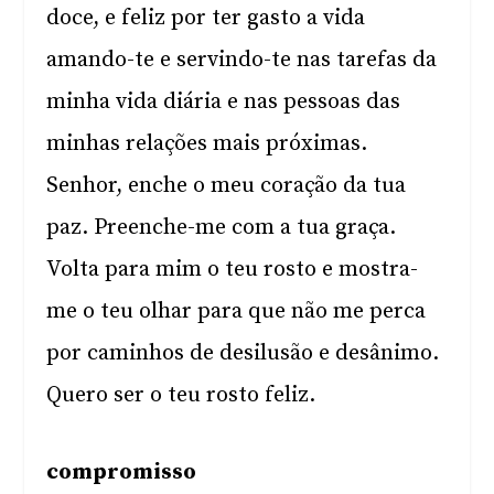
doce, e feliz por ter gasto a vida
amando-te e servindo-te nas tarefas da
minha vida diária e nas pessoas das
minhas relações mais próximas.
Senhor, enche o meu coração da tua
paz. Preenche-me com a tua graça.
Volta para mim o teu rosto e mostra-
me o teu olhar para que não me perca
por caminhos de desilusão e desânimo.
Quero ser o teu rosto feliz.
compromisso