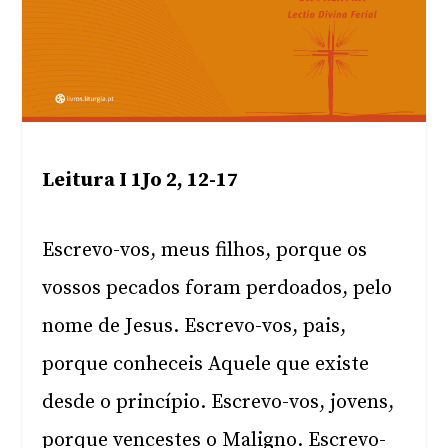
Leitura I 1Jo 2, 12-17
Escrevo-vos, meus filhos, porque os
vossos pecados foram perdoados, pelo
nome de Jesus. Escrevo-vos, pais,
porque conheceis Aquele que existe
desde o princípio. Escrevo-vos, jovens,
porque vencestes o Maligno. Escrevo-