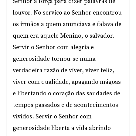
Senhor a força para dizer palavras de
louvor. No serviço ao Senhor encontrou
os irmãos a quem anunciava e falava de
quem era aquele Menino, o salvador.
Servir o Senhor com alegria e
generosidade tornou-se numa
verdadeira razão de viver, viver feliz,
viver com qualidade, apagando mágoas
e libertando o coração das saudades de
tempos passados e de acontecimentos
vividos. Servir o Senhor com
generosidade liberta a vida abrindo