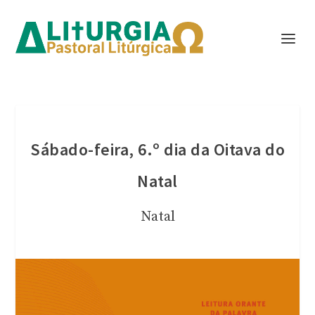
Sábado-feira, 6.º dia da Oitava do
Natal
Natal