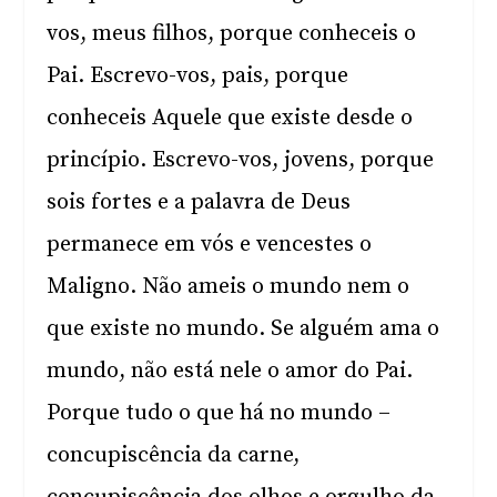
vos, meus filhos, porque conheceis o
Pai. Escrevo-vos, pais, porque
conheceis Aquele que existe desde o
princípio. Escrevo-vos, jovens, porque
sois fortes e a palavra de Deus
permanece em vós e vencestes o
Maligno. Não ameis o mundo nem o
que existe no mundo. Se alguém ama o
mundo, não está nele o amor do Pai.
Porque tudo o que há no mundo –
concupiscência da carne,