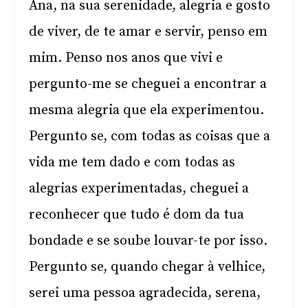
Ana, na sua serenidade, alegria e gosto
de viver, de te amar e servir, penso em
mim. Penso nos anos que vivi e
pergunto-me se cheguei a encontrar a
mesma alegria que ela experimentou.
Pergunto se, com todas as coisas que a
vida me tem dado e com todas as
alegrias experimentadas, cheguei a
reconhecer que tudo é dom da tua
bondade e se soube louvar-te por isso.
Pergunto se, quando chegar à velhice,
serei uma pessoa agradecida, serena,