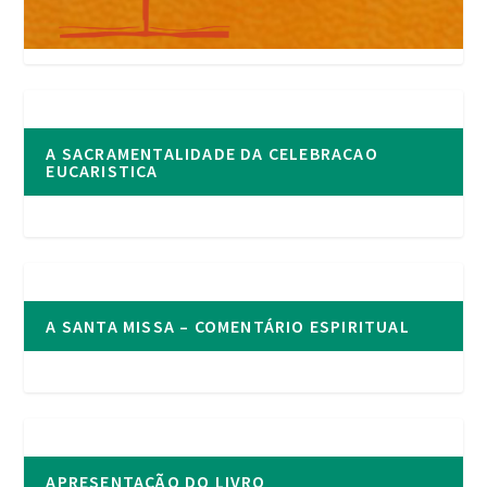
A SACRAMENTALIDADE DA CELEBRACAO
EUCARISTICA
A SANTA MISSA – COMENTÁRIO ESPIRITUAL
APRESENTAÇÃO DO LIVRO