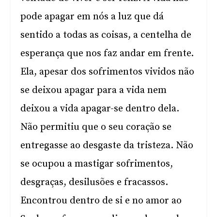
pode apagar em nós a luz que dá
sentido a todas as coisas, a centelha de
esperança que nos faz andar em frente.
Ela, apesar dos sofrimentos vividos não
se deixou apagar para a vida nem
deixou a vida apagar-se dentro dela.
Não permitiu que o seu coração se
entregasse ao desgaste da tristeza. Não
se ocupou a mastigar sofrimentos,
desgraças, desilusões e fracassos.
Encontrou dentro de si e no amor ao