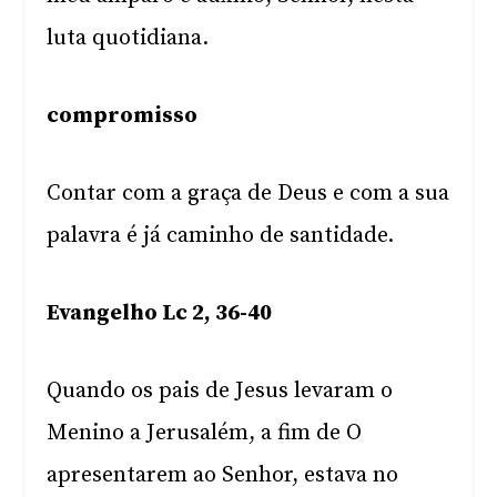
luta quotidiana.
compromisso
Contar com a graça de Deus e com a sua
palavra é já caminho de santidade.
Evangelho Lc 2, 36-40
Quando os pais de Jesus levaram o
Menino a Jerusalém, a fim de O
apresentarem ao Senhor, estava no