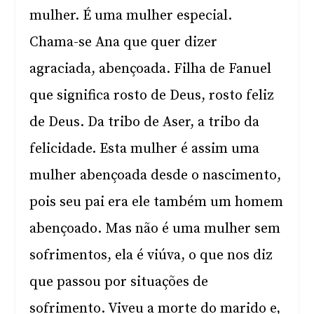
mulher. É uma mulher especial.
Chama-se Ana que quer dizer
agraciada, abençoada. Filha de Fanuel
que significa rosto de Deus, rosto feliz
de Deus. Da tribo de Aser, a tribo da
felicidade. Esta mulher é assim uma
mulher abençoada desde o nascimento,
pois seu pai era ele também um homem
abençoado. Mas não é uma mulher sem
sofrimentos, ela é viúva, o que nos diz
que passou por situações de
sofrimento. Viveu a morte do marido e,