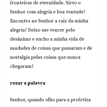
fronteiras de eternidade. Sirvo o
Senhor com alegria e boa vontade?
Encontro no Senhor a raiz da minha
alegria? Deixo-me vencer pelo
desânimo e encho a minha vida de
saudades de coisas que passaram e de
nostalgia pelas coisas que nunca
chegaram?
rezar a palavra
Senhor, quando olho para a profetiza