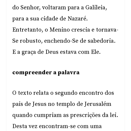
do Senhor, voltaram para a Galileia,
para a sua cidade de Nazaré.
Entretanto, o Menino crescia e tornava-
Se robusto, enchendo-Se de sabedoria.
E a graça de Deus estava com Ele.
compreender a palavra
O texto relata o segundo encontro dos
pais de Jesus no templo de Jerusalém
quando cumpriam as prescrições da lei.
Desta vez encontram-se com uma