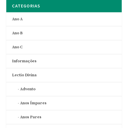
CATEGORIAS
Ano A
Ano B
Ano C
Informações
Lectio Divina
Advento
Anos Ímpares
Anos Pares