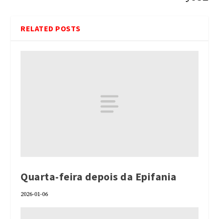
RELATED POSTS
Quarta-feira depois da Epifania
2026-01-06