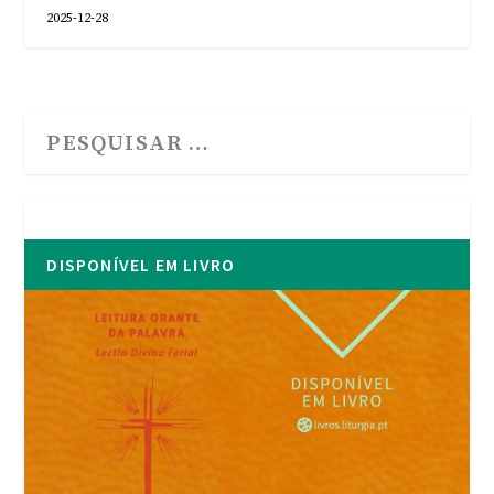
2025-12-28
DISPONÍVEL EM LIVRO