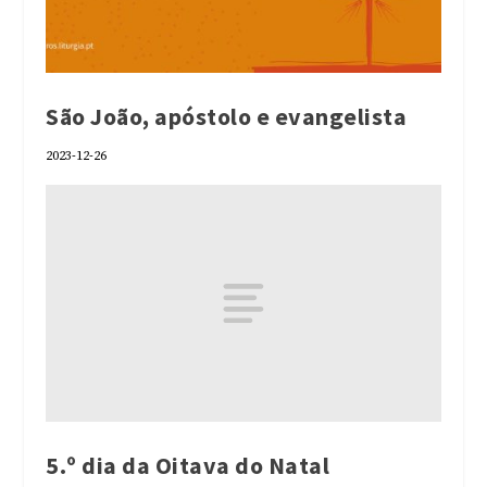
São João, apóstolo e evangelista
2023-12-26
5.º dia da Oitava do Natal