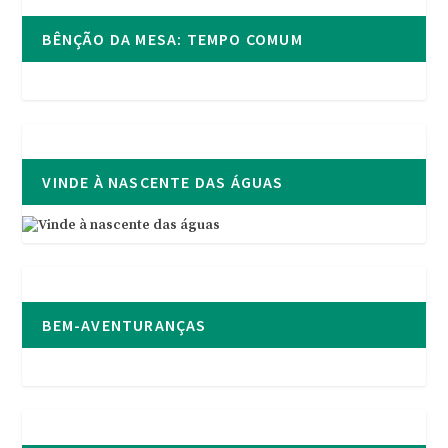
BÊNÇÃO DA MESA: TEMPO COMUM
VINDE À NASCENTE DAS ÁGUAS
BEM-AVENTURANÇAS