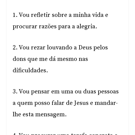
1. Vou refletir sobre a minha vida e
procurar razões para a alegria.
2. Vou rezar louvando a Deus pelos
dons que me dá mesmo nas
dificuldades.
3. Vou pensar em uma ou duas pessoas
a quem posso falar de Jesus e mandar-
lhe esta mensagem.