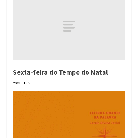
Sexta-feira do Tempo do Natal
2023-01-05