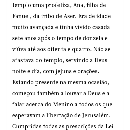
templo uma profetiza, Ana, filha de
Fanuel, da tribo de Aser. Era de idade
muito avançada e tinha vivido casada
sete anos após o tempo de donzela e
viúva até aos oitenta e quatro. Não se
afastava do templo, servindo a Deus
noite e dia, com jejuns e orações.
Estando presente na mesma ocasião,
começou também a louvar a Deus e a
falar acerca do Menino a todos os que
esperavam a libertação de Jerusalém.
Cumpridas todas as prescrições da Lei